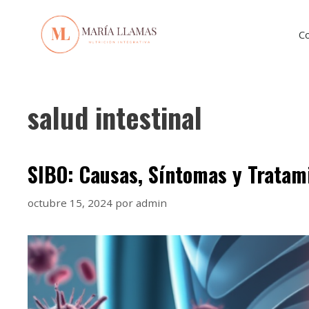
C
salud intestinal
SIBO: Causas, Síntomas y Tratam
octubre 15, 2024
por
admin