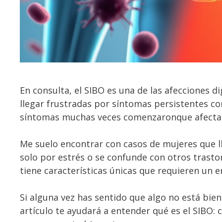
En consulta, el SIBO es una de las afecciones d
llegar frustradas por síntomas persistentes co
síntomas muchas veces comenzaronque afectan 
Me suelo encontrar con casos de mujeres que l
solo por estrés o se confunde con otros trastor
tiene características únicas que requieren un 
Si alguna vez has sentido que algo no está bien
artículo te ayudará a entender qué es el SIBO: