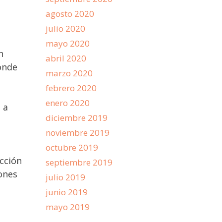
agosto 2020
julio 2020
mayo 2020
n
abril 2020
onde
marzo 2020
febrero 2020
enero 2020
 a
diciembre 2019
noviembre 2019
octubre 2019
acción
septiembre 2019
iones
julio 2019
junio 2019
mayo 2019