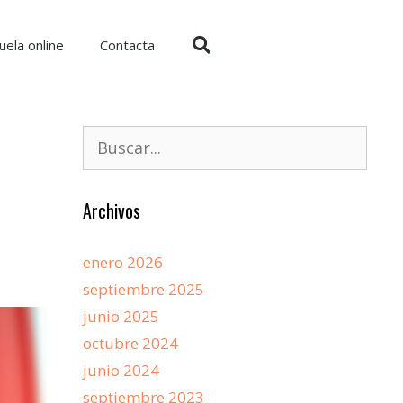
uela online
Contacta
Archivos
enero 2026
septiembre 2025
junio 2025
octubre 2024
junio 2024
septiembre 2023