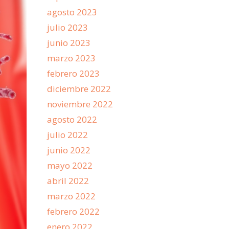
agosto 2023
julio 2023
junio 2023
marzo 2023
febrero 2023
diciembre 2022
noviembre 2022
agosto 2022
julio 2022
junio 2022
mayo 2022
abril 2022
marzo 2022
febrero 2022
enero 2022