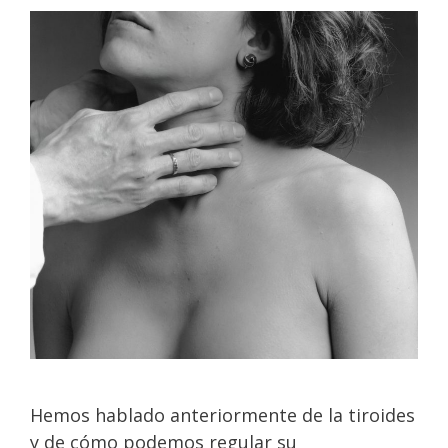
Hemos hablado anteriormente de la tiroides
y de cómo podemos regular su