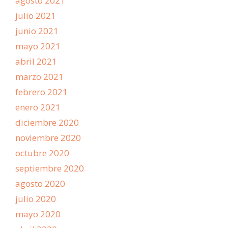
agosto 2021
julio 2021
junio 2021
mayo 2021
abril 2021
marzo 2021
febrero 2021
enero 2021
diciembre 2020
noviembre 2020
octubre 2020
septiembre 2020
agosto 2020
julio 2020
mayo 2020