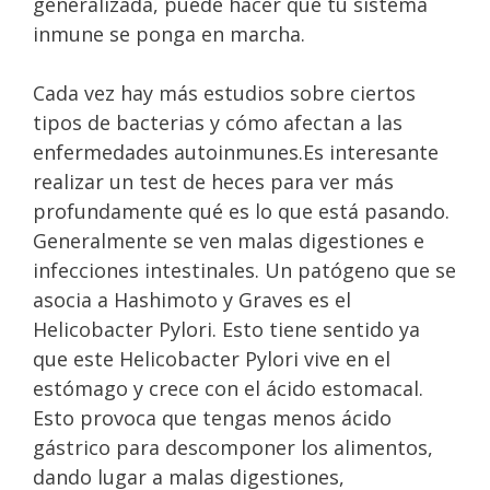
generalizada, puede hacer que tu sistema
inmune se ponga en marcha.
Cada vez hay más estudios sobre ciertos
tipos de bacterias y cómo afectan a las
enfermedades autoinmunes.Es interesante
realizar un test de heces para ver más
profundamente qué es lo que está pasando.
Generalmente se ven malas digestiones e
infecciones intestinales. Un patógeno que se
asocia a Hashimoto y Graves es el
Helicobacter Pylori. Esto tiene sentido ya
que este Helicobacter Pylori vive en el
estómago y crece con el ácido estomacal.
Esto provoca que tengas menos ácido
gástrico para descomponer los alimentos,
dando lugar a malas digestiones,