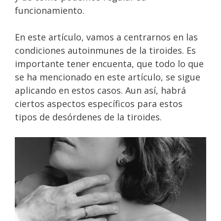
funcionamiento.
En este artículo, vamos a centrarnos en las
condiciones autoinmunes de la tiroides. Es
importante tener encuenta, que todo lo que
se ha mencionado en este artículo, se sigue
aplicando en estos casos. Aun así, habrá
ciertos aspectos específicos para estos
tipos de desórdenes de la tiroides.