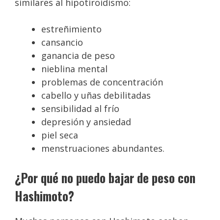
similares al hipotiroidismo:
estreñimiento
cansancio
ganancia de peso
nieblina mental
problemas de concentración
cabello y uñas debilitadas
sensibilidad al frío
depresión y ansiedad
piel seca
menstruaciones abundantes.
¿Por qué no puedo bajar de peso con
Hashimoto?