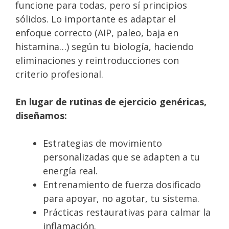
funcione para todas, pero sí principios
sólidos. Lo importante es adaptar el
enfoque correcto (AIP, paleo, baja en
histamina…) según tu biología, haciendo
eliminaciones y reintroducciones con
criterio profesional.
En lugar de rutinas de ejercicio genéricas,
diseñamos:
Estrategias de movimiento
personalizadas que se adapten a tu
energía real.
Entrenamiento de fuerza dosificado
para apoyar, no agotar, tu sistema.
Prácticas restaurativas para calmar la
inflamación.