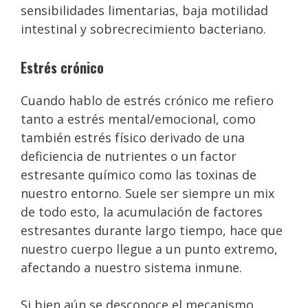
sensibilidades limentarias, baja motilidad
intestinal y sobrecrecimiento bacteriano.
Estrés crónico
Cuando hablo de estrés crónico me refiero
tanto a estrés mental/emocional, como
también estrés físico derivado de una
deficiencia de nutrientes o un factor
estresante químico como las toxinas de
nuestro entorno. Suele ser siempre un mix
de todo esto, la acumulación de factores
estresantes durante largo tiempo, hace que
nuestro cuerpo llegue a un punto extremo,
afectando a nuestro sistema inmune.
Si bien aún se desconoce el mecanismo