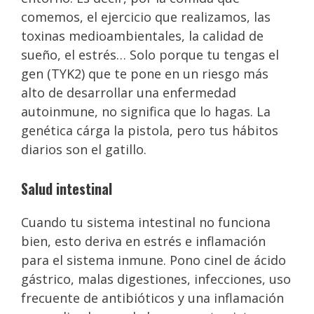
comemos, el ejercicio que realizamos, las
toxinas medioambientales, la calidad de
sueño, el estrés… Solo porque tu tengas el
gen (TYK2) que te pone en un riesgo más
alto de desarrollar una enfermedad
autoinmune, no significa que lo hagas. La
genética cárga la pistola, pero tus hábitos
diarios son el gatillo.
Salud intestinal
Cuando tu sistema intestinal no funciona
bien, esto deriva en estrés e inflamación
para el sistema inmune. Pono cinel de ácido
gástrico, malas digestiones, infecciones, uso
frecuente de antibióticos y una inflamación