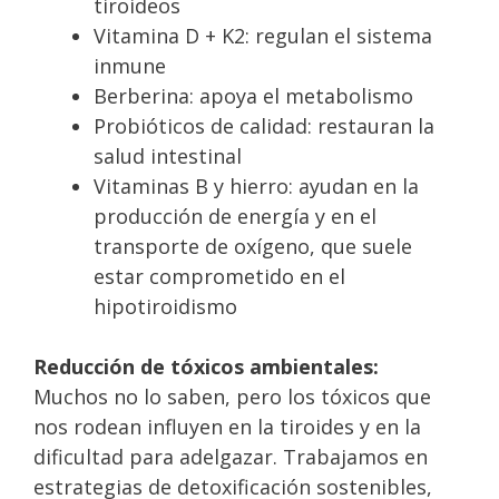
tiroideos
Vitamina D + K2: regulan el sistema
inmune
Berberina: apoya el metabolismo
Probióticos de calidad: restauran la
salud intestinal
Vitaminas B y hierro: ayudan en la
producción de energía y en el
transporte de oxígeno, que suele
estar comprometido en el
hipotiroidismo
Reducción de tóxicos ambientales:
Muchos no lo saben, pero los tóxicos que
nos rodean influyen en la tiroides y en la
dificultad para adelgazar. Trabajamos en
estrategias de detoxificación sostenibles,