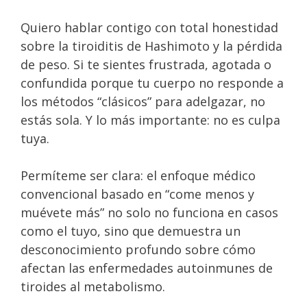
Quiero hablar contigo con total honestidad
sobre la tiroiditis de Hashimoto y la pérdida
de peso. Si te sientes frustrada, agotada o
confundida porque tu cuerpo no responde a
los métodos “clásicos” para adelgazar, no
estás sola. Y lo más importante: no es culpa
tuya.
Permíteme ser clara: el enfoque médico
convencional basado en “come menos y
muévete más” no solo no funciona en casos
como el tuyo, sino que demuestra un
desconocimiento profundo sobre cómo
afectan las enfermedades autoinmunes de
tiroides al metabolismo.