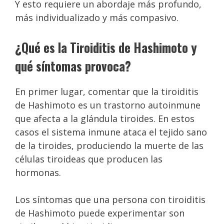
Y esto requiere un abordaje más profundo,
más individualizado y más compasivo.
¿Qué es la Tiroiditis de Hashimoto y
qué síntomas provoca?
En primer lugar, comentar que la tiroiditis
de Hashimoto es un trastorno autoinmune
que afecta a la glándula tiroides. En estos
casos el sistema inmune ataca el tejido sano
de la tiroides, produciendo la muerte de las
células tiroideas que producen las
hormonas.
Los síntomas que una persona con tiroiditis
de Hashimoto puede experimentar son