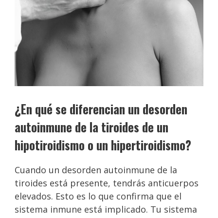
¿En qué se diferencian un desorden
autoinmune de la tiroides de un
hipotiroidismo o un hipertiroidismo?
Cuando un desorden autoinmune de la
tiroides está presente, tendrás anticuerpos
elevados. Esto es lo que confirma que el
sistema inmune está implicado. Tu sistema