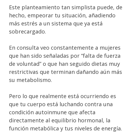
Este planteamiento tan simplista puede, de
hecho, empeorar tu situación, añadiendo
más estrés a un sistema que ya está
sobrecargado.
En consulta veo constantemente a mujeres
que han sido señaladas por “falta de fuerza
de voluntad” o que han seguido dietas muy
restrictivas que terminan dañando aún más
su metabolismo.
Pero lo que realmente está ocurriendo es
que tu cuerpo está luchando contra una
condición autoinmune que afecta
directamente al equilibrio hormonal, la
función metabólica y tus niveles de energía.