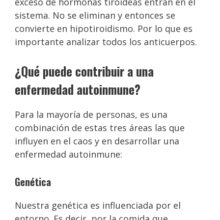
exceso de hormonas tiroideas entran en el
sistema. No se eliminan y entonces se
convierte en hipotiroidismo. Por lo que es
importante analizar todos los anticuerpos.
¿Qué puede contribuir a una
enfermedad autoinmune?
Para la mayoría de personas, es una
combinación de estas tres áreas las que
influyen en el caos y en desarrollar una
enfermedad autoinmune:
Genética
Nuestra genética es influenciada por el
entorno. Es decir, por la comida que