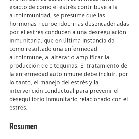
exacto de cómo el estrés contribuye a la
autoinmunidad, se presume que las
hormonas neuroendocrinas desencadenadas
por el estrés conducen a una desregulación
inmunitaria, que en última instancia da
como resultado una enfermedad
autoinmune, al alterar o amplificar la
producción de citoquinas. El tratamiento de
la enfermedad autoinmune debe incluir, por
lo tanto, el manejo del estrés y la
intervención conductual para prevenir el
desequilibrio inmunitario relacionado con el
estrés.
​Resumen