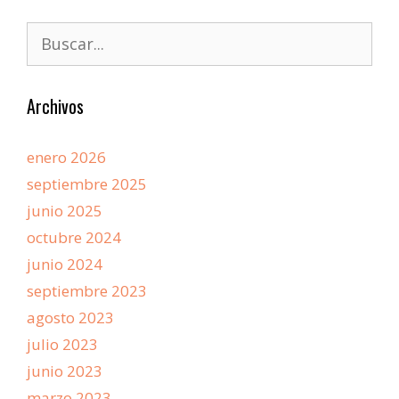
Archivos
enero 2026
septiembre 2025
junio 2025
octubre 2024
junio 2024
septiembre 2023
agosto 2023
julio 2023
junio 2023
marzo 2023