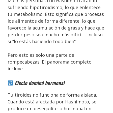
Muchas personas con Hashimoto acaban
sufriendo hipotiroidismo, lo que enlentece
tu metabolismo. Esto significa que procesas
los alimentos de forma diferente, lo que
favorece la acumulación de grasa y hace que
perder peso sea mucho más difícil… incluso
si “lo estás haciendo todo bien”.
Pero esto es solo una parte del
rompecabezas. El panorama completo
incluye:
Efecto dominó hormonal
Tu tiroides no funciona de forma aislada.
Cuando está afectada por Hashimoto, se
produce un desequilibrio hormonal en