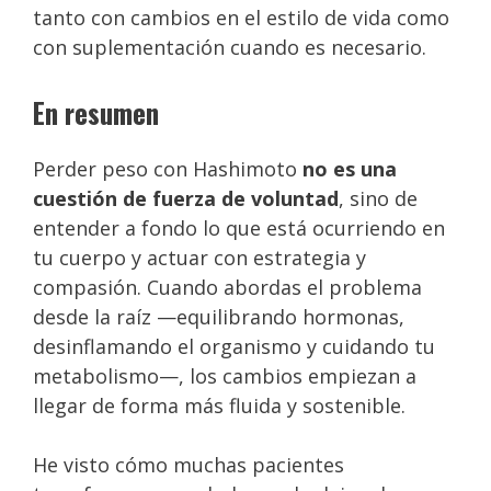
tanto con cambios en el estilo de vida como
con suplementación cuando es necesario.
En resumen
Perder peso con Hashimoto
no es una
cuestión de fuerza de voluntad
, sino de
entender a fondo lo que está ocurriendo en
tu cuerpo y actuar con estrategia y
compasión. Cuando abordas el problema
desde la raíz —equilibrando hormonas,
desinflamando el organismo y cuidando tu
metabolismo—, los cambios empiezan a
llegar de forma más fluida y sostenible.
He visto cómo muchas pacientes