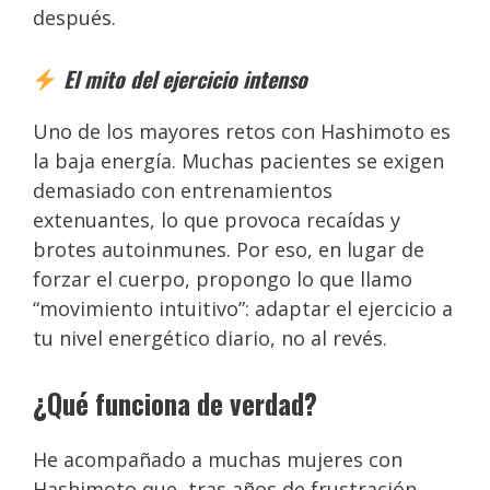
después.
El mito del ejercicio intenso
Uno de los mayores retos con Hashimoto es
la baja energía. Muchas pacientes se exigen
demasiado con entrenamientos
extenuantes, lo que provoca recaídas y
brotes autoinmunes. Por eso, en lugar de
forzar el cuerpo, propongo lo que llamo
“movimiento intuitivo”: adaptar el ejercicio a
tu nivel energético diario, no al revés.
¿Qué funciona de verdad?
He acompañado a muchas mujeres con
Hashimoto que, tras años de frustración,