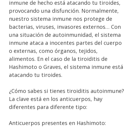
inmune de hecho está atacando tu tiroides,
provocando una disfunción. Normalmente,
nuestro sistema inmune nos protege de
bacterias, viruses, invasores externos… Con
una situación de autoinmunidad, el sistema
inmune ataca a inocentes partes del cuerpo
o externas, como órganos, tejidos,
alimentos. En el caso de la tiroiditis de
Hashimoto o Graves, el sistema inmune está
atacando tu tiroides.
¿Cómo sabes si tienes tiroiditis autoinmune?
La clave está en los anticuerpos, hay
diferentes para diferente tipo:
Anticuerpos presentes en Hashimoto: