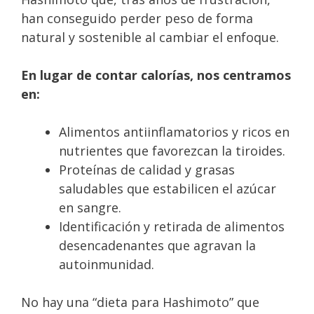
han conseguido perder peso de forma
natural y sostenible al cambiar el enfoque.
En lugar de contar calorías, nos centramos
en:
Alimentos antiinflamatorios y ricos en
nutrientes que favorezcan la tiroides.
Proteínas de calidad y grasas
saludables que estabilicen el azúcar
en sangre.
Identificación y retirada de alimentos
desencadenantes que agravan la
autoinmunidad.
No hay una “dieta para Hashimoto” que