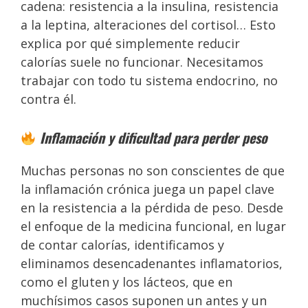
cadena: resistencia a la insulina, resistencia
a la leptina, alteraciones del cortisol… Esto
explica por qué simplemente reducir
calorías suele no funcionar. Necesitamos
trabajar con todo tu sistema endocrino, no
contra él.
Inflamación y dificultad para perder peso
Muchas personas no son conscientes de que
la inflamación crónica juega un papel clave
en la resistencia a la pérdida de peso. Desde
el enfoque de la medicina funcional, en lugar
de contar calorías, identificamos y
eliminamos desencadenantes inflamatorios,
como el gluten y los lácteos, que en
muchísimos casos suponen un antes y un