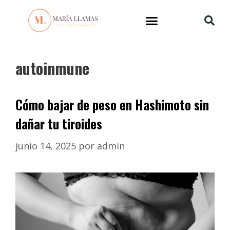
autoinmune
Cómo bajar de peso en Hashimoto sin
dañar tu tiroides
junio 14, 2025
por
admin