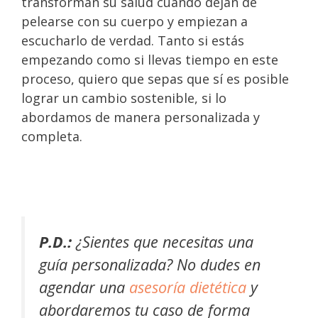
transforman su salud cuando dejan de
pelearse con su cuerpo y empiezan a
escucharlo de verdad. Tanto si estás
empezando como si llevas tiempo en este
proceso, quiero que sepas que sí es posible
lograr un cambio sostenible, si lo
abordamos de manera personalizada y
completa.
P.D.:
¿Sientes que necesitas una
guía personalizada? No dudes en
agendar una
asesoría dietética
y
abordaremos tu caso de forma