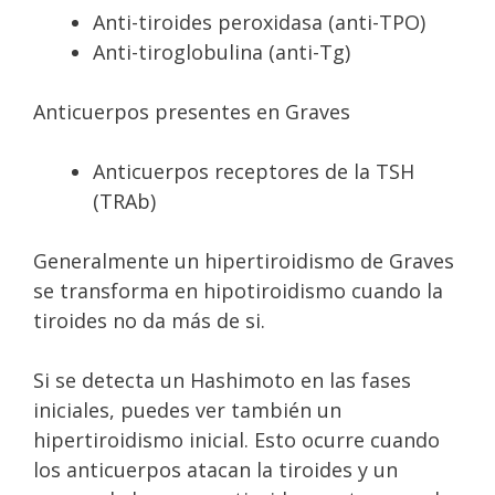
Anti-tiroides peroxidasa (anti-TPO)
Anti-tiroglobulina (anti-Tg)
Anticuerpos presentes en Graves
Anticuerpos receptores de la TSH
(TRAb)
Generalmente un hipertiroidismo de Graves
se transforma en hipotiroidismo cuando la
tiroides no da más de si.
Si se detecta un Hashimoto en las fases
iniciales, puedes ver también un
hipertiroidismo inicial. Esto ocurre cuando
los anticuerpos atacan la tiroides y un