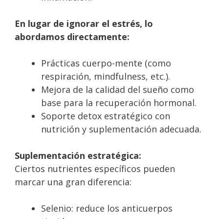
En lugar de ignorar el estrés, lo
abordamos directamente:
Prácticas cuerpo-mente (como
respiración, mindfulness, etc.).
Mejora de la calidad del sueño como
base para la recuperación hormonal.
Soporte detox estratégico con
nutrición y suplementación adecuada.
Suplementación estratégica:
Ciertos nutrientes específicos pueden
marcar una gran diferencia:
Selenio: reduce los anticuerpos