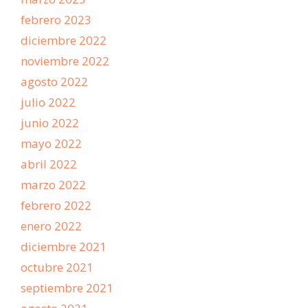
febrero 2023
diciembre 2022
noviembre 2022
agosto 2022
julio 2022
junio 2022
mayo 2022
abril 2022
marzo 2022
febrero 2022
enero 2022
diciembre 2021
octubre 2021
septiembre 2021