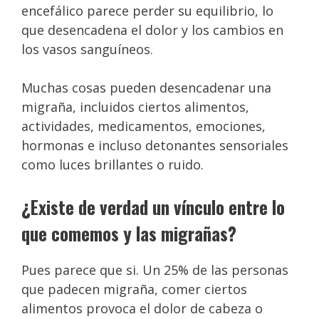
encefálico parece perder su equilibrio, lo
que desencadena el dolor y los cambios en
los vasos sanguíneos.
Muchas cosas pueden desencadenar una
migraña, incluidos ciertos alimentos,
actividades, medicamentos, emociones,
hormonas e incluso detonantes sensoriales
como luces brillantes o ruido.
¿Existe de verdad un vínculo entre lo
que comemos y las migrañas?
Pues parece que si. Un 25% de las personas
que padecen migraña, comer ciertos
alimentos provoca el dolor de cabeza o