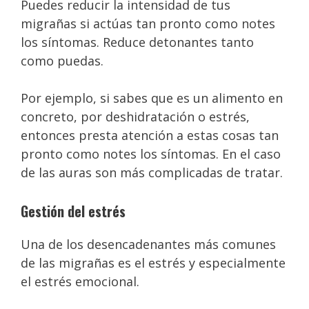
Puedes reducir la intensidad de tus
migrañas si actúas tan pronto como notes
los síntomas. Reduce detonantes tanto
como puedas.
Por ejemplo, si sabes que es un alimento en
concreto, por deshidratación o estrés,
entonces presta atención a estas cosas tan
pronto como notes los síntomas. En el caso
de las auras son más complicadas de tratar.
Gestión del estrés
Una de los desencadenantes más comunes
de las migrañas es el estrés y especialmente
el estrés emocional.