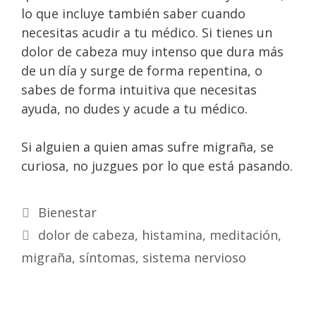
lo que incluye también saber cuando
necesitas acudir a tu médico. Si tienes un
dolor de cabeza muy intenso que dura más
de un día y surge de forma repentina, o
sabes de forma intuitiva que necesitas
ayuda, no dudes y acude a tu médico.
Si alguien a quien amas sufre migraña, se
curiosa, no juzgues por lo que está pasando.
Bienestar
dolor de cabeza
,
histamina
,
meditación
,
migraña
,
síntomas
,
sistema nervioso