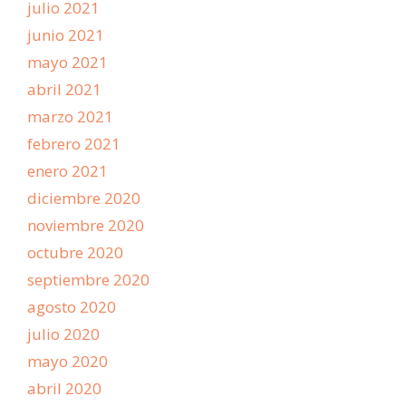
julio 2021
junio 2021
mayo 2021
abril 2021
marzo 2021
febrero 2021
enero 2021
diciembre 2020
noviembre 2020
octubre 2020
septiembre 2020
agosto 2020
julio 2020
mayo 2020
abril 2020