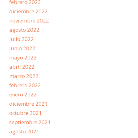
febrero 2023
diciembre 2022
noviembre 2022
agosto 2022
julio 2022
junio 2022
mayo 2022
abril 2022
marzo 2022
febrero 2022
enero 2022
diciembre 2021
octubre 2021
septiembre 2021
agosto 2021