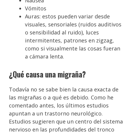
Nausea
Vómitos
Auras: estos pueden variar desde
visuales, sensoriales (ruidos auditivos
o sensibilidad al ruido), luces
intermitentes, patrones en zigzag,
como si visualmente las cosas fueran
a cámara lenta.
¿Qué causa una migraña?
Todavía no se sabe bien la causa exacta de
las migrañas o a qué es debido. Como he
comentado antes, los últimos estudios
apuntan a un trastorno neurológico.
Estudios sugieren que un centro del sistema
nervioso en las profundidades del tronco