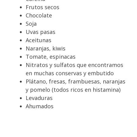
Frutos secos
Chocolate
Soja
Uvas pasas
Aceitunas
Naranjas, kiwis
Tomate, espinacas
Nitratos y sulfatos que encontramos
en muchas conservas y embutido
Plátano, fresas, frambuesas, naranjas
y pomelo (todos ricos en histamina)
Levaduras
Ahumados