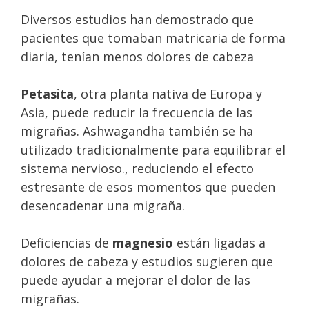
Diversos estudios han demostrado que
pacientes que tomaban matricaria de forma
diaria, tenían menos dolores de cabeza
Petasita
, otra planta nativa de Europa y
Asia, puede reducir la frecuencia de las
migrañas. Ashwagandha también se ha
utilizado tradicionalmente para equilibrar el
sistema nervioso., reduciendo el efecto
estresante de esos momentos que pueden
desencadenar una migraña.
Deficiencias de
magnesio
están ligadas a
dolores de cabeza y estudios sugieren que
puede ayudar a mejorar el dolor de las
migrañas.