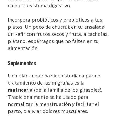
cuidar tu sistema digestivo.
Incorpora probióticos y prebióticos a tus
platos. Un poco de chucrut en tu ensalada,
un kéfir con frutos secos y fruta, alcachofas,
plátano, espárragos que no falten en tu
alimentación.
Suplementos
Una planta que ha sido estudiada para el
tratamiento de las migrañas es la
matricaria
(de la familia de los girasoles).
Tradicionalmente se ha usado para
normalizar la menstruación y facilitar el
parto, o aliviar dolores musculares.