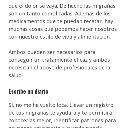
que el dolor se vaya. De hecho las migrañas
son un tanto complicadas. Además de los
medicamentos que te puedan recetar, hay
muchas cosas que podemos hacer nosotros
con nuestro estilo de vida y alimentación.
Ambos pueden ser necesarios para
conseguir un tratamiento eficaz y ambos
necesitan el apoyo de profesionales de la
salud.
Escribe un diario
Sí, no me he vuelto loca. Llevar un registro
de tus migrañas te ayudará y te permitirá
conocerlas mejor, identificar patrones para
así poder anticiparte a cuando podría