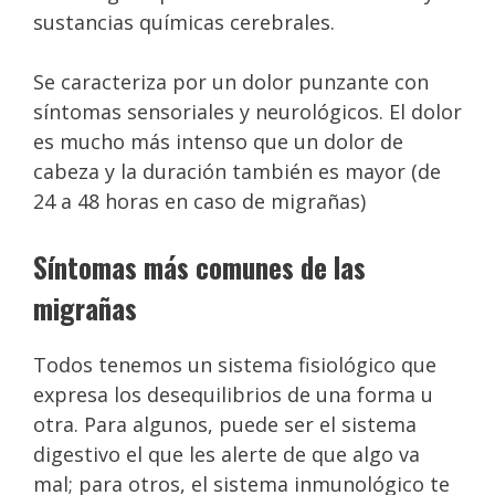
sustancias químicas cerebrales.
Se caracteriza por un dolor punzante con
síntomas sensoriales y neurológicos. El dolor
es mucho más intenso que un dolor de
cabeza y la duración también es mayor (de
24 a 48 horas en caso de migrañas)
Síntomas más comunes de las
migrañas
Todos tenemos un sistema fisiológico que
expresa los desequilibrios de una forma u
otra. Para algunos, puede ser el sistema
digestivo el que les alerte de que algo va
mal; para otros, el sistema inmunológico te