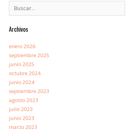
Archivos
enero 2026
septiembre 2025
junio 2025
octubre 2024
junio 2024
septiembre 2023
agosto 2023
julio 2023
junio 2023
marzo 2023