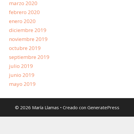
marzo 2020
febrero 2020
enero 2020
diciembre 2019
noviembre 2019
octubre 2019
septiembre 2019
julio 2019
junio 2019
mayo 2019
© 2026 María Llamas
• Creado con
GeneratePress