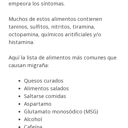
empeora los síntomas.
Muchos de estos alimentos contienen
taninos, sulfitos, nitritos, tiramina,
octopamina, químicos aritificiales y/o
histamina.
Aquí la lista de alimentos más comunes que
causan migraña:
Quesos curados
Alimentos salados
Saltarse comidas
Aspartamo
Glutamato monosódico (MSG)
Alcohol
Cafeína