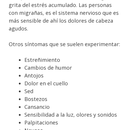
grita del estrés acumulado. Las personas
con migrañas, es el sistema nervioso que es
más sensible de ahí los dolores de cabeza
agudos.
Otros síntomas que se suelen experimentar:
Estreñimiento
Cambios de humor
Antojos
Dolor en el cuello
Sed
Bostezos
Cansancio
Sensibilidad a la luz, olores y sonidos
Palpitaciones