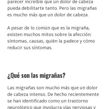
parecer increíble que un dolor de cabeza
pueda debilitarte tanto. Pero las migrañas
es mucho más que un dolor de cabeza.
A pesar de lo común que es la migraña,
existen muchos mitos sobre la afección:
síntomas, causas, quién la padece y cómo
reducir sus síntomas.
¿Qué son las migrañas?
Las migrañas son mucho más que un dolor
de cabeza intenso. De hecho recientemente
se han identificado como un trastorno
neurológico que involucra vías nerviosas y