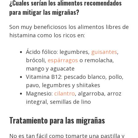
¿Cuales serían los alimentos recomendados
para mitigar las migrañas?
Son muy beneficiosos los alimentos libres de
histamina como los ricos en:
Ácido fólico: legumbres,
guisantes
,
brócoli,
espárragos
o remolacha,
mango y aguacate
Vitamina B12: pescado blanco, pollo,
pavo, legumbres y shiitakes
Magnesio:
cilantro
, algarroba, arroz
integral, semillas de lino
Tratamiento para las migrañas
No es tan fácil como tomarte una pastilla y