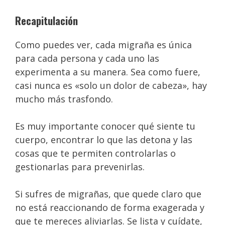
Recapitulación
Como puedes ver, cada migraña es única
para cada persona y cada uno las
experimenta a su manera. Sea como fuere,
casi nunca es «solo un dolor de cabeza», hay
mucho más trasfondo.
Es muy importante conocer qué siente tu
cuerpo, encontrar lo que las detona y las
cosas que te permiten controlarlas o
gestionarlas para prevenirlas.
Si sufres de migrañas, que quede claro que
no está reaccionando de forma exagerada y
que te mereces aliviarlas. Se lista y cuídate,