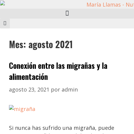
Mes:
agosto 2021
Conexión entre las migrañas y la
alimentación
agosto 23, 2021
por
admin
Si nunca has sufrido una migraña, puede