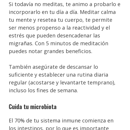
Si todavía no meditas, te animo a probarlo e
incorporarlo en tu día a día. Meditar calma
tu mente y resetea tu cuerpo, te permite
ser menos propenso a la reactividad y el
estrés que pueden desencadenar las
migrañas. Con 5 minutos de meditación
puedes notar grandes beneficios.
También asegúrate de descansar lo
suficiente y establecer una rutina diaria
regular (acostarse y levantarte temprano),
incluso los fines de semana.
Cuida tu microbiota
El 70% de tu sistema inmune comienza en
los intestinos, por lo que es importante