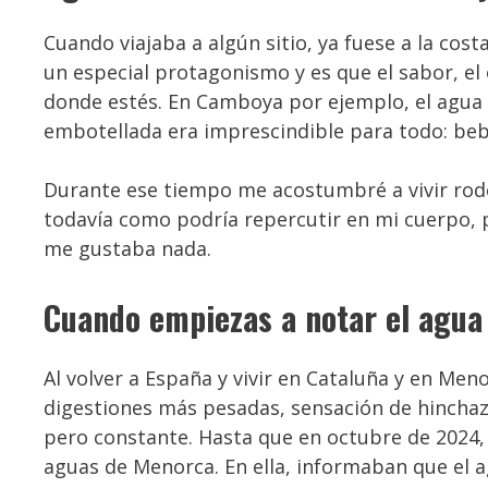
Cuando viajaba a algún sitio, ya fuese a la co
un especial protagonismo y es que el sabor, el
donde estés. En Camboya por ejemplo, el agua 
embotellada era imprescindible para todo: beber
Durante ese tiempo me acostumbré a vivir rodea
todavía como podría repercutir en mi cuerpo, 
me gustaba nada.
Cuando empiezas a notar el agua
Al volver a España y vivir en Cataluña y en Me
digestiones más pesadas, sensación de hinchaz
pero constante. Hasta que en octubre de 2024,
aguas de Menorca. En ella, informaban que el 