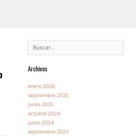
Archivos
o
enero 2026
septiembre 2025
junio 2025
octubre 2024
junio 2024
septiembre 2023