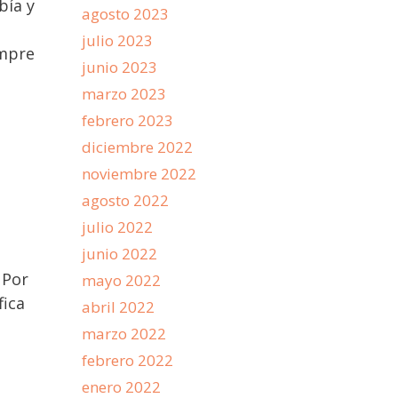
bía y
agosto 2023
julio 2023
empre
junio 2023
marzo 2023
febrero 2023
diciembre 2022
noviembre 2022
agosto 2022
julio 2022
junio 2022
 Por
mayo 2022
fica
abril 2022
marzo 2022
febrero 2022
enero 2022