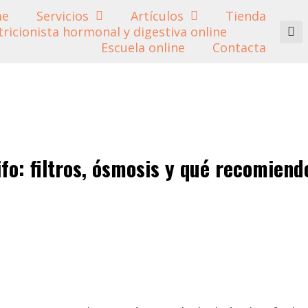
me
Servicios
Artículos
Tienda
Escuela online
Contacta
fo: filtros, ósmosis y qué recomiend