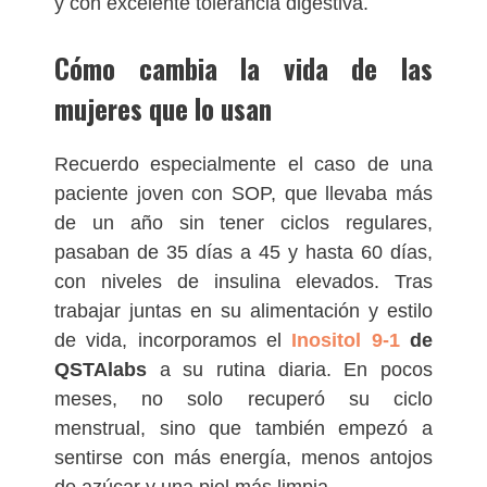
y con excelente tolerancia digestiva.
Cómo cambia la vida de las
mujeres que lo usan
Recuerdo especialmente el caso de una
paciente joven con SOP, que llevaba más
de un año sin tener ciclos regulares,
pasaban de 35 días a 45 y hasta 60 días,
con niveles de insulina elevados. Tras
trabajar juntas en su alimentación y estilo
de vida, incorporamos el
Inositol 9-1
de
QSTAlabs
a su rutina diaria. En pocos
meses, no solo recuperó su ciclo
menstrual, sino que también empezó a
sentirse con más energía, menos antojos