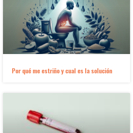
Por qué me estriño y cual es la solución