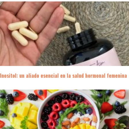
Inositol: un aliado esencial en la salud hormonal femenina