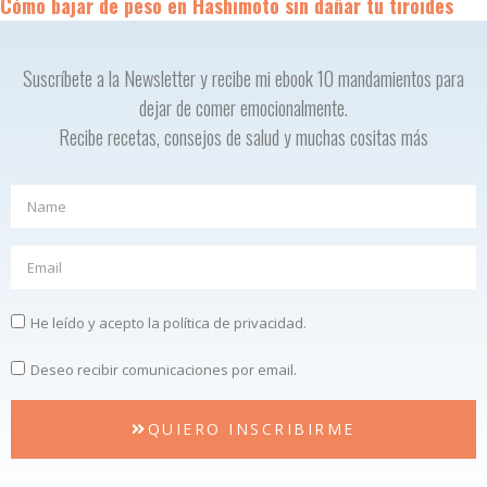
Cómo bajar de peso en Hashimoto sin dañar tu tiroides
Suscríbete a la Newsletter y recibe mi ebook 10 mandamientos para
dejar de comer emocionalmente.
Recibe recetas, consejos de salud y muchas cositas más
He leído y acepto la política de privacidad.
Deseo recibir comunicaciones por email.
QUIERO INSCRIBIRME