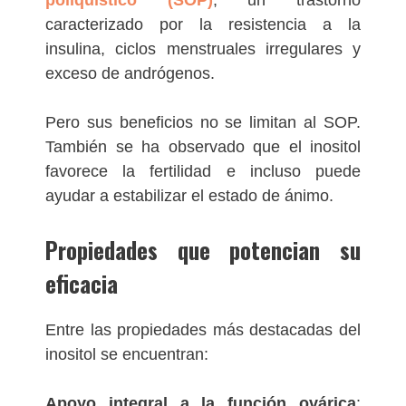
caracterizado por la resistencia a la
insulina, ciclos menstruales irregulares y
exceso de andrógenos.
Pero sus beneficios no se limitan al SOP.
También se ha observado que el inositol
favorece la fertilidad e incluso puede
ayudar a estabilizar el estado de ánimo.
Propiedades que potencian su
eficacia
Entre las propiedades más destacadas del
inositol se encuentran:
Apoyo integral a la función ovárica
: