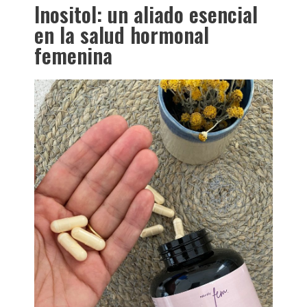
Inositol: un aliado esencial
en la salud hormonal
femenina