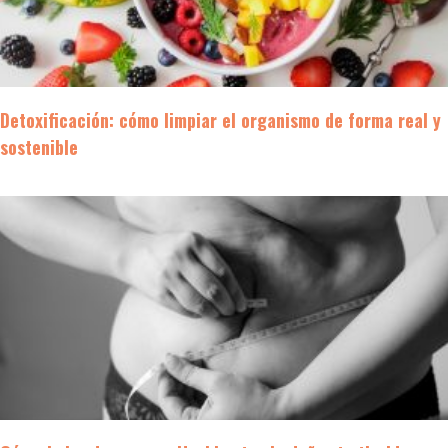
Detoxificación: cómo limpiar el organismo de forma real y
sostenible