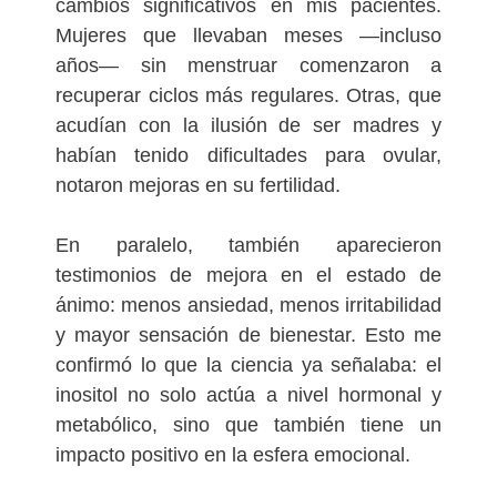
cambios significativos en mis pacientes.
Mujeres que llevaban meses —incluso
años— sin menstruar comenzaron a
recuperar ciclos más regulares. Otras, que
acudían con la ilusión de ser madres y
habían tenido dificultades para ovular,
notaron mejoras en su fertilidad.
En paralelo, también aparecieron
testimonios de mejora en el estado de
ánimo: menos ansiedad, menos irritabilidad
y mayor sensación de bienestar. Esto me
confirmó lo que la ciencia ya señalaba: el
inositol no solo actúa a nivel hormonal y
metabólico, sino que también tiene un
impacto positivo en la esfera emocional.