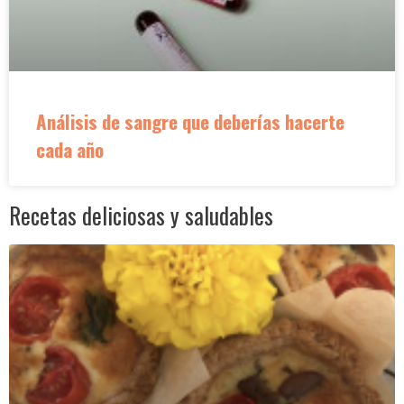
Análisis de sangre que deberías hacerte
cada año
Recetas deliciosas y saludables