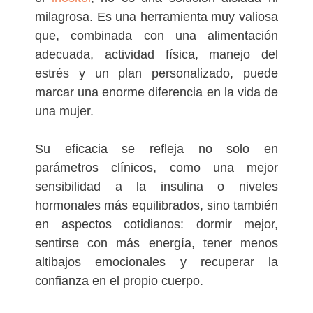
milagrosa. Es una herramienta muy valiosa
que, combinada con una alimentación
adecuada, actividad física, manejo del
estrés y un plan personalizado, puede
marcar una enorme diferencia en la vida de
una mujer.
Su eficacia se refleja no solo en
parámetros clínicos, como una mejor
sensibilidad a la insulina o niveles
hormonales más equilibrados, sino también
en aspectos cotidianos: dormir mejor,
sentirse con más energía, tener menos
altibajos emocionales y recuperar la
confianza en el propio cuerpo.