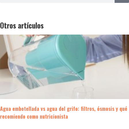
Otros artículos
Agua embotellada vs agua del grifo: filtros, ósmosis y qué
recomiendo como nutricionista