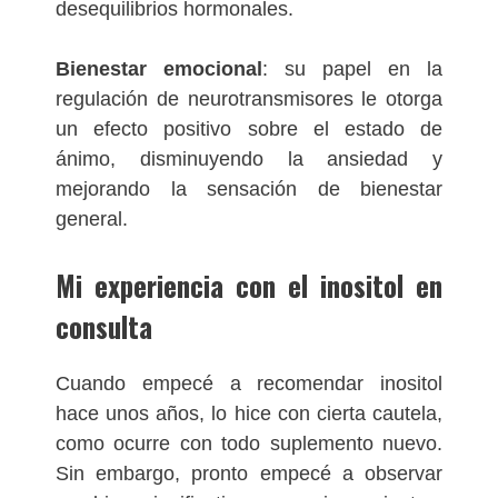
desequilibrios hormonales.
Bienestar emocional
: su papel en la
regulación de neurotransmisores le otorga
un efecto positivo sobre el estado de
ánimo, disminuyendo la ansiedad y
mejorando la sensación de bienestar
general.
Mi experiencia con el inositol en
consulta
Cuando empecé a recomendar inositol
hace unos años, lo hice con cierta cautela,
como ocurre con todo suplemento nuevo.
Sin embargo, pronto empecé a observar