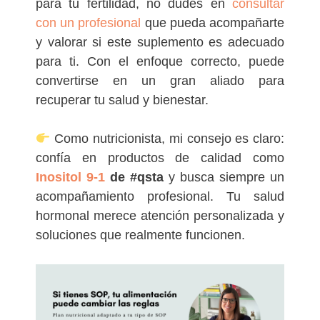
para tu fertilidad, no dudes en
consultar
con un profesional
que pueda acompañarte
y valorar si este suplemento es adecuado
para ti. Con el enfoque correcto, puede
convertirse en un gran aliado para
recuperar tu salud y bienestar.
Como nutricionista, mi consejo es claro:
confía en productos de calidad como
Inositol 9-1
de
#qsta
y busca siempre un
acompañamiento profesional. Tu salud
hormonal merece atención personalizada y
soluciones que realmente funcionen.