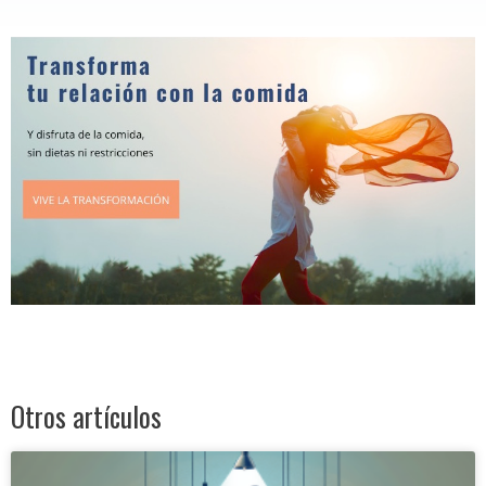
Otros artículos