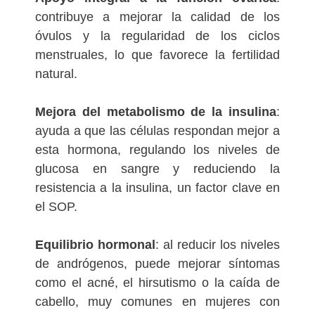
contribuye a mejorar la calidad de los
óvulos y la regularidad de los ciclos
menstruales, lo que favorece la fertilidad
natural.
Mejora del metabolismo de la insulina
:
ayuda a que las células respondan mejor a
esta hormona, regulando los niveles de
glucosa en sangre y reduciendo la
resistencia a la insulina, un factor clave en
el SOP.
Equilibrio hormonal
: al reducir los niveles
de andrógenos, puede mejorar síntomas
como el acné, el hirsutismo o la caída de
cabello, muy comunes en mujeres con