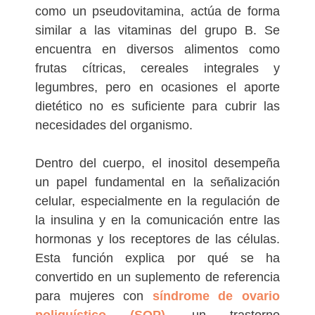
como un pseudovitamina, actúa de forma
similar a las vitaminas del grupo B. Se
encuentra en diversos alimentos como
frutas cítricas, cereales integrales y
legumbres, pero en ocasiones el aporte
dietético no es suficiente para cubrir las
necesidades del organismo.
Dentro del cuerpo, el inositol desempeña
un papel fundamental en la señalización
celular, especialmente en la regulación de
la insulina y en la comunicación entre las
hormonas y los receptores de las células.
Esta función explica por qué se ha
convertido en un suplemento de referencia
para mujeres con
síndrome de ovario
poliquístico (SOP)
, un trastorno