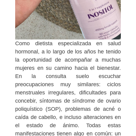
Como dietista especializada en salud
hormonal, a lo largo de los años he tenido
la oportunidad de acompañar a muchas
mujeres en su camino hacia el bienestar.
En la consulta suelo escuchar
preocupaciones muy similares: ciclos
menstruales irregulares, dificultades para
concebir, síntomas de síndrome de ovario
poliquístico (SOP), problemas de acné o
caída de cabello, e incluso alteraciones en
el estado de ánimo. Todas estas
manifestaciones tienen algo en común: un