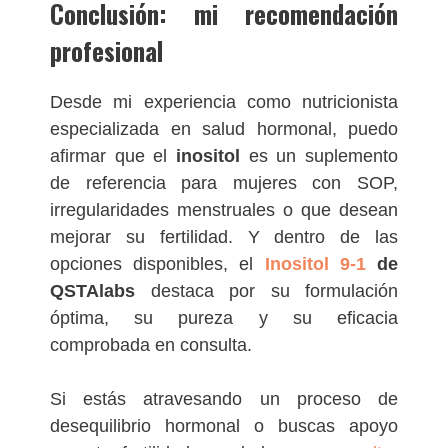
Conclusión: mi recomendación
profesional
Desde mi experiencia como nutricionista
especializada en salud hormonal, puedo
afirmar que el
inositol
es un suplemento
de referencia para mujeres con SOP,
irregularidades menstruales o que desean
mejorar su fertilidad. Y dentro de las
opciones disponibles, el
Inositol 9-1
de
QSTAlabs
destaca por su formulación
óptima, su pureza y su eficacia
comprobada en consulta.
Si estás atravesando un proceso de
desequilibrio hormonal o buscas apoyo