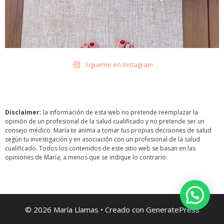
Sígueme en Instagram
Disclaimer:
la información de esta web no pretende reemplazar la
opinión de un profesional de la salud cualificado y no pretende ser un
consejo médico. María te anima a tomar tus propias decisiones de salud
según tu investigación y en asociación con un profesional de la salud
cualificado. Todos los contenidos de este sitio web se basan en las
opiniones de María, a menos que se indique lo contrario.
¿Necesitas ayuda?
© 2026 María Llamas
• Creado con
GeneratePress