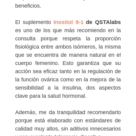
beneficios.
El suplemento
Inositol 9-1
de QSTAlabs
es uno de los que más recomiendo en la
consulta porque respeta la proporción
fisiológica entre ambos isómeros, la misma
que se encuentra de manera natural en el
cuerpo femenino. Esto garantiza que su
acción sea eficaz tanto en la regulación de
la función ovárica como en la mejora de la
sensibilidad a la insulina, dos aspectos
clave para la salud hormonal.
Además, me da tranquilidad recomendarlo
porque está elaborado con estándares de
calidad muy altos, sin aditivos innecesarios