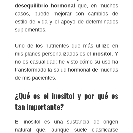
desequilibrio hormonal
que, en muchos
casos, puede mejorar con cambios de
estilo de vida y el apoyo de determinados
suplementos.
Uno de los nutrientes que más utilizo en
mis planes personalizados es el
inositol
. Y
no es casualidad: he visto cómo su uso ha
transformado la salud hormonal de muchas
de mis pacientes.
¿Qué es el inositol y por qué es
tan importante?
El inositol es una sustancia de origen
natural que, aunque suele clasificarse