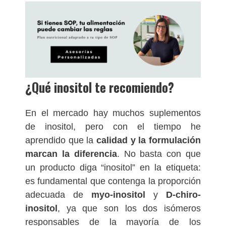
¿Qué inositol te recomiendo?
En el mercado hay muchos suplementos
de inositol, pero con el tiempo he
aprendido que la
calidad y la formulación
marcan la diferencia
. No basta con que
un producto diga “inositol” en la etiqueta:
es fundamental que contenga la proporción
adecuada de
myo-inositol
y
D-chiro-
inositol
, ya que son los dos isómeros
responsables de la mayoría de los