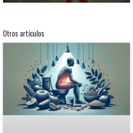
Otros artículos