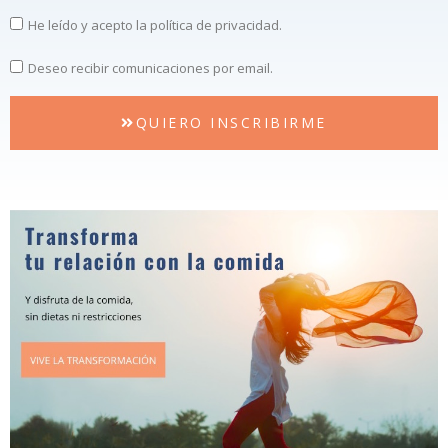
He leído y acepto la política de privacidad.
Deseo recibir comunicaciones por email.
QUIERO INSCRIBIRME