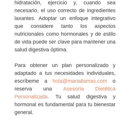
hidratación, ejercicio y, cuando sea
necesario, el uso correcto de ingredientes
laxantes. Adoptar un enfoque integrativo
que considere tanto los aspectos
nutricionales como hormonales y de estilo
de vida puede ser clave para mantener una
salud digestiva óptima.
Para obtener un plan personalizado y
adaptado a tus necesidades individuales,
escríbeme a
hola@mariallamas.com
o
reserva una
Asesoría Dietética
Personalizada.
Tu salud digestiva y
hormonal es fundamental para tu bienestar
general.