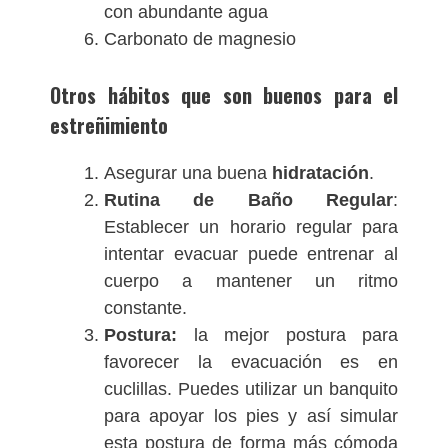
con abundante agua
Carbonato de magnesio
Otros hábitos que son buenos para el
estreñimiento
Asegurar una buena
hidratación
.
Rutina de Baño Regular
:
Establecer un horario regular para
intentar evacuar puede entrenar al
cuerpo a mantener un ritmo
constante.
Postura:
la mejor postura para
favorecer la evacuación es en
cuclillas. Puedes utilizar un banquito
para apoyar los pies y así simular
esta postura de forma más cómoda