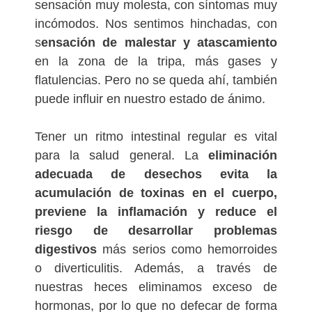
sensación muy molesta, con síntomas muy
incómodos. Nos sentimos hinchadas, con
s
ensación de malestar y atascamiento
en la zona de la tripa, más gases y
flatulencias. Pero no se queda ahí, también
puede influir en nuestro estado de ánimo.
Tener un ritmo intestinal regular es vital
para la salud general. La
eliminación
adecuada de desechos evita la
acumulación de toxinas en el cuerpo,
previene la inflamación y reduce el
riesgo de desarrollar problemas
digestivos
más serios como hemorroides
o diverticulitis. Además, a través de
nuestras heces eliminamos exceso de
hormonas, por lo que no defecar de forma