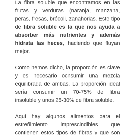
La fibra soluble que encontramos en las
frutas y verduras (naranja, manzana,
peras, fresas, brócoli, zanahorias. Este tipo
de
fibra soluble es la que nos ayuda a
absorber más nutrientes y además
hidrata las heces
, haciendo que fluyan
mejor.
Como hemos dicho, la proporción es clave
y es necesario ocnsumir una mezcla
equilibrada de ambas. La proporción ideal
sería consumir un 70-75% de fibra
insoluble y unos 25-30% de fibra soluble.
Aquí hay algunos alimentos para el
estreñimiento imprescindibles que
contienen estos tipos de fibras y que son