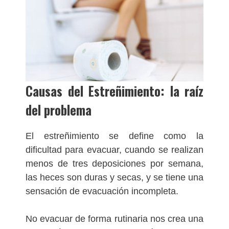
Causas del Estreñimiento: la raíz
del problema
El estreñimiento se define como la
dificultad para evacuar, cuando se realizan
menos de tres deposiciones por semana,
las heces son duras y secas, y se tiene una
sensación de evacuación incompleta.
No evacuar de forma rutinaria nos crea una