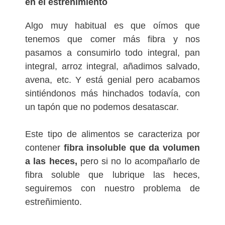
en el estreñimiento
Algo muy habitual es que oímos que
tenemos que comer más fibra y nos
pasamos a consumirlo todo integral, pan
integral, arroz integral, añadimos salvado,
avena, etc. Y está genial pero acabamos
sintiéndonos más hinchados todavía, con
un tapón que no podemos desatascar.
Este tipo de alimentos se caracteriza por
contener
fibra insoluble que da volumen
a las heces,
pero si no lo acompañarlo de
fibra soluble que lubrique las heces,
seguiremos con nuestro problema de
estreñimiento.