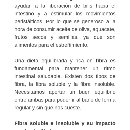
ayudan a la liberación de bilis hacia el
intestino y a estimular los movimientos
peristálticos. Por lo que se generoso a la
hora de consumir aceite de oliva, aguacate,
frutos secos y semillas, ya que son
alimentos para el estreñimiento.
Una dieta equilibrada y rica en
fibra
es
fundamental para mantener un ritmo
intestinal saludable. Existen dos tipos de
fibra, la fibra soluble y la fibra insoluble.
Necesitamos aportar un buen equilibrio
entre ambas para poder ir al baño de forma
regular y sin que nos cueste.
Fibra soluble e insoluble y su impacto