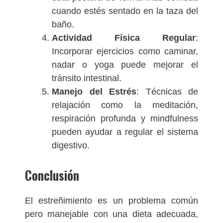
cuando estés sentado en la taza del
baño.
Actividad Física Regular
:
Incorporar ejercicios como caminar,
nadar o yoga puede mejorar el
tránsito intestinal.
Manejo del Estrés
: Técnicas de
relajación como la meditación,
respiración profunda y mindfulness
pueden ayudar a regular el sistema
digestivo.
Conclusión
El estreñimiento es un problema común
pero manejable con una dieta adecuada,