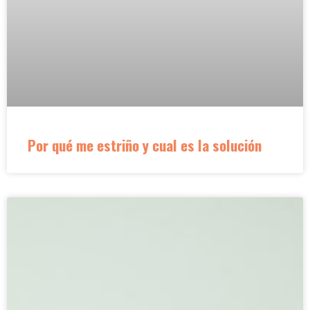
Por qué me estriño y cual es la solución