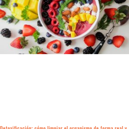
Detoxificación: cómo limpiar el organismo de forma real y