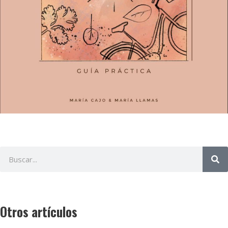
Otros artículos