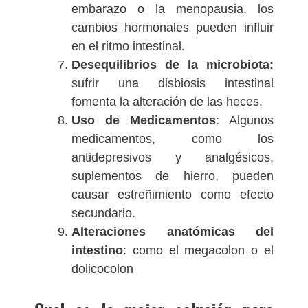
embarazo o la menopausia, los
cambios hormonales pueden influir
en el ritmo intestinal.
Desequilibrios de la microbiota:
sufrir una disbiosis intestinal
fomenta la alteración de las heces.
Uso de Medicamentos
: Algunos
medicamentos, como los
antidepresivos y analgésicos,
suplementos de hierro, pueden
causar estreñimiento como efecto
secundario.
Alteraciones anatómicas del
intestino
: como el megacolon o el
dolicocolon