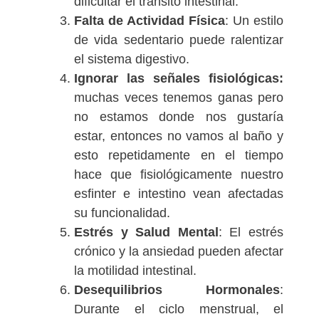
dificultar el tránsito intestinal.
Falta de Actividad Física
: Un estilo
de vida sedentario puede ralentizar
el sistema digestivo.
Ignorar las señales fisiológicas:
muchas veces tenemos ganas pero
no estamos donde nos gustaría
estar, entonces no vamos al baño y
esto repetidamente en el tiempo
hace que fisiológicamente nuestro
esfinter e intestino vean afectadas
su funcionalidad.
Estrés y Salud Mental
: El estrés
crónico y la ansiedad pueden afectar
la motilidad intestinal.
Desequilibrios Hormonales
:
Durante el ciclo menstrual, el