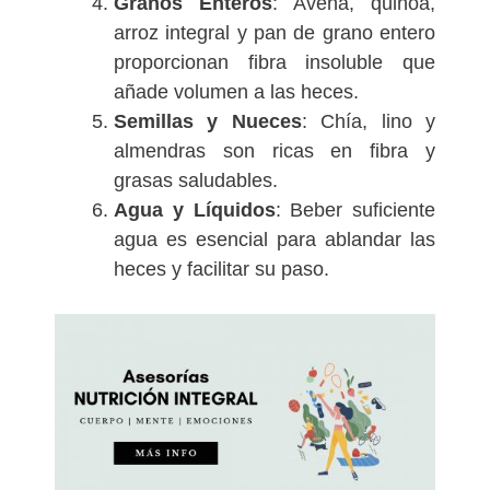
Granos Enteros
: Avena, quinoa,
arroz integral y pan de grano entero
proporcionan fibra insoluble que
añade volumen a las heces.
Semillas y Nueces
: Chía, lino y
almendras son ricas en fibra y
grasas saludables.
Agua y Líquidos
: Beber suficiente
agua es esencial para ablandar las
heces y facilitar su paso.