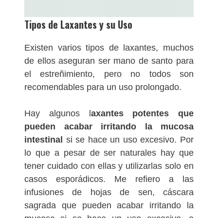
Tipos de Laxantes y su Uso
Existen varios tipos de laxantes, muchos
de ellos aseguran ser mano de santo para
el estreñimiento, pero no todos son
recomendables para un uso prolongado.
Hay algunos l
axantes potentes que
pueden acabar irritando la mucosa
intestinal
si se hace un uso excesivo. Por
lo que a pesar de ser naturales hay que
tener cuidado con ellas y utilizarlas solo en
casos esporádicos. Me refiero a las
infusiones de hojas de sen, cáscara
sagrada que pueden acabar irritando la