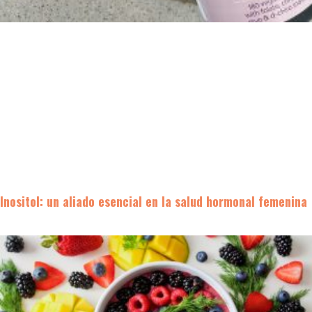
Inositol: un aliado esencial en la salud hormonal femenina