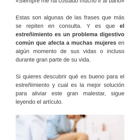
«Siempre me ha costado mucho ir al baño»
Estas son algunas de las frases que más
se repiten en consulta. Y es que
el
estreñimiento es un problema digestivo
común que afecta a muchas mujeres
en
algún momento de sus vidas o incluso
durante gran parte de su vida.
Si quieres descubrir qué es bueno para el
estreñimiento y cual es la mejor solución
para aliviar este gran malestar, sigue
leyendo el artículo.