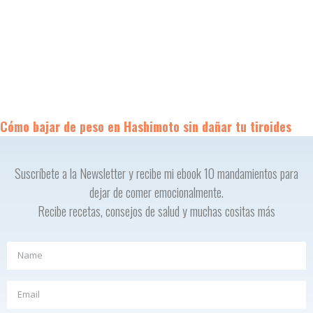
Cómo bajar de peso en Hashimoto sin dañar tu tiroides
Suscríbete a la Newsletter y recibe mi ebook 10 mandamientos para
dejar de comer emocionalmente.
Recibe recetas, consejos de salud y muchas cositas más