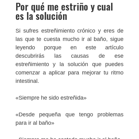
Por qué me estriño y cual
es la solución
Si sufres estreñimiento crónico y eres de
las que te cuesta mucho ir al baño, sigue
leyendo porque en este artículo
descubrirás las causas de ese
estreñimiento y la solución que puedes
comenzar a aplicar para mejorar tu ritmo
intestinal.
«Siempre he sido estreñida»
«Desde pequeña que tengo problemas
para ir al baño»