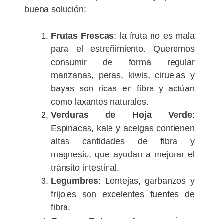
buena solución:
Frutas Frescas
: la fruta no es mala
para el estreñimiento. Queremos
consumir de forma regular
manzanas, peras, kiwis, ciruelas y
bayas son ricas en fibra y actúan
como laxantes naturales.
Verduras de Hoja Verde
:
Espinacas, kale y acelgas contienen
altas cantidades de fibra y
magnesio, que ayudan a mejorar el
tránsito intestinal.
Legumbres
: Lentejas, garbanzos y
frijoles son excelentes fuentes de
fibra.