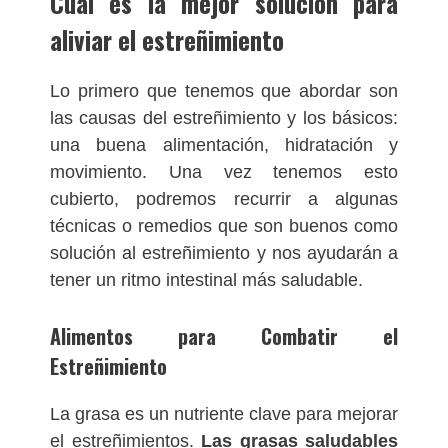
Cual es la mejor solución para
aliviar el estreñimiento
Lo primero que tenemos que abordar son
las causas del estreñimiento y los básicos:
una buena alimentación, hidratación y
movimiento. Una vez tenemos esto
cubierto, podremos recurrir a algunas
técnicas o remedios que son buenos como
solución al estreñimiento y nos ayudarán a
tener un ritmo intestinal más saludable.
Alimentos para Combatir el
Estreñimiento
La grasa es un nutriente clave para mejorar
el estreñimientos.
Las grasas saludables