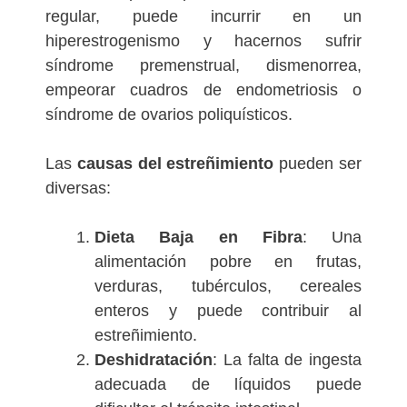
regular, puede incurrir en un
hiperestrogenismo y hacernos sufrir
síndrome premenstrual, dismenorrea,
empeorar cuadros de endometriosis o
síndrome de ovarios poliquísticos.
Las
causas del estreñimiento
pueden ser
diversas:
Dieta Baja en Fibra
: Una
alimentación pobre en frutas,
verduras, tubérculos, cereales
enteros y puede contribuir al
estreñimiento.
Deshidratación
: La falta de ingesta
adecuada de líquidos puede