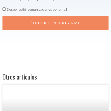
Deseo recibir comunicaciones por email.
QUIERO INSCRIBIRME
Otros artículos