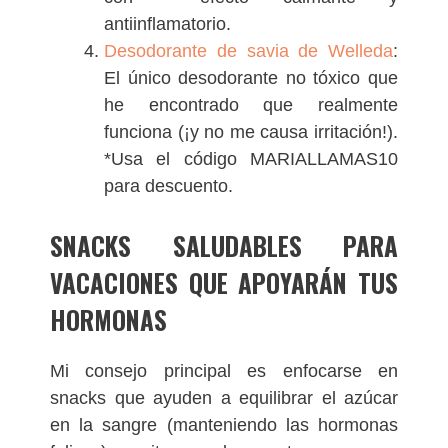
antiinflamatorio.
Desodorante de savia de Welleda
:
El único desodorante no tóxico que
he encontrado que realmente
funciona (¡y no me causa irritación!).
*Usa el código MARIALLAMAS10
para descuento.
SNACKS SALUDABLES PARA
VACACIONES QUE APOYARÁN TUS
HORMONAS
Mi consejo principal es enfocarse en
snacks que ayuden a equilibrar el azúcar
en la sangre (manteniendo las hormonas