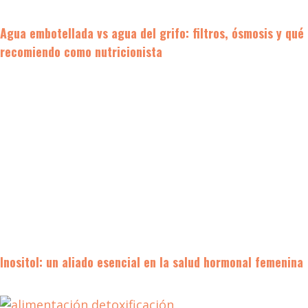
Agua embotellada vs agua del grifo: filtros, ósmosis y qué
recomiendo como nutricionista
Inositol: un aliado esencial en la salud hormonal femenina