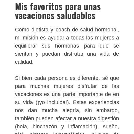
Mis favoritos para unas
vacaciones saludables
Como dietista y coach de salud hormonal,
mi misión es ayudar a todas las mujeres a
equilibrar sus hormonas para que se
sientan y puedan disfrutar una vida de
calidad.
Si bien cada persona es diferente, sé que
para muchas mujeres disfrutar de las
vacaciones es una parte importante de en
su vida (¡yo incluida!). Estas experiencias
nos dan mucha alegría, sin embargo,
también pueden afectar a nuestra digestión
(hola, hinchazón y inflamación), sueño,