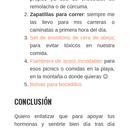
remolacha o de cúrcuma.
Zapatillas para correr
: siempre me
las llevo para mis carreras o
caminatas a primera hora del día.
Set de envoltorio de cera de abeja
:
para evitar tóxicos en nuestra
comida.
Fiambrera de acero inoxidable
: para
esos picnics o comidas en la playa,
en la montaña o donde quieras 😉
Bolsas para bocadillos
CONCLUSIÓN
Quiero enfatizar que para apoyar tus
hormonas y sentirte bien día tras día