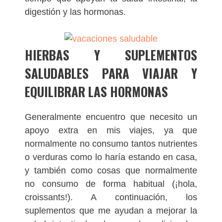
digestión y las hormonas.
HIERBAS Y SUPLEMENTOS
SALUDABLES PARA VIAJAR Y
EQUILIBRAR LAS HORMONAS
Generalmente encuentro que necesito un
apoyo extra en mis viajes, ya que
normalmente no consumo tantos nutrientes
o verduras como lo haría estando en casa,
y también como cosas que normalmente
no consumo de forma habitual (¡hola,
croissants!). A continuación, los
suplementos que me ayudan a mejorar la