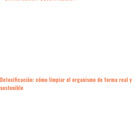
Detoxificación: cómo limpiar el organismo de forma real y
sostenible