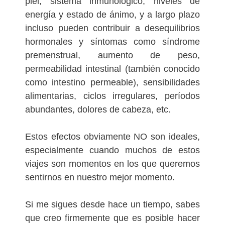
piel, sistema inmunológico, niveles de
energía y estado de ánimo, y a largo plazo
incluso pueden contribuir a desequilibrios
hormonales y síntomas como síndrome
premenstrual, aumento de peso,
permeabilidad intestinal (también conocido
como intestino permeable), sensibilidades
alimentarias, ciclos irregulares, períodos
abundantes, dolores de cabeza, etc.
Estos efectos obviamente NO son ideales,
especialmente cuando muchos de estos
viajes son momentos en los que queremos
sentirnos en nuestro mejor momento.
Si me sigues desde hace un tiempo, sabes
que creo firmemente que es posible hacer