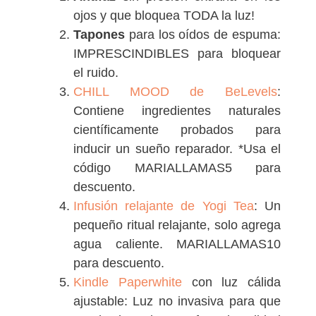
ojos y que bloquea TODA la luz!
Tapones
para los oídos de espuma:
IMPRESCINDIBLES para bloquear
el ruido.
CHILL MOOD de BeLevels
:
Contiene ingredientes naturales
científicamente probados para
inducir un sueño reparador. *Usa el
código MARIALLAMAS5 para
descuento.
Infusión relajante de Yogi Tea
: Un
pequeño ritual relajante, solo agrega
agua caliente. MARIALLAMAS10
para descuento.
Kindle Paperwhite
con luz cálida
ajustable: Luz no invasiva para que