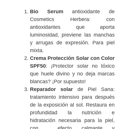
Bio Serum
antioxidante de
Cosmetics Herbera: con
antioxidantes que aporta
luminosidad, previene las manchas
y arrugas de expresión. Para piel
mixta.
Crema Protección Solar con Color
SPF50
: ¡Protector solar no tóxico
que huele divino y no deja marcas
blancas? ¡Por supuesto!
Reparador solar
de Piel Sana:
tratamiento intensivo para después
de la exposición al sol. Restaura en
profundidad la nutrición e
hidratación necesaria para la piel,
con efecto calmante y