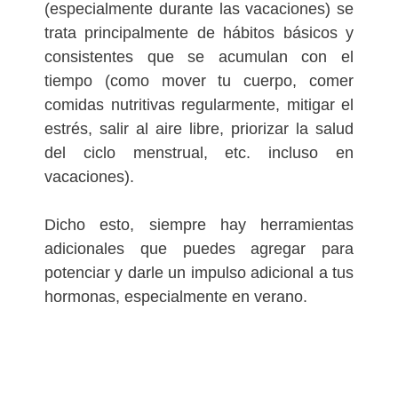
(especialmente durante las vacaciones) se
trata principalmente de hábitos básicos y
consistentes que se acumulan con el
tiempo (como mover tu cuerpo, comer
comidas nutritivas regularmente, mitigar el
estrés, salir al aire libre, priorizar la salud
del ciclo menstrual, etc. incluso en
vacaciones).
Dicho esto, siempre hay herramientas
adicionales que puedes agregar para
potenciar y darle un impulso adicional a tus
hormonas, especialmente en verano.