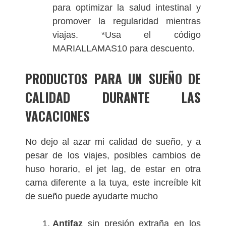
para optimizar la salud intestinal y
promover la regularidad mientras
viajas. *Usa el código
MARIALLAMAS10 para descuento.
PRODUCTOS PARA UN SUEÑO DE
CALIDAD DURANTE LAS
VACACIONES
No dejo al azar mi calidad de sueño, y a
pesar de los viajes, posibles cambios de
huso horario, el jet lag, de estar en otra
cama diferente a la tuya, este increíble kit
de sueño puede ayudarte mucho
Antifaz
sin presión extraña en los