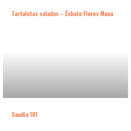
Tartaletas saladas – Échate Flores Maua
Sandía 101