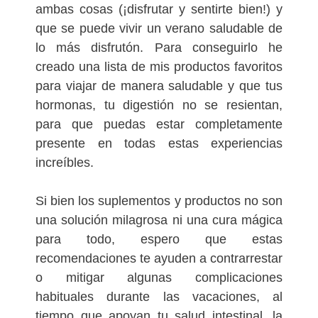
ambas cosas (¡disfrutar y sentirte bien!) y
que se puede vivir un verano saludable de
lo más disfrutón. Para conseguirlo he
creado una lista de mis productos favoritos
para viajar de manera saludable y que tus
hormonas, tu digestión no se resientan,
para que puedas estar completamente
presente en todas estas experiencias
increíbles.
Si bien los suplementos y productos no son
una solución milagrosa ni una cura mágica
para todo, espero que estas
recomendaciones te ayuden a contrarrestar
o mitigar algunas complicaciones
habituales durante las vacaciones, al
tiempo que apoyan tu salud intestinal, la