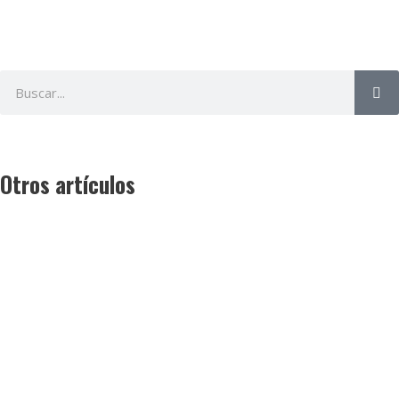
Otros artículos