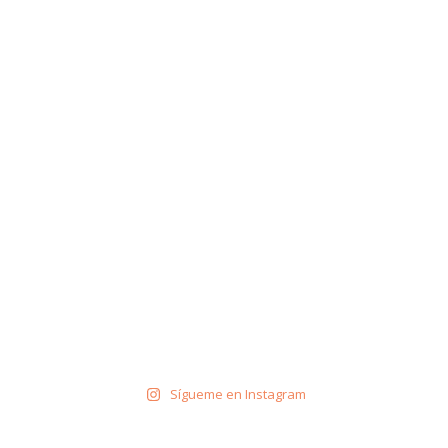
Sígueme en Instagram