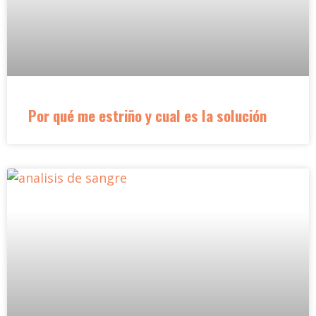
Por qué me estriño y cual es la solución