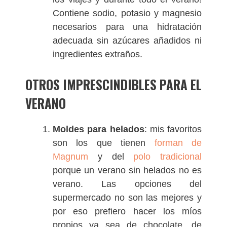
Contiene sodio, potasio y magnesio
necesarios para una hidratación
adecuada sin azúcares añadidos ni
ingredientes extraños.
OTROS IMPRESCINDIBLES PARA EL
VERANO
Moldes para helados
: mis favoritos
son los que tienen
forman de
Magnum
y del
polo tradicional
porque un verano sin helados no es
verano. Las opciones del
supermercado no son las mejores y
por eso prefiero hacer los míos
propios ya sea de chocolate, de