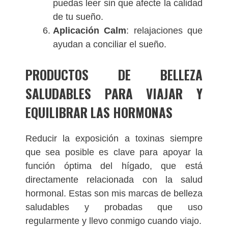
puedas leer sin que afecte la calidad
de tu sueño.
Aplicación Calm
: relajaciones que
ayudan a conciliar el sueño.
PRODUCTOS DE BELLEZA
SALUDABLES PARA VIAJAR Y
EQUILIBRAR LAS HORMONAS
Reducir la exposición a toxinas siempre
que sea posible es clave para apoyar la
función óptima del hígado, que está
directamente relacionada con la salud
hormonal. Estas son mis marcas de belleza
saludables y probadas que uso
regularmente y llevo conmigo cuando viajo.