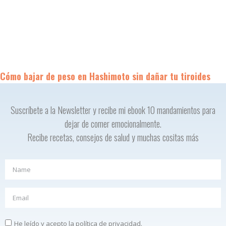
Cómo bajar de peso en Hashimoto sin dañar tu tiroides
Suscríbete a la Newsletter y recibe mi ebook 10 mandamientos para
dejar de comer emocionalmente.
Recibe recetas, consejos de salud y muchas cositas más
He leído y acepto la política de privacidad.