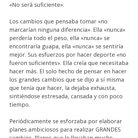
«No será suficiente».
Los cambios que pensaba tomar «no
marcarían ninguna diferencia». Ella «nunca»
perdería todo el peso, ella «nunca» se
encontraría guapa, ella «nunca» se sentiría
mejor. Sus esfuerzos por hacer deporte «no
fueron suficientes». Ella creía que necesitaba
hacer más. El solo hecho de pensar en hacer
los grandes cambios que se dijo a sí misma
que tenía que hacer, la dejaba exhausta,
sintiéndose estresada, cansada y con poco
tiempo.
Periódicamente se esforzaba por elaborar
planes ambiciosos para realizar GRANDES
cambios. Planes que le llevaban mucho