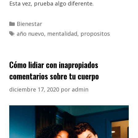
Esta vez, prueba algo diferente.
Bienestar
año nuevo
,
mentalidad
,
propositos
Cómo lidiar con inapropiados
comentarios sobre tu cuerpo
diciembre 17, 2020
por
admin