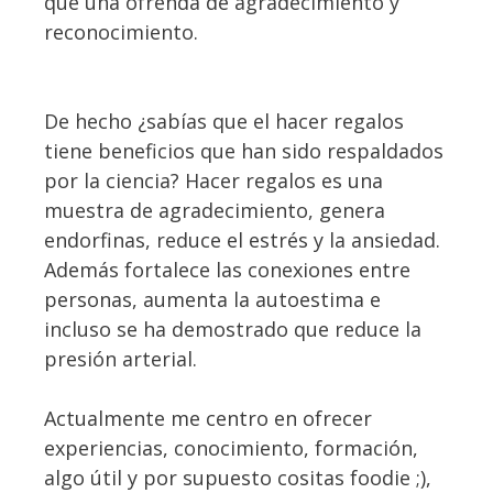
que una ofrenda de agradecimiento y
reconocimiento.
De hecho ¿sabías que el hacer regalos
tiene beneficios que han sido respaldados
por la ciencia? Hacer regalos es una
muestra de agradecimiento, genera
endorfinas, reduce el estrés y la ansiedad.
Además fortalece las conexiones entre
personas, aumenta la autoestima e
incluso se ha demostrado que reduce la
presión arterial.
Actualmente me centro en ofrecer
experiencias, conocimiento, formación,
algo útil y por supuesto cositas foodie ;),