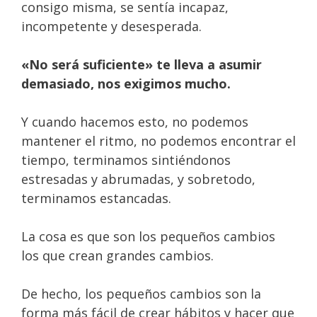
consigo misma, se sentía incapaz,
incompetente y desesperada.
«No será suficiente» te lleva a asumir
demasiado, nos exigimos mucho.
Y cuando hacemos esto, no podemos
mantener el ritmo, no podemos encontrar el
tiempo, terminamos sintiéndonos
estresadas y abrumadas, y sobretodo,
terminamos estancadas.
La cosa es que son los pequeños cambios
los que crean grandes cambios.
De hecho, los pequeños cambios son la
forma más fácil de crear hábitos y hacer que