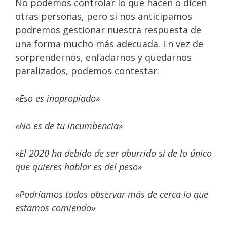
No podemos controlar lo que hacen o dicen
otras personas, pero si nos anticipamos
podremos gestionar nuestra respuesta de
una forma mucho más adecuada. En vez de
sorprendernos, enfadarnos y quedarnos
paralizados, podemos contestar:
«Eso es inapropiado»
«No es de tu incumbencia»
«El 2020 ha debido de ser aburrido si de lo único
que quieres hablar es del peso»
«Podríamos todos observar más de cerca lo que
estamos comiendo»