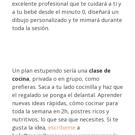
excelente profesional que te cuidará a ti y
a tu bebé desde el minuto 0, diseñará un
dibujo personalizado y te mimará durante
toda la sesión.
Un plan estupendo sería una
clase de
cocina
, privada o en grupo, como
prefieras. Saca a tu lado cocinilla y haz que
el regalado se ponga el delantal. Aprender
nuevas ideas rápidas, cómo cocinar para
toda la semana en 2h, postres ricos y
nutritivos, lo que sea que necesites. Si te
gusta la idea,
escríbeme
a