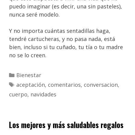
puedo imaginar (es decir, una sin pasteles),
nunca seré modelo.
Y no importa cuántas sentadillas haga,
tendré cartucheras, y no pasa nada, está
bien, incluso si tu cuñado, tu tía o tu madre
no se lo creen.
Bienestar
aceptación
,
comentarios
,
conversacion
,
cuerpo
,
navidades
Los mejores y más saludables regalos