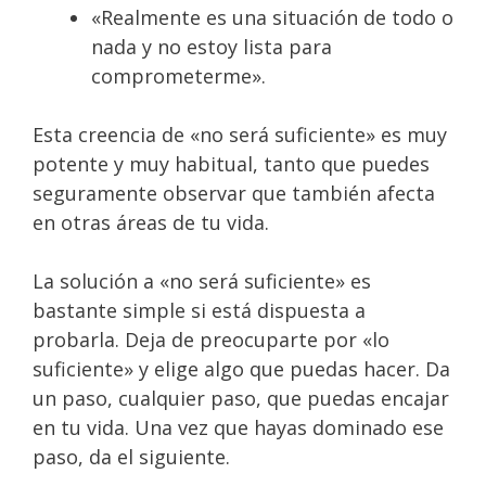
«Realmente es una situación de todo o
nada y no estoy lista para
comprometerme».
Esta creencia de «no será suficiente» es muy
potente y muy habitual, tanto que puedes
seguramente observar que también afecta
en otras áreas de tu vida.
La solución a «no será suficiente» es
bastante simple si está dispuesta a
probarla. Deja de preocuparte por «lo
suficiente» y elige algo que puedas hacer. Da
un paso, cualquier paso, que puedas encajar
en tu vida. Una vez que hayas dominado ese
paso, da el siguiente.