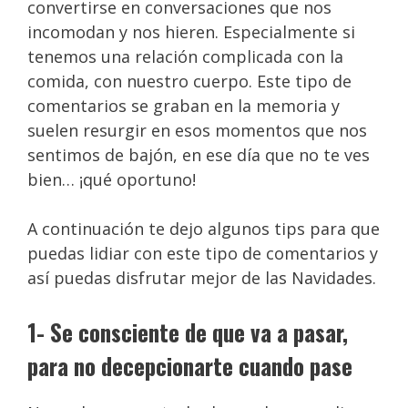
convertirse en conversaciones que nos
incomodan y nos hieren. Especialmente si
tenemos una relación complicada con la
comida, con nuestro cuerpo. Este tipo de
comentarios se graban en la memoria y
suelen resurgir en esos momentos que nos
sentimos de bajón, en ese día que no te ves
bien… ¡qué oportuno!
A continuación te dejo algunos tips para que
puedas lidiar con este tipo de comentarios y
así puedas disfrutar mejor de las Navidades.
1- Se consciente de que va a pasar,
para no decepcionarte cuando pase