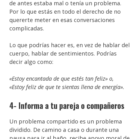
de antes estaba mal o tenía un problema.
Por lo que estás en todo el derecho de no
quererte meter en esas conversaciones
complicadas.
Lo que podrías hacer es, en vez de hablar del
cuerpo, hablar de sentimientos. Podrías
decir algo como:
«Estoy encantada de que estés tan feliz» o,
«Estoy feliz de que te sientas llena de energía».
4- Informa a tu pareja o compañeros
Un problema compartido es un problema
dividido. De camino a casa o durante una
pausa para ir al baño, recibe apoyo moral de