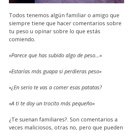
Todos tenemos algún familiar o amigo que
siempre tiene que hacer comentarios sobre
tu peso u opinar sobre lo que estás
comiendo.
«Parece que has subido algo de peso…»
«Estarías más guapa si perdieras peso»
«¿En serio te vas a comer esas patatas?
«A ti te doy un trocito más pequeño»
¿Te suenan familiares?. Son comentarios a
veces maliciosos, otras no, pero que pueden