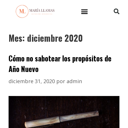
Mes:
diciembre 2020
Cómo no sabotear los propósitos de
Año Nuevo
diciembre 31, 2020
por
admin