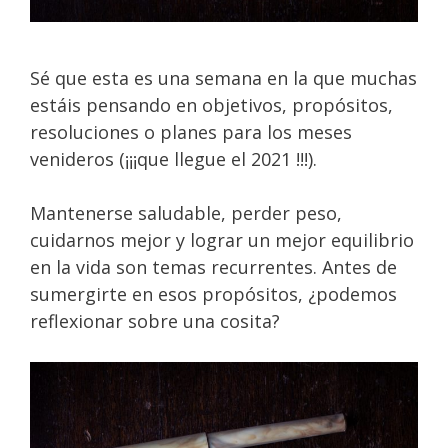
Sé que esta es una semana en la que muchas
estáis pensando en objetivos, propósitos,
resoluciones o planes para los meses
venideros (¡¡¡que llegue el 2021 !!!).
Mantenerse saludable, perder peso,
cuidarnos mejor y lograr un mejor equilibrio
en la vida son temas recurrentes. Antes de
sumergirte en esos propósitos, ¿podemos
reflexionar sobre una cosita?