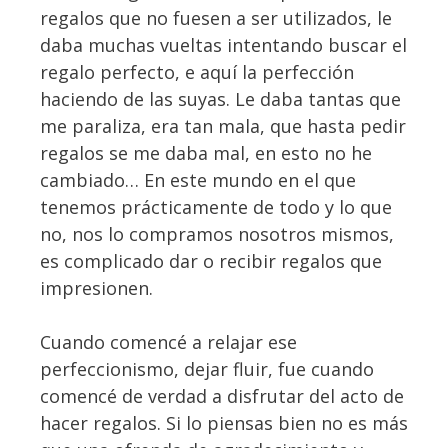
regalos que no fuesen a ser utilizados, le
daba muchas vueltas intentando buscar el
regalo perfecto, e aquí la perfección
haciendo de las suyas. Le daba tantas que
me paraliza, era tan mala, que hasta pedir
regalos se me daba mal, en esto no he
cambiado… En este mundo en el que
tenemos prácticamente de todo y lo que
no, nos lo compramos nosotros mismos,
es complicado dar o recibir regalos que
impresionen.
Cuando comencé a relajar ese
perfeccionismo, dejar fluir, fue cuando
comencé de verdad a disfrutar del acto de
hacer regalos. Si lo piensas bien no es más