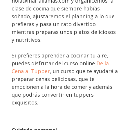
hola@mariallamas.com y organicemos la
clase de cocina que siempre habías
soñado, ajustaremos el planning a lo que
prefieras y pasa un rato divertido
mientras preparas unos platos deliciosos
y nutritivos.
Si prefieres aprender a cocinar tu aire,
puedes disfrutar del curso online
De la
Cena al
Tupper
, un curso que te ayudará a
preparar cenas deliciosas, que te
emocionen a la hora de comer y además
que podrás convertir en tuppers
exquisitos.