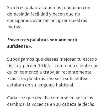
Son tres palabras que nos bloquean con
demasiada facilidad y hacen que no
consigamos avanzar ni lograr nuestras
metas.
Estas tres palabras son «no será
suficiente».
Supongamos que deseas mejorar tu estado
físico y perder 10 kilos como una cliente con
quien comencé a trabajar recientemente.
Esas tres palabras «no será suficiente»
estaban en su lenguaje habitual.
Cada vez que decidía tomarse en serio los
cambios, la vocecita en su cabeza le decía: