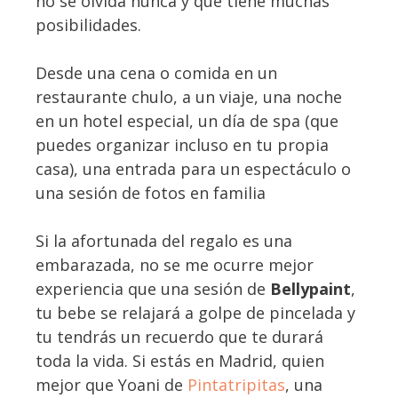
no se olvida nunca y que tiene muchas
posibilidades.
Desde una cena o comida en un
restaurante chulo, a un viaje, una noche
en un hotel especial, un día de spa (que
puedes organizar incluso en tu propia
casa), una entrada para un espectáculo o
una sesión de fotos en familia
Si la afortunada del regalo es una
embarazada, no se me ocurre mejor
experiencia que una sesión de
Bellypaint
,
tu bebe se relajará a golpe de pincelada y
tu tendrás un recuerdo que te durará
toda la vida. Si estás en Madrid, quien
mejor que Yoani de
Pintatripitas
, una