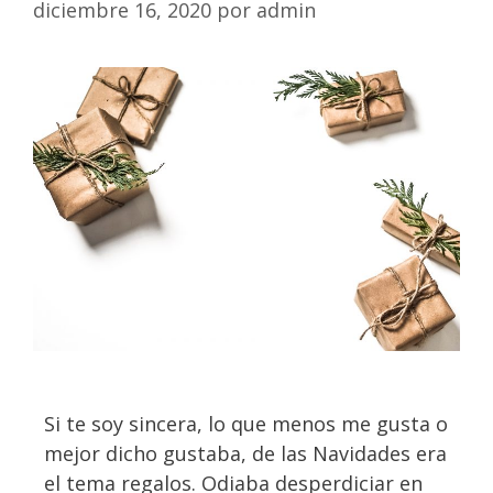
diciembre 16, 2020
por
admin
Si te soy sincera, lo que menos me gusta o
mejor dicho gustaba, de las Navidades era
el tema regalos. Odiaba desperdiciar en