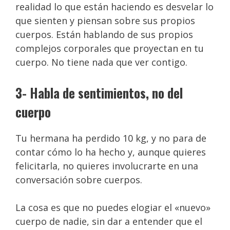
realidad lo que están haciendo es desvelar lo
que sienten y piensan sobre sus propios
cuerpos. Están hablando de sus propios
complejos corporales que proyectan en tu
cuerpo. No tiene nada que ver contigo.
3- Habla de sentimientos, no del
cuerpo
Tu hermana ha perdido 10 kg, y no para de
contar cómo lo ha hecho y, aunque quieres
felicitarla, no quieres involucrarte en una
conversación sobre cuerpos.
La cosa es que no puedes elogiar el «nuevo»
cuerpo de nadie, sin dar a entender que el