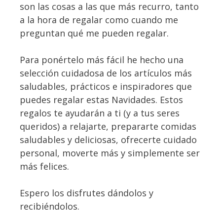
son las cosas a las que más recurro, tanto
a la hora de regalar como cuando me
preguntan qué me pueden regalar.
Para ponértelo más fácil he hecho una
selección cuidadosa de los artículos más
saludables, prácticos e inspiradores que
puedes regalar estas Navidades. Estos
regalos te ayudarán a ti (y a tus seres
queridos) a relajarte, prepararte comidas
saludables y deliciosas, ofrecerte cuidado
personal, moverte más y simplemente ser
más felices.
Espero los disfrutes dándolos y
recibiéndolos.