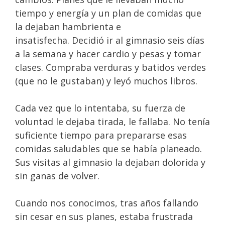
tiempo y energía y un plan de comidas que
la dejaban hambrienta e
insatisfecha. Decidió ir al gimnasio seis días
a la semana y hacer cardio y pesas y tomar
clases. Compraba verduras y batidos verdes
(que no le gustaban) y leyó muchos libros.
Cada vez que lo intentaba, su fuerza de
voluntad le dejaba tirada, le fallaba. No tenía
suficiente tiempo para prepararse esas
comidas saludables que se había planeado.
Sus visitas al gimnasio la dejaban dolorida y
sin ganas de volver.
Cuando nos conocimos, tras años fallando
sin cesar en sus planes, estaba frustrada