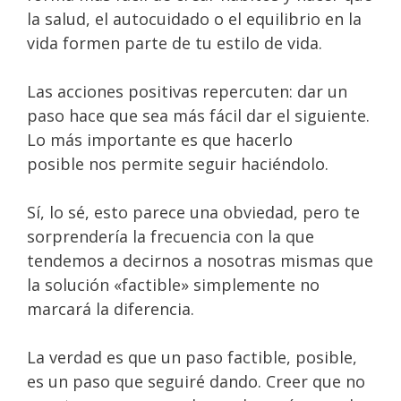
la salud, el autocuidado o el equilibrio en la
vida formen parte de tu estilo de vida.
Las acciones positivas repercuten: dar un
paso hace que sea más fácil dar el siguiente.
Lo más importante es que hacerlo
posible nos permite seguir haciéndolo.
Sí, lo sé, esto parece una obviedad, pero te
sorprendería la frecuencia con la que
tendemos a decirnos a nosotras mismas que
la solución «factible» simplemente no
marcará la diferencia.
La verdad es que un paso factible, posible,
es un paso que seguiré dando. Creer que no