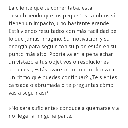
La cliente que te comentaba, está
descubriendo que los pequeños cambios sí
tienen un impacto, uno bastante grande.
Está viendo resultados con más facilidad de
lo que jamás imaginó. Su motivación y su
energía para seguir con su plan están en su
punto más alto. Podría valer la pena echar
un vistazo a tus objetivos o resoluciones
actuales. ¿Estás avanzando con confianza a
un ritmo que puedes continuar? ¿Te sientes
cansada o abrumada o te preguntas cómo
vas a seguir así?
«No será suficiente» conduce a quemarse y a
no llegar a ninguna parte.