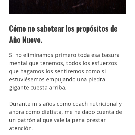
Cómo no sabotear los propósitos de
Año Nuevo.
Si no eliminamos primero toda esa basura
mental que tenemos, todos los esfuerzos
que hagamos los sentiremos como si
estuviésemos empujando una piedra
gigante cuesta arriba.
Durante mis años como coach nutricional y
ahora como dietista, me he dado cuenta de
un patrón al que vale la pena prestar
atención.