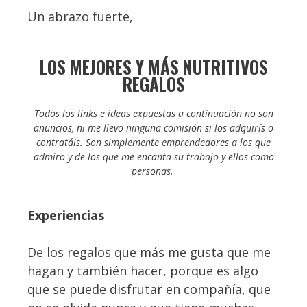
Un abrazo fuerte,
LOS MEJORES Y MÁS NUTRITIVOS
REGALOS
Todos los links e ideas expuestas a continuación no son
anuncios, ni me llevo ninguna comisión si los adquirís o
contratáis. Son simplemente emprendedores a los que
admiro y de los que me encanta su trabajo y ellos como
personas
.
Experiencias
De los regalos que más me gusta que me
hagan y también hacer, porque es algo
que se puede disfrutar en compañía, que