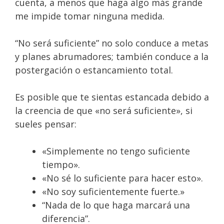
cuenta, a menos que haga algo más grande
me impide tomar ninguna medida.
“No será suficiente” no solo conduce a metas
y planes abrumadores; también conduce a la
postergación o estancamiento total.
Es posible que te sientas estancada debido a
la creencia de que «no será suficiente», si
sueles pensar:
«Simplemente no tengo suficiente
tiempo».
«No sé lo suficiente para hacer esto».
«No soy suficientemente fuerte.»
“Nada de lo que haga marcará una
diferencia”.