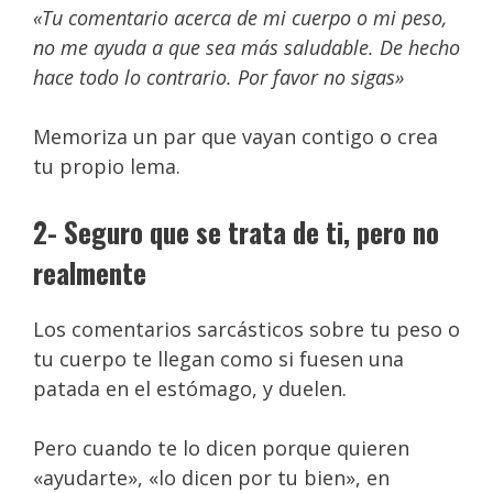
«Tu comentario acerca de mi cuerpo o mi peso,
no me ayuda a que sea más saludable. De hecho
hace todo lo contrario. Por favor no sigas»
Memoriza un par que vayan contigo o crea
tu propio lema.
2- Seguro que se trata de ti, pero no
realmente
Los comentarios sarcásticos sobre tu peso o
tu cuerpo te llegan como si fuesen una
patada en el estómago, y duelen.
Pero cuando te lo dicen porque quieren
«ayudarte», «lo dicen por tu bien», en