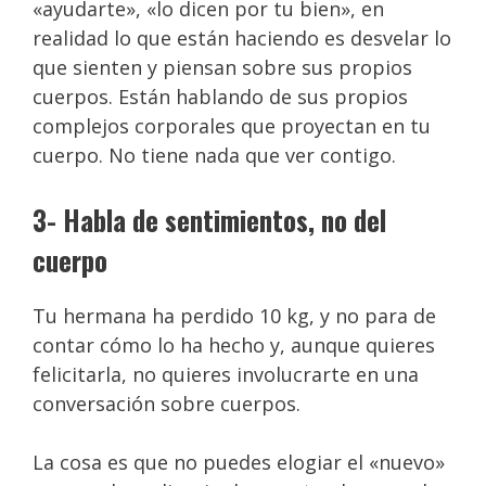
«ayudarte», «lo dicen por tu bien», en
realidad lo que están haciendo es desvelar lo
que sienten y piensan sobre sus propios
cuerpos. Están hablando de sus propios
complejos corporales que proyectan en tu
cuerpo. No tiene nada que ver contigo.
3- Habla de sentimientos, no del
cuerpo
Tu hermana ha perdido 10 kg, y no para de
contar cómo lo ha hecho y, aunque quieres
felicitarla, no quieres involucrarte en una
conversación sobre cuerpos.
La cosa es que no puedes elogiar el «nuevo»