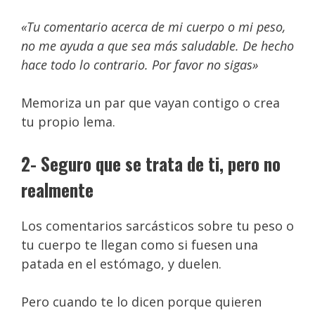
«Tu comentario acerca de mi cuerpo o mi peso,
no me ayuda a que sea más saludable. De hecho
hace todo lo contrario. Por favor no sigas»
Memoriza un par que vayan contigo o crea
tu propio lema.
2- Seguro que se trata de ti, pero no
realmente
Los comentarios sarcásticos sobre tu peso o
tu cuerpo te llegan como si fuesen una
patada en el estómago, y duelen.
Pero cuando te lo dicen porque quieren