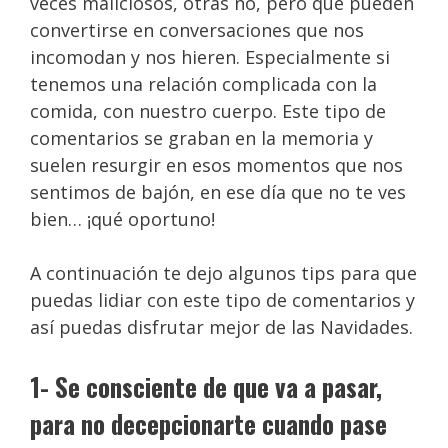
veces maliciosos, otras no, pero que pueden
convertirse en conversaciones que nos
incomodan y nos hieren. Especialmente si
tenemos una relación complicada con la
comida, con nuestro cuerpo. Este tipo de
comentarios se graban en la memoria y
suelen resurgir en esos momentos que nos
sentimos de bajón, en ese día que no te ves
bien… ¡qué oportuno!
A continuación te dejo algunos tips para que
puedas lidiar con este tipo de comentarios y
así puedas disfrutar mejor de las Navidades.
1- Se consciente de que va a pasar,
para no decepcionarte cuando pase