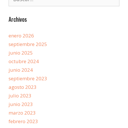
Archivos
enero 2026
septiembre 2025
junio 2025
octubre 2024
junio 2024
septiembre 2023
agosto 2023
julio 2023
junio 2023
marzo 2023
febrero 2023