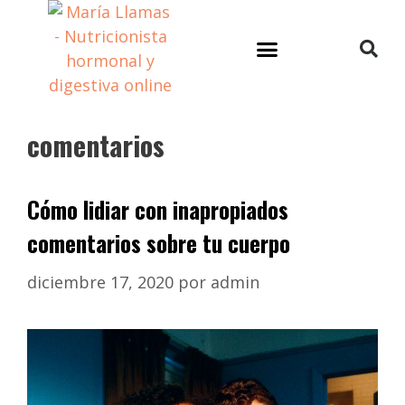
comentarios
Cómo lidiar con inapropiados
comentarios sobre tu cuerpo
diciembre 17, 2020
por
admin