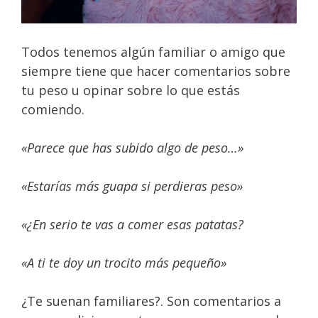
Todos tenemos algún familiar o amigo que
siempre tiene que hacer comentarios sobre
tu peso u opinar sobre lo que estás
comiendo.
«Parece que has subido algo de peso…»
«Estarías más guapa si perdieras peso»
«¿En serio te vas a comer esas patatas?
«A ti te doy un trocito más pequeño»
¿Te suenan familiares?. Son comentarios a