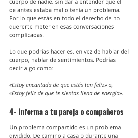
cuerpo de nadie, sin dar a entender que el
de antes estaba mal o tenía un problema.
Por lo que estás en todo el derecho de no
quererte meter en esas conversaciones
complicadas.
Lo que podrías hacer es, en vez de hablar del
cuerpo, hablar de sentimientos. Podrías
decir algo como:
«Estoy encantada de que estés tan feliz» o,
«Estoy feliz de que te sientas llena de energía».
4- Informa a tu pareja o compañeros
Un problema compartido es un problema
dividido. De camino a casa o durante una