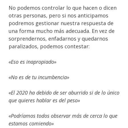
No podemos controlar lo que hacen o dicen
otras personas, pero si nos anticipamos
podremos gestionar nuestra respuesta de
una forma mucho más adecuada. En vez de
sorprendernos, enfadarnos y quedarnos
paralizados, podemos contestar:
«Eso es inapropiado»
«No es de tu incumbencia»
«El 2020 ha debido de ser aburrido si de lo único
que quieres hablar es del peso»
«Podríamos todos observar más de cerca lo que
estamos comiendo»