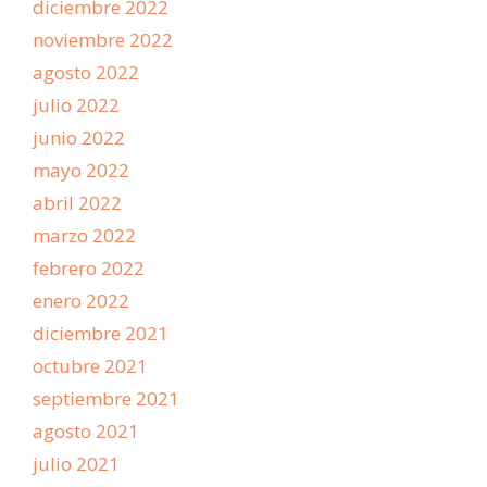
diciembre 2022
noviembre 2022
agosto 2022
julio 2022
junio 2022
mayo 2022
abril 2022
marzo 2022
febrero 2022
enero 2022
diciembre 2021
octubre 2021
septiembre 2021
agosto 2021
julio 2021