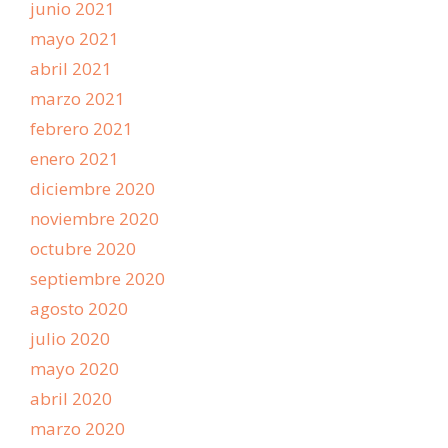
junio 2021
mayo 2021
abril 2021
marzo 2021
febrero 2021
enero 2021
diciembre 2020
noviembre 2020
octubre 2020
septiembre 2020
agosto 2020
julio 2020
mayo 2020
abril 2020
marzo 2020