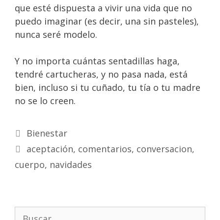
que esté dispuesta a vivir una vida que no
puedo imaginar (es decir, una sin pasteles),
nunca seré modelo.
Y no importa cuántas sentadillas haga,
tendré cartucheras, y no pasa nada, está
bien, incluso si tu cuñado, tu tía o tu madre
no se lo creen.
Bienestar
aceptación
,
comentarios
,
conversacion
,
cuerpo
,
navidades