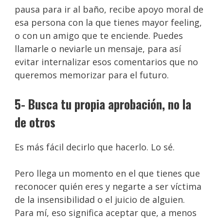
pausa para ir al baño, recibe apoyo moral de
esa persona con la que tienes mayor feeling,
o con un amigo que te enciende. Puedes
llamarle o neviarle un mensaje, para así
evitar internalizar esos comentarios que no
queremos memorizar para el futuro.
5- Busca tu propia aprobación, no la
de otros
Es más fácil decirlo que hacerlo. Lo sé.
Pero llega un momento en el que tienes que
reconocer quién eres y negarte a ser víctima
de la insensibilidad o el juicio de alguien.
Para mí, eso significa aceptar que, a menos