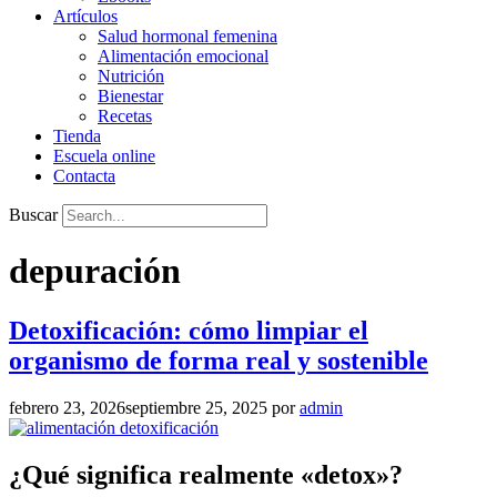
Artículos
Salud hormonal femenina
Alimentación emocional
Nutrición
Bienestar
Recetas
Tienda
Escuela online
Contacta
Buscar
depuración
Detoxificación: cómo limpiar el
organismo de forma real y sostenible
febrero 23, 2026
septiembre 25, 2025
por
admin
¿Qué significa realmente «detox»?