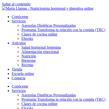
Saltar al contenido
Conóceme
Servicios
Asesorías Dietéticas Personalizadas
Programa Transforma tu relación con la comida (TRC)
Clases de cocina online
Ebooks
Artículos
Salud hormonal femenina
Alimentación emocional
Nutrición
Bienestar
Recetas
Tienda
Escuela online
Contacta
Conóceme
Servicios
Asesorías Dietéticas Personalizadas
Programa Transforma tu relación con la comida (TRC)
Clases de cocina online
Ebooks