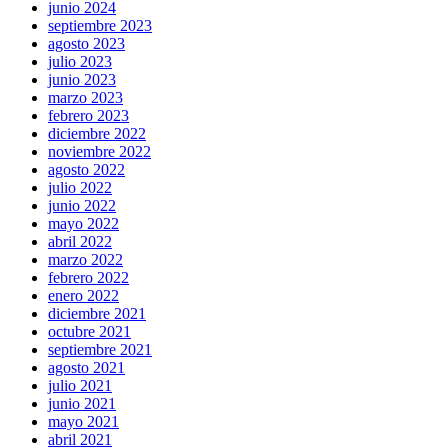
junio 2024
septiembre 2023
agosto 2023
julio 2023
junio 2023
marzo 2023
febrero 2023
diciembre 2022
noviembre 2022
agosto 2022
julio 2022
junio 2022
mayo 2022
abril 2022
marzo 2022
febrero 2022
enero 2022
diciembre 2021
octubre 2021
septiembre 2021
agosto 2021
julio 2021
junio 2021
mayo 2021
abril 2021