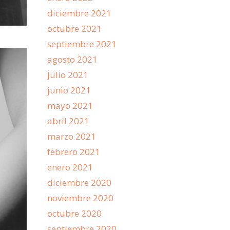
diciembre 2021
octubre 2021
septiembre 2021
agosto 2021
julio 2021
junio 2021
mayo 2021
abril 2021
marzo 2021
febrero 2021
enero 2021
diciembre 2020
noviembre 2020
octubre 2020
septiembre 2020