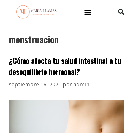
menstruacion
¿Cómo afecta tu salud intestinal a tu
desequilibrio hormonal?
septiembre 16, 2021
por
admin