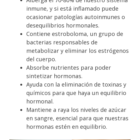
inmune, y si está inflamado puede
ocasionar patologías autoinmunes o
desequilibrios hormonales.
Contiene estroboloma, un grupo de
bacterias responsables de
metabolizar y eliminar los estrógenos
del cuerpo.
Absorbe nutrientes para poder
sintetizar hormonas.
Ayuda con la eliminación de toxinas y
químicos para que haya un equilibrio
hormonal.
Mantiene a raya los niveles de azúcar
en sangre, esencial para que nuestras
hormonas estén en equilibrio.