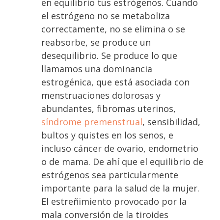
en equilibrio tus estrógenos. Cuando
el estrógeno no se metaboliza
correctamente, no se elimina o se
reabsorbe, se produce un
desequilibrio. Se produce lo que
llamamos una dominancia
estrogénica, que está asociada con
menstruaciones dolorosas y
abundantes, fibromas uterinos,
síndrome premenstrual
, sensibilidad,
bultos y quistes en los senos, e
incluso cáncer de ovario, endometrio
o de mama. De ahí que el equilibrio de
estrógenos sea particularmente
importante para la salud de la mujer.
El estreñimiento provocado por la
mala conversión de la tiroides