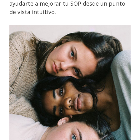
ayudarte a mejorar tu SOP desde un punto
de vista intuitivo.