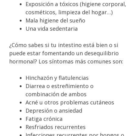
Exposición a tóxicos (higiene corporal,
cosméticos, limpieza del hogar…)
Mala higiene del sueño
Una vida sedentaria
¿Cómo sabes si tu intestino está bien o si
puede estar fomentando un desequilibrio
hormonal? Los síntomas más comunes son:
Hinchazón y flatulencias
Diarrea o estreñimiento o
combinación de ambos
Acné u otros problemas cutáneos
Depresión o ansiedad
Fatiga crónica
Resfriados recurrentes
Infecciones recurrentes por hongos o