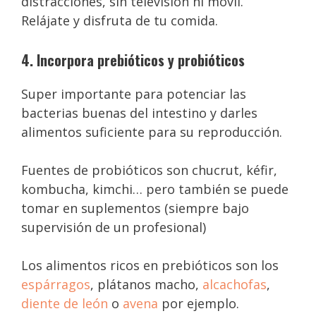
distracciones, sin televisión ni móvil.
Relájate y disfruta de tu comida.
4. Incorpora prebióticos y probióticos
Super importante para potenciar las
bacterias buenas del intestino y darles
alimentos suficiente para su reproducción.
Fuentes de probióticos son chucrut, kéfir,
kombucha, kimchi… pero también se puede
tomar en suplementos (siempre bajo
supervisión de un profesional)
Los alimentos ricos en prebióticos son los
espárragos
, plátanos macho,
alcachofas
,
diente de león
o
avena
por ejemplo.