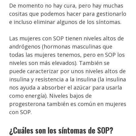
De momento no hay cura, pero hay muchas
cositas que podemos hacer para gestionarlo
e incluso eliminar algunos de los síntomas.
Las mujeres con SOP tienen niveles altos de
andrógenos (hormonas masculinas que
todas las mujeres tenemos, pero en SOP los
niveles son más elevados). También se
puede caracterizar por unos niveles altos de
insulina y resistencia a la insulina (la insulina
nos ayuda a absorber el azúcar para usarla
como energía). Niveles bajos de
progesterona también es común en mujeres
con SOP.
¿Cuáles son los síntomas de SOP?