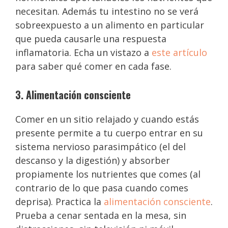
necesitan. Además tu intestino no se verá
sobreexpuesto a un alimento en particular
que pueda causarle una respuesta
inflamatoria. Echa un vistazo a
este artículo
para saber qué comer en cada fase.
3. Alimentación consciente
Comer en un sitio relajado y cuando estás
presente permite a tu cuerpo entrar en su
sistema nervioso parasimpático (el del
descanso y la digestión) y absorber
propiamente los nutrientes que comes (al
contrario de lo que pasa cuando comes
deprisa). Practica la
alimentación consciente
.
Prueba a cenar sentada en la mesa, sin