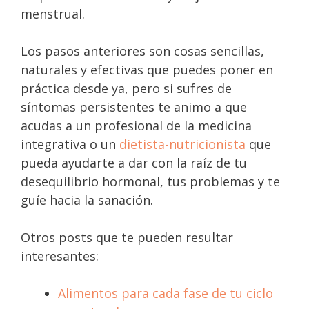
menstrual.
Los pasos anteriores son cosas sencillas,
naturales y efectivas que puedes poner en
práctica desde ya, pero si sufres de
síntomas persistentes te animo a que
acudas a un profesional de la medicina
integrativa o un
dietista-nutricionista
que
pueda ayudarte a dar con la raíz de tu
desequilibrio hormonal, tus problemas y te
guíe hacia la sanación.
Otros posts que te pueden resultar
interesantes:
Alimentos para cada fase de tu ciclo