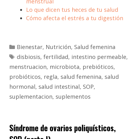
menstrual
Lo que dicen tus heces de tu salud
Cómo afecta el estrés a tu digestión
Bienestar
,
Nutrición
,
Salud femenina
disbiosis
,
fertilidad
,
intestino permeable
,
menstruacion
,
microbiota
,
prebióticos
,
probióticos
,
regla
,
salud femenina
,
salud
hormonal
,
salud intestinal
,
SOP
,
suplementacion
,
suplementos
Síndrome de ovarios poliquísticos,