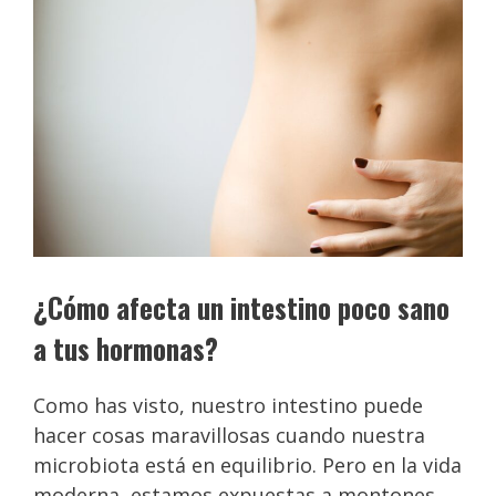
¿Cómo afecta un intestino poco sano
a tus hormonas?
Como has visto, nuestro intestino puede
hacer cosas maravillosas cuando nuestra
microbiota está en equilibrio. Pero en la vida
moderna, estamos expuestas a montones