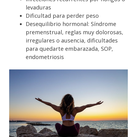
levaduras
Dificultad para perder peso
Desequilibrio hormonal: Síndrome
premenstrual, reglas muy dolorosas,
irregulares o ausencia, dificultades
para quedarte embarazada, SOP,
endometriosis