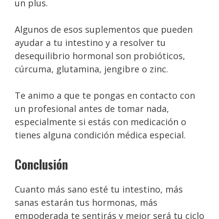
un plus.
Algunos de esos suplementos que pueden
ayudar a tu intestino y a resolver tu
desequilibrio hormonal son probióticos,
cúrcuma, glutamina, jengibre o zinc.
Te animo a que te pongas en contacto con
un profesional antes de tomar nada,
especialmente si estás con medicación o
tienes alguna condición médica especial.
Conclusión
Cuanto más sano esté tu intestino, más
sanas estarán tus hormonas, más
empoderada te sentirás y mejor será tu ciclo