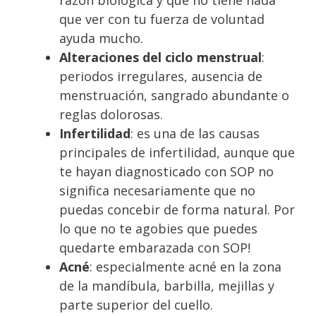
que ver con tu fuerza de voluntad
ayuda mucho.
Alteraciones del ciclo menstrual
:
periodos irregulares, ausencia de
menstruación, sangrado abundante o
reglas dolorosas.
Infertilidad
: es una de las causas
principales de infertilidad, aunque que
te hayan diagnosticado con SOP no
significa necesariamente que no
puedas concebir de forma natural. Por
lo que no te agobies que puedes
quedarte embarazada con SOP!
Acné
: especialmente acné en la zona
de la mandíbula, barbilla, mejillas y
parte superior del cuello.