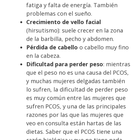
fatiga y falta de energía. También
problemas con el sueño.
Crecimiento de vello facial
(hirsutismo): suele crecer en la zona
de la barbilla, pecho y abdomen.
Pérdida de cabello
o cabello muy fino
en la cabeza.
Dificultad para perder peso
: mientras
que el peso no es una causa del PCOS,
y muchas mujeres delgadas también
lo sufren, la dificultad de perder peso
es muy común entre las mujeres que
sufren PCOS, y una de las principales
razones por las que las mujeres que
veo en consulta están hartas de las
dietas. Saber que el PCOS tiene una
razón biológica y que no tiene nada