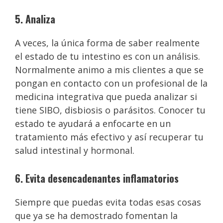
5. Analiza
A veces, la única forma de saber realmente
el estado de tu intestino es con un análisis.
Normalmente animo a mis clientes a que se
pongan en contacto con un profesional de la
medicina integrativa que pueda analizar si
tiene SIBO, disbiosis o parásitos. Conocer tu
estado te ayudará a enfocarte en un
tratamiento más efectivo y así recuperar tu
salud intestinal y hormonal.
6. Evita desencadenantes inflamatorios
Siempre que puedas evita todas esas cosas
que ya se ha demostrado fomentan la