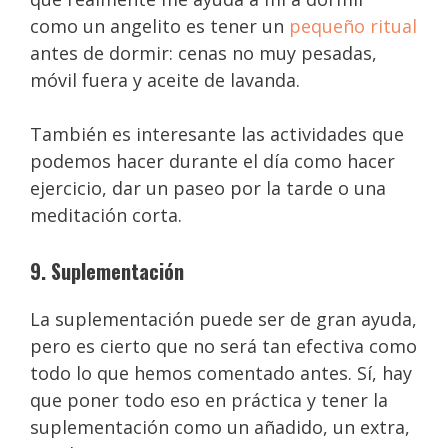
como un angelito es tener un
pequeño ritual
antes de dormir: cenas no muy pesadas,
móvil fuera y aceite de lavanda.
También es interesante las actividades que
podemos hacer durante el día como hacer
ejercicio, dar un paseo por la tarde o una
meditación corta.
9. Suplementación
La suplementación puede ser de gran ayuda,
pero es cierto que no será tan efectiva como
todo lo que hemos comentado antes. Sí, hay
que poner todo eso en práctica y tener la
suplementación como un añadido, un extra,