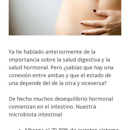
Ya he hablado anteriormente de la
importancia sobre la salud digestiva y la
salud hormonal. Pero ¿sabías que hay una
conexión entre ambas y que el estado de
una depende del de la otra y viceversa?
De hecho muchos desequilibrio hormonal
comienzan en el intestino. Nuestra
microbiota intestinal:
Alberga el 70-80% de nuestro sistema