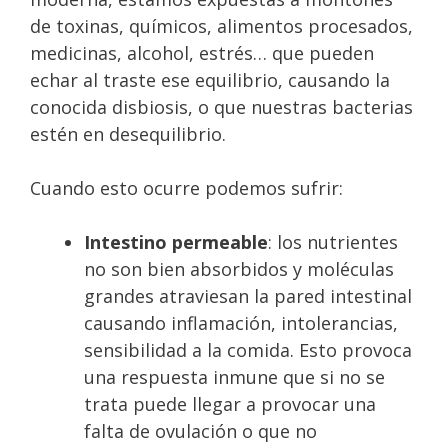
de toxinas, químicos, alimentos procesados,
medicinas, alcohol, estrés… que pueden
echar al traste ese equilibrio, causando la
conocida disbiosis, o que nuestras bacterias
estén en desequilibrio.
Cuando esto ocurre podemos sufrir:
Intestino permeable
: los nutrientes
no son bien absorbidos y moléculas
grandes atraviesan la pared intestinal
causando inflamación, intolerancias,
sensibilidad a la comida. Esto provoca
una respuesta inmune que si no se
trata puede llegar a provocar una
falta de ovulación o que no