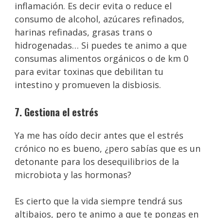
inflamación. Es decir evita o reduce el
consumo de alcohol, azúcares refinados,
harinas refinadas, grasas trans o
hidrogenadas… Si puedes te animo a que
consumas alimentos orgánicos o de km 0
para evitar toxinas que debilitan tu
intestino y promueven la disbiosis.
7. Gestiona el estrés
Ya me has oído decir antes que el estrés
crónico no es bueno, ¿pero sabías que es un
detonante para los desequilibrios de la
microbiota y las hormonas?
Es cierto que la vida siempre tendrá sus
altibajos, pero te animo a que te pongas en