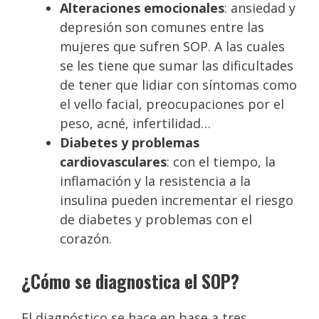
Alteraciones emocionales
: ansiedad y
depresión son comunes entre las
mujeres que sufren SOP. A las cuales
se les tiene que sumar las dificultades
de tener que lidiar con síntomas como
el vello facial, preocupaciones por el
peso, acné, infertilidad…
Diabetes y problemas
cardiovasculares
: con el tiempo, la
inflamación y la resistencia a la
insulina pueden incrementar el riesgo
de diabetes y problemas con el
corazón.
¿Cómo se diagnostica el SOP?
El diagnóstico se hace en base a tres