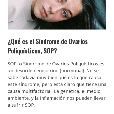
¿Qué es el Síndrome de Ovarios
Poliquísticos, SOP?
SOP, o Síndrome de Ovarios Poliquísticos es
un desorden endocrino (hormonal). No se
sabe todavía muy bien qué es lo que causa
este síndrome, pero está claro que tiene una
causa multifactorial. La genética, el medio
ambiente, y la inflamación nos pueden llevar
a sufrir SOP.