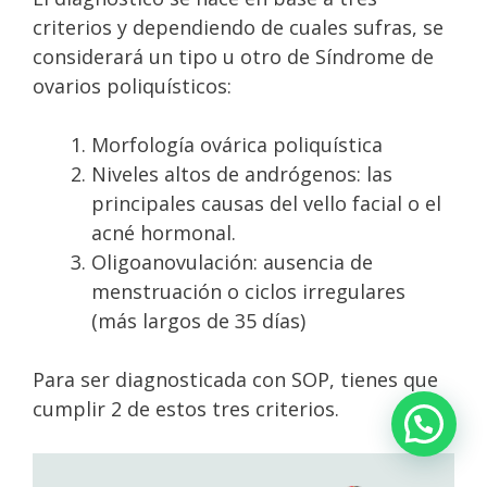
criterios y dependiendo de cuales sufras, se
considerará un tipo u otro de Síndrome de
ovarios poliquísticos:
Morfología ovárica poliquística
Niveles altos de andrógenos: las
principales causas del vello facial o el
acné hormonal.
Oligoanovulación: ausencia de
menstruación o ciclos irregulares
(más largos de 35 días)
Para ser diagnosticada con SOP, tienes que
cumplir 2 de estos tres criterios.