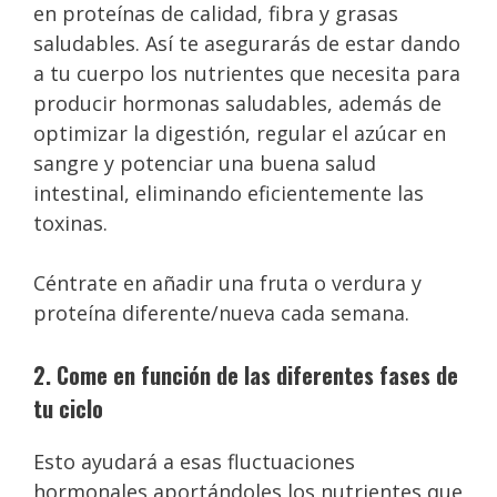
en proteínas de calidad, fibra y grasas
saludables. Así te asegurarás de estar dando
a tu cuerpo los nutrientes que necesita para
producir hormonas saludables, además de
optimizar la digestión, regular el azúcar en
sangre y potenciar una buena salud
intestinal, eliminando eficientemente las
toxinas.
Céntrate en añadir una fruta o verdura y
proteína diferente/nueva cada semana.
2. Come en función de las diferentes fases de
tu ciclo
Esto ayudará a esas fluctuaciones
hormonales aportándoles los nutrientes que