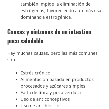
también impide la eliminación de
estrógenos, favoreciendo aun más esa
dominancia estrogénica.
Causas y síntomas de un intestino
poco saludable
Hay muchas causas, pero las más comunes
son:
Estrés crónico
Alimentación basada en productos
procesados y azúcares simples
Falta de fibra y poca verdura
Uso de anticonceptivos
Uso de antibióticos