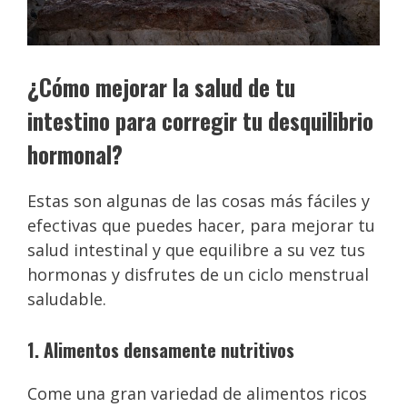
¿Cómo mejorar la salud de tu
intestino para corregir tu desquilibrio
hormonal?
Estas son algunas de las cosas más fáciles y
efectivas que puedes hacer, para mejorar tu
salud intestinal y que equilibre a su vez tus
hormonas y disfrutes de un ciclo menstrual
saludable.
1. Alimentos densamente nutritivos
Come una gran variedad de alimentos ricos