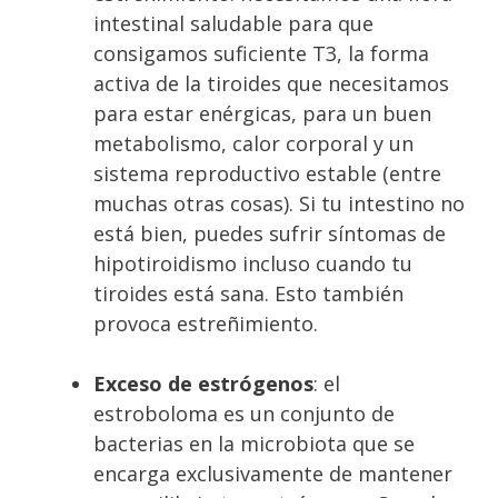
intestinal saludable para que
consigamos suficiente T3, la forma
activa de la tiroides que necesitamos
para estar enérgicas, para un buen
metabolismo, calor corporal y un
sistema reproductivo estable (entre
muchas otras cosas). Si tu intestino no
está bien, puedes sufrir síntomas de
hipotiroidismo incluso cuando tu
tiroides está sana. Esto también
provoca estreñimiento.
Exceso de estrógenos
: el
estroboloma es un conjunto de
bacterias en la microbiota que se
encarga exclusivamente de mantener