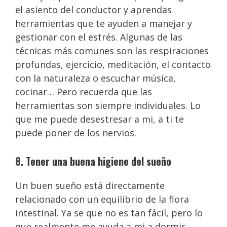
el asiento del conductor y aprendas
herramientas que te ayuden a manejar y
gestionar con el estrés. Algunas de las
técnicas más comunes son las respiraciones
profundas, ejercicio, meditación, el contacto
con la naturaleza o escuchar música,
cocinar… Pero recuerda que las
herramientas son siempre individuales. Lo
que me puede desestresar a mi, a ti te
puede poner de los nervios.
8. Tener una buena higiene del sueño
Un buen sueño está directamente
relacionado con un equilibrio de la flora
intestinal. Ya se que no es tan fácil, pero lo
que realmente me ayuda a mi a dormir