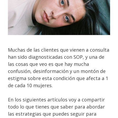
Muchas de las clientes que vienen a consulta
han sido diagnosticadas con SOP, y una de
las cosas que veo es que hay mucha
confusión, desinformación y un montón de
estigma sobre esta condición que afecta a 1
de cada 10 mujeres.
En los siguientes artículos voy a compartir
todo lo que tienes que saber para abordar
las estrategias que puedes seguir para