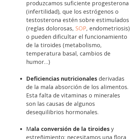
produzcamos suficiente progesterona
(infertilidad), que los estrógenos o
testosterona estén sobre estimulados
(reglas dolorosas,
SOP
, endometriosis)
o pueden dificultar el funcionamiento
de la tiroides (metabolismo,
temperatura basal, cambios de
humor…)
Deficiencias nutricionales
derivadas
de la mala absorción de los alimentos.
Esta falta de vitaminas o minerales
son las causas de algunos
desequilibrios hormonales.
M
ala conversión de la tiroides
y
estreñimiento: necesitamos una flora