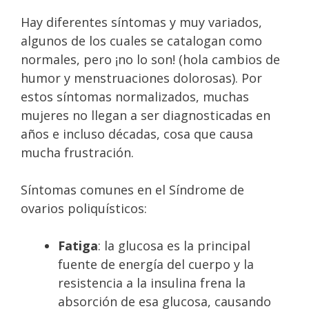
Hay diferentes síntomas y muy variados,
algunos de los cuales se catalogan como
normales, pero ¡no lo son! (hola cambios de
humor y menstruaciones dolorosas). Por
estos síntomas normalizados, muchas
mujeres no llegan a ser diagnosticadas en
años e incluso décadas, cosa que causa
mucha frustración.
Síntomas comunes en el Síndrome de
ovarios poliquísticos:
Fatiga
: la glucosa es la principal
fuente de energía del cuerpo y la
resistencia a la insulina frena la
absorción de esa glucosa, causando