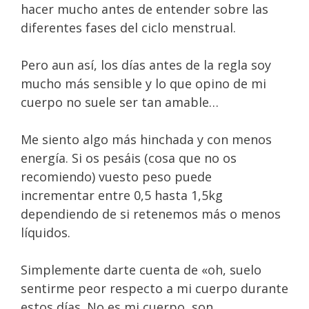
hacer mucho antes de entender sobre las
diferentes fases del ciclo menstrual.
Pero aun así, los días antes de la regla soy
mucho más sensible y lo que opino de mi
cuerpo no suele ser tan amable…
Me siento algo más hinchada y con menos
energía. Si os pesáis (cosa que no os
recomiendo) vuesto peso puede
incrementar entre 0,5 hasta 1,5kg
dependiendo de si retenemos más o menos
líquidos.
Simplemente darte cuenta de «oh, suelo
sentirme peor respecto a mi cuerpo durante
estos días. No es mi cuerpo, son