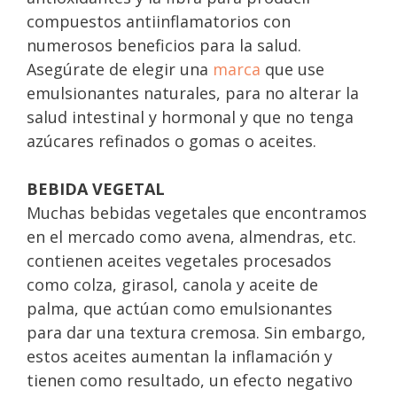
compuestos antiinflamatorios con
numerosos beneficios para la salud.
Asegúrate de elegir una
marca
que use
emulsionantes naturales, para no alterar la
salud intestinal y hormonal y que no tenga
azúcares refinados o gomas o aceites.
BEBIDA VEGETAL
Muchas bebidas vegetales que encontramos
en el mercado como avena, almendras, etc.
contienen aceites vegetales procesados
como colza, girasol, canola y aceite de
palma, que actúan como emulsionantes
para dar una textura cremosa. Sin embargo,
estos aceites aumentan la inflamación y
tienen como resultado, un efecto negativo