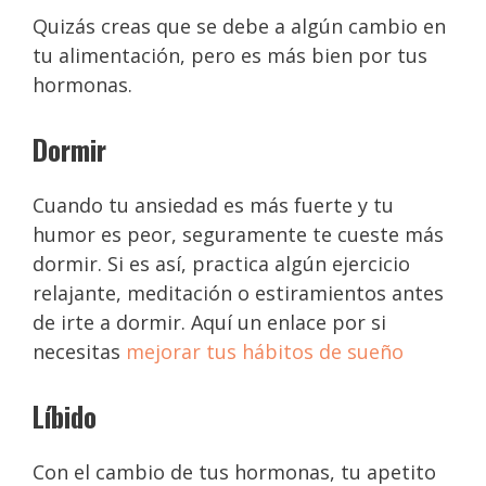
Quizás creas que se debe a algún cambio en
tu alimentación, pero es más bien por tus
hormonas.
Dormir
Cuando tu ansiedad es más fuerte y tu
humor es peor, seguramente te cueste más
dormir. Si es así, practica algún ejercicio
relajante, meditación o estiramientos antes
de irte a dormir. Aquí un enlace por si
necesitas
mejorar tus hábitos de sueño
Líbido
Con el cambio de tus hormonas, tu apetito