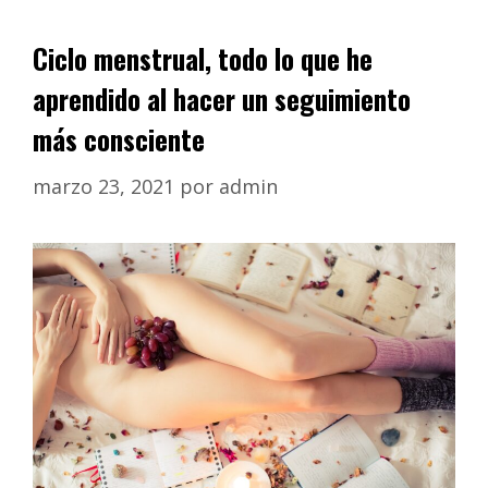
Ciclo menstrual, todo lo que he
aprendido al hacer un seguimiento
más consciente
marzo 23, 2021
por
admin