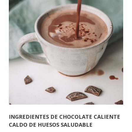
INGREDIENTES DE CHOCOLATE CALIENTE
CALDO DE HUESOS SALUDABLE