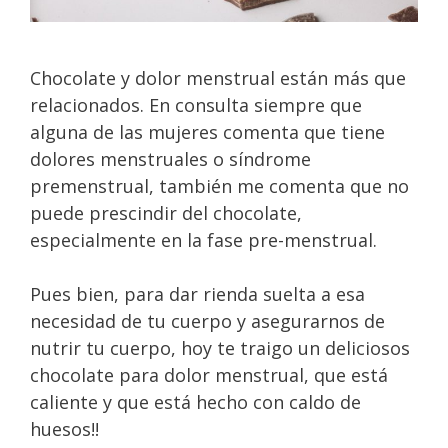
Chocolate y dolor menstrual están más que
relacionados. En consulta siempre que
alguna de las mujeres comenta que tiene
dolores menstruales o síndrome
premenstrual, también me comenta que no
puede prescindir del chocolate,
especialmente en la fase pre-menstrual.
Pues bien, para dar rienda suelta a esa
necesidad de tu cuerpo y asegurarnos de
nutrir tu cuerpo, hoy te traigo un deliciosos
chocolate para dolor menstrual, que está
caliente y que está hecho con caldo de
huesos!!