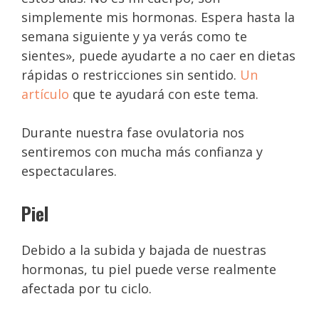
simplemente mis hormonas. Espera hasta la
semana siguiente y ya verás como te
sientes», puede ayudarte a no caer en dietas
rápidas o restricciones sin sentido.
Un
artículo
que te ayudará con este tema.
Durante nuestra fase ovulatoria nos
sentiremos con mucha más confianza y
espectaculares.
Piel
Debido a la subida y bajada de nuestras
hormonas, tu piel puede verse realmente
afectada por tu ciclo.