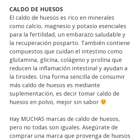
CALDO DE HUESOS
El caldo de huesos es rico en minerales
como calcio, magnesio y potasio esenciales
para la fertilidad, un embarazo saludable y
la recuperación posparto. También contiene
compuestos que cuidan el intestino como
glutamina, glicina, colágeno y prolina que
reducen la inflamación intestinal y ayudan a
la tiroides. Una forma sencilla de consumir
más caldo de huesos es mediante
suplementación, es decir tomar caldo de
huesos en polvo, mejor sin sabor
Hay MUCHAS marcas de caldo de huesos,
pero no todas son iguales. Asegúrate de
comprar una marca que provenga de huesos