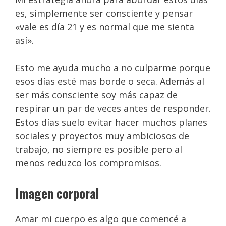
es, simplemente ser consciente y pensar
«vale es día 21 y es normal que me sienta
así».
Esto me ayuda mucho a no culparme porque
esos días esté mas borde o seca. Además al
ser más consciente soy más capaz de
respirar un par de veces antes de responder.
Estos días suelo evitar hacer muchos planes
sociales y proyectos muy ambiciosos de
trabajo, no siempre es posible pero al
menos reduzco los compromisos.
Imagen corporal
Amar mi cuerpo es algo que comencé a