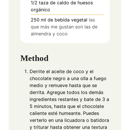
1/2
taza de caldo de huesos
orgánico
250
ml
de bebida vegetal
las
que más me gustan son las de
almendra y coco
Method
Derrite el aceite de coco y el
chocolate negro a una olla a fuego
medio y remueve hasta que se
derrita. Agregue todos los demás
ingredientes restantes y bate de 3 a
5 minutos, hasta que el chocolate
caliente esté humeante. Puedes
verterlo en una licuadora o batidora
y triturar hasta obtener una textura