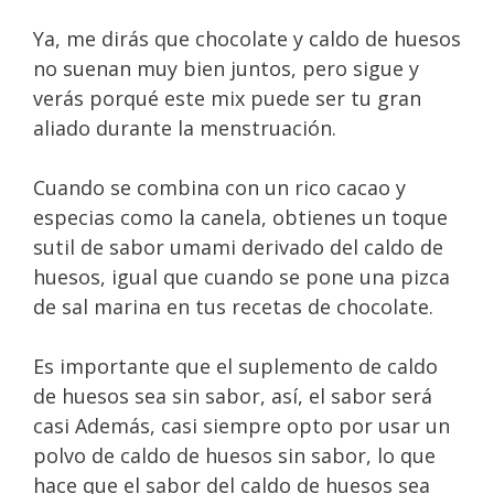
Ya, me dirás que chocolate y caldo de huesos
no suenan muy bien juntos, pero sigue y
verás porqué este mix puede ser tu gran
aliado durante la menstruación.
Cuando se combina con un rico cacao y
especias como la canela, obtienes un toque
sutil de sabor umami derivado del caldo de
huesos, igual que cuando se pone una pizca
de sal marina en tus recetas de chocolate.
Es importante que el suplemento de caldo
de huesos sea sin sabor, así, el sabor será
casi Además, casi siempre opto por usar un
polvo de caldo de huesos sin sabor, lo que
hace que el sabor del caldo de huesos sea