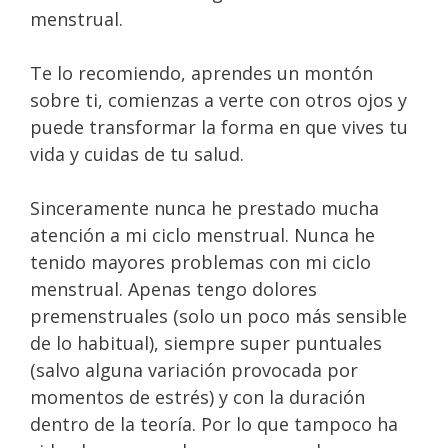
menstrual.
Te lo recomiendo, aprendes un montón
sobre ti, comienzas a verte con otros ojos y
puede transformar la forma en que vives tu
vida y cuidas de tu salud.
Sinceramente nunca he prestado mucha
atención a mi ciclo menstrual. Nunca he
tenido mayores problemas con mi ciclo
menstrual. Apenas tengo dolores
premenstruales (solo un poco más sensible
de lo habitual), siempre super puntuales
(salvo alguna variación provocada por
momentos de estrés) y con la duración
dentro de la teoría. Por lo que tampoco ha