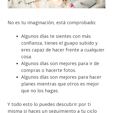
No es tu imaginación, está comprobado:
Algunos días te sientes con más
confianza, tienes el guapo subido y
eres capaz de hacer frente a cualquier
cosa.
Algunos días son mejores para ir de
compras o hacerte fotos.
Algunos días son mejores para hacer
planes mientras que otros es mejor
que no los hagas.
Y todo esto lo puedes descubrir por ti
misma si haces un seguimiento a tu ciclo