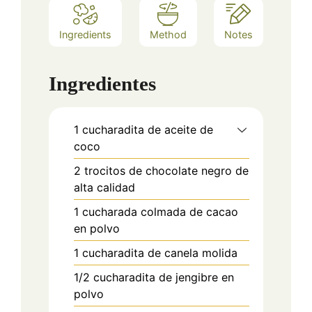
Ingredients
Method
Notes
Ingredientes
1
cucharadita de aceite de
coco
2
trocitos de chocolate negro de
alta calidad
1
cucharada colmada de cacao
en polvo
1
cucharadita de canela molida
1/2
cucharadita de jengibre en
polvo