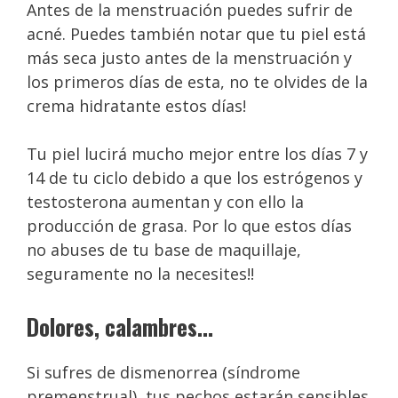
Antes de la menstruación puedes sufrir de
acné. Puedes también notar que tu piel está
más seca justo antes de la menstruación y
los primeros días de esta, no te olvides de la
crema hidratante estos días!
Tu piel lucirá mucho mejor entre los días 7 y
14 de tu ciclo debido a que los estrógenos y
testosterona aumentan y con ello la
producción de grasa. Por lo que estos días
no abuses de tu base de maquillaje,
seguramente no la necesites!!
Dolores, calambres…
Si sufres de dismenorrea (síndrome
premenstrual), tus pechos estarán sensibles