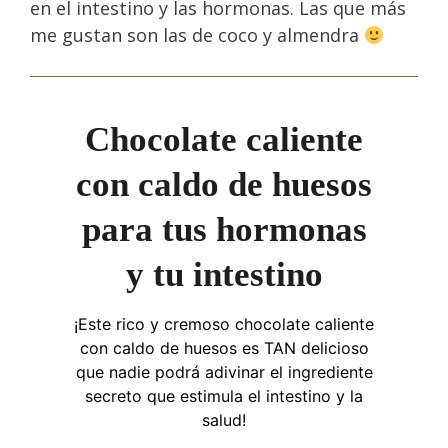
en el intestino y las hormonas. Las que más
me gustan son las de coco y almendra
Chocolate caliente
con caldo de huesos
para tus hormonas
y tu intestino
¡Este rico y cremoso chocolate caliente
con caldo de huesos es TAN delicioso
que nadie podrá adivinar el ingrediente
secreto que estimula el intestino y la
salud!