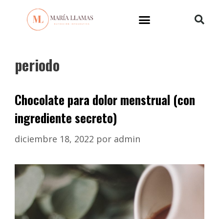
periodo
Chocolate para dolor menstrual (con
ingrediente secreto)
diciembre 18, 2022
por
admin