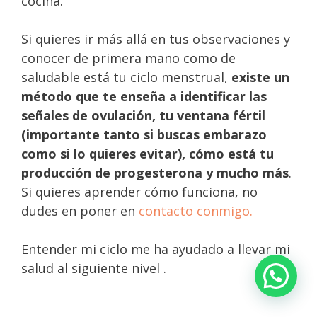
cocina.
Si quieres ir más allá en tus observaciones y
conocer de primera mano como de
saludable está tu ciclo menstrual,
existe un
método que te enseña a identificar las
señales de ovulación, tu ventana fértil
(importante tanto si buscas embarazo
como si lo quieres evitar), cómo está tu
producción de progesterona y mucho más
.
Si quieres aprender cómo funciona, no
dudes en poner en
contacto conmigo.
Entender mi ciclo me ha ayudado a llevar mi
salud al siguiente nivel .