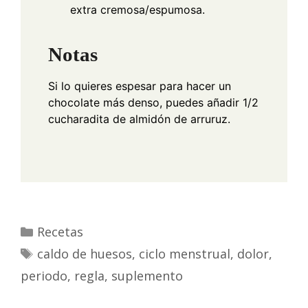
extra cremosa/espumosa.
Notas
Si lo quieres espesar para hacer un
chocolate más denso, puedes añadir 1/2
cucharadita de almidón de arruruz.
Recetas
caldo de huesos
,
ciclo menstrual
,
dolor
,
periodo
,
regla
,
suplemento