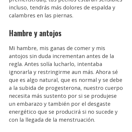
incluso, tendrás más dolores de espalda y
calambres en las piernas.
Hambre y antojos
Mi hambre, mis ganas de comer y mis
antojos sin duda incrementan antes de la
regla. Antes solía lucharlo, intentaba
ignorarla y restringirme aun más. Ahora sé
que es algo natural, que es normal y se debe
a la subida de progesterona, nuestro cuerpo
necesita más sustento por si se produjese
un embarazo y también por el desgaste
energético que se producirá si no sucede y
con la llegada de la menstruación.