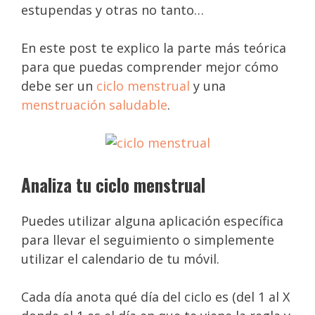
estupendas y otras no tanto…
En este post te explico la parte más teórica
para que puedas comprender mejor cómo
debe ser un
ciclo menstrual
y una
menstruación saludable
.
Analiza tu ciclo menstrual
Puedes utilizar alguna aplicación específica
para llevar el seguimiento o simplemente
utilizar el calendario de tu móvil.
Cada día anota qué día del ciclo es (del 1 al X