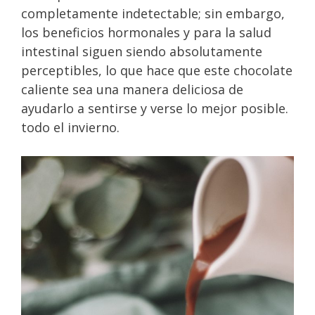
completamente indetectable; sin embargo,
los beneficios hormonales y para la salud
intestinal siguen siendo absolutamente
perceptibles, lo que hace que este chocolate
caliente sea una manera deliciosa de
ayudarlo a sentirse y verse lo mejor posible.
todo el invierno.