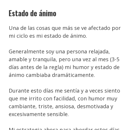
Estado de ánimo
Una de las cosas que más se ve afectado por
mi ciclo es mi estado de ánimo.
Generalmente soy una persona relajada,
amable y tranquila, pero una vez al mes (3-5
días antes de la regla) mi humor y estado de
ánimo cambiaba dramáticamente.
Durante esto días me sentía y a veces siento
que me irrito con facilidad, con humor muy
cambiante, triste, ansiosa, desmotivada y
excesivamente sensible.
Mi estrategia ahora para abordar estos días