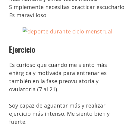
Simplemente necesitas practicar escucharlo.
Es maravilloso.
Ejercicio
Es curioso que cuando me siento más
enérgica y motivada para entrenar es
también en la fase preovulatoria y
ovulatoria (7 al 21).
Soy capaz de aguantar más y realizar
ejercicio más intenso. Me siento bien y
fuerte.