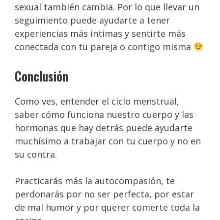
sexual también cambia. Por lo que llevar un
seguimiento puede ayudarte a tener
experiencias más intimas y sentirte más
conectada con tu pareja o contigo misma
Conclusión
Como ves, entender el ciclo menstrual,
saber cómo funciona nuestro cuerpo y las
hormonas que hay detrás puede ayudarte
muchísimo a trabajar con tu cuerpo y no en
su contra.
Practicarás más la autocompasión, te
perdonarás por no ser perfecta, por estar
de mal humor y por querer comerte toda la