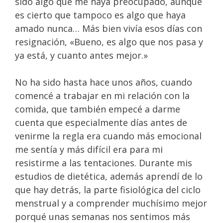
sido algo que me haya preocupado, aunque
es cierto que tampoco es algo que haya
amado nunca… Más bien vivía esos días con
resignación, «Bueno, es algo que nos pasa y
ya está, y cuanto antes mejor.»
No ha sido hasta hace unos años, cuando
comencé a trabajar en mi relación con la
comida, que también empecé a darme
cuenta que especialmente días antes de
venirme la regla era cuando más emocional
me sentía y más difícil era para mi
resistirme a las tentaciones. Durante mis
estudios de dietética, además aprendí de lo
que hay detrás, la parte fisiológica del ciclo
menstrual y a comprender muchísimo mejor
porqué unas semanas nos sentimos más