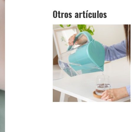
Otros artículos