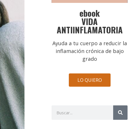
ebook
VIDA
ANTIINFLAMATORIA
Ayuda a tu cuerpo a reducir la
inflamación crónica de bajo
grado
LO QUIERO