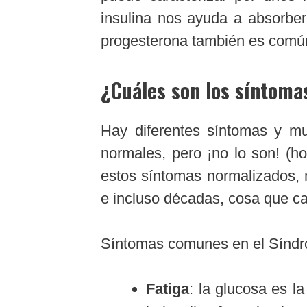
insulina nos ayuda a absorber
progesterona también es comú
¿Cuáles son los síntoma
Hay diferentes síntomas y mu
normales, pero ¡no lo son! (h
estos síntomas normalizados, 
e incluso décadas, cosa que c
Síntomas comunes en el Síndro
Fatiga
: la glucosa es la