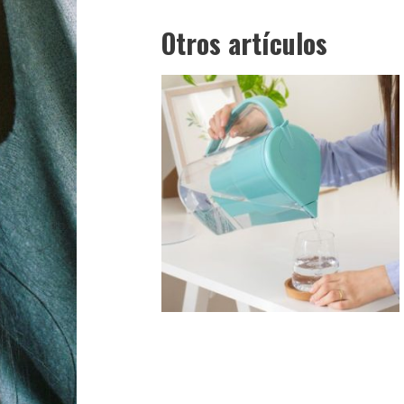
Otros artículos