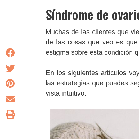
Síndrome de ovario
Muchas de las clientes que vi
de las cosas que veo es que
estigma sobre esta condición q
En los siguientes artículos vo
las estrategias que puedes se
vista intuitivo.