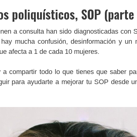
s poliquísticos, SOP (parte 
enen a consulta han sido diagnosticadas con 
 hay mucha confusión, desinformación y un
ue afecta a 1 de cada 10 mujeres.
y a compartir todo lo que tienes que saber pa
guir para ayudarte a mejorar tu SOP desde u