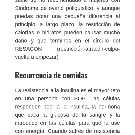
suele ser lo recomendado a mujeres con
Sindrome de ovario poliquístico, y aunque
puedas notar una pequeña diferencia al
principio, a largo plazo, la restricción de
calorías e hidratos pueden causar mucho
daño y que termines en el círculo del
RESACON (restricción-atracón-culpa-
vuelta a empezar)
Recurrencia de comidas
La resistencia a la insulina es el mayor reto
en una persona con SOP. Las células
responden peor a la insulina, la hormona
que saca la glucosa de la sangre y la
introduce en las células para que la use
con energía. Cuando sufres de resistencia