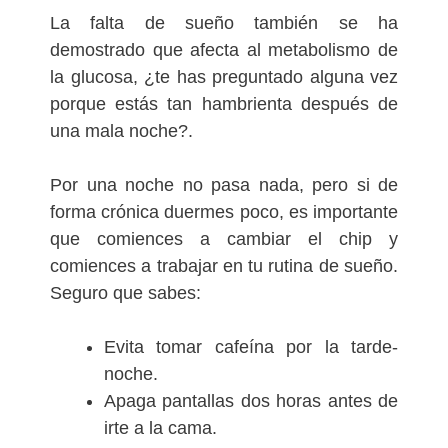
La falta de sueño también se ha
demostrado que afecta al metabolismo de
la glucosa, ¿te has preguntado alguna vez
porque estás tan hambrienta después de
una mala noche?.
Por una noche no pasa nada, pero si de
forma crónica duermes poco, es importante
que comiences a cambiar el chip y
comiences a trabajar en tu rutina de sueño.
Seguro que sabes:
Evita tomar cafeína por la tarde-
noche.
Apaga pantallas dos horas antes de
irte a la cama.