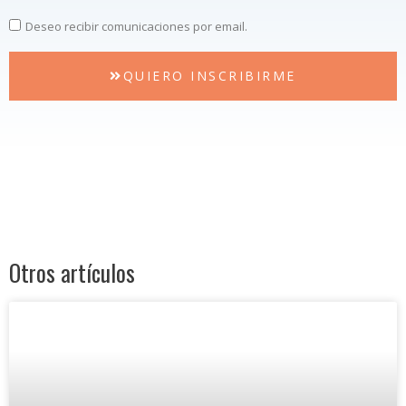
Deseo recibir comunicaciones por email.
QUIERO INSCRIBIRME
Otros artículos