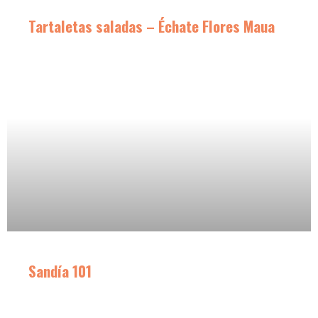
Tartaletas saladas – Échate Flores Maua
Sandía 101