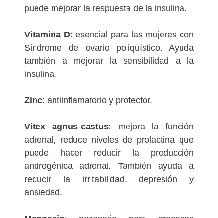
puede mejorar la respuesta de la insulina.
Vitamina D
: esencial para las mujeres con
Sindrome de ovario poliquístico. Ayuda
también a mejorar la sensibilidad a la
insulina.
Zinc
: antiinflamatorio y protector.
Vitex agnus-castus
: mejora la función
adrenal, reduce niveles de prolactina que
puede hacer reducir la producción
androgénica adrenal. También ayuda a
reducir la irritabilidad, depresión y
ansiedad.