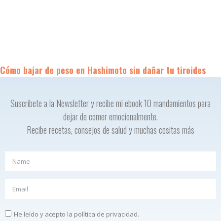
Cómo bajar de peso en Hashimoto sin dañar tu tiroides
Suscríbete a la Newsletter y recibe mi ebook 10 mandamientos para
dejar de comer emocionalmente.
Recibe recetas, consejos de salud y muchas cositas más
He leído y acepto la política de privacidad.