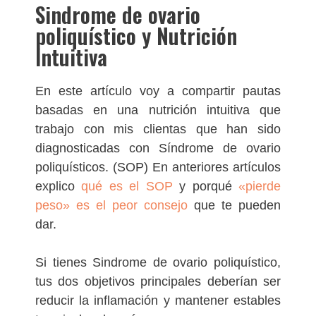
Sindrome de ovario
poliquístico y Nutrición
Intuitiva
En este artículo voy a compartir pautas
basadas en una nutrición intuitiva que
trabajo con mis clientas que han sido
diagnosticadas con Síndrome de ovario
poliquísticos. (SOP) En anteriores artículos
explico
qué es el SOP
y porqué
«pierde
peso» es el peor consejo
que te pueden
dar.
Si tienes Sindrome de ovario poliquístico,
tus dos objetivos principales deberían ser
reducir la inflamación y mantener estables