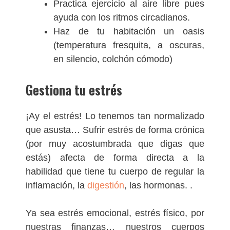
Practica ejercicio al aire libre pues
ayuda con los ritmos circadianos.
Haz de tu habitación un oasis
(temperatura fresquita, a oscuras,
en silencio, colchón cómodo)
Gestiona tu estrés
¡Ay el estrés! Lo tenemos tan normalizado
que asusta… Sufrir estrés de forma crónica
(por muy acostumbrada que digas que
estás) afecta de forma directa a la
habilidad que tiene tu cuerpo de regular la
inflamación, la
digestión
, las hormonas. .
Ya sea estrés emocional, estrés físico, por
nuestras finanzas… nuestros cuerpos