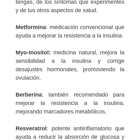
tengas, de los síntomas que experimentes
y de tus otros aspectos de salud.
Metformina
: medicación convencional que
ayuda a mejorar la resistencia a la insulina.
Myo-Inositol:
medicina natural, mejora la
sensibilidad a la insulina y corrige
desajustes hormonales, promoviendo la
ovulación.
Berberina
: también recomendado para
mejorar la resistencia a la insulina,
mejorando marcadores metabólicos.
Resveratrol
: potente antiinflamatorio que
ayuda a reducir la absorción de glucosa y