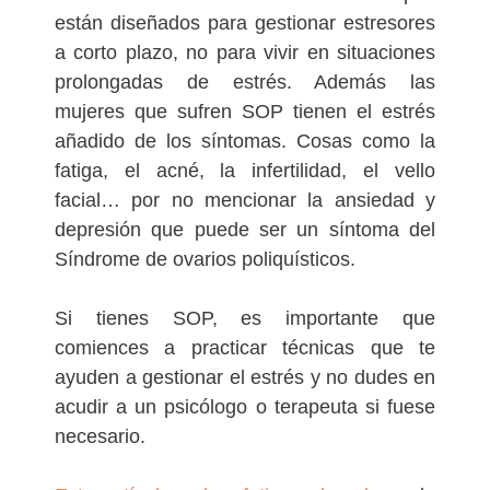
están diseñados para gestionar estresores
a corto plazo, no para vivir en situaciones
prolongadas de estrés. Además las
mujeres que sufren SOP tienen el estrés
añadido de los síntomas. Cosas como la
fatiga, el acné, la infertilidad, el vello
facial… por no mencionar la ansiedad y
depresión que puede ser un síntoma del
Síndrome de ovarios poliquísticos.
Si tienes SOP, es importante que
comiences a practicar técnicas que te
ayuden a gestionar el estrés y no dudes en
acudir a un psicólogo o terapeuta si fuese
necesario.