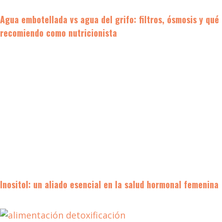
Agua embotellada vs agua del grifo: filtros, ósmosis y qué
recomiendo como nutricionista
Inositol: un aliado esencial en la salud hormonal femenina