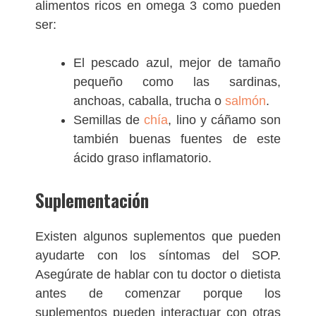
alimentos ricos en omega 3 como pueden
ser:
El pescado azul, mejor de tamaño
pequeño como las sardinas,
anchoas, caballa, trucha o
salmón
.
Semillas de
chía
, lino y cáñamo son
también buenas fuentes de este
ácido graso inflamatorio.
Suplementación
Existen algunos suplementos que pueden
ayudarte con los síntomas del SOP.
Asegúrate de hablar con tu doctor o dietista
antes de comenzar porque los
suplementos pueden interactuar con otras