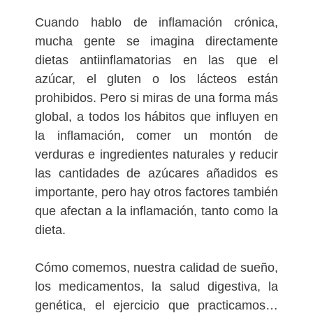
Cuando hablo de inflamación crónica,
mucha gente se imagina directamente
dietas antiinflamatorias en las que el
azúcar, el gluten o los lácteos están
prohibidos. Pero si miras de una forma más
global, a todos los hábitos que influyen en
la inflamación, comer un montón de
verduras e ingredientes naturales y reducir
las cantidades de azúcares añadidos es
importante, pero hay otros factores también
que afectan a la inflamación, tanto como la
dieta.
Cómo comemos, nuestra calidad de sueño,
los medicamentos, la salud digestiva, la
genética, el ejercicio que practicamos…