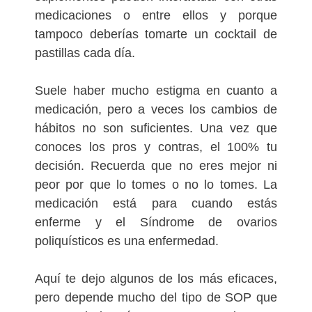
medicaciones o entre ellos y porque
tampoco deberías tomarte un cocktail de
pastillas cada día.
Suele haber mucho estigma en cuanto a
medicación, pero a veces los cambios de
hábitos no son suficientes. Una vez que
conoces los pros y contras, el 100% tu
decisión. Recuerda que no eres mejor ni
peor por que lo tomes o no lo tomes. La
medicación está para cuando estás
enferme y el Síndrome de ovarios
poliquísticos es una enfermedad.
Aquí te dejo algunos de los más eficaces,
pero depende mucho del tipo de SOP que