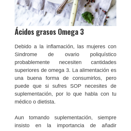
Ácidos grasos Omega 3
Debido a la inflamación, las mujeres con
Sindrome de ovario poliquístico
probablemente necesiten cantidades
superiores de omega 3. La alimentación es
una buena forma de consumirlos, pero
puede que si sufres SOP necesites de
suplementación, por lo que habla con tu
médico o dietista.
Aun tomando suplementación, siempre
insisto en la importancia de añadir