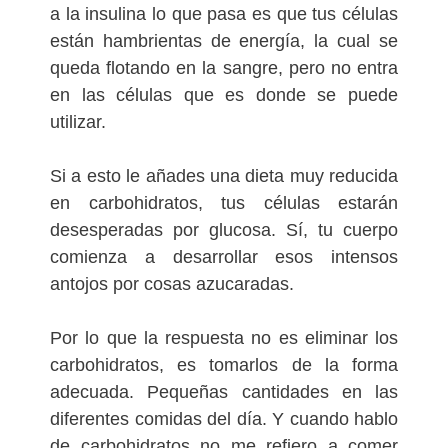
a la insulina lo que pasa es que tus células
están hambrientas de energía, la cual se
queda flotando en la sangre, pero no entra
en las células que es donde se puede
utilizar.
Si a esto le añades una dieta muy reducida
en carbohidratos, tus células estarán
desesperadas por glucosa. Sí, tu cuerpo
comienza a desarrollar esos intensos
antojos por cosas azucaradas.
Por lo que la respuesta no es eliminar los
carbohidratos, es tomarlos de la forma
adecuada. Pequeñas cantidades en las
diferentes comidas del día. Y cuando hablo
de carbohidratos no me refiero a comer