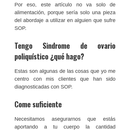
Por eso, este artículo no va solo de
alimentación, porque sería solo una pieza
del abordaje a utilizar en alguien que sufre
SOP.
Tengo Sindrome de ovario
poliquístico ¿qué hago?
Estas son algunas de las cosas que yo me
centro con mis clientes que han sido
diagnosticadas con SOP.
Come suficiente
Necesitamos asegurarnos que estás
aportando a tu cuerpo la cantidad