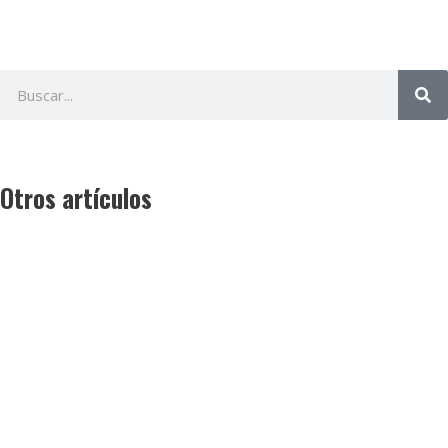
Otros artículos