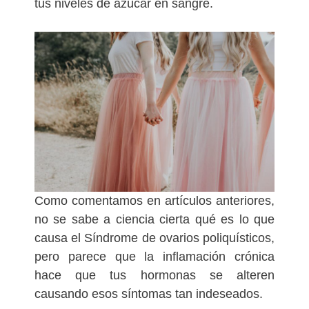
tus niveles de azúcar en sangre.
Como comentamos en artículos anteriores,
no se sabe a ciencia cierta qué es lo que
causa el Síndrome de ovarios poliquísticos,
pero parece que la inflamación crónica
hace que tus hormonas se alteren
causando esos síntomas tan indeseados.