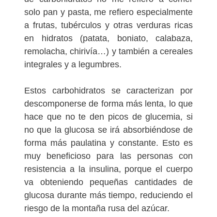
solo pan y pasta, me refiero especialmente
a frutas, tubérculos y otras verduras ricas
en hidratos (patata, boniato, calabaza,
remolacha, chirivía…) y también a cereales
integrales y a legumbres.
Estos carbohidratos se caracterizan por
descomponerse de forma más lenta, lo que
hace que no te den picos de glucemia, si
no que la glucosa se irá absorbiéndose de
forma más paulatina y constante. Esto es
muy beneficioso para las personas con
resistencia a la insulina, porque el cuerpo
va obteniendo pequeñas cantidades de
glucosa durante más tiempo, reduciendo el
riesgo de la montaña rusa del azúcar.