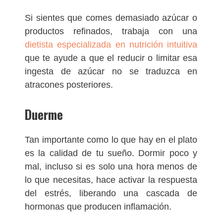
Si sientes que comes demasiado azúcar o
productos refinados, trabaja con una
dietista especializada en nutrición intuitiva
que te ayude a que el reducir o limitar esa
ingesta de azúcar no se traduzca en
atracones posteriores.
Duerme
Tan importante como lo que hay en el plato
es la calidad de tu sueño. Dormir poco y
mal, incluso si es solo una hora menos de
lo que necesitas, hace activar la respuesta
del estrés, liberando una cascada de
hormonas que producen inflamación.