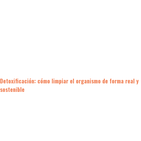
Detoxificación: cómo limpiar el organismo de forma real y
sostenible