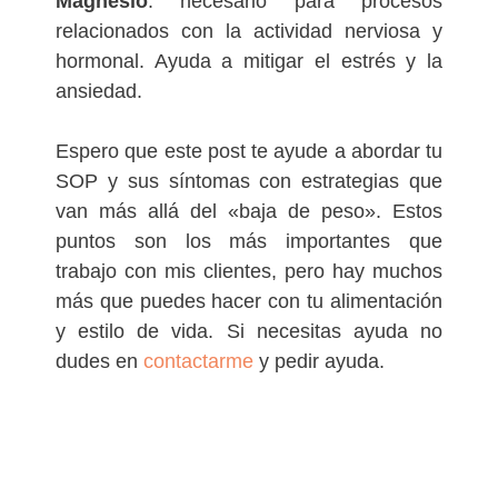
Magnesio
: necesario para procesos
relacionados con la actividad nerviosa y
hormonal. Ayuda a mitigar el estrés y la
ansiedad.
Espero que este post te ayude a abordar tu
SOP y sus síntomas con estrategias que
van más allá del «baja de peso». Estos
puntos son los más importantes que
trabajo con mis clientes, pero hay muchos
más que puedes hacer con tu alimentación
y estilo de vida. Si necesitas ayuda no
dudes en
contactarme
y pedir ayuda.