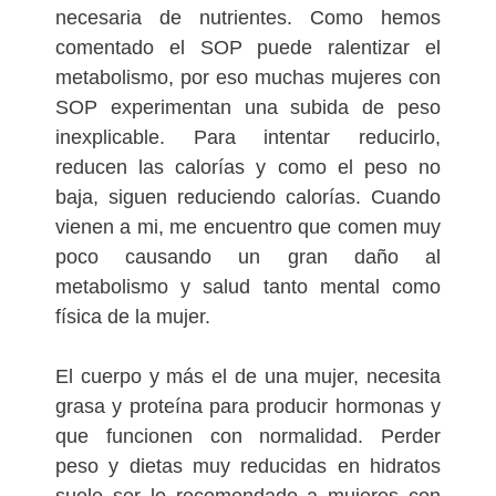
necesaria de nutrientes. Como hemos
comentado el SOP puede ralentizar el
metabolismo, por eso muchas mujeres con
SOP experimentan una subida de peso
inexplicable. Para intentar reducirlo,
reducen las calorías y como el peso no
baja, siguen reduciendo calorías. Cuando
vienen a mi, me encuentro que comen muy
poco causando un gran daño al
metabolismo y salud tanto mental como
física de la mujer.
El cuerpo y más el de una mujer, necesita
grasa y proteína para producir hormonas y
que funcionen con normalidad. Perder
peso y dietas muy reducidas en hidratos