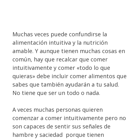
Muchas veces puede confundirse la
alimentación intuitiva y la nutrición
amable. Y aunque tienen muchas cosas en
común, hay que recalcar que comer
intuitivamente y comer «todo lo que
quieras» debe incluir comer alimentos que
sabes que también ayudarán a tu salud.
No tiene que ser un todo o nada.
A veces muchas personas quieren
comenzar a comer intuitivamente pero no
son capaces de sentir sus señales de
hambre y saciedad porque tienen