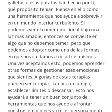
galletas o esas patatas han hecho por ti,
qué propósito tenían. Piensa en ello como
una herramienta que nos ayuda a sobrevivir
en un mundo interior turbulento. Si
podemos ver el comer emocional bajo una
luz más amable, entonces se convierte en
algo que no debemos temer, pero que
podemos adoptar como una de las formas
en que nos cuidamos a nosotros mismos.
Una vez aceptamos esto, podemos aprender
otras formas de gestionar esas emociones
que sientes. Algunas de estas terapias
pueden ser terapia, llamar a un amigo,
establecer límites o descansar. Esto nos
ayudará a tener un buen conjunto de
herramientas que nos ayude a afrontar
nuestras emociones y crecer personalmente.