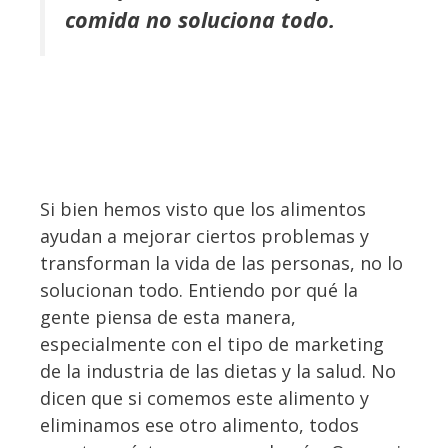
comida no soluciona todo.
Si bien hemos visto que los alimentos
ayudan a mejorar ciertos problemas y
transforman la vida de las personas, no lo
solucionan todo. Entiendo por qué la
gente piensa de esta manera,
especialmente con el tipo de marketing
de la industria de las dietas y la salud. No
dicen que si comemos este alimento y
eliminamos ese otro alimento, todos