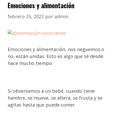
Emociones y alimentación
febrero 25, 2022
por
admin
Emociones y alimentación, nos neguemos o
no, están unidas. Esto es algo que sé desde
hace mucho tiempo.
Si observamos a un bebé, cuando tiene
hambre, se mueve, se altera, se frusta y se
agitas hasta que puede comer.