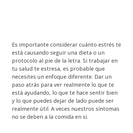
Es importante considerar cuánto estrés te
está causando seguir una dieta o un
protocolo al pie de la letra. Si trabajar en
tu salud te estresa, es probable que
necesites un enfoque diferente. Dar un
paso atrás para ver realmente lo que te
está ayudando, lo que te hace sentir bien
y lo que puedes dejar de lado puede ser
realmente útil. A veces nuestros síntomas
no se deben a la comida en si.