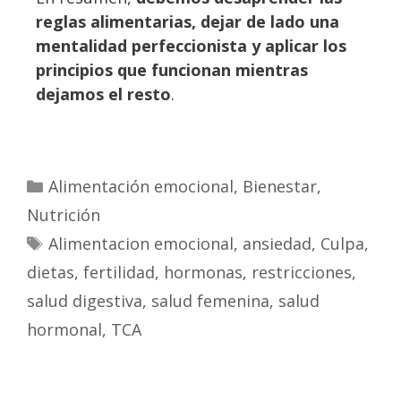
reglas alimentarias, dejar de lado una
mentalidad perfeccionista y aplicar los
principios que funcionan mientras
dejamos el resto
.
Alimentación emocional
,
Bienestar
,
Nutrición
Alimentacion emocional
,
ansiedad
,
Culpa
,
dietas
,
fertilidad
,
hormonas
,
restricciones
,
salud digestiva
,
salud femenina
,
salud
hormonal
,
TCA