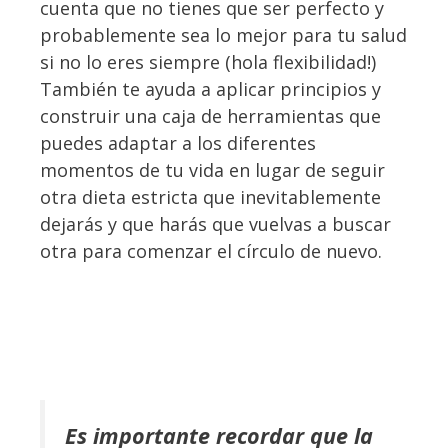
cuenta que no tienes que ser perfecto y
probablemente sea lo mejor para tu salud
si no lo eres siempre (hola flexibilidad!)
También te ayuda a aplicar principios y
construir una caja de herramientas que
puedes adaptar a los diferentes
momentos de tu vida en lugar de seguir
otra dieta estricta que inevitablemente
dejarás y que harás que vuelvas a buscar
otra para comenzar el círculo de nuevo.
Es importante recordar que la