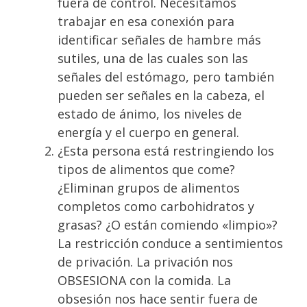
fuera de control. Necesitamos
trabajar en esa conexión para
identificar señales de hambre más
sutiles, una de las cuales son las
señales del estómago, pero también
pueden ser señales en la cabeza, el
estado de ánimo, los niveles de
energía y el cuerpo en general.
¿Esta persona está restringiendo los
tipos de alimentos que come?
¿Eliminan grupos de alimentos
completos como carbohidratos y
grasas? ¿O están comiendo «limpio»?
La restricción conduce a sentimientos
de privación. La privación nos
OBSESIONA con la comida. La
obsesión nos hace sentir fuera de