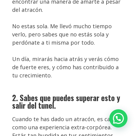
encontrar una manera de amarte a pesar
del atracón.
No estas sola. Me llevó mucho tiempo
verlo, pero sabes que no estás sola y
perdónate a ti misma por todo.
Un día, mirarás hacia atrás y verás cómo
de fuerte eres, y cómo has contribuido a
tu crecimiento.
2. Sabes que puedes superar esto y
salir del tunel.
Cuando te has dado un atracón, es casi
como una experiencia extra-corpórea.
Estás tan hundida en tus sentimientos,