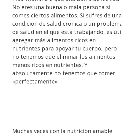
No eres una buena o mala persona si
comes ciertos alimentos. Si sufres de una
condición de salud crónica o un problema
de salud en el que está trabajando, es útil
agregar más alimentos ricos en
nutrientes para apoyar tu cuerpo, pero
no tenemos que eliminar los alimentos
menos ricos en nutrientes. Y
absolutamente no tenemos que comer
«perfectamente».
Muchas veces con la nutrición amable