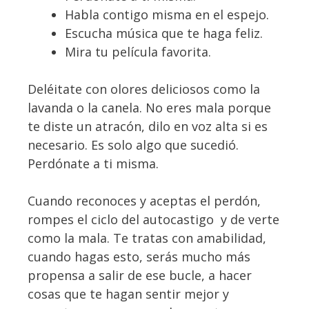
Habla contigo misma en el espejo.
Escucha música que te haga feliz.
Mira tu película favorita.
Deléitate con olores deliciosos como la
lavanda o la canela. No eres mala porque
te diste un atracón, dilo en voz alta si es
necesario. Es solo algo que sucedió.
Perdónate a ti misma.
Cuando reconoces y aceptas el perdón,
rompes el ciclo del autocastigo y de verte
como la mala. Te tratas con amabilidad,
cuando hagas esto, serás mucho más
propensa a salir de ese bucle, a hacer
cosas que te hagan sentir mejor y