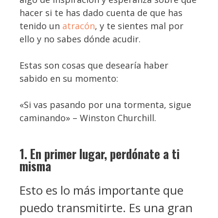
hacer si te has dado cuenta de que has
tenido un
atracón
, y te sientes mal por
ello y no sabes dónde acudir.
Estas son cosas que desearía haber
sabido en su momento:
«Si vas pasando por una tormenta, sigue
caminando» – Winston Churchill.
1. En primer lugar, perdónate a ti
misma
Esto es lo más importante que
puedo transmitirte. Es una gran