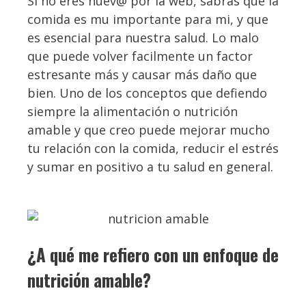
Si no eres nuev@ por la web, sabrás que la
comida es mu importante para mi, y que
es esencial para nuestra salud. Lo malo
que puede volver facilmente un factor
estresante más y causar más daño que
bien. Uno de los conceptos que defiendo
siempre la alimentación o nutrición
amable y que creo puede mejorar mucho
tu relación con la comida, reducir el estrés
y sumar en positivo a tu salud en general.
¿A qué me refiero con un enfoque de
nutrición amable?