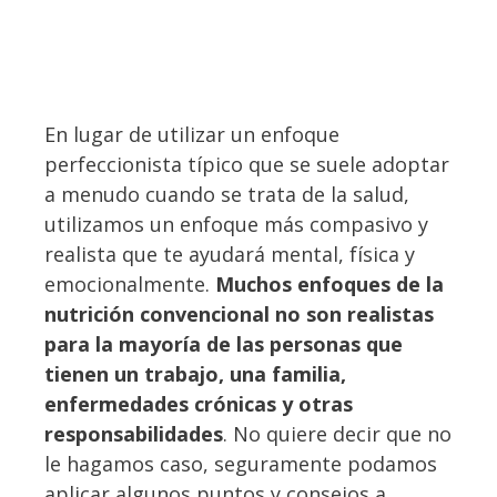
En lugar de utilizar un enfoque
perfeccionista típico que se suele adoptar
a menudo cuando se trata de la salud,
utilizamos un enfoque más compasivo y
realista que te ayudará mental, física y
emocionalmente.
Muchos enfoques de la
nutrición convencional no son realistas
para la mayoría de las personas que
tienen un trabajo, una familia,
enfermedades crónicas y otras
responsabilidades
. No quiere decir que no
le hagamos caso, seguramente podamos
aplicar algunos puntos y consejos a