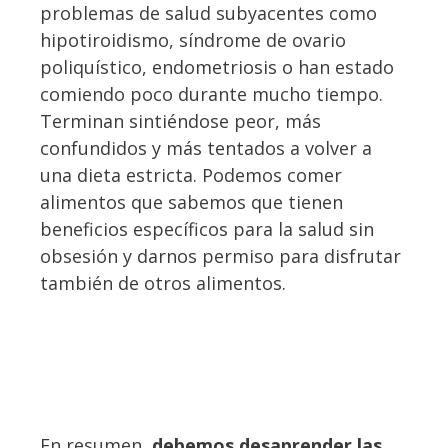
problemas de salud subyacentes como
hipotiroidismo, síndrome de ovario
poliquístico, endometriosis o han estado
comiendo poco durante mucho tiempo.
Terminan sintiéndose peor, más
confundidos y más tentados a volver a
una dieta estricta. Podemos comer
alimentos que sabemos que tienen
beneficios específicos para la salud sin
obsesión y darnos permiso para disfrutar
también de otros alimentos.
En resumen,
debemos desaprender las