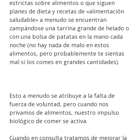
estrictas sobre alimentos o que siguen
planes de dieta y recetas de «alimentación
saludable» a menudo se encuentran
zampándose una tarrina grande de helado o
con una bolsa de patatas en la mano cada
noche (no hay nada de malo en estos
alimentos, pero probablemente te sientas
mal si los comes en grandes cantidades).
Esto a menudo se atribuye a la falta de
fuerza de voluntad, pero cuando nos
privamos de alimentos, nuestro impulso
biológico de comer se activa.⁣
Cuando en consulta tratamos de mejorar la