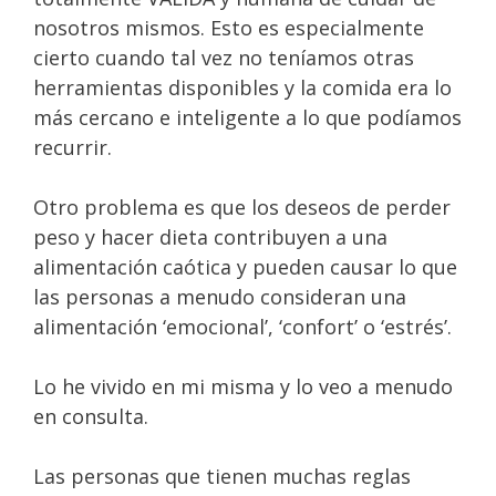
nosotros mismos. Esto es especialmente
cierto cuando tal vez no teníamos otras
herramientas disponibles y la comida era lo
más cercano e inteligente a lo que podíamos
recurrir.⁣⁣
Otro problema es que los deseos de perder
peso y hacer dieta contribuyen a una
alimentación caótica y pueden causar lo que
las personas a menudo consideran una
alimentación ‘emocional’, ‘confort’ o ‘estrés’.
Lo he vivido en mi misma y lo veo a menudo
en consulta.
Las personas que tienen muchas reglas