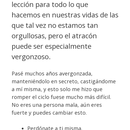
lección para todo lo que
hacemos en nuestras vidas de las
que tal vez no estamos tan
orgullosas, pero el atracón
puede ser especialmente
vergonzoso.
Pasé muchos años avergonzada,
manteniéndolo en secreto, castigándome
a mí misma, y esto solo me hizo que
romper el ciclo fuese mucho más difícil.
No eres una persona mala, aún eres
fuerte y puedes cambiar esto.
Perdónate a ti misma.