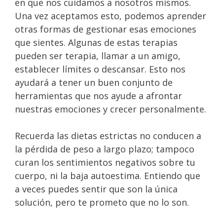
en que nos cuidamos a nosotros mismos.
Una vez aceptamos esto, podemos aprender
otras formas de gestionar esas emociones
que sientes. Algunas de estas terapias
pueden ser terapia, llamar a un amigo,
establecer límites o descansar. Esto nos
ayudará a tener un buen conjunto de
herramientas que nos ayude a afrontar
nuestras emociones y crecer personalmente.
Recuerda las dietas estrictas no conducen a
la pérdida de peso a largo plazo; tampoco
curan los sentimientos negativos sobre tu
cuerpo, ni la baja autoestima. Entiendo que
a veces puedes sentir que son la única
solución, pero te prometo que no lo son.