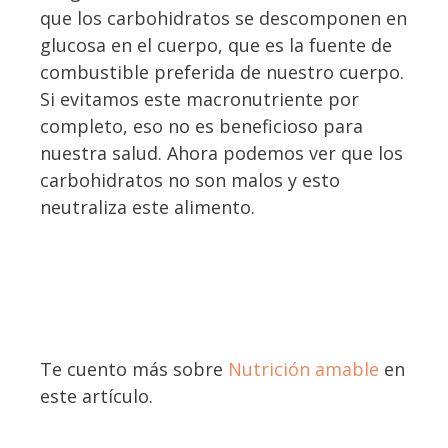
que los carbohidratos se descomponen en
glucosa en el cuerpo, que es la fuente de
combustible preferida de nuestro cuerpo.
Si evitamos este macronutriente por
completo, eso no es beneficioso para
nuestra salud. Ahora podemos ver que los
carbohidratos no son malos y esto
neutraliza este alimento.
Te cuento más sobre
Nutrición amable
en
este artículo.