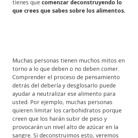
tienes que
comenzar deconstruyendo lo
que crees que sabes sobre los alimentos.
Muchas personas tienen muchos mitos en
torno a lo que deben o no deben comer.
Comprender el proceso de pensamiento
detrás del debería y desglosarlo puede
ayudar a neutralizar ese alimento para
usted. Por ejemplo, muchas personas
quieren limitar los carbohidratos porque
creen que los harán subir de peso y
provocarán un nivel alto de azúcar en la
sangre. Si deconstruimos esto, veremos