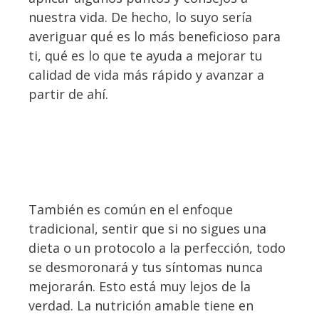
nuestra vida. De hecho, lo suyo sería
averiguar qué es lo más beneficioso para
ti, qué es lo que te ayuda a mejorar tu
calidad de vida más rápido y avanzar a
partir de ahí.
También es común en el enfoque
tradicional, sentir que si no sigues una
dieta o un protocolo a la perfección, todo
se desmoronará y tus síntomas nunca
mejorarán. Esto está muy lejos de la
verdad. La nutrición amable tiene en