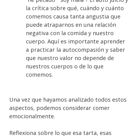
la crítica sobre qué, cuándo y cuánto
comemos causa tanta angustia que
puede atraparnos en una relación
negativa con la comida y nuestro
cuerpo. Aquí es importante aprender
a practicar la autocompasión y saber
que nuestro valor no depende de
nuestros cuerpos o de lo que
comemos.⁣⁣
Una vez que hayamos analizado todos estos
aspectos, podemos considerar comer
emocionalmente.
Reflexiona sobre lo que esa tarta, esas