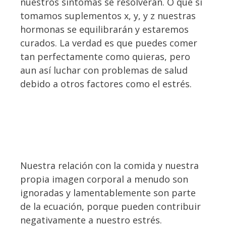
nuestros síntomas se resolverán. O que si
tomamos suplementos x, y, y z nuestras
hormonas se equilibrarán y estaremos
curados. La verdad es que puedes comer
tan perfectamente como quieras, pero
aun así luchar con problemas de salud
debido a otros factores como el estrés.
Nuestra relación con la comida y nuestra
propia imagen corporal a menudo son
ignoradas y lamentablemente son parte
de la ecuación, porque pueden contribuir
negativamente a nuestro estrés.