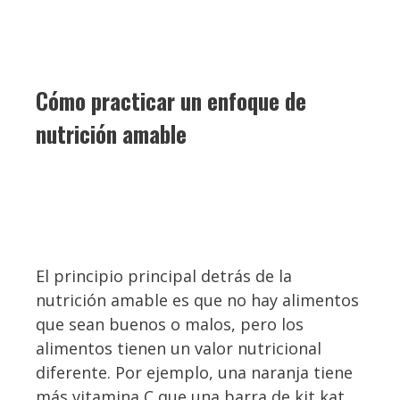
Cómo practicar un enfoque de
nutrición amable
El principio principal detrás de la
nutrición amable es que no hay alimentos
que sean buenos o malos, pero los
alimentos tienen un valor nutricional
diferente. Por ejemplo, una naranja tiene
más vitamina C que una barra de kit kat.