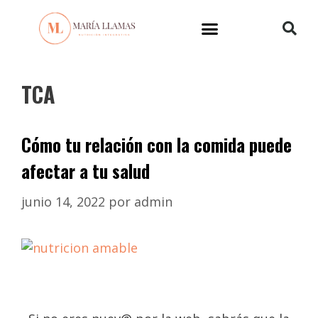
TCA
Cómo tu relación con la comida puede
afectar a tu salud
junio 14, 2022
por
admin