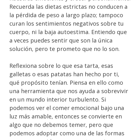
Recuerda las dietas estrictas no conducen a
la pérdida de peso a largo plazo; tampoco
curan los sentimientos negativos sobre tu
cuerpo, ni la baja autoestima. Entiendo que
a veces puedes sentir que son la única
solución, pero te prometo que no lo son.
Reflexiona sobre lo que esa tarta, esas
galletas o esas patatas han hecho por ti,
qué propósito tenían. Piensa en ello como
una herramienta que nos ayuda a sobrevivir
en un mundo interior turbulento. Si
podemos ver el comer emocional bajo una
luz más amable, entonces se convierte en
algo que no debemos temer, pero que
podemos adoptar como una de las formas