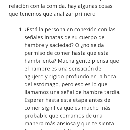
relación con la comida, hay algunas cosas
que tenemos que analizar primero:
¿Está la persona en conexión con las
señales innatas de su cuerpo de
hambre y saciedad? O ¿no se da
permiso de comer hasta que está
hambrienta? Mucha gente piensa que
el hambre es una sensación de
agujero y rigido profundo en la boca
del estómago, pero eso es lo que
llamamos una señal de hambre tardía.
Esperar hasta esta etapa antes de
comer significa que es mucho más
probable que comamos de una
manera más ansiosa y que te sienta