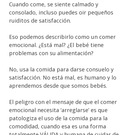
Cuando come, se siente calmado y
consolado, incluso puedes oir pequeños
ruiditos de satisfacción.
Eso podemos describirlo como un comer
emocional. ¿Está mal? ¿El bebé tiene
problemas con su alimentación?
No, usa la comida para darse consuelo y
satisfacción. No está mal, es humano y lo
aprendemos desde que somos bebés.⁣⁣
El peligro con el mensaje de que el comer
emocional necesita ‘arreglarse’ es que
patologiza el uso de la comida para la
comodidad, cuando esa es una forma
totalmente VÁLIDA y humana de cuidar de