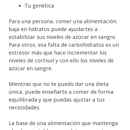
Tu genética
Para una persona, comer una alimentación
baja en hidratos puede ayudartes a
estabilizar sus niveles de azúcar en sangre.
Para otros, esa falta de carbohidratos es un
estresor más que hace incrementar los
niveles de cortisol y con ello los niveles de
azúcar en sangre.
Mientras que no te puedo dar una dieta
única, puede enseñarte a comer de forma
equilibrada y que puedas ajustar a tus
necesidades.
La base de una alimentación que mantenga