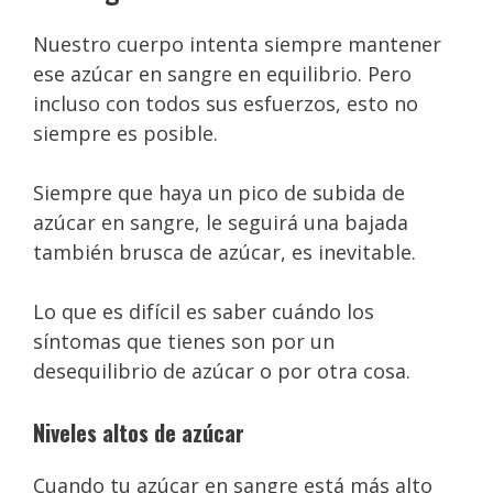
Nuestro cuerpo intenta siempre mantener
ese azúcar en sangre en equilibrio. Pero
incluso con todos sus esfuerzos, esto no
siempre es posible.
Siempre que haya un pico de subida de
azúcar en sangre, le seguirá una bajada
también brusca de azúcar, es inevitable.
Lo que es difícil es saber cuándo los
síntomas que tienes son por un
desequilibrio de azúcar o por otra cosa.
Niveles altos de azúcar
Cuando tu azúcar en sangre está más alto