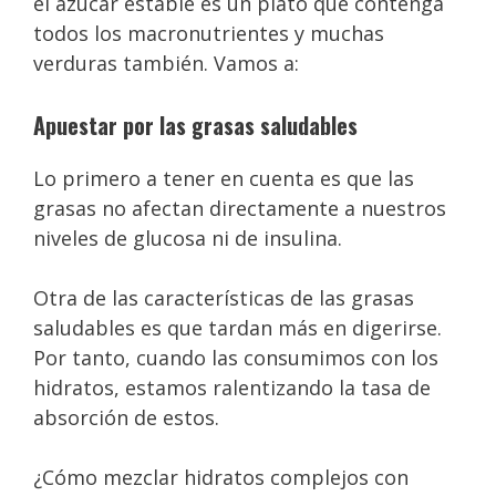
el azúcar estable es un plato que contenga
todos los macronutrientes y muchas
verduras también. Vamos a:
Apuestar por las grasas saludables
Lo primero a tener en cuenta es que las
grasas no afectan directamente a nuestros
niveles de glucosa ni de insulina.
Otra de las características de las grasas
saludables es que tardan más en digerirse.
Por tanto, cuando las consumimos con los
hidratos, estamos ralentizando la tasa de
absorción de estos.
¿Cómo mezclar hidratos complejos con