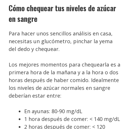
Cómo chequear tus niveles de azúcar
en sangre
Para hacer unos sencillos análisis en casa,
necesitas un glucómetro, pinchar la yema
del dedo y chequear.
Los mejores momentos para chequearla es a
primera hora de la mañana y a la hora o dos
horas después de haber comido. Idealmente
los niveles de azúcar normales en sangre
deberían estar entre:
En ayunas: 80-90 mg/dL
1 hora después de comer: < 140 mg/dL
2 horas después de comer: < 120