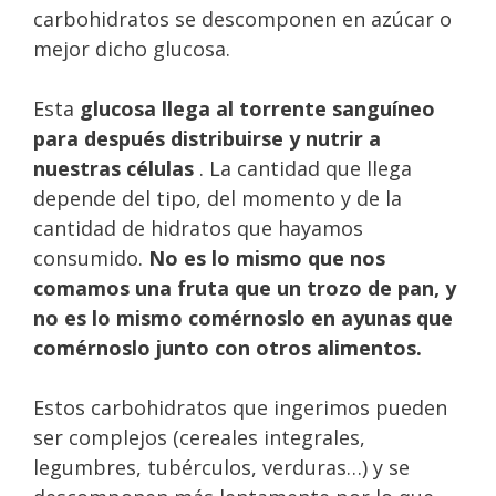
carbohidratos se descomponen en azúcar o
mejor dicho glucosa.
Esta
glucosa llega al torrente sanguíneo
para después distribuirse y nutrir a
nuestras células
. La cantidad que llega
depende del tipo, del momento y de la
cantidad de hidratos que hayamos
consumido.
No es lo mismo que nos
comamos una fruta que un trozo de pan, y
no es lo mismo comérnoslo en ayunas que
comérnoslo junto con otros alimentos.
Estos carbohidratos que ingerimos pueden
ser complejos (cereales integrales,
legumbres, tubérculos, verduras…) y se