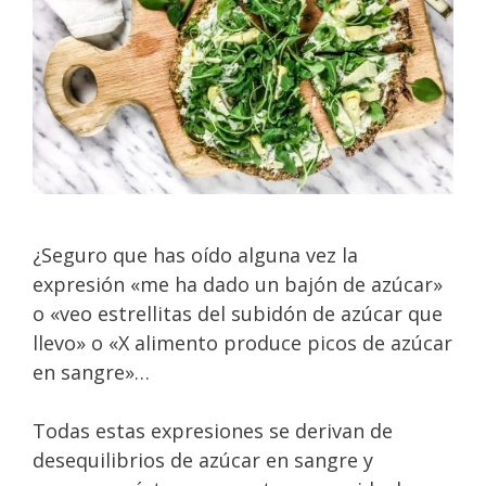
¿Seguro que has oído alguna vez la
expresión «me ha dado un bajón de azúcar»
o «veo estrellitas del subidón de azúcar que
llevo» o «X alimento produce picos de azúcar
en sangre»…
Todas estas expresiones se derivan de
desequilibrios de azúcar en sangre y