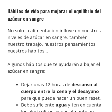
Hábitos de vida para mejorar el equilibrio del
azúcar en sangre
No solo la alimentación influye en nuestros
niveles de azúcar en sangre, también
nuestro trabajo, nuestros pensamientos,
nuestros hábitos…
Algunos hábitos que te ayudarán a bajar el
azúcar en sangre:
Dejar unas 12 horas de
descanso al
cuerpo entre la cena y el desayuno
para que pueda hacer un buen reset.
Bebe suficiente
agua
y ten en cuenta
los electrolitos, especialmente en