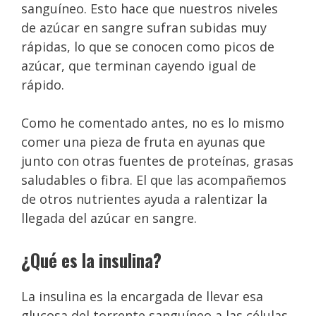
sanguíneo. Esto hace que nuestros niveles
de azúcar en sangre sufran subidas muy
rápidas, lo que se conocen como picos de
azúcar, que terminan cayendo igual de
rápido.
Como he comentado antes, no es lo mismo
comer una pieza de fruta en ayunas que
junto con otras fuentes de proteínas, grasas
saludables o fibra. El que las acompañemos
de otros nutrientes ayuda a ralentizar la
llegada del azúcar en sangre.
¿Qué es la insulina?
La insulina es la encargada de llevar esa
glucosa del torrente sanguíneo a las células