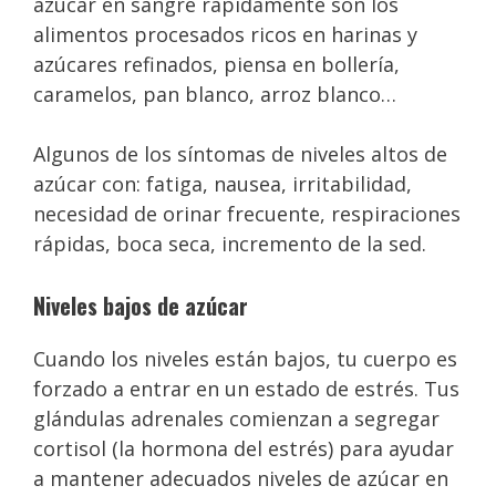
azúcar en sangre rápidamente son los
alimentos procesados ricos en harinas y
azúcares refinados, piensa en bollería,
caramelos, pan blanco, arroz blanco…
Algunos de los síntomas de niveles altos de
azúcar con: fatiga, nausea, irritabilidad,
necesidad de orinar frecuente, respiraciones
rápidas, boca seca, incremento de la sed.
Niveles bajos de azúcar
Cuando los niveles están bajos, tu cuerpo es
forzado a entrar en un estado de estrés. Tus
glándulas adrenales comienzan a segregar
cortisol (la hormona del estrés) para ayudar
a mantener adecuados niveles de azúcar en