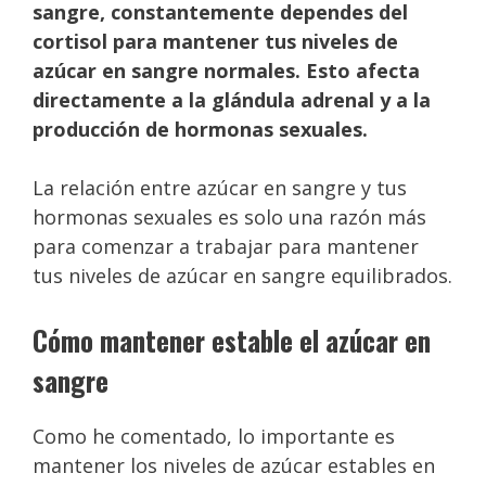
sangre, constantemente dependes del
cortisol para mantener tus niveles de
azúcar en sangre normales. Esto afecta
directamente a la glándula adrenal y a la
producción de hormonas sexuales.
La relación entre azúcar en sangre y tus
hormonas sexuales es solo una razón más
para comenzar a trabajar para mantener
tus niveles de azúcar en sangre equilibrados.
Cómo mantener estable el azúcar en
sangre
Como he comentado, lo importante es
mantener los niveles de azúcar estables en