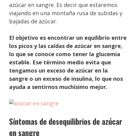
azúcar en sangre. Es decir que estaremos
viajando en una montaña rusa de subidas y
bajadas de azúcar.
El objetivo es encontrar un equilibrio entre
los picos y las caídas de azúcar en sangre,
lo que se conoce como tener la glucemia
estable. Ese término medio evita que
tengamos un exceso de azúcar en la
sangre o un exceso de insulina, lo que nos
ayuda a sentirnos muchísimo mejor.
Síntomas de desequilibrios de azúcar
en sangre