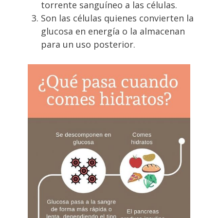
torrente sanguíneo a las células.
Son las células quienes convierten la
glucosa en energía o la almacenan
para un uso posterior.