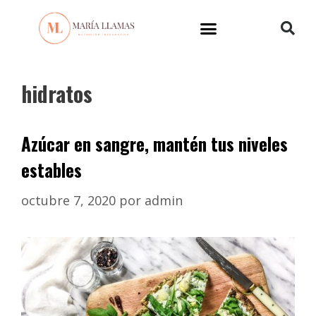
hidratos
Azúcar en sangre, mantén tus niveles
estables
octubre 7, 2020
por
admin