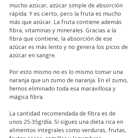
mucho azúcar, azúcar simple de absorción
rápida. Y es cierto, pero la fruta es mucho
más que azúcar. La fruta contiene además
fibra, vitaminas y minerales. Gracias a la
fibra que contiene, la absorción de ese
azúcar es más lento y no genera los picos de
azúcar en sangre.
Por esto mismo no es lo mismo tomar una
naranja que un zumo de naranja. En el zumo,
hemos eliminado toda esa maravillosa y
mágica fibra.
La cantidad recomendada de fibra es de
unos 25-35g/día. Si sigues una dieta rica en
alimentos integrales como verduras, frutas,