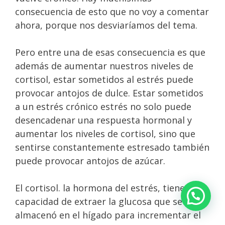
consecuencia de esto que no voy a comentar
ahora, porque nos desviaríamos del tema.
Pero entre una de esas consecuencia es que
además de aumentar nuestros niveles de
cortisol, estar sometidos al estrés puede
provocar antojos de dulce. Estar sometidos
a un estrés crónico estrés no solo puede
desencadenar una respuesta hormonal y
aumentar los niveles de cortisol, sino que
sentirse constantemente estresado también
puede provocar antojos de azúcar.
El cortisol. la hormona del estrés, tiene la
capacidad de extraer la glucosa que se
almacenó en el hígado para incrementar el