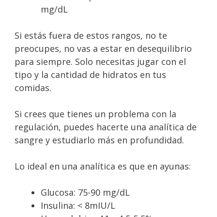
mg/dL
Si estás fuera de estos rangos, no te
preocupes, no vas a estar en desequilibrio
para siempre. Solo necesitas jugar con el
tipo y la cantidad de hidratos en tus
comidas.
Si crees que tienes un problema con la
regulación, puedes hacerte una analítica de
sangre y estudiarlo más en profundidad.
Lo ideal en una analítica es que en ayunas:
Glucosa: 75-90 mg/dL
Insulina: < 8mIU/L