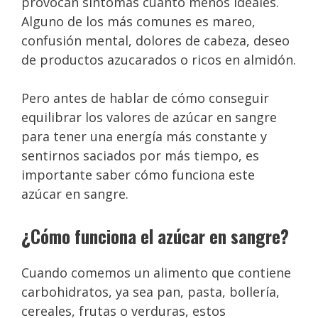
provocan síntomas cuanto menos ideales.
Alguno de los más comunes es mareo,
confusión mental, dolores de cabeza, deseo
de productos azucarados o ricos en almidón.
Pero antes de hablar de cómo conseguir
equilibrar los valores de azúcar en sangre
para tener una energía más constante y
sentirnos saciados por más tiempo, es
importante saber cómo funciona este
azúcar en sangre.
¿Cómo funciona el azúcar en sangre?
Cuando comemos un alimento que contiene
carbohidratos, ya sea pan, pasta, bollería,
cereales, frutas o verduras, estos