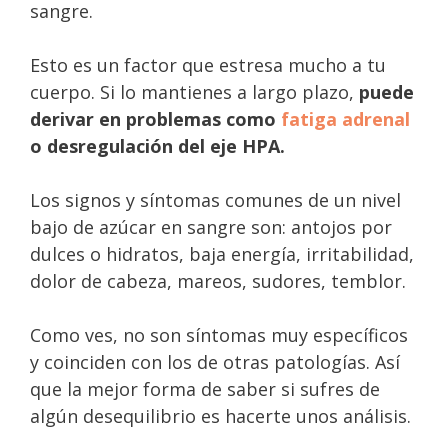
sangre.
Esto es un factor que estresa mucho a tu
cuerpo. Si lo mantienes a largo plazo,
puede
derivar en problemas como
fatiga adrenal
o desregulación del eje HPA.
Los signos y síntomas comunes de un nivel
bajo de azúcar en sangre son: antojos por
dulces o hidratos, baja energía, irritabilidad,
dolor de cabeza, mareos, sudores, temblor.
Como ves, no son síntomas muy específicos
y coinciden con los de otras patologías. Así
que la mejor forma de saber si sufres de
algún desequilibrio es hacerte unos análisis.