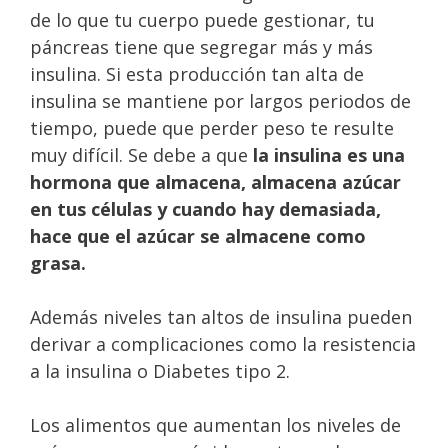
de lo que tu cuerpo puede gestionar, tu
páncreas tiene que segregar más y más
insulina. Si esta producción tan alta de
insulina se mantiene por largos periodos de
tiempo, puede que perder peso te resulte
muy difícil. Se debe a que
la insulina es una
hormona que almacena, almacena azúcar
en tus células y cuando hay demasiada,
hace que el azúcar se almacene como
grasa.
Además niveles tan altos de insulina pueden
derivar a complicaciones como la resistencia
a la insulina o Diabetes tipo 2.
Los alimentos que aumentan los niveles de