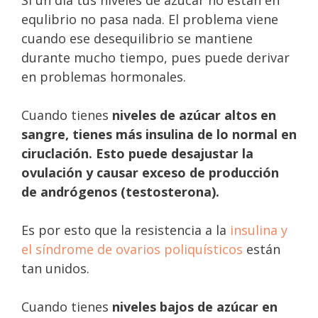
Si un día tus niveles de azúcar no están en
equlibrio no pasa nada. El problema viene
cuando ese desequilibrio se mantiene
durante mucho tiempo, pues puede derivar
en problemas hormonales.
Cuando tienes
niveles de azúcar altos en
sangre, tienes más insulina de lo normal en
ciruclación. Esto puede desajustar la
ovulación y causar exceso de producción
de andrógenos (testosterona).
Es por esto que la resistencia a la
insulina y
el síndrome de ovarios poliquísticos
están
tan unidos.
Cuando tienes
niveles bajos de azúcar en