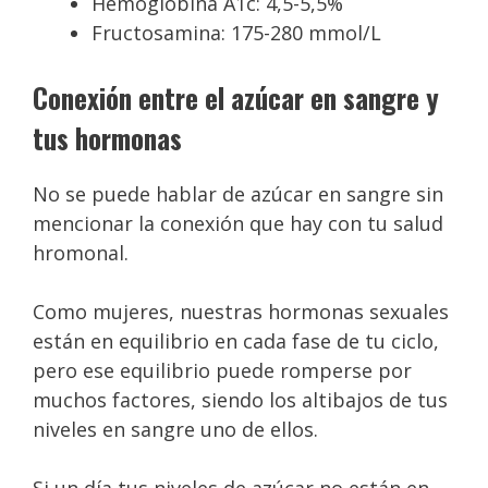
Hemoglobina A1c: 4,5-5,5%
Fructosamina: 175-280 mmol/L
Conexión entre el azúcar en sangre y
tus hormonas
No se puede hablar de azúcar en sangre sin
mencionar la conexión que hay con tu salud
hromonal.
Como mujeres, nuestras hormonas sexuales
están en equilibrio en cada fase de tu ciclo,
pero ese equilibrio puede romperse por
muchos factores, siendo los altibajos de tus
niveles en sangre uno de ellos.