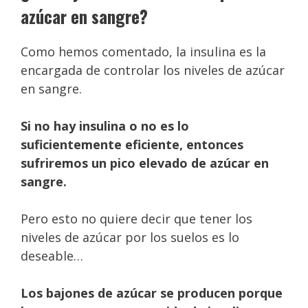
azúcar en sangre?
Como hemos comentado, la insulina es la
encargada de controlar los niveles de azúcar
en sangre.
Si no hay insulina o no es lo
suficientemente eficiente, entonces
sufriremos un pico elevado de azúcar en
sangre.
Pero esto no quiere decir que tener los
niveles de azúcar por los suelos es lo
deseable…
Los bajones de azúcar se producen porque