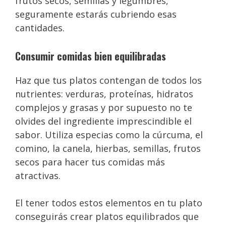
frutos secos, semillas y legumbres,
seguramente estarás cubriendo esas
cantidades.
Consumir comidas bien equilibradas
Haz que tus platos contengan de todos los
nutrientes: verduras, proteínas, hidratos
complejos y grasas y por supuesto no te
olvides del ingrediente imprescindible el
sabor. Utiliza especias como la cúrcuma, el
comino, la canela, hierbas, semillas, frutos
secos para hacer tus comidas más
atractivas.
El tener todos estos elementos en tu plato
conseguirás crear platos equilibrados que