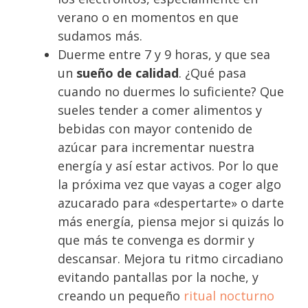
verano o en momentos en que
sudamos más.
Duerme entre 7 y 9 horas, y que sea
un
sueño de calidad
. ¿Qué pasa
cuando no duermes lo suficiente? Que
sueles tender a comer alimentos y
bebidas con mayor contenido de
azúcar para incrementar nuestra
energía y así estar activos. Por lo que
la próxima vez que vayas a coger algo
azucarado para «despertarte» o darte
más energía, piensa mejor si quizás lo
que más te convenga es dormir y
descansar. Mejora tu ritmo circadiano
evitando pantallas por la noche, y
creando un pequeño
ritual nocturno