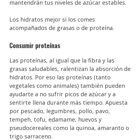
mantendrán tus niveles de azúcar estables.
Los hidratos mejor si los comes
acompañados de grasas o de proteína.
Consumir proteínas
Las proteínas, al igual que la fibra y las
grasas saludables, ralentizan la absorción de
hidratos. Por eso las proteínas (tanto
vegetales como animales) también pueden
ayudarte a no sufrir picos de azúcar y a
sentirte llena durante más tiempo. Apuesta
por pescado, legumbres, pollo, pavo,
tempeh, tofu, edamame, huevos y
pseudocereales como la quinoa, amaranto o
trigo sarraceno.