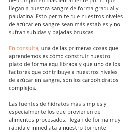
descomponen más lentamente por lo que
llegan a nuestra sangre de forma gradual y
paulatina. Esto permite que nuestros niveles
de azúcar en sangre sean más estables y no
sufran subidas y bajadas bruscas.
En consulta
, una de las primeras cosas que
aprendemos es cómo construir nuestro
plato de forma equilibrada y que uno de los
factores que contribuye a nuestros niveles
de azúcar en sangre, son los carbohidratos
complejos.
Las fuentes de hidratos más simples y
especialmente los que provienen de
alimentos procesados, llegan de forma muy
rápida e inmediata a nuestro torrente