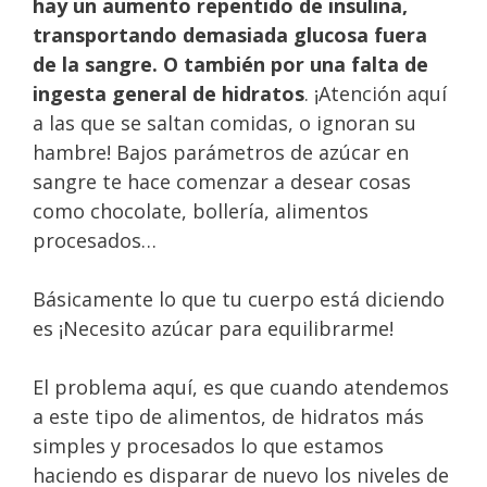
hay un aumento repentido de insulina,
transportando demasiada glucosa fuera
de la sangre. O también por una falta de
ingesta general de hidratos
. ¡Atención aquí
a las que se saltan comidas, o ignoran su
hambre! Bajos parámetros de azúcar en
sangre te hace comenzar a desear cosas
como chocolate, bollería, alimentos
procesados…
Básicamente lo que tu cuerpo está diciendo
es ¡Necesito azúcar para equilibrarme!
El problema aquí, es que cuando atendemos
a este tipo de alimentos, de hidratos más
simples y procesados lo que estamos
haciendo es disparar de nuevo los niveles de