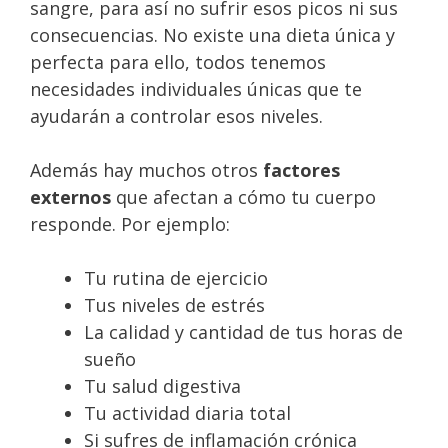
sangre, para así no sufrir esos picos ni sus
consecuencias. No existe una dieta única y
perfecta para ello, todos tenemos
necesidades individuales únicas que te
ayudarán a controlar esos niveles.
Además hay muchos otros
factores
externos
que afectan a cómo tu cuerpo
responde. Por ejemplo:
Tu rutina de ejercicio
Tus niveles de estrés
La calidad y cantidad de tus horas de
sueño
Tu salud digestiva
Tu actividad diaria total
Si sufres de inflamación crónica