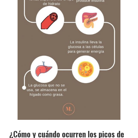
¿Cómo y cuándo ocurren los picos de