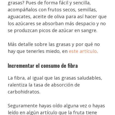
grasas? Pues de forma fácil y sencilla,
acompáñalos con frutos secos, semillas,
aguacates, aceite de oliva para así hacer que
los azúcares se absorban más despacio y no
se produzcan picos de azúcar en sangre.
Más detalle sobre las grasas y por qué no
hay que tenerles miedo, en
este artículo
.
Incrementar el consumo de fibra
La fibra, al igual que las grasas saludables,
ralentiza la tasa de absorción de
carbohidratos.
Seguramente hayas oído alguna vez o hayas
leído en algún artículo que la fruta tiene