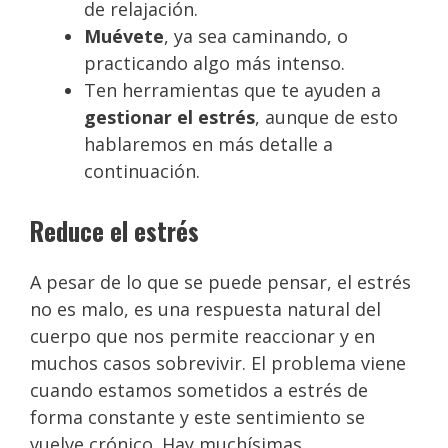
de relajación.
Muévete
, ya sea caminando, o
practicando algo más intenso.
Ten herramientas que te ayuden a
gestionar el estrés
, aunque de esto
hablaremos en más detalle a
continuación.
Reduce el estrés
A pesar de lo que se puede pensar, el estrés
no es malo, es una respuesta natural del
cuerpo que nos permite reaccionar y en
muchos casos sobrevivir. El problema viene
cuando estamos sometidos a estrés de
forma constante y este sentimiento se
vuelve crónico. Hay muchísimas