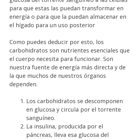
para que estas las puedan transformar en
energía o para que la puedan almacenar en
el hígado para un uso posterior
Como puedes deducir por esto, los
carbohidratos son nutrientes esenciales que
el cuerpo necesita para funcionar. Son
nuestra fuente de energía más directa y de
la que muchos de nuestros órganos
dependen.
Los carbohidratos se descomponen
en glucosa y circula por el torrente
sanguíneo.
La insulina, producida por el
páncreas, lleva esa glucosa del