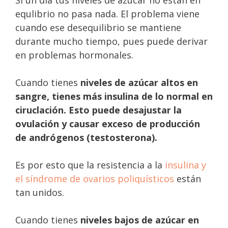
Si un día tus niveles de azúcar no están en
equlibrio no pasa nada. El problema viene
cuando ese desequilibrio se mantiene
durante mucho tiempo, pues puede derivar
en problemas hormonales.
Cuando tienes
niveles de azúcar altos en
sangre, tienes más insulina de lo normal en
ciruclación. Esto puede desajustar la
ovulación y causar exceso de producción
de andrógenos (testosterona).
Es por esto que la resistencia a la
insulina y
el síndrome de ovarios poliquísticos
están
tan unidos.
Cuando tienes
niveles bajos de azúcar en