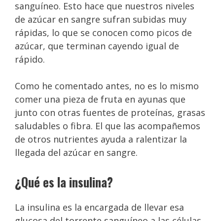
sanguíneo. Esto hace que nuestros niveles
de azúcar en sangre sufran subidas muy
rápidas, lo que se conocen como picos de
azúcar, que terminan cayendo igual de
rápido.
Como he comentado antes, no es lo mismo
comer una pieza de fruta en ayunas que
junto con otras fuentes de proteínas, grasas
saludables o fibra. El que las acompañemos
de otros nutrientes ayuda a ralentizar la
llegada del azúcar en sangre.
¿Qué es la insulina?
La insulina es la encargada de llevar esa
glucosa del torrente sanguíneo a las células