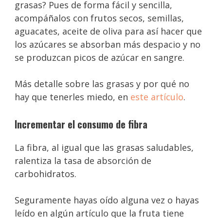
grasas? Pues de forma fácil y sencilla,
acompáñalos con frutos secos, semillas,
aguacates, aceite de oliva para así hacer que
los azúcares se absorban más despacio y no
se produzcan picos de azúcar en sangre.
Más detalle sobre las grasas y por qué no
hay que tenerles miedo, en
este artículo
.
Incrementar el consumo de fibra
La fibra, al igual que las grasas saludables,
ralentiza la tasa de absorción de
carbohidratos.
Seguramente hayas oído alguna vez o hayas
leído en algún artículo que la fruta tiene