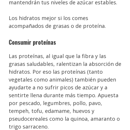
mantendrán tus niveles de azúcar estables.
Los hidratos mejor si los comes
acompañados de grasas o de proteína.
Consumir proteínas
Las proteínas, al igual que la fibra y las
grasas saludables, ralentizan la absorción de
hidratos. Por eso las proteínas (tanto
vegetales como animales) también pueden
ayudarte a no sufrir picos de azúcar y a
sentirte llena durante más tiempo. Apuesta
por pescado, legumbres, pollo, pavo,
tempeh, tofu, edamame, huevos y
pseudocereales como la quinoa, amaranto o
trigo sarraceno.