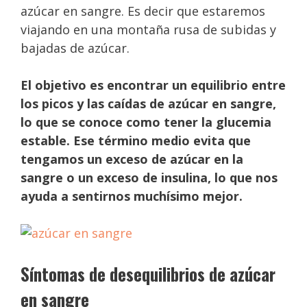
azúcar en sangre. Es decir que estaremos
viajando en una montaña rusa de subidas y
bajadas de azúcar.
El objetivo es encontrar un equilibrio entre
los picos y las caídas de azúcar en sangre,
lo que se conoce como tener la glucemia
estable. Ese término medio evita que
tengamos un exceso de azúcar en la
sangre o un exceso de insulina, lo que nos
ayuda a sentirnos muchísimo mejor.
Síntomas de desequilibrios de azúcar
en sangre