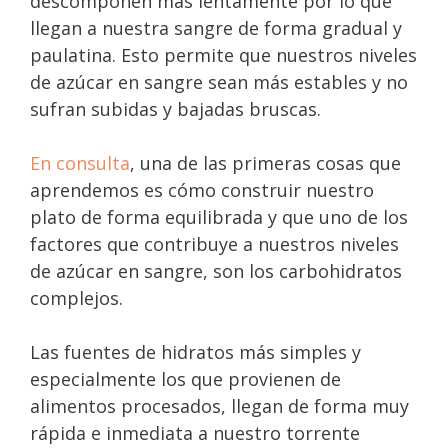
descomponen más lentamente por lo que
llegan a nuestra sangre de forma gradual y
paulatina. Esto permite que nuestros niveles
de azúcar en sangre sean más estables y no
sufran subidas y bajadas bruscas.
En consulta
, una de las primeras cosas que
aprendemos es cómo construir nuestro
plato de forma equilibrada y que uno de los
factores que contribuye a nuestros niveles
de azúcar en sangre, son los carbohidratos
complejos.
Las fuentes de hidratos más simples y
especialmente los que provienen de
alimentos procesados, llegan de forma muy
rápida e inmediata a nuestro torrente