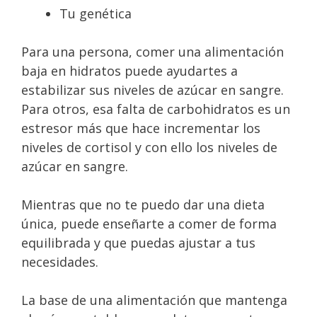
Tu genética
Para una persona, comer una alimentación
baja en hidratos puede ayudartes a
estabilizar sus niveles de azúcar en sangre.
Para otros, esa falta de carbohidratos es un
estresor más que hace incrementar los
niveles de cortisol y con ello los niveles de
azúcar en sangre.
Mientras que no te puedo dar una dieta
única, puede enseñarte a comer de forma
equilibrada y que puedas ajustar a tus
necesidades.
La base de una alimentación que mantenga