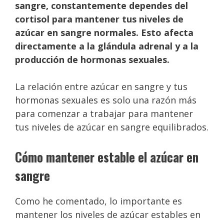
sangre, constantemente dependes del
cortisol para mantener tus niveles de
azúcar en sangre normales. Esto afecta
directamente a la glándula adrenal y a la
producción de hormonas sexuales.
La relación entre azúcar en sangre y tus
hormonas sexuales es solo una razón más
para comenzar a trabajar para mantener
tus niveles de azúcar en sangre equilibrados.
Cómo mantener estable el azúcar en
sangre
Como he comentado, lo importante es
mantener los niveles de azúcar estables en