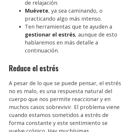
de relajación.
Muévete
, ya sea caminando, o
practicando algo más intenso.
Ten herramientas que te ayuden a
gestionar el estrés
, aunque de esto
hablaremos en más detalle a
continuación.
Reduce el estrés
A pesar de lo que se puede pensar, el estrés
no es malo, es una respuesta natural del
cuerpo que nos permite reaccionar y en
muchos casos sobrevivir. El problema viene
cuando estamos sometidos a estrés de
forma constante y este sentimiento se
vuelve crónico. Hay muchísimas