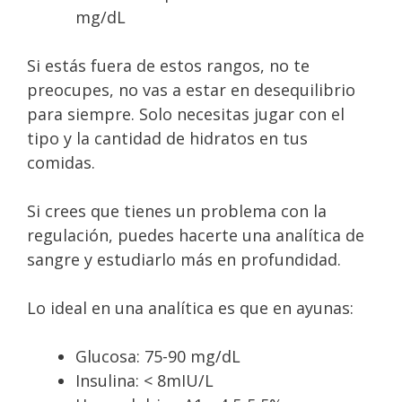
mg/dL
Si estás fuera de estos rangos, no te
preocupes, no vas a estar en desequilibrio
para siempre. Solo necesitas jugar con el
tipo y la cantidad de hidratos en tus
comidas.
Si crees que tienes un problema con la
regulación, puedes hacerte una analítica de
sangre y estudiarlo más en profundidad.
Lo ideal en una analítica es que en ayunas:
Glucosa: 75-90 mg/dL
Insulina: < 8mIU/L