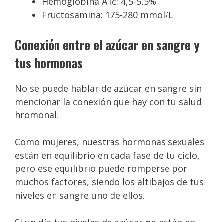
Hemoglobina A1c: 4,5-5,5%
Fructosamina: 175-280 mmol/L
Conexión entre el azúcar en sangre y
tus hormonas
No se puede hablar de azúcar en sangre sin
mencionar la conexión que hay con tu salud
hromonal.
Como mujeres, nuestras hormonas sexuales
están en equilibrio en cada fase de tu ciclo,
pero ese equilibrio puede romperse por
muchos factores, siendo los altibajos de tus
niveles en sangre uno de ellos.