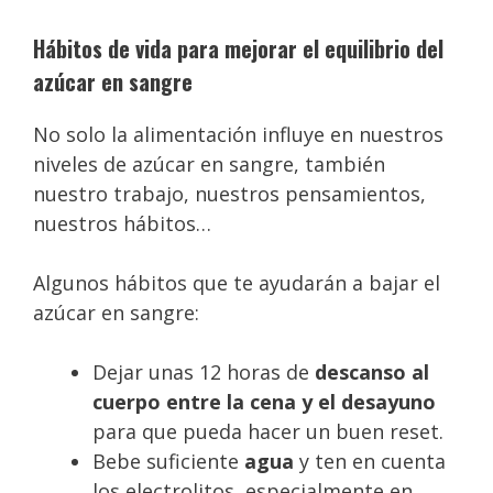
Hábitos de vida para mejorar el equilibrio del
azúcar en sangre
No solo la alimentación influye en nuestros
niveles de azúcar en sangre, también
nuestro trabajo, nuestros pensamientos,
nuestros hábitos…
Algunos hábitos que te ayudarán a bajar el
azúcar en sangre:
Dejar unas 12 horas de
descanso al
cuerpo entre la cena y el desayuno
para que pueda hacer un buen reset.
Bebe suficiente
agua
y ten en cuenta
los electrolitos, especialmente en