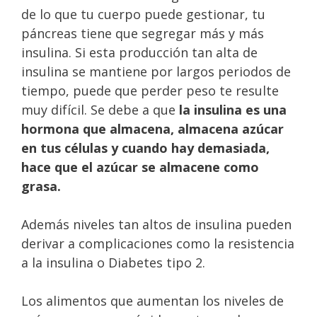
de lo que tu cuerpo puede gestionar, tu
páncreas tiene que segregar más y más
insulina. Si esta producción tan alta de
insulina se mantiene por largos periodos de
tiempo, puede que perder peso te resulte
muy difícil. Se debe a que
la insulina es una
hormona que almacena, almacena azúcar
en tus células y cuando hay demasiada,
hace que el azúcar se almacene como
grasa.
Además niveles tan altos de insulina pueden
derivar a complicaciones como la resistencia
a la insulina o Diabetes tipo 2.
Los alimentos que aumentan los niveles de