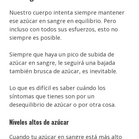
Nuestro cuerpo intenta siempre mantener
ese azúcar en sangre en equilibrio. Pero
incluso con todos sus esfuerzos, esto no
siempre es posible.
Siempre que haya un pico de subida de
azúcar en sangre, le seguirá una bajada
también brusca de azúcar, es inevitable.
Lo que es difícil es saber cuándo los
síntomas que tienes son por un
desequilibrio de azúcar o por otra cosa.
Niveles altos de azúcar
Cuando tu azúcar en sangre está más alto