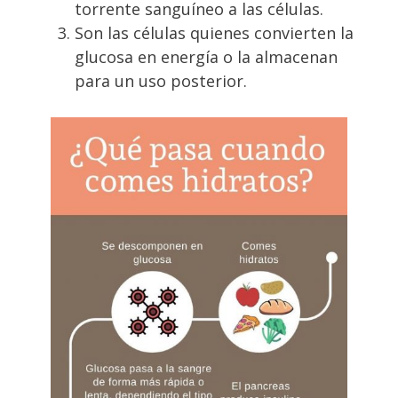
torrente sanguíneo a las células.
Son las células quienes convierten la
glucosa en energía o la almacenan
para un uso posterior.