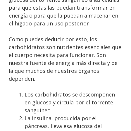
para que estas las puedan transformar en
energía o para que la puedan almacenar en
el hígado para un uso posterior
Como puedes deducir por esto, los
carbohidratos son nutrientes esenciales que
el cuerpo necesita para funcionar. Son
nuestra fuente de energía más directa y de
la que muchos de nuestros órganos
dependen.
Los carbohidratos se descomponen
en glucosa y circula por el torrente
sanguíneo.
La insulina, producida por el
páncreas, lleva esa glucosa del