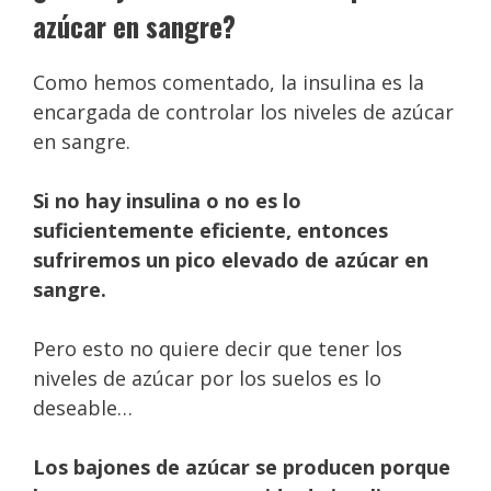
azúcar en sangre?
Como hemos comentado, la insulina es la
encargada de controlar los niveles de azúcar
en sangre.
Si no hay insulina o no es lo
suficientemente eficiente, entonces
sufriremos un pico elevado de azúcar en
sangre.
Pero esto no quiere decir que tener los
niveles de azúcar por los suelos es lo
deseable…
Los bajones de azúcar se producen porque