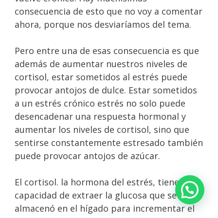
consecuencia de esto que no voy a comentar
ahora, porque nos desviaríamos del tema.
Pero entre una de esas consecuencia es que
además de aumentar nuestros niveles de
cortisol, estar sometidos al estrés puede
provocar antojos de dulce. Estar sometidos
a un estrés crónico estrés no solo puede
desencadenar una respuesta hormonal y
aumentar los niveles de cortisol, sino que
sentirse constantemente estresado también
puede provocar antojos de azúcar.
El cortisol. la hormona del estrés, tiene la
capacidad de extraer la glucosa que se
almacenó en el hígado para incrementar el