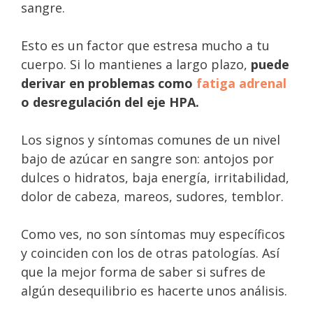
sangre.
Esto es un factor que estresa mucho a tu
cuerpo. Si lo mantienes a largo plazo,
puede
derivar en problemas como
fatiga adrenal
o desregulación del eje HPA.
Los signos y síntomas comunes de un nivel
bajo de azúcar en sangre son: antojos por
dulces o hidratos, baja energía, irritabilidad,
dolor de cabeza, mareos, sudores, temblor.
Como ves, no son síntomas muy específicos
y coinciden con los de otras patologías. Así
que la mejor forma de saber si sufres de
algún desequilibrio es hacerte unos análisis.