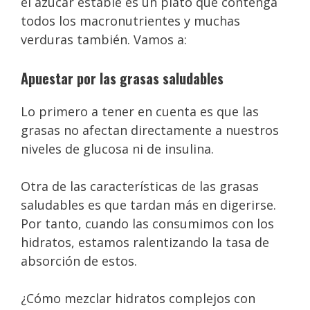
el azúcar estable es un plato que contenga
todos los macronutrientes y muchas
verduras también. Vamos a:
Apuestar por las grasas saludables
Lo primero a tener en cuenta es que las
grasas no afectan directamente a nuestros
niveles de glucosa ni de insulina.
Otra de las características de las grasas
saludables es que tardan más en digerirse.
Por tanto, cuando las consumimos con los
hidratos, estamos ralentizando la tasa de
absorción de estos.
¿Cómo mezclar hidratos complejos con