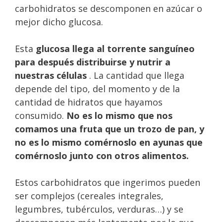
carbohidratos se descomponen en azúcar o
mejor dicho glucosa.
Esta
glucosa llega al torrente sanguíneo
para después distribuirse y nutrir a
nuestras células
. La cantidad que llega
depende del tipo, del momento y de la
cantidad de hidratos que hayamos
consumido.
No es lo mismo que nos
comamos una fruta que un trozo de pan, y
no es lo mismo comérnoslo en ayunas que
comérnoslo junto con otros alimentos.
Estos carbohidratos que ingerimos pueden
ser complejos (cereales integrales,
legumbres, tubérculos, verduras…) y se