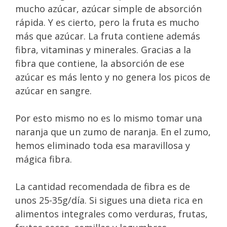
mucho azúcar, azúcar simple de absorción
rápida. Y es cierto, pero la fruta es mucho
más que azúcar. La fruta contiene además
fibra, vitaminas y minerales. Gracias a la
fibra que contiene, la absorción de ese
azúcar es más lento y no genera los picos de
azúcar en sangre.
Por esto mismo no es lo mismo tomar una
naranja que un zumo de naranja. En el zumo,
hemos eliminado toda esa maravillosa y
mágica fibra.
La cantidad recomendada de fibra es de
unos 25-35g/día. Si sigues una dieta rica en
alimentos integrales como verduras, frutas,