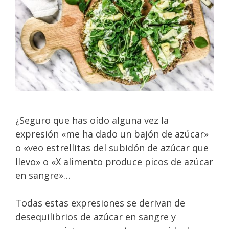
¿Seguro que has oído alguna vez la
expresión «me ha dado un bajón de azúcar»
o «veo estrellitas del subidón de azúcar que
llevo» o «X alimento produce picos de azúcar
en sangre»…
Todas estas expresiones se derivan de
desequilibrios de azúcar en sangre y