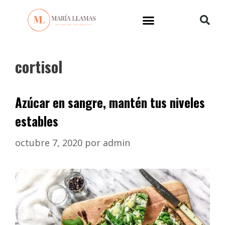
cortisol
Azúcar en sangre, mantén tus niveles
estables
octubre 7, 2020
por
admin