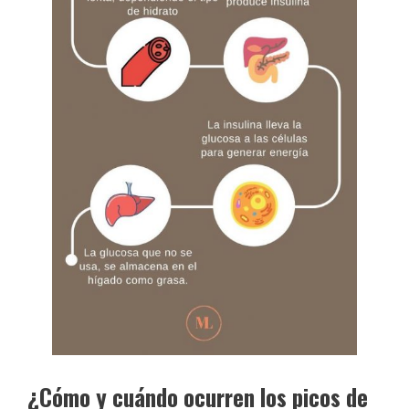
¿Cómo y cuándo ocurren los picos de