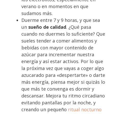
verano o en momentos en que
sudamos más.
Duerme entre 7 y 9 horas, y que sea
un
sueño de calidad
. ¿Qué pasa
cuando no duermes lo suficiente? Que
sueles tender a comer alimentos y
bebidas con mayor contenido de
azúcar para incrementar nuestra
energía y así estar activos. Por lo que
la próxima vez que vayas a coger algo
azucarado para «despertarte» o darte
más energía, piensa mejor si quizás lo
que más te convenga es dormir y
descansar. Mejora tu ritmo circadiano
evitando pantallas por la noche, y
creando un pequeño
ritual nocturno