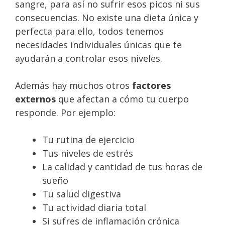
sangre, para así no sufrir esos picos ni sus
consecuencias. No existe una dieta única y
perfecta para ello, todos tenemos
necesidades individuales únicas que te
ayudarán a controlar esos niveles.
Además hay muchos otros
factores
externos
que afectan a cómo tu cuerpo
responde. Por ejemplo:
Tu rutina de ejercicio
Tus niveles de estrés
La calidad y cantidad de tus horas de
sueño
Tu salud digestiva
Tu actividad diaria total
Si sufres de inflamación crónica