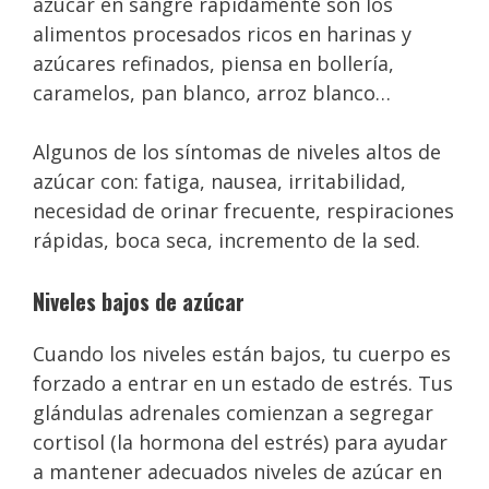
azúcar en sangre rápidamente son los
alimentos procesados ricos en harinas y
azúcares refinados, piensa en bollería,
caramelos, pan blanco, arroz blanco…
Algunos de los síntomas de niveles altos de
azúcar con: fatiga, nausea, irritabilidad,
necesidad de orinar frecuente, respiraciones
rápidas, boca seca, incremento de la sed.
Niveles bajos de azúcar
Cuando los niveles están bajos, tu cuerpo es
forzado a entrar en un estado de estrés. Tus
glándulas adrenales comienzan a segregar
cortisol (la hormona del estrés) para ayudar
a mantener adecuados niveles de azúcar en