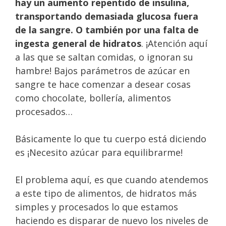
hay un aumento repentido de insulina,
transportando demasiada glucosa fuera
de la sangre. O también por una falta de
ingesta general de hidratos
. ¡Atención aquí
a las que se saltan comidas, o ignoran su
hambre! Bajos parámetros de azúcar en
sangre te hace comenzar a desear cosas
como chocolate, bollería, alimentos
procesados…
Básicamente lo que tu cuerpo está diciendo
es ¡Necesito azúcar para equilibrarme!
El problema aquí, es que cuando atendemos
a este tipo de alimentos, de hidratos más
simples y procesados lo que estamos
haciendo es disparar de nuevo los niveles de