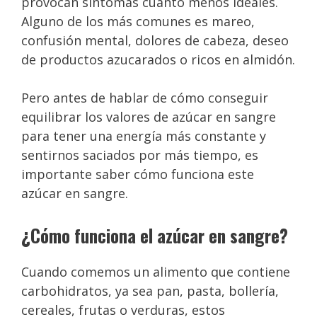
provocan síntomas cuanto menos ideales.
Alguno de los más comunes es mareo,
confusión mental, dolores de cabeza, deseo
de productos azucarados o ricos en almidón.
Pero antes de hablar de cómo conseguir
equilibrar los valores de azúcar en sangre
para tener una energía más constante y
sentirnos saciados por más tiempo, es
importante saber cómo funciona este
azúcar en sangre.
¿Cómo funciona el azúcar en sangre?
Cuando comemos un alimento que contiene
carbohidratos, ya sea pan, pasta, bollería,
cereales, frutas o verduras, estos