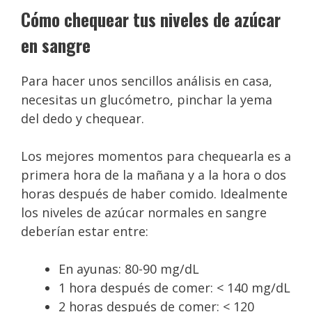
Cómo chequear tus niveles de azúcar
en sangre
Para hacer unos sencillos análisis en casa,
necesitas un glucómetro, pinchar la yema
del dedo y chequear.
Los mejores momentos para chequearla es a
primera hora de la mañana y a la hora o dos
horas después de haber comido. Idealmente
los niveles de azúcar normales en sangre
deberían estar entre:
En ayunas: 80-90 mg/dL
1 hora después de comer: < 140 mg/dL
2 horas después de comer: < 120