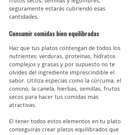
frutos secos, semillas y legumbres,
seguramente estarás cubriendo esas
cantidades.
Consumir comidas bien equilibradas
Haz que tus platos contengan de todos los
nutrientes: verduras, proteínas, hidratos
complejos y grasas y por supuesto no te
olvides del ingrediente imprescindible el
sabor. Utiliza especias como la cúrcuma, el
comino, la canela, hierbas, semillas, frutos
secos para hacer tus comidas más
atractivas.
El tener todos estos elementos en tu plato
conseguirás crear platos equilibrados que