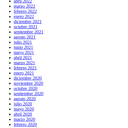
abril 2022
marzo 2022
febrero 2022
enero 2022
diciembre 2021
octubre 2021
septiembre 2021
agosto 2021
julio 2021
junio 2021
mayo 2021
abril 2021
marzo 2021
febrero 2021
enero 2021
diciembre 2020
noviembre 2020
octubre 2020
septiembre 2020
agosto 2020
julio 2020
mayo 2020
abril 2020
marzo 2020
febrero 2020