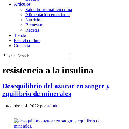
Artículos
Salud hormonal femenina
Alimentación emocional
Nutrición
Bienestar
Recetas
Tienda
Escuela online
Contacta
Buscar
resistencia a la insulina
Desequilibrio del azúcar en sangre y
equilibrio de minerales
noviembre 14, 2022
por
admin