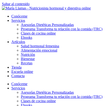
Saltar al contenido
Conóceme
Servicios
Asesorías Dietéticas Personalizadas
Programa Transforma tu relación con la comida (TRC)
Clases de cocina online
Ebooks
Artículos
Salud hormonal femenina
Alimentación emocional
Nutrición
Bienestar
Recetas
Tienda
Escuela online
Contacta
Conóceme
Servicios
Asesorías Dietéticas Personalizadas
Programa Transforma tu relación con la comida (TRC)
Clases de cocina online
Ebooks