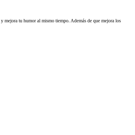
rés y mejora tu humor al mismo tiempo. Además de que mejora los