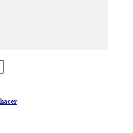
 hacer