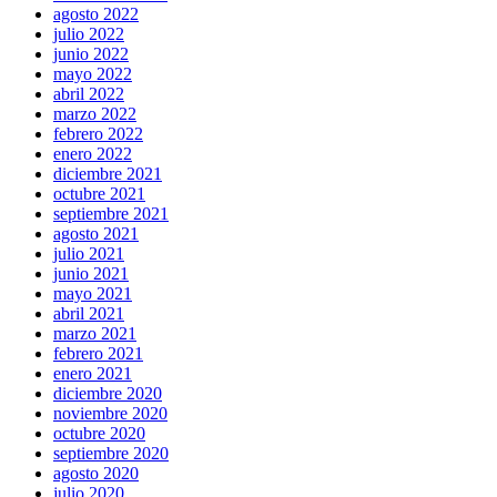
agosto 2022
julio 2022
junio 2022
mayo 2022
abril 2022
marzo 2022
febrero 2022
enero 2022
diciembre 2021
octubre 2021
septiembre 2021
agosto 2021
julio 2021
junio 2021
mayo 2021
abril 2021
marzo 2021
febrero 2021
enero 2021
diciembre 2020
noviembre 2020
octubre 2020
septiembre 2020
agosto 2020
julio 2020