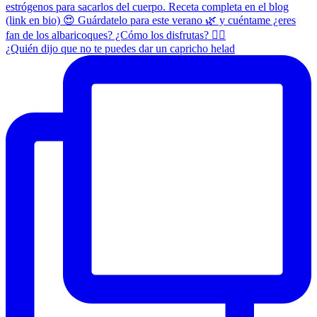
¿Quién dijo que no te puedes dar un capricho helad