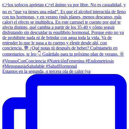
Estamos en la segunda, o tercera ola de calor (ya