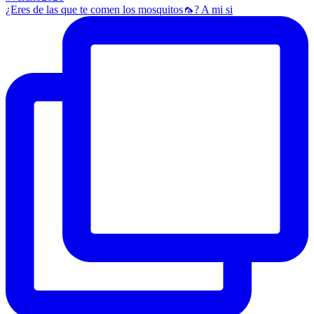
¿Eres de las que te comen los mosquitos🦟? A mi si