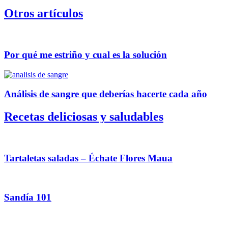
Otros artículos
Por qué me estriño y cual es la solución
Análisis de sangre que deberías hacerte cada año
Recetas deliciosas y saludables
Tartaletas saladas – Échate Flores Maua
Sandía 101