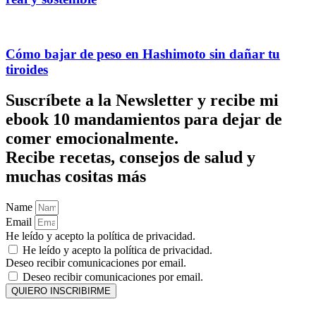
Cómo bajar de peso en Hashimoto sin dañar tu
tiroides
Suscríbete a la Newsletter y recibe mi
ebook 10 mandamientos para dejar de
comer emocionalmente.
Recibe recetas, consejos de salud y
muchas cositas más
Name
Email
He leído y acepto la política de privacidad.
He leído y acepto la política de privacidad.
Deseo recibir comunicaciones por email.
Deseo recibir comunicaciones por email.
QUIERO INSCRIBIRME