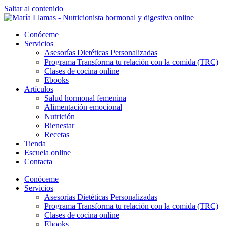
Saltar al contenido
Conóceme
Servicios
Asesorías Dietéticas Personalizadas
Programa Transforma tu relación con la comida (TRC)
Clases de cocina online
Ebooks
Artículos
Salud hormonal femenina
Alimentación emocional
Nutrición
Bienestar
Recetas
Tienda
Escuela online
Contacta
Conóceme
Servicios
Asesorías Dietéticas Personalizadas
Programa Transforma tu relación con la comida (TRC)
Clases de cocina online
Ebooks