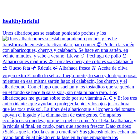
healthyforkful
Unos albaricoques se estaban poniendo pochos y los