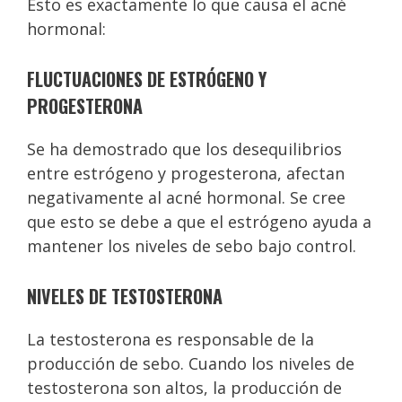
Esto es exactamente lo que causa el acné
hormonal:
FLUCTUACIONES DE ESTRÓGENO Y
PROGESTERONA
Se ha demostrado que los desequilibrios
entre estrógeno y progesterona, afectan
negativamente al acné hormonal. Se cree
que esto se debe a que el estrógeno ayuda a
mantener los niveles de sebo bajo control.
NIVELES DE TESTOSTERONA
La testosterona es responsable de la
producción de sebo. Cuando los niveles de
testosterona son altos, la producción de