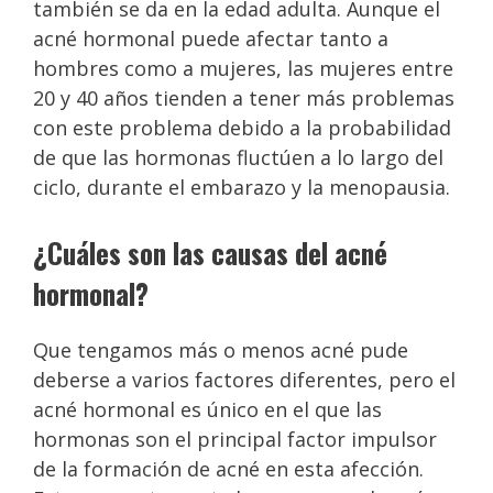
también se da en la edad adulta. Aunque el
acné hormonal puede afectar tanto a
hombres como a mujeres, las mujeres entre
20 y 40 años tienden a tener más problemas
con este problema debido a la probabilidad
de que las hormonas fluctúen a lo largo del
ciclo, durante el embarazo y la menopausia.
¿Cuáles son las causas del acné
hormonal?
Que tengamos más o menos acné pude
deberse a varios factores diferentes, pero el
acné hormonal es único en el que las
hormonas son el principal factor impulsor
de la formación de acné en esta afección.