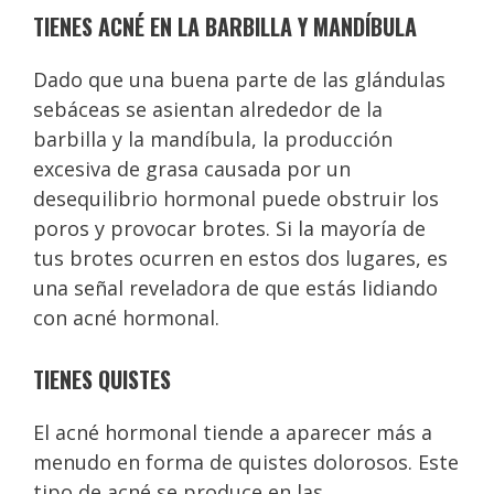
TIENES ACNÉ EN LA BARBILLA Y MANDÍBULA
Dado que una buena parte de las glándulas
sebáceas se asientan alrededor de la
barbilla y la mandíbula, la producción
excesiva de grasa causada por un
desequilibrio hormonal puede obstruir los
poros y provocar brotes. Si la mayoría de
tus brotes ocurren en estos dos lugares, es
una señal reveladora de que estás lidiando
con acné hormonal.
TIENES QUISTES
El acné hormonal tiende a aparecer más a
menudo en forma de quistes dolorosos. Este
tipo de acné se produce en las