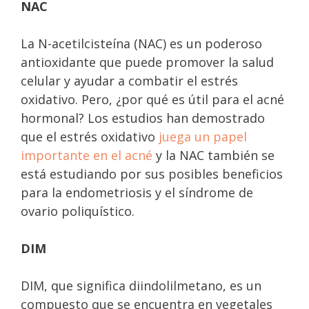
NAC
La N-acetilcisteína (NAC) es un poderoso
antioxidante que puede promover la salud
celular y ayudar a combatir el estrés
oxidativo. Pero, ¿por qué es útil para el acné
hormonal? Los estudios han demostrado
que el estrés oxidativo
juega un papel
importante en el acné
y la NAC también se
está estudiando por sus posibles beneficios
para la endometriosis y el síndrome de
ovario poliquístico.
DIM
DIM, que significa diindolilmetano, es un
compuesto que se encuentra en vegetales