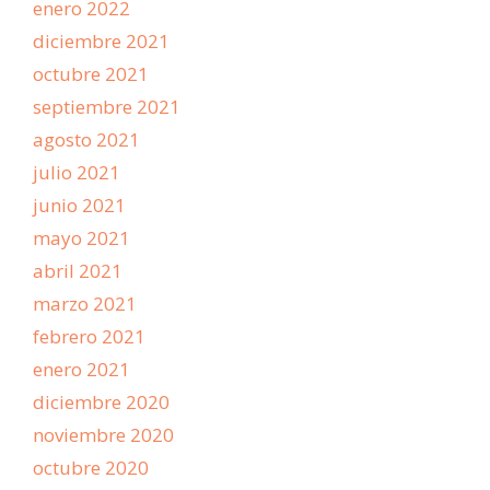
enero 2022
diciembre 2021
octubre 2021
septiembre 2021
agosto 2021
julio 2021
junio 2021
mayo 2021
abril 2021
marzo 2021
febrero 2021
enero 2021
diciembre 2020
noviembre 2020
octubre 2020