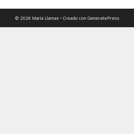
© 2026 María Llamas
• Creado con
GeneratePress