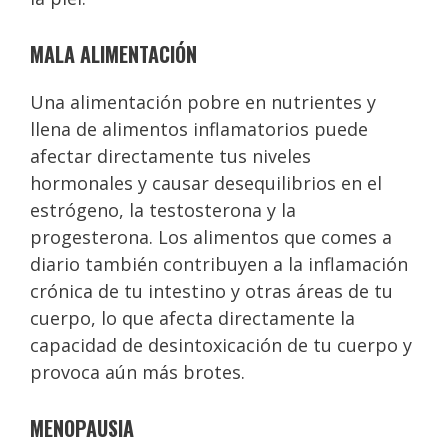
MALA ALIMENTACIÓN
Una alimentación pobre en nutrientes y
llena de alimentos inflamatorios puede
afectar directamente tus niveles
hormonales y causar desequilibrios en el
estrógeno, la testosterona y la
progesterona. Los alimentos que comes a
diario también contribuyen a la inflamación
crónica de tu intestino y otras áreas de tu
cuerpo, lo que afecta directamente la
capacidad de desintoxicación de tu cuerpo y
provoca aún más brotes.
MENOPAUSIA