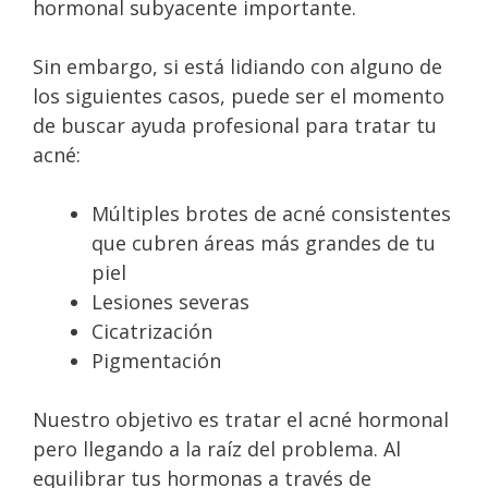
hormonal subyacente importante.
Sin embargo, si está lidiando con alguno de
los siguientes casos, puede ser el momento
de buscar ayuda profesional para tratar tu
acné:
Múltiples brotes de acné consistentes
que cubren áreas más grandes de tu
piel
Lesiones severas
Cicatrización
Pigmentación
Nuestro objetivo es tratar el acné hormonal
pero llegando a la raíz del problema. Al
equilibrar tus hormonas a través de