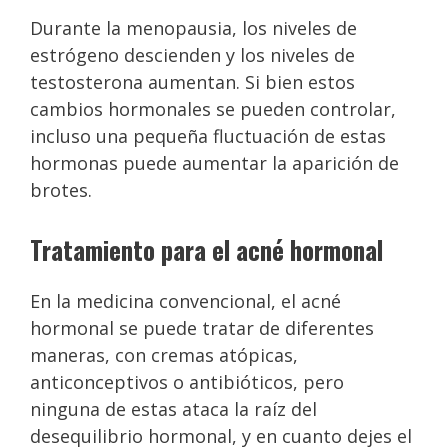
Durante la menopausia, los niveles de
estrógeno descienden y los niveles de
testosterona aumentan. Si bien estos
cambios hormonales se pueden controlar,
incluso una pequeña fluctuación de estas
hormonas puede aumentar la aparición de
brotes.
Tratamiento para el acné hormonal
En la medicina convencional, el acné
hormonal se puede tratar de diferentes
maneras, con cremas atópicas,
anticonceptivos o antibióticos, pero
ninguna de estas ataca la raíz del
desequilibrio hormonal, y en cuanto dejes el