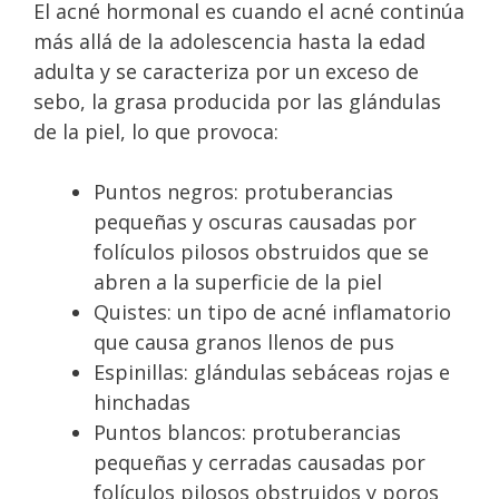
El acné hormonal es cuando el acné continúa
más allá de la adolescencia hasta la edad
adulta y se caracteriza por un exceso de
sebo, la grasa producida por las glándulas
de la piel, lo que provoca:
Puntos negros: protuberancias
pequeñas y oscuras causadas por
folículos pilosos obstruidos que se
abren a la superficie de la piel
Quistes: un tipo de acné inflamatorio
que causa granos llenos de pus
Espinillas: glándulas sebáceas rojas e
hinchadas
Puntos blancos: protuberancias
pequeñas y cerradas causadas por
folículos pilosos obstruidos y poros