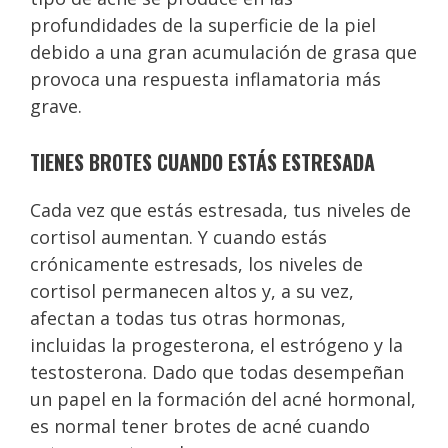
profundidades de la superficie de la piel
debido a una gran acumulación de grasa que
provoca una respuesta inflamatoria más
grave.
TIENES BROTES CUANDO ESTÁS ESTRESADA
Cada vez que estás estresada, tus niveles de
cortisol aumentan. Y cuando estás
crónicamente estresads, los niveles de
cortisol permanecen altos y, a su vez,
afectan a todas tus otras hormonas,
incluidas la progesterona, el estrógeno y la
testosterona. Dado que todas desempeñan
un papel en la formación del acné hormonal,
es normal tener brotes de acné cuando