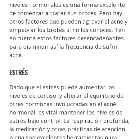
niveles hormonales es una forma excelente
de comenzar a tratar sus brotes. Pero hay
otros factores que pueden agravar el acné y
empeorar los brotes si no los conoces. Ten
en cuenta estos factores desencadenantes
para disminuir así la frecuencia de sufrir
acné.
ESTRÉS
Dado que el estrés puede aumentar los
niveles de cortisol y alterar el equilibrio de
otras hormonas involucradas en el acné
hormonal, es vital mantener los niveles de
estrés bajo control. La respiración profunda,
la meditación y otras prácticas de atención
plena son excelentes herramientas para