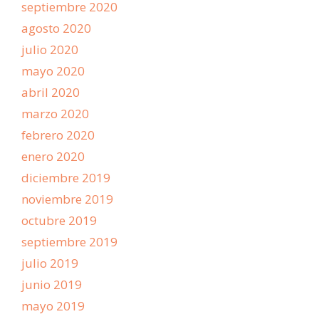
septiembre 2020
agosto 2020
julio 2020
mayo 2020
abril 2020
marzo 2020
febrero 2020
enero 2020
diciembre 2019
noviembre 2019
octubre 2019
septiembre 2019
julio 2019
junio 2019
mayo 2019