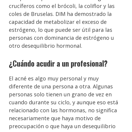
crucíferos como el brócoli, la coliflor y las
coles de Bruselas. DIM ha demostrado la
capacidad de metabolizar el exceso de
estrógeno, lo que puede ser útil para las
personas con dominancia de estrógeno u
otro desequilibrio hormonal.
¿Cuándo acudir a un profesional?
El acné es algo muy personal y muy
diferente de una persona a otra. Algunas
personas solo tienen un grano de vez en
cuando durante su ciclo, y aunque eso está
relacionado con las hormonas, no significa
necesariamente que haya motivo de
preocupación o que haya un desequilibrio