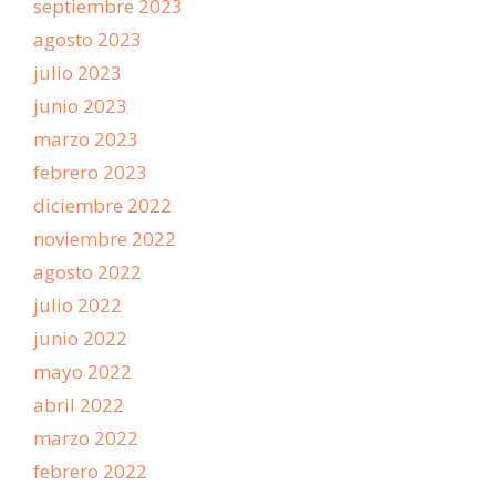
septiembre 2023
agosto 2023
julio 2023
junio 2023
marzo 2023
febrero 2023
diciembre 2022
noviembre 2022
agosto 2022
julio 2022
junio 2022
mayo 2022
abril 2022
marzo 2022
febrero 2022