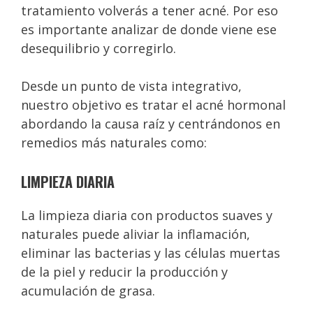
tratamiento volverás a tener acné. Por eso
es importante analizar de donde viene ese
desequilibrio y corregirlo.
Desde un punto de vista integrativo,
nuestro objetivo es tratar el acné hormonal
abordando la causa raíz y centrándonos en
remedios más naturales como:
LIMPIEZA DIARIA
La limpieza diaria con productos suaves y
naturales puede aliviar la inflamación,
eliminar las bacterias y las células muertas
de la piel y reducir la producción y
acumulación de grasa.