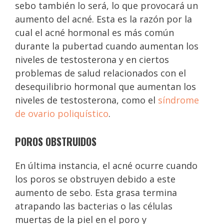
sebo también lo será, lo que provocará un
aumento del acné. Esta es la razón por la
cual el acné hormonal es más común
durante la pubertad cuando aumentan los
niveles de testosterona y en ciertos
problemas de salud relacionados con el
desequilibrio hormonal que aumentan los
niveles de testosterona, como el
síndrome
de ovario poliquístico
.
POROS OBSTRUIDOS
En última instancia, el acné ocurre cuando
los poros se obstruyen debido a este
aumento de sebo. Esta grasa termina
atrapando las bacterias o las células
muertas de la piel en el poro y