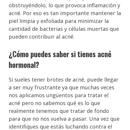
obstruyéndolo, lo que provoca inflamación y
acné. Por eso es tan importante mantener la
piel limpia y exfoliada para minimizar la
cantidad de bacterias y células muertas que
pueden contribuir al acné.
¿Cómo puedes saber si tienes acné
hormonal?
Si sueles tener brotes de acné, puede llegar
a ser muy frustrante ya que muchas veces
nos aplicamos ungüentos para tratar el
acné pero no sabemos qué es lo que
realmente tenemos que tratar de fondo
para que no nos vuelva a pasar. Una vez que
identifiques que estás luchando contra el