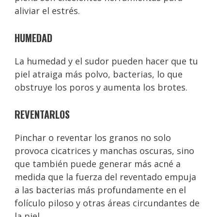
aliviar el estrés.
HUMEDAD
La humedad y el sudor pueden hacer que tu
piel atraiga más polvo, bacterias, lo que
obstruye los poros y aumenta los brotes.
REVENTARLOS
Pinchar o reventar los granos no solo
provoca cicatrices y manchas oscuras, sino
que también puede generar más acné a
medida que la fuerza del reventado empuja
a las bacterias más profundamente en el
folículo piloso y otras áreas circundantes de
la piel.