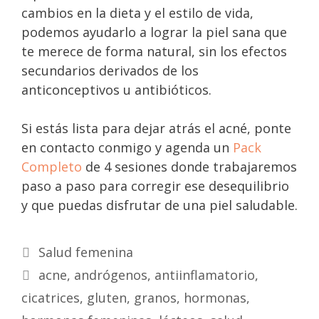
cambios en la dieta y el estilo de vida,
podemos ayudarlo a lograr la piel sana que
te merece de forma natural, sin los efectos
secundarios derivados de los
anticonceptivos u antibióticos.
Si estás lista para dejar atrás el acné, ponte
en contacto conmigo y agenda un
Pack
Completo
de 4 sesiones donde trabajaremos
paso a paso para corregir ese desequilibrio
y que puedas disfrutar de una piel saludable.
Salud femenina
acne
,
andrógenos
,
antiinflamatorio
,
cicatrices
,
gluten
,
granos
,
hormonas
,