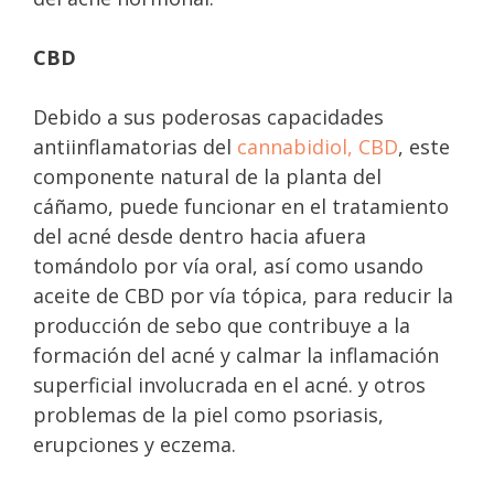
CBD
Debido a sus poderosas capacidades
antiinflamatorias del
cannabidiol, CBD
, este
componente natural de la planta del
cáñamo, puede funcionar en el tratamiento
del acné desde dentro hacia afuera
tomándolo por vía oral, así como usando
aceite de CBD por vía tópica, para reducir la
producción de sebo que contribuye a la
formación del acné y calmar la inflamación
superficial involucrada en el acné. y otros
problemas de la piel como psoriasis,
erupciones y eczema.