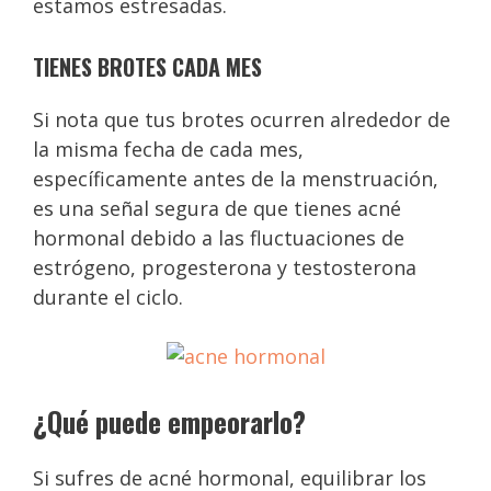
estamos estresadas.
TIENES BROTES CADA MES
Si nota que tus brotes ocurren alrededor de
la misma fecha de cada mes,
específicamente antes de la menstruación,
es una señal segura de que tienes acné
hormonal debido a las fluctuaciones de
estrógeno, progesterona y testosterona
durante el ciclo.
¿Qué puede empeorarlo?
Si sufres de acné hormonal, equilibrar los