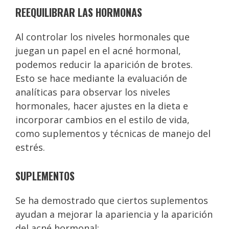
REEQUILIBRAR LAS HORMONAS
Al controlar los niveles hormonales que
juegan un papel en el acné hormonal,
podemos reducir la aparición de brotes.
Esto se hace mediante la evaluación de
analíticas para observar los niveles
hormonales, hacer ajustes en la dieta e
incorporar cambios en el estilo de vida,
como suplementos y técnicas de manejo del
estrés.
SUPLEMENTOS
Se ha demostrado que ciertos suplementos
ayudan a mejorar la apariencia y la aparición
del acné hormonal: