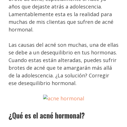
años que dejaste atrás a adolescencia.
Lamentablemente esta es la realidad para
muchas de mis clientas que sufren de acné
hormonal.
Las causas del acné son muchas, una de ellas
se debe a un desequilibrio en tus hormonas.
Cuando estas están alteradas, puedes sufrir
brotes de acné que te amargarán más allá
de la adolescencia. ¿La solución? Corregir
ese desequilibrio hormonal.
¿Qué es el acné hormonal?