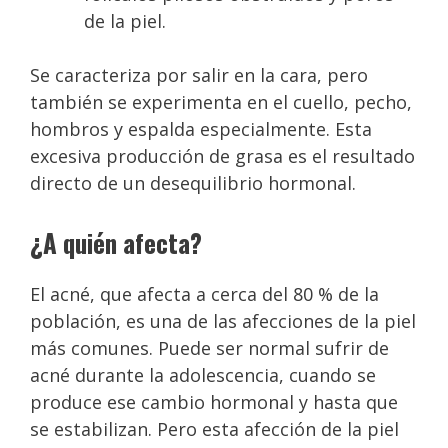
de la piel.
Se caracteriza por salir en la cara, pero
también se experimenta en el cuello, pecho,
hombros y espalda especialmente. Esta
excesiva producción de grasa es el resultado
directo de un desequilibrio hormonal.
¿A quién afecta?
El acné, que afecta a cerca del 80 % de la
población, es una de las afecciones de la piel
más comunes. Puede ser normal sufrir de
acné durante la adolescencia, cuando se
produce ese cambio hormonal y hasta que
se estabilizan. Pero esta afección de la piel