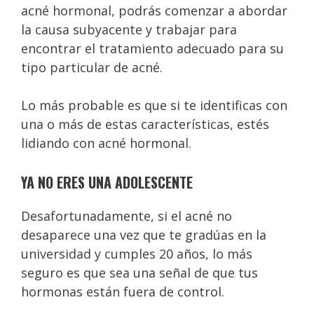
acné hormonal, podrás comenzar a abordar
la causa subyacente y trabajar para
encontrar el tratamiento adecuado para su
tipo particular de acné.
Lo más probable es que si te identificas con
una o más de estas características, estés
lidiando con acné hormonal.
YA NO ERES UNA ADOLESCENTE
Desafortunadamente, si el acné no
desaparece una vez que te gradúas en la
universidad y cumples 20 años, lo más
seguro es que sea una señal de que tus
hormonas están fuera de control.