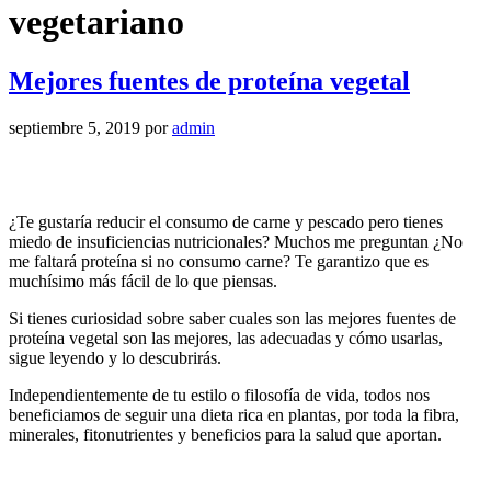
vegetariano
Mejores fuentes de proteína vegetal
septiembre 5, 2019
por
admin
¿Te gustaría reducir el consumo de carne y pescado pero tienes
miedo de insuficiencias nutricionales? Muchos me preguntan ¿No
me faltará proteína si no consumo carne? Te garantizo que es
muchísimo más fácil de lo que piensas.
Si tienes curiosidad sobre saber cuales son las mejores fuentes de
proteína vegetal son las mejores, las adecuadas y cómo usarlas,
sigue leyendo y lo descubrirás.
Independientemente de tu estilo o filosofía de vida, todos nos
beneficiamos de seguir una dieta rica en plantas, por toda la fibra,
minerales, fitonutrientes y beneficios para la salud que aportan.