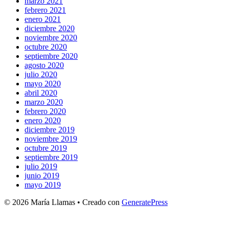
marzo 2021
febrero 2021
enero 2021
diciembre 2020
noviembre 2020
octubre 2020
septiembre 2020
agosto 2020
julio 2020
mayo 2020
abril 2020
marzo 2020
febrero 2020
enero 2020
diciembre 2019
noviembre 2019
octubre 2019
septiembre 2019
julio 2019
junio 2019
mayo 2019
© 2026 María Llamas
• Creado con
GeneratePress