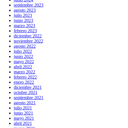
septiembre 2023
agosto 2023
julio 2023
junio 2023
marzo 2023
febrero 2023
diciembre 2022
noviembre 2022
agosto 2022
julio 2022
junio 2022
mayo 2022
abril 2022
marzo 2022
febrero 2022
enero 2022
diciembre 2021
octubre 2021
septiembre 2021
agosto 2021
julio 2021
junio 2021
mayo 2021
abril 2021