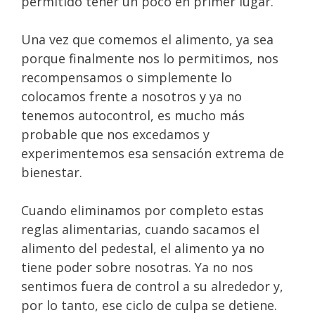
permitido tener un poco en primer lugar.
Una vez que comemos el alimento, ya sea
porque finalmente nos lo permitimos, nos
recompensamos o simplemente lo
colocamos frente a nosotros y ya no
tenemos autocontrol, es mucho más
probable que nos excedamos y
experimentemos esa sensación extrema de
bienestar.
Cuando eliminamos por completo estas
reglas alimentarias, cuando sacamos el
alimento del pedestal, el alimento ya no
tiene poder sobre nosotras. Ya no nos
sentimos fuera de control a su alrededor y,
por lo tanto, ese ciclo de culpa se detiene.