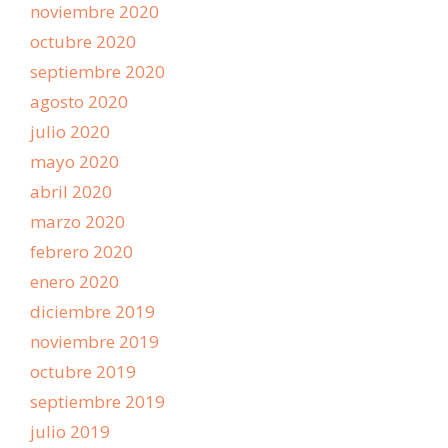
noviembre 2020
octubre 2020
septiembre 2020
agosto 2020
julio 2020
mayo 2020
abril 2020
marzo 2020
febrero 2020
enero 2020
diciembre 2019
noviembre 2019
octubre 2019
septiembre 2019
julio 2019