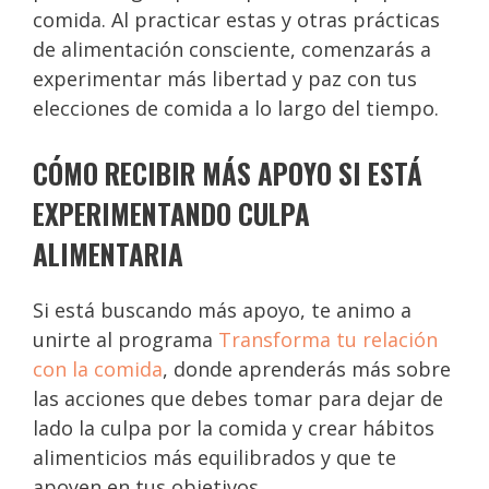
comida. Al practicar estas y otras prácticas
de alimentación consciente, comenzarás a
experimentar más libertad y paz con tus
elecciones de comida a lo largo del tiempo.
CÓMO RECIBIR MÁS APOYO SI ESTÁ
EXPERIMENTANDO CULPA
ALIMENTARIA
Si está buscando más apoyo, te animo a
unirte al programa
Transforma tu relación
con la comida
, donde aprenderás más sobre
las acciones que debes tomar para dejar de
lado la culpa por la comida y crear hábitos
alimenticios más equilibrados y que te
apoyen en tus objetivos.