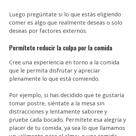
Luego pregúntate si lo que estás eligiendo
comer es algo que realmente deseas o solo
deseas por factores externos.
Permítete reducir la culpa por la comida
Cree una experiencia en torno a la comida
que le permita disfrutar y apreciar
plenamente lo que está comiendo.
Por ejemplo, si has decidido que te gustaría
tomar postre, siéntate a la mesa sin
distracciones y lentamente saboree y
pruebe cada bocado. Permítete esa alegría y
placer de tu comida, ya sea lo que llamamos
un «alimento para el alma» o una comida