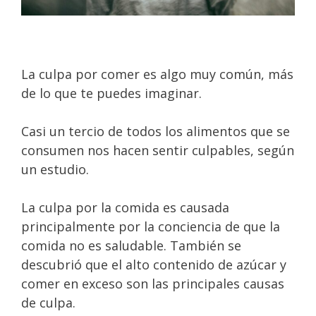
La culpa por comer es algo muy común, más
de lo que te puedes imaginar.
Casi un tercio de todos los alimentos que se
consumen nos hacen sentir culpables, según
un estudio.
La culpa por la comida es causada
principalmente por la conciencia de que la
comida no es saludable. También se
descubrió que el alto contenido de azúcar y
comer en exceso son las principales causas
de culpa.