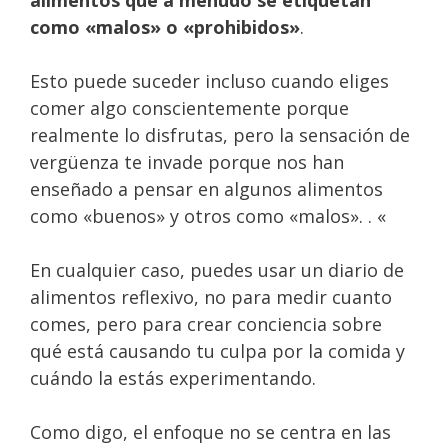
como «malos» o «prohibidos»
.
Esto puede suceder incluso cuando eliges
comer algo conscientemente porque
realmente lo disfrutas, pero la sensación de
vergüenza te invade porque nos han
enseñado a pensar en algunos alimentos
como «buenos» y otros como «malos». . «
En cualquier caso, puedes usar un diario de
alimentos reflexivo, no para medir cuanto
comes, pero para crear conciencia sobre
qué está causando tu culpa por la comida y
cuándo la estás experimentando.
Como digo, el enfoque no se centra en las