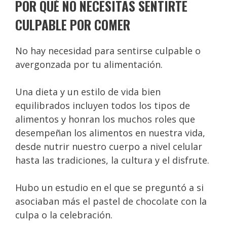
POR QUÉ NO NECESITAS SENTIRTE
CULPABLE POR COMER
No hay necesidad para sentirse culpable o
avergonzada por tu alimentación.
Una dieta y un estilo de vida bien
equilibrados incluyen todos los tipos de
alimentos y honran los muchos roles que
desempeñan los alimentos en nuestra vida,
desde nutrir nuestro cuerpo a nivel celular
hasta las tradiciones, la cultura y el disfrute.
Hubo un estudio en el que se preguntó a si
asociaban más el pastel de chocolate con la
culpa o la celebración.