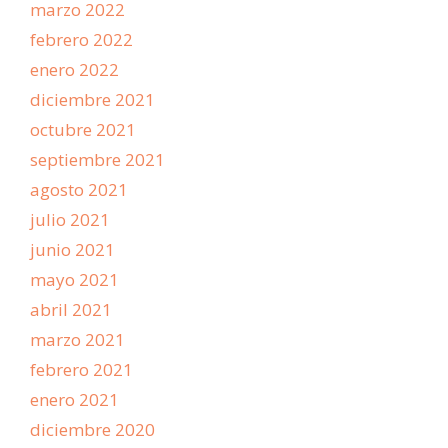
marzo 2022
febrero 2022
enero 2022
diciembre 2021
octubre 2021
septiembre 2021
agosto 2021
julio 2021
junio 2021
mayo 2021
abril 2021
marzo 2021
febrero 2021
enero 2021
diciembre 2020