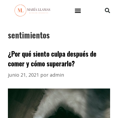
sentimientos
¿Por qué siento culpa después de
comer y cómo superarlo?
junio 21, 2021
por
admin