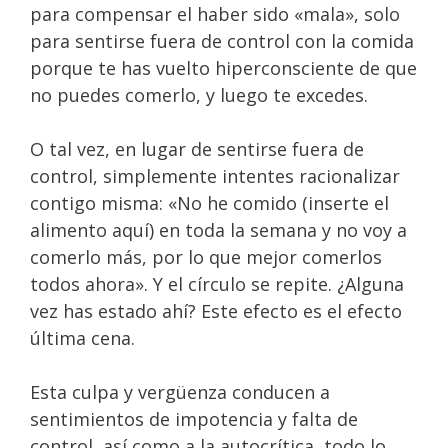
para compensar el haber sido «mala», solo
para sentirse fuera de control con la comida
porque te has vuelto hiperconsciente de que
no puedes comerlo, y luego te excedes.
O tal vez, en lugar de sentirse fuera de
control, simplemente intentes racionalizar
contigo misma: «No he comido (inserte el
alimento aquí) en toda la semana y no voy a
comerlo más, por lo que mejor comerlos
todos ahora». Y el círculo se repite. ¿Alguna
vez has estado ahí? Este efecto es el efecto
última cena.
Esta culpa y vergüenza conducen a
sentimientos de impotencia y falta de
control, así como a la autocrítica, todo lo