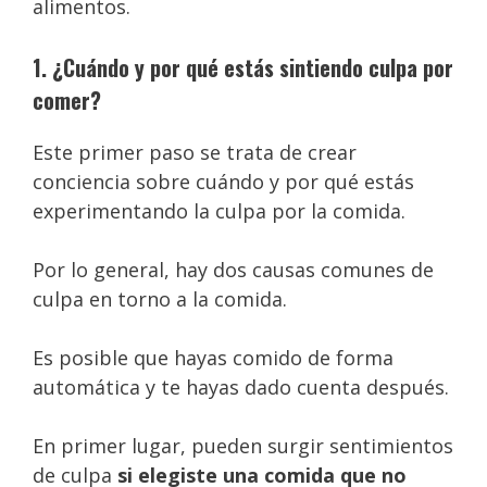
alimentos.
1. ¿Cuándo y por qué estás sintiendo culpa por
comer?
Este primer paso se trata de crear
conciencia sobre cuándo y por qué estás
experimentando la culpa por la comida.
Por lo general, hay dos causas comunes de
culpa en torno a la comida.
Es posible que hayas comido de forma
automática y te hayas dado cuenta después.
En primer lugar, pueden surgir sentimientos
de culpa
si elegiste una comida que no