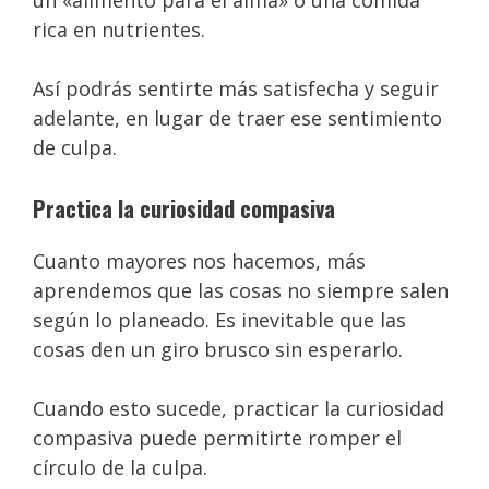
rica en nutrientes.
Así podrás sentirte más satisfecha y seguir
adelante, en lugar de traer ese sentimiento
de culpa.
Practica la curiosidad compasiva
Cuanto mayores nos hacemos, más
aprendemos que las cosas no siempre salen
según lo planeado. Es inevitable que las
cosas den un giro brusco sin esperarlo.
Cuando esto sucede, practicar la curiosidad
compasiva puede permitirte romper el
círculo de la culpa.