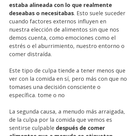
estaba alineada con lo que realmente
deseabas o necesitabas
. Esto suele suceder
cuando factores externos influyen en
nuestra elección de alimentos sin que nos
demos cuenta, como emociones como el
estrés o el aburrimiento, nuestro entorno o
comer distraída.
Este tipo de culpa tiende a tener menos que
ver con la comida en sí, pero más con que no
tomases una decisión consciente o
específica. tome o no
La segunda causa, a menudo más arraigada,
de la culpa por la comida que vemos es
sentirse culpable
después de comer
alimentos que a menudo se etiquetan