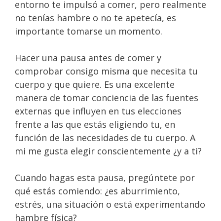
entorno te impulsó a comer, pero realmente
no tenías hambre o no te apetecía, es
importante tomarse un momento.
Hacer una pausa antes de comer y
comprobar consigo misma que necesita tu
cuerpo y que quiere. Es una excelente
manera de tomar conciencia de las fuentes
externas que influyen en tus elecciones
frente a las que estás eligiendo tu, en
función de las necesidades de tu cuerpo. A
mi me gusta elegir conscientemente ¿y a ti?
Cuando hagas esta pausa, pregúntete por
qué estás comiendo: ¿es aburrimiento,
estrés, una situación o está experimentando
hambre física?