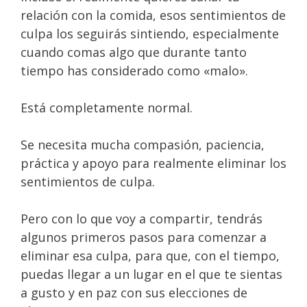
relación con la comida, esos sentimientos de
culpa los seguirás sintiendo, especialmente
cuando comas algo que durante tanto
tiempo has considerado como «malo».
Está completamente normal.
Se necesita mucha compasión, paciencia,
práctica y apoyo para realmente eliminar los
sentimientos de culpa.
Pero con lo que voy a compartir, tendrás
algunos primeros pasos para comenzar a
eliminar esa culpa, para que, con el tiempo,
puedas llegar a un lugar en el que te sientas
a gusto y en paz con sus elecciones de