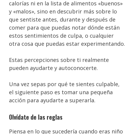
calorías ni en la lista de alimentos «buenos»
y «malos», sino en descubrir más sobre lo
que sentiste antes, durante y después de
comer para que puedas notar dónde están
estos sentimientos de culpa, o cualquier
otra cosa que puedas estar experimentando.
Estas percepciones sobre ti realmente
pueden ayudarte y autoconocerte.
Una vez sepas por qué te sientes culpable,
el siguiente paso es tomar una pequeña
acción para ayudarte a superarla.
Olvídate de las reglas
Piensa en lo que sucedería cuando eras niño