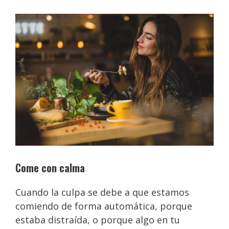
Come con calma
Cuando la culpa se debe a que estamos
comiendo de forma automática, porque
estaba distraída, o porque algo en tu