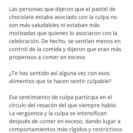
Las personas que dijeron que el pastel de
chocolate estaba asociado con la culpa no
son más saludables ni estaban más
motivadas que quienes lo asociaron con la
celebración. De hecho, se sentían menos en
control de la comida y dijeron que eran más
propensos a comer en exceso.
¿Te has sentido así alguna vez con esos
alimentos que te hacen sentir culpable?
Ese sentimiento de culpa participa en el
círculo del resacón del que siempre hablo.
La vergüenza y la culpa se intensifican
después de comer en exceso, dando lugar a
comportamientos más rígidos y restrictivos