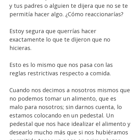
y tus padres o alguien te dijera que no se te
permitía hacer algo. ¿Cómo reaccionarías?
Estoy segura que querrías hacer
exactamente lo que te dijeron que no
hicieras.
Esto es lo mismo que nos pasa con las
reglas restrictivas respecto a comida.
Cuando nos decimos a nosotros mismos que
no podemos tomar un alimento, que es
malo para nosotros; sin darnos cuenta, lo
estamos colocando en un pedestal. Un
pedestal que nos hace idealizar el alimento y
desearlo mucho más que si nos hubiéramos