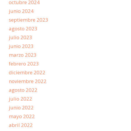
octubre 2024
junio 2024
septiembre 2023
agosto 2023
julio 2023
junio 2023
marzo 2023
febrero 2023
diciembre 2022
noviembre 2022
agosto 2022
julio 2022
junio 2022
mayo 2022
abril 2022