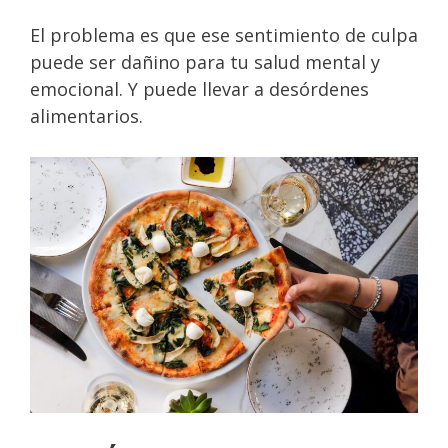
El problema es que ese sentimiento de culpa
puede ser dañino para tu salud mental y
emocional. Y puede llevar a desórdenes
alimentarios.