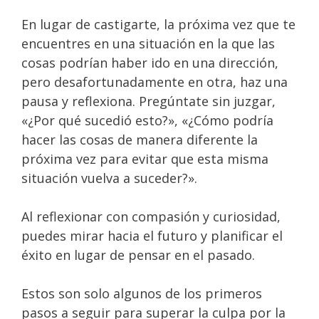
En lugar de castigarte, la próxima vez que te
encuentres en una situación en la que las
cosas podrían haber ido en una dirección,
pero desafortunadamente en otra, haz una
pausa y reflexiona. Pregúntate sin juzgar,
«¿Por qué sucedió esto?», «¿Cómo podría
hacer las cosas de manera diferente la
próxima vez para evitar que esta misma
situación vuelva a suceder?».
Al reflexionar con compasión y curiosidad,
puedes mirar hacia el futuro y planificar el
éxito en lugar de pensar en el pasado.
Estos son solo algunos de los primeros
pasos a seguir para superar la culpa por la