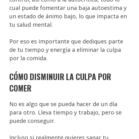
cual puede fomentar una baja autoestima y
un estado de ánimo bajo, lo que impacta en
tu salud mental.
Por eso es importante que dediques parte
de tu tiempo y energía a eliminar la culpa
por la comida.
CÓMO DISMINUIR LA CULPA POR
COMER
No es algo que se pueda hacer de un día
para otro. Lleva tiempo y trabajo, pero se
puede conseguir.
Incluso si realmente quieres sanar tu