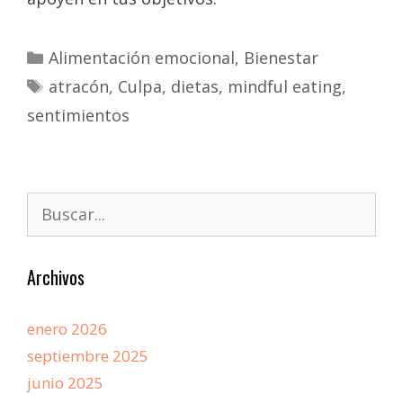
Alimentación emocional
,
Bienestar
atracón
,
Culpa
,
dietas
,
mindful eating
,
sentimientos
Archivos
enero 2026
septiembre 2025
junio 2025