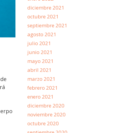
diciembre 2021
octubre 2021
septiembre 2021
agosto 2021
julio 2021
junio 2021
mayo 2021
abril 2021
marzo 2021
ede
rá
febrero 2021
enero 2021
diciembre 2020
uerpo
noviembre 2020
octubre 2020
septiembre 2020