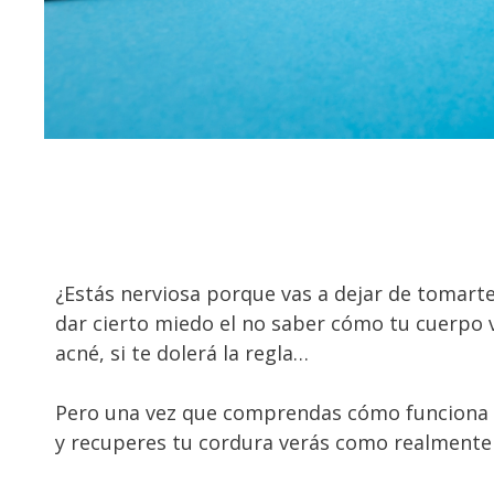
¿Estás nerviosa porque vas a dejar de tomarte 
dar cierto miedo el no saber cómo tu cuerpo va
acné, si te dolerá la regla…
Pero una vez que comprendas cómo funciona tu
y recuperes tu cordura verás como realmente 