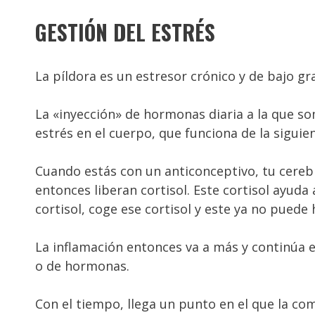
GESTIÓN DEL ESTRÉS
La píldora es un estresor crónico y de bajo g
La «inyección» de hormonas diaria a la que so
estrés en el cuerpo, que funciona de la sigui
Cuando estás con un anticonceptivo, tu cerebr
entonces liberan cortisol. Este cortisol ayuda 
cortisol, coge ese cortisol y este ya no puede 
La inflamación entonces va a más y continúa e
o de hormonas.
Con el tiempo, llega un punto en el que la co