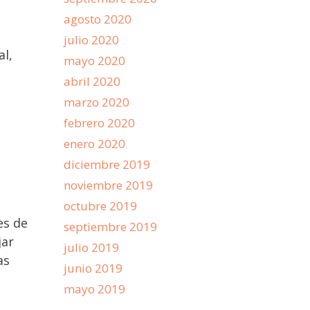
agosto 2020
julio 2020
al,
mayo 2020
abril 2020
marzo 2020
febrero 2020
enero 2020
diciembre 2019
noviembre 2019
octubre 2019
es de
septiembre 2019
jar
julio 2019
as
junio 2019
mayo 2019