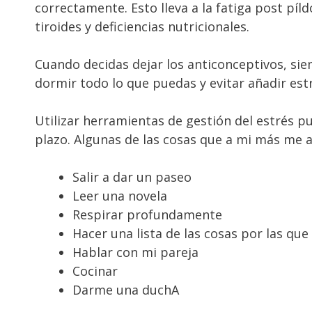
correctamente. Esto lleva a la fatiga post píld
tiroides y deficiencias nutricionales.
Cuando decidas dejar los anticonceptivos, si
dormir todo lo que puedas y evitar añadir es
Utilizar herramientas de gestión del estrés 
plazo. Algunas de las cosas que a mi más me ay
Salir a dar un paseo
Leer una novela
Respirar profundamente
Hacer una lista de las cosas por las qu
Hablar con mi pareja
Cocinar
Darme una duchA