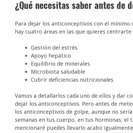
¿Qué necesitas saber antes de d
Para dejar los anticonceptivos con el mínimo 
hay cuatro áreas en las que quieres centrarte:
Gestión del estrés
Apoyo hepático
Equilibrio de minerales
Microbiota saludable
Cubrir deficiencias nutricionales
Vamos a detallarlos cada uno de ellos y dar 
dejar los anticonceptivos. Pero antes de mete
los anticonceptivos de golpe, aunque no sería 
semanas en tus cuerpo, en tus hormonas, el t
mencionaré puedes llevarlo acabo igualmente s