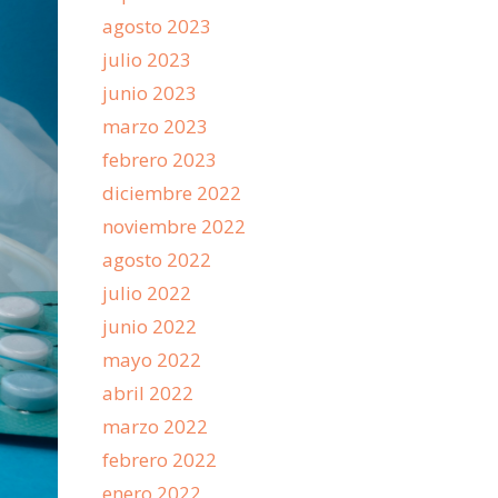
agosto 2023
julio 2023
junio 2023
marzo 2023
febrero 2023
diciembre 2022
noviembre 2022
agosto 2022
julio 2022
junio 2022
mayo 2022
abril 2022
marzo 2022
febrero 2022
enero 2022