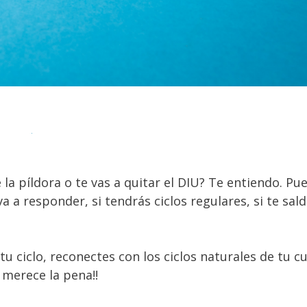
la píldora o te vas a quitar el DIU? Te entiendo. Pu
 a responder, si tendrás ciclos regulares, si te sald
 ciclo, reconectes con los ciclos naturales de tu c
merece la pena!!