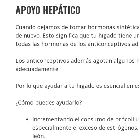
APOYO HEPÁTICO
Cuando dejamos de tomar hormonas sintétic
de nuevo. Esto significa que tu hígado tiene 
todas las hormonas de los anticonceptivos ad
Los anticonceptivos además agotan algunos nu
adecuadamente
Por lo que ayudar a tu hígado es esencial en e
¿Cómo puedes ayudarlo?
Incrementando el consumo de brócoli u
especialmente el exceso de estrógenos
león.