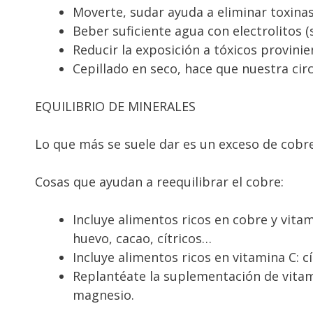
Moverte, sudar ayuda a eliminar toxina
Beber suficiente agua con electrolitos 
Reducir la exposición a tóxicos provini
Cepillado en seco, hace que nuestra circ
EQUILIBRIO DE MINERALES
Lo que más se suele dar es un exceso de cobre
Cosas que ayudan a reequilibrar el cobre:
Incluye alimentos ricos en cobre y vita
huevo, cacao, cítricos…
Incluye alimentos ricos en vitamina C: cí
Replantéate la suplementación de vitam
magnesio.