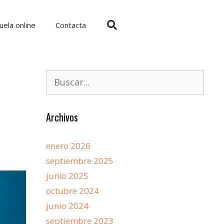
uela online
Contacta
Archivos
enero 2026
septiembre 2025
junio 2025
octubre 2024
junio 2024
septiembre 2023