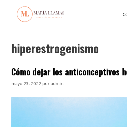
C
hiperestrogenismo
Cómo dejar los anticonceptivos 
mayo 23, 2022
por
admin