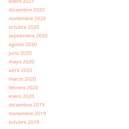
enero 2021
diciembre 2020
noviembre 2020
octubre 2020
septiembre 2020
agosto 2020
julio 2020
mayo 2020
abril 2020
marzo 2020
febrero 2020
enero 2020
diciembre 2019
noviembre 2019
octubre 2019