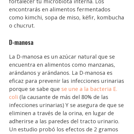
fortalecer tu microbiota interna. Los
encontrarás en alimentos fermentados
como kimchi, sopa de miso, kéfir, kombucha
o chucrut.
D-manosa
La D-manosa es un azúcar natural que se
encuentra en alimentos como manzanas,
arándanos y arándanos. La D-manosa es
eficaz para prevenir las infecciones urinarias
porque se sabe que
se une a la bacteria E.
coli
(la causante de más del 80% de las
infecciones urinarias) Y se asegura de que se
eliminen a través de la orina, en lugar de
adherirse a las paredes del tracto urinario.
Un estudio probó los efectos de 2 gramos