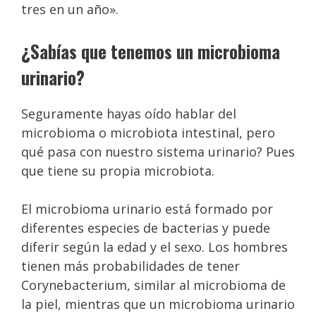
tres en un año».
¿Sabías que tenemos un microbioma
urinario?
Seguramente hayas oído hablar del
microbioma o microbiota intestinal, pero
qué pasa con nuestro sistema urinario? Pues
que tiene su propia microbiota.
El microbioma urinario está formado por
diferentes especies de bacterias y puede
diferir según la edad y el sexo. Los hombres
tienen más probabilidades de tener
Corynebacterium, similar al microbioma de
la piel, mientras que un microbioma urinario