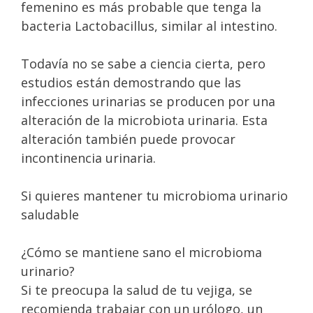
femenino es más probable que tenga la
bacteria Lactobacillus, similar al intestino.
Todavía no se sabe a ciencia cierta, pero
estudios están demostrando que las
infecciones urinarias se producen por una
alteración de la microbiota urinaria. Esta
alteración también puede provocar
incontinencia urinaria.
Si quieres mantener tu microbioma urinario
saludable
¿Cómo se mantiene sano el microbioma
urinario?
Si te preocupa la salud de tu vejiga, se
recomienda trabajar con un urólogo, un