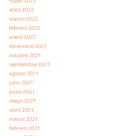
mayo 2022
abril 2022
marzo 2022
febrero 2022
enero 2022
diciembre 2021
octubre 2021
septiembre 2021
agosto 2021
julio 2021
junio 2021
mayo 2021
abril 2021
marzo 2021
febrero 2021