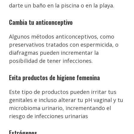
darte un baño en la piscina o en la playa.
Cambia tu anticonceptivo
Algunos métodos anticonceptivos, como
preservativos tratados con espermicida, o
diafragmas pueden incrementar la
posibilidad de tener infecciones.
Evita productos de higiene femenina
Este tipo de productos pueden irritar tus
genitales e incluso alterar tu pH vaginal y tu
microbioma urinario, incrementando el
riesgo de infecciones urinarias
Estrógenos