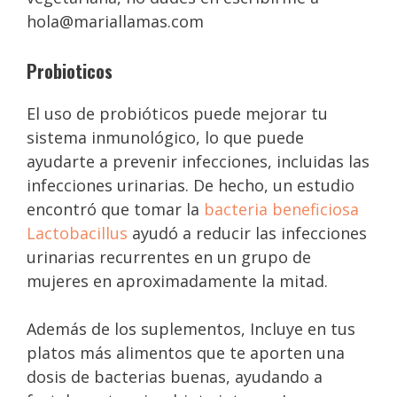
hola@mariallamas.com
Probioticos
El uso de probióticos puede mejorar tu
sistema inmunológico, lo que puede
ayudarte a prevenir infecciones, incluidas las
infecciones urinarias. De hecho, un estudio
encontró que tomar la
bacteria beneficiosa
Lactobacillus
ayudó a reducir las infecciones
urinarias recurrentes en un grupo de
mujeres en aproximadamente la mitad.
Además de los suplementos, Incluye en tus
platos más alimentos que te aporten una
dosis de bacterias buenas, ayudando a