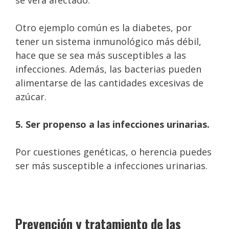
se verá afectado.
Otro ejemplo común es la diabetes, por
tener un sistema inmunológico más débil,
hace que se sea más susceptibles a las
infecciones. Además, las bacterias pueden
alimentarse de las cantidades excesivas de
azúcar.
5. Ser propenso a las infecciones urinarias.
Por cuestiones genéticas, o herencia puedes
ser más susceptible a infecciones urinarias.
Prevención y tratamiento de las