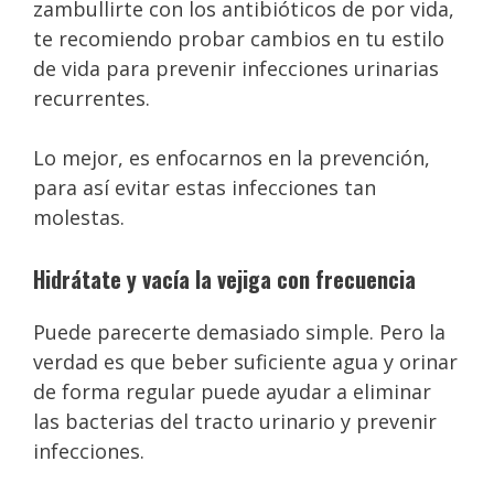
zambullirte con los antibióticos de por vida,
te recomiendo probar cambios en tu estilo
de vida para prevenir infecciones urinarias
recurrentes.
Lo mejor, es enfocarnos en la prevención,
para así evitar estas infecciones tan
molestas.
Hidrátate y vacía la vejiga con frecuencia
Puede parecerte demasiado simple. Pero la
verdad es que beber suficiente agua y orinar
de forma regular puede ayudar a eliminar
las bacterias del tracto urinario y prevenir
infecciones.