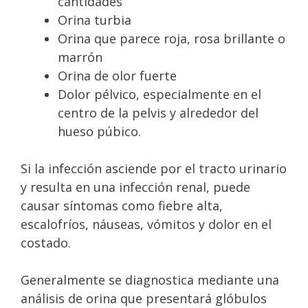
cantidades
Orina turbia
Orina que parece roja, rosa brillante o
marrón
Orina de olor fuerte
Dolor pélvico, especialmente en el
centro de la pelvis y alrededor del
hueso púbico.
Si la infección asciende por el tracto urinario
y resulta en una infección renal, puede
causar síntomas como fiebre alta,
escalofríos, náuseas, vómitos y dolor en el
costado.
Generalmente se diagnostica mediante una
análisis de orina que presentará glóbulos