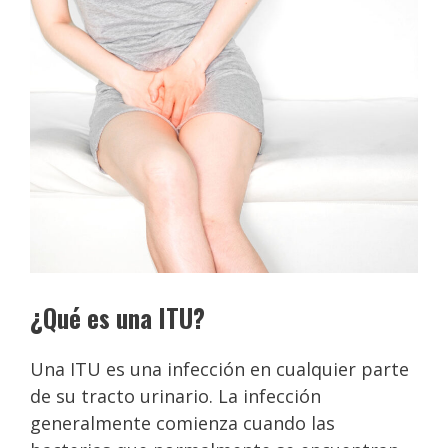
¿Qué es una ITU?
Una ITU es una infección en cualquier parte
de su tracto urinario. La infección
generalmente comienza cuando las