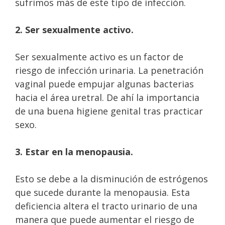
sufrimos más de este tipo de infección.
2. Ser sexualmente activo.
Ser sexualmente activo es un factor de
riesgo de infección urinaria. La penetración
vaginal puede empujar algunas bacterias
hacia el área uretral. De ahí la importancia
de una buena higiene genital tras practicar
sexo.
3. Estar en la menopausia.
Esto se debe a la disminución de estrógenos
que sucede durante la menopausia. Esta
deficiencia altera el tracto urinario de una
manera que puede aumentar el riesgo de