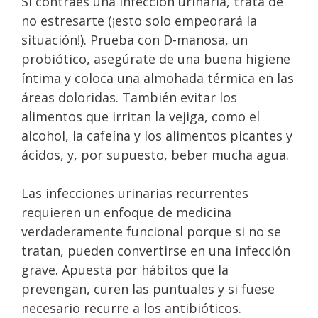
Si contraes una infección urinaria, trata de
no estresarte (¡esto solo empeorará la
situación!). Prueba con D-manosa, un
probiótico, asegúrate de una buena higiene
íntima y coloca una almohada térmica en las
áreas doloridas. También evitar los
alimentos que irritan la vejiga, como el
alcohol, la cafeína y los alimentos picantes y
ácidos, y, por supuesto, beber mucha agua.
Las infecciones urinarias recurrentes
requieren un enfoque de medicina
verdaderamente funcional porque si no se
tratan, pueden convertirse en una infección
grave. Apuesta por hábitos que la
prevengan, curen las puntuales y si fuese
necesario recurre a los antibióticos.