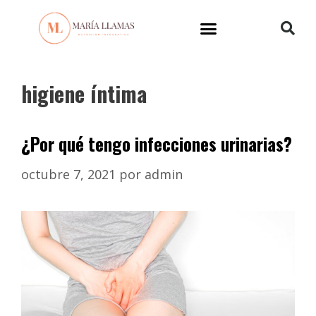
higiene íntima
¿Por qué tengo infecciones urinarias?
octubre 7, 2021
por
admin