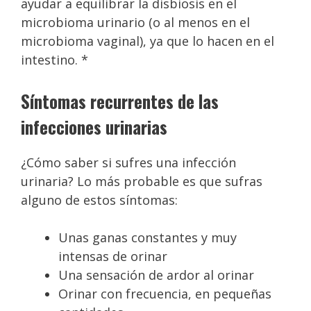
ayudar a equilibrar la disbiosis en el
microbioma urinario (o al menos en el
microbioma vaginal), ya que lo hacen en el
intestino. *
Síntomas recurrentes de las
infecciones urinarias
¿Cómo saber si sufres una infección
urinaria? Lo más probable es que sufras
alguno de estos síntomas:
Unas ganas constantes y muy
intensas de orinar
Una sensación de ardor al orinar
Orinar con frecuencia, en pequeñas