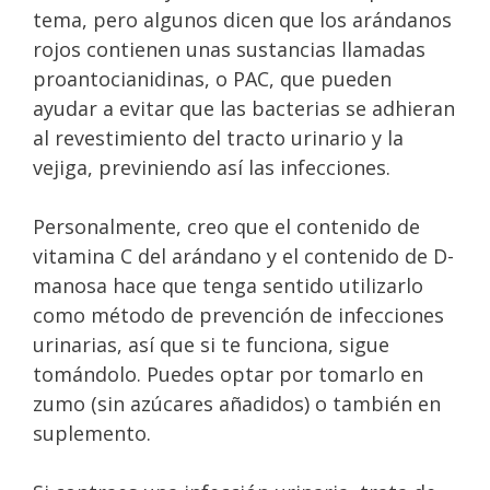
tema, pero algunos dicen que los arándanos
rojos contienen unas sustancias llamadas
proantocianidinas, o PAC, que pueden
ayudar a evitar que las bacterias se adhieran
al revestimiento del tracto urinario y la
vejiga, previniendo así las infecciones.
Personalmente, creo que el contenido de
vitamina C del arándano y el contenido de D-
manosa hace que tenga sentido utilizarlo
como método de prevención de infecciones
urinarias, así que si te funciona, sigue
tomándolo. Puedes optar por tomarlo en
zumo (sin azúcares añadidos) o también en
suplemento.