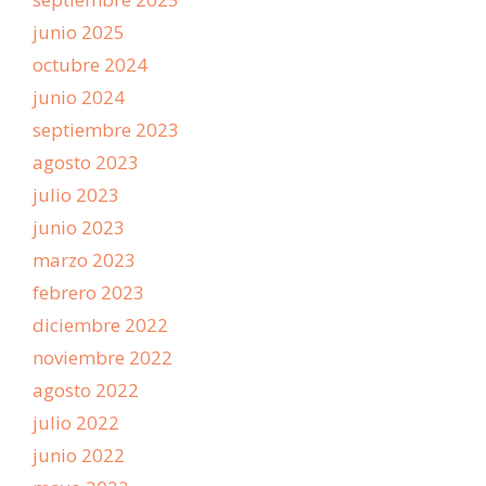
junio 2025
octubre 2024
junio 2024
septiembre 2023
agosto 2023
julio 2023
junio 2023
marzo 2023
febrero 2023
diciembre 2022
noviembre 2022
agosto 2022
julio 2022
junio 2022