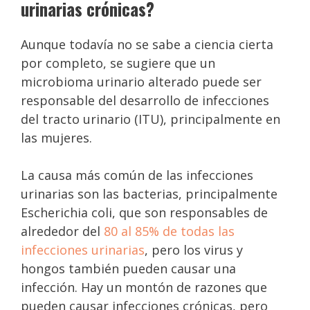
urinarias crónicas?
Aunque todavía no se sabe a ciencia cierta
por completo, se sugiere que un
microbioma urinario alterado puede ser
responsable del desarrollo de infecciones
del tracto urinario (ITU), principalmente en
las mujeres.
La causa más común de las infecciones
urinarias son las bacterias, principalmente
Escherichia coli, que son responsables de
alrededor del
80 al 85% de todas las
infecciones urinarias
, pero los virus y
hongos también pueden causar una
infección. Hay un montón de razones que
pueden causar infecciones crónicas, pero