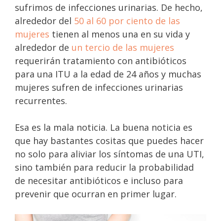
sufrimos de infecciones urinarias. De hecho,
alrededor del
50 al 60 por ciento de las
mujeres
tienen al menos una en su vida y
alrededor de
un tercio de las mujeres
requerirán tratamiento con antibióticos
para una ITU a la edad de 24 años y muchas
mujeres sufren de infecciones urinarias
recurrentes.
Esa es la mala noticia. La buena noticia es
que hay bastantes cositas que puedes hacer
no solo para aliviar los síntomas de una UTI,
sino también para reducir la probabilidad
de necesitar antibióticos e incluso para
prevenir que ocurran en primer lugar.