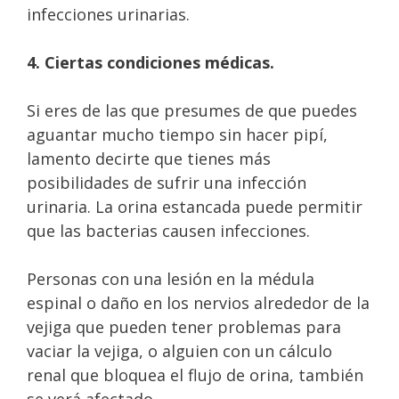
infecciones urinarias.
4. Ciertas condiciones médicas.
Si eres de las que presumes de que puedes
aguantar mucho tiempo sin hacer pipí,
lamento decirte que tienes más
posibilidades de sufrir una infección
urinaria. La orina estancada puede permitir
que las bacterias causen infecciones.
Personas con una lesión en la médula
espinal o daño en los nervios alrededor de la
vejiga que pueden tener problemas para
vaciar la vejiga, o alguien con un cálculo
renal que bloquea el flujo de orina, también