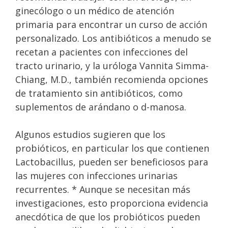
ginecólogo o un médico de atención
primaria para encontrar un curso de acción
personalizado. Los antibióticos a menudo se
recetan a pacientes con infecciones del
tracto urinario, y la uróloga Vannita Simma-
Chiang, M.D., también recomienda opciones
de tratamiento sin antibióticos, como
suplementos de arándano o d-manosa.
Algunos estudios sugieren que los
probióticos, en particular los que contienen
Lactobacillus, pueden ser beneficiosos para
las mujeres con infecciones urinarias
recurrentes. * Aunque se necesitan más
investigaciones, esto proporciona evidencia
anecdótica de que los probióticos pueden