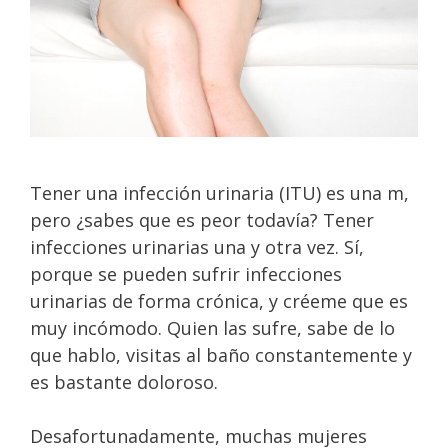
Tener una infección urinaria (ITU) es una m,
pero ¿sabes que es peor todavía? Tener
infecciones urinarias una y otra vez. Sí,
porque se pueden sufrir infecciones
urinarias de forma crónica, y créeme que es
muy incómodo. Quien las sufre, sabe de lo
que hablo, visitas al baño constantemente y
es bastante doloroso.
Desafortunadamente, muchas mujeres