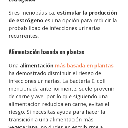
Si es menopáusica,
estimular la producción
de estrógeno
es una opción para reducir la
probabilidad de infecciones urinarias
recurrentes.
Alimentación basada en plantas
Una
alimentación
más basada en plantas
ha demostrado disminuir el riesgo de
infecciones urinarias. La bacteria E. coli
mencionada anteriormente, suele provenir
de carne y ave, por lo que siguiendo una
alimentación reducida en carne, evitas el
riesgo. Si necesitas ayuda para hacer la
transición a una alimentación más
vegetariana, no dudes en escribirme a