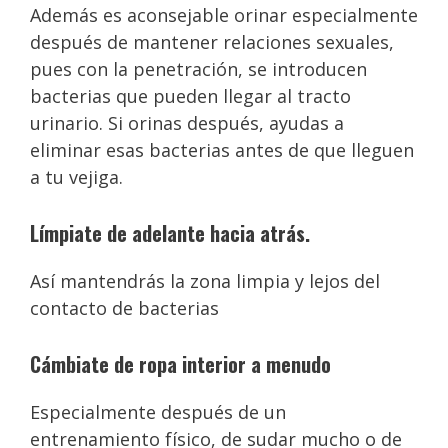
Además es aconsejable orinar especialmente
después de mantener relaciones sexuales,
pues con la penetración, se introducen
bacterias que pueden llegar al tracto
urinario. Si orinas después, ayudas a
eliminar esas bacterias antes de que lleguen
a tu vejiga.
Límpiate
de adelante hacia atrás.
Así mantendrás la zona limpia y lejos del
contacto de bacterias
Cámbiate de ropa
interior a menudo
Especialmente después de un
entrenamiento físico, de sudar mucho o de