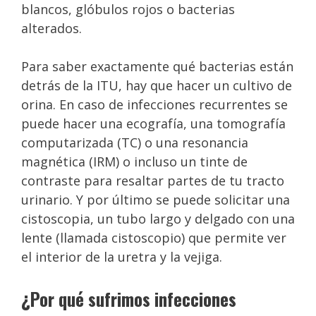
blancos, glóbulos rojos o bacterias
alterados.
Para saber exactamente qué bacterias están
detrás de la ITU, hay que hacer un cultivo de
orina. En caso de infecciones recurrentes se
puede hacer una ecografía, una tomografía
computarizada (TC) o una resonancia
magnética (IRM) o incluso un tinte de
contraste para resaltar partes de tu tracto
urinario. Y por último se puede solicitar una
cistoscopia, un tubo largo y delgado con una
lente (llamada cistoscopio) que permite ver
el interior de la uretra y la vejiga.
¿Por qué sufrimos infecciones