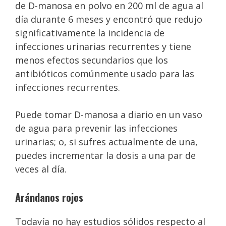
de D-manosa en polvo en 200 ml de agua al
día durante 6 meses y encontró que redujo
significativamente la incidencia de
infecciones urinarias recurrentes y tiene
menos efectos secundarios que los
antibióticos comúnmente usado para las
infecciones recurrentes.
Puede tomar D-manosa a diario en un vaso
de agua para prevenir las infecciones
urinarias; o, si sufres actualmente de una,
puedes incrementar la dosis a una par de
veces al día.
Arándanos rojos
Todavía no hay estudios sólidos respecto al