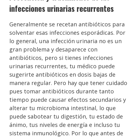
infecciones urinarias recurrentes
Generalmente se recetan antibióticos para
solventar esas infecciones esporádicas. Por
lo general, una infección urinaria no es un
gran problema y desaparece con
antibióticos, pero si tienes infecciones
urinarias recurrentes, tu médico puede
sugerirte antibióticos en dosis bajas de
manera regular. Pero hay que tener cuidado
pues tomar antibióticos durante tanto
tiempo puede causar efectos secundarios y
alterar tu microbioma intestinal, lo que
puede sabotear tu digestión, tu estado de
ánimo, tus niveles de energía e incluso tu
sistema inmunológico. Por lo que antes de