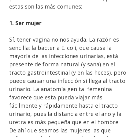
estas son las más comunes:
1. Ser mujer
Sí, tener vagina no nos ayuda. La razón es
sencilla: la bacteria E. coli, que causa la
mayoría de las infecciones urinarias, está
presente de forma natural (y sana) en el
tracto gastrointestinal (y en las heces), pero
puede causar una infección si llega al tracto
urinario. La anatomía genital femenina
favorece que esta pueda viajar más
fácilmente y rápidamente hasta el tracto
urinario, pues la distancia entre el ano y la
uretra es más pequeña que en el hombre.
De ahí que seamos las mujeres las que