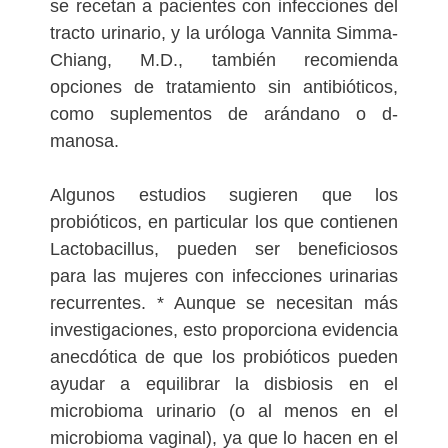
se recetan a pacientes con infecciones del
tracto urinario, y la uróloga Vannita Simma-
Chiang, M.D., también recomienda
opciones de tratamiento sin antibióticos,
como suplementos de arándano o d-
manosa.
Algunos estudios sugieren que los
probióticos, en particular los que contienen
Lactobacillus, pueden ser beneficiosos
para las mujeres con infecciones urinarias
recurrentes. * Aunque se necesitan más
investigaciones, esto proporciona evidencia
anecdótica de que los probióticos pueden
ayudar a equilibrar la disbiosis en el
microbioma urinario (o al menos en el
microbioma vaginal), ya que lo hacen en el