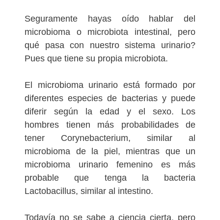
Seguramente hayas oído hablar del
microbioma o microbiota intestinal, pero
qué pasa con nuestro sistema urinario?
Pues que tiene su propia microbiota.
El microbioma urinario está formado por
diferentes especies de bacterias y puede
diferir según la edad y el sexo. Los
hombres tienen más probabilidades de
tener Corynebacterium, similar al
microbioma de la piel, mientras que un
microbioma urinario femenino es más
probable que tenga la bacteria
Lactobacillus, similar al intestino.
Todavía no se sabe a ciencia cierta, pero