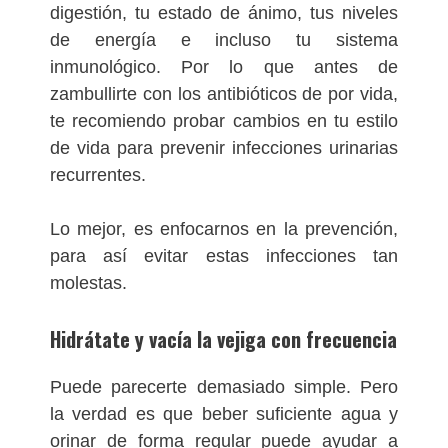
digestión, tu estado de ánimo, tus niveles
de energía e incluso tu sistema
inmunológico. Por lo que antes de
zambullirte con los antibióticos de por vida,
te recomiendo probar cambios en tu estilo
de vida para prevenir infecciones urinarias
recurrentes.
Lo mejor, es enfocarnos en la prevención,
para así evitar estas infecciones tan
molestas.
Hidrátate y vacía la vejiga con frecuencia
Puede parecerte demasiado simple. Pero
la verdad es que beber suficiente agua y
orinar de forma regular puede ayudar a