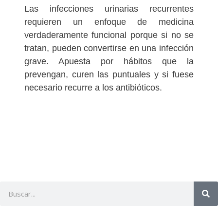
Las infecciones urinarias recurrentes
requieren un enfoque de medicina
verdaderamente funcional porque si no se
tratan, pueden convertirse en una infección
grave. Apuesta por hábitos que la
prevengan, curen las puntuales y si fuese
necesario recurre a los antibióticos.