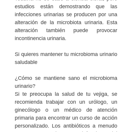
estudios están demostrando que las
infecciones urinarias se producen por una
alteración de la microbiota urinaria. Esta
alteración también puede provocar
incontinencia urinaria.
Si quieres mantener tu microbioma urinario
saludable
¿Cómo se mantiene sano el microbioma
urinario?
Si te preocupa la salud de tu vejiga, se
recomienda trabajar con un urólogo, un
ginecólogo o un médico de atención
primaria para encontrar un curso de acción
personalizado. Los antibióticos a menudo