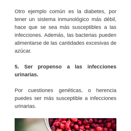
Otro ejemplo común es la diabetes, por
tener un sistema inmunológico más débil,
hace que se sea más susceptibles a las
infecciones. Además, las bacterias pueden
alimentarse de las cantidades excesivas de
azúcar.
5. Ser propenso a las infecciones
urinarias.
Por cuestiones genéticas, o herencia
puedes ser más susceptible a infecciones
urinarias.