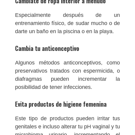
Cámbiate de ropa
interior a menudo
Especialmente después de un
entrenamiento físico, de sudar mucho o de
darte un baño en la piscina o en la playa.
Cambia tu anticonceptivo
Algunos métodos anticonceptivos, como
preservativos tratados con espermicida, o
diafragmas pueden incrementar la
posibilidad de tener infecciones.
Evita productos de higiene femenina
Este tipo de productos pueden irritar tus
genitales e incluso alterar tu pH vaginal y tu
microbioma urinario, incrementando el