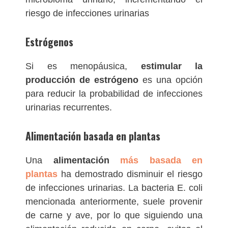
riesgo de infecciones urinarias
Estrógenos
Si es menopáusica,
estimular la
producción de estrógeno
es una opción
para reducir la probabilidad de infecciones
urinarias recurrentes.
Alimentación basada en plantas
Una
alimentación
más basada en
plantas
ha demostrado disminuir el riesgo
de infecciones urinarias. La bacteria E. coli
mencionada anteriormente, suele provenir
de carne y ave, por lo que siguiendo una