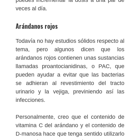
puedes incrementar la dosis a una par de
veces al día.
Arándanos rojos
Todavía no hay estudios sólidos respecto al
tema, pero algunos dicen que los
arándanos rojos contienen unas sustancias
llamadas proantocianidinas, o PAC, que
pueden ayudar a evitar que las bacterias
se adhieran al revestimiento del tracto
urinario y la vejiga, previniendo así las
infecciones.
Personalmente, creo que el contenido de
vitamina C del arándano y el contenido de
D-manosa hace que tenga sentido utilizarlo