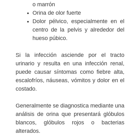
o marrón
Orina de olor fuerte
Dolor pélvico, especialmente en el
centro de la pelvis y alrededor del
hueso púbico.
Si la infección asciende por el tracto
urinario y resulta en una infección renal,
puede causar síntomas como fiebre alta,
escalofríos, náuseas, vómitos y dolor en el
costado.
Generalmente se diagnostica mediante una
análisis de orina que presentará glóbulos
blancos, glóbulos rojos o bacterias
alterados.