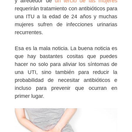
y alrededor de
un tercio de las mujeres
requerirán tratamiento con antibióticos para
una ITU a la edad de 24 años y muchas
mujeres sufren de infecciones urinarias
recurrentes.
Esa es la mala noticia. La buena noticia es
que hay bastantes cositas que puedes
hacer no solo para aliviar los síntomas de
una UTI, sino también para reducir la
probabilidad de necesitar antibióticos e
incluso para prevenir que ocurran en
primer lugar.