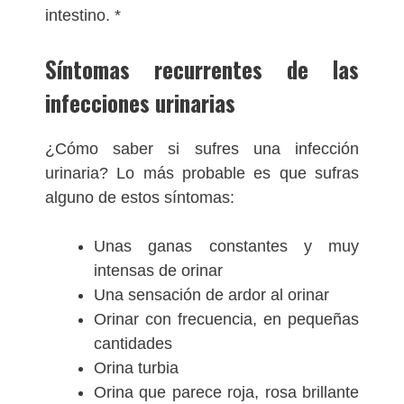
intestino. *
Síntomas recurrentes de las
infecciones urinarias
¿Cómo saber si sufres una infección
urinaria? Lo más probable es que sufras
alguno de estos síntomas:
Unas ganas constantes y muy
intensas de orinar
Una sensación de ardor al orinar
Orinar con frecuencia, en pequeñas
cantidades
Orina turbia
Orina que parece roja, rosa brillante