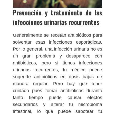
Prevención y tratamiento de las
infecciones urinarias recurrentes
Generalmente se recetan antibióticos para
solventar esas infecciones esporádicas.
Por lo general, una infección urinaria no es
un gran problema y desaparece con
antibióticos, pero si tienes infecciones
urinarias recurrentes, tu médico puede
sugerirte antibióticos en dosis bajas de
manera regular. Pero hay que tener
cuidado pues tomar antibióticos durante
tanto tiempo puede causar efectos
secundarios y alterar tu microbioma
intestinal, lo que puede sabotear tu