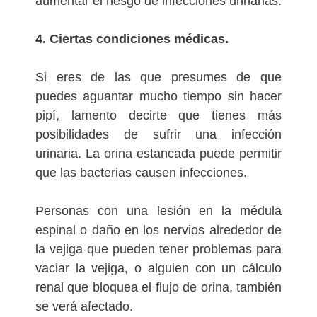
aumentar el riesgo de infecciones urinarias.
4. Ciertas condiciones médicas.
Si eres de las que presumes de que
puedes aguantar mucho tiempo sin hacer
pipí, lamento decirte que tienes más
posibilidades de sufrir una infección
urinaria. La orina estancada puede permitir
que las bacterias causen infecciones.
Personas con una lesión en la médula
espinal o daño en los nervios alrededor de
la vejiga que pueden tener problemas para
vaciar la vejiga, o alguien con un cálculo
renal que bloquea el flujo de orina, también
se verá afectado.