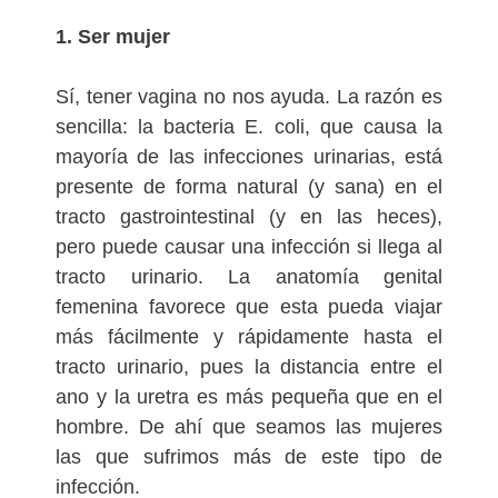
1. Ser mujer
Sí, tener vagina no nos ayuda. La razón es
sencilla: la bacteria E. coli, que causa la
mayoría de las infecciones urinarias, está
presente de forma natural (y sana) en el
tracto gastrointestinal (y en las heces),
pero puede causar una infección si llega al
tracto urinario. La anatomía genital
femenina favorece que esta pueda viajar
más fácilmente y rápidamente hasta el
tracto urinario, pues la distancia entre el
ano y la uretra es más pequeña que en el
hombre. De ahí que seamos las mujeres
las que sufrimos más de este tipo de
infección.