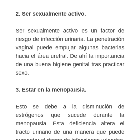
2. Ser sexualmente activo.
Ser sexualmente activo es un factor de
riesgo de infección urinaria. La penetración
vaginal puede empujar algunas bacterias
hacia el área uretral. De ahí la importancia
de una buena higiene genital tras practicar
sexo.
3. Estar en la menopausia.
Esto se debe a la disminución de
estrógenos que sucede durante la
menopausia. Esta deficiencia altera el
tracto urinario de una manera que puede