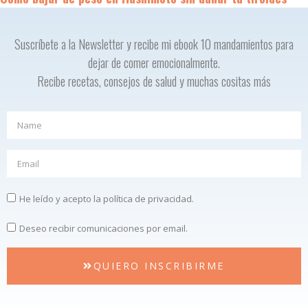
Suscríbete a la Newsletter y recibe mi ebook 10 mandamientos para
dejar de comer emocionalmente.
Recibe recetas, consejos de salud y muchas cositas más
He leído y acepto la política de privacidad.
Deseo recibir comunicaciones por email.
QUIERO INSCRIBIRME