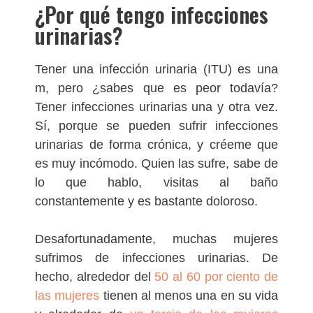
¿Por qué tengo infecciones
urinarias?
Tener una infección urinaria (ITU) es una
m, pero ¿sabes que es peor todavía?
Tener infecciones urinarias una y otra vez.
Sí, porque se pueden sufrir infecciones
urinarias de forma crónica, y créeme que
es muy incómodo. Quien las sufre, sabe de
lo que hablo, visitas al baño
constantemente y es bastante doloroso.
Desafortunadamente, muchas mujeres
sufrimos de infecciones urinarias. De
hecho, alrededor del
50 al 60 por ciento de
las mujeres
tienen al menos una en su vida