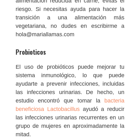
alimentación reducida en carne, evitas el
riesgo. Si necesitas ayuda para hacer la
transición a una alimentación más
vegetariana, no dudes en escribirme a
hola@mariallamas.com
Probioticos
El uso de probióticos puede mejorar tu
sistema inmunológico, lo que puede
ayudarte a prevenir infecciones, incluidas
las infecciones urinarias. De hecho, un
estudio encontró que tomar la
bacteria
beneficiosa Lactobacillus
ayudó a reducir
las infecciones urinarias recurrentes en un
grupo de mujeres en aproximadamente la
mitad.