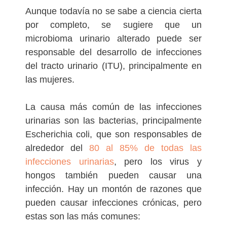
Aunque todavía no se sabe a ciencia cierta
por completo, se sugiere que un
microbioma urinario alterado puede ser
responsable del desarrollo de infecciones
del tracto urinario (ITU), principalmente en
las mujeres.
La causa más común de las infecciones
urinarias son las bacterias, principalmente
Escherichia coli, que son responsables de
alrededor del
80 al 85% de todas las
infecciones urinarias
, pero los virus y
hongos también pueden causar una
infección. Hay un montón de razones que
pueden causar infecciones crónicas, pero
estas son las más comunes: