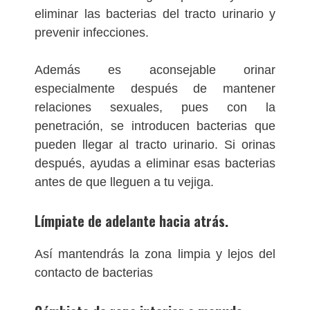
eliminar las bacterias del tracto urinario y
prevenir infecciones.
Además es aconsejable orinar
especialmente después de mantener
relaciones sexuales, pues con la
penetración, se introducen bacterias que
pueden llegar al tracto urinario. Si orinas
después, ayudas a eliminar esas bacterias
antes de que lleguen a tu vejiga.
Límpiate
de adelante hacia atrás.
Así mantendrás la zona limpia y lejos del
contacto de bacterias