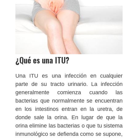
¿Qué es una ITU?
Una ITU es una infección en cualquier
parte de su tracto urinario. La infección
generalmente comienza cuando las
bacterias que normalmente se encuentran
en los intestinos entran en la uretra, de
donde sale la orina. En lugar de que la
orina elimine las bacterias o que tu sistema
inmunológico se defienda como se supone,