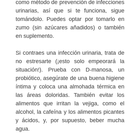
como método de prevención de infecciones
urinarias, así que si te funciona, sigue
tomándolo. Puedes optar por tomarlo en
zumo (sin azúcares añadidos) o también
en suplemento.
Si contraes una infección urinaria, trata de
no estresarte (¡esto solo empeorará la
situación!). Prueba con D-manosa, un
probiótico, asegúrate de una buena higiene
íntima y coloca una almohada térmica en
las áreas doloridas. También evitar los
alimentos que irritan la vejiga, como el
alcohol, la cafeína y los alimentos picantes
y ácidos, y, por supuesto, beber mucha
agua.