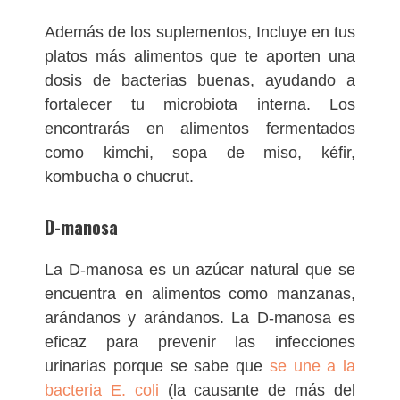
Además de los suplementos, Incluye en tus
platos más alimentos que te aporten una
dosis de bacterias buenas, ayudando a
fortalecer tu microbiota interna. Los
encontrarás en alimentos fermentados
como kimchi, sopa de miso, kéfir,
kombucha o chucrut.
D-manosa
La D-manosa es un azúcar natural que se
encuentra en alimentos como manzanas,
arándanos y arándanos. La D-manosa es
eficaz para prevenir las infecciones
urinarias porque se sabe que
se une a la
bacteria E. coli
(la causante de más del