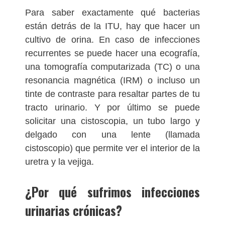
Para saber exactamente qué bacterias
están detrás de la ITU, hay que hacer un
cultivo de orina. En caso de infecciones
recurrentes se puede hacer una ecografía,
una tomografía computarizada (TC) o una
resonancia magnética (IRM) o incluso un
tinte de contraste para resaltar partes de tu
tracto urinario. Y por último se puede
solicitar una cistoscopia, un tubo largo y
delgado con una lente (llamada
cistoscopio) que permite ver el interior de la
uretra y la vejiga.
¿Por qué sufrimos infecciones
urinarias crónicas?