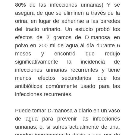
80% de las infecciones urinarias) Y se
asegura de que se eliminen a través de la
orina, en lugar de adherirse a las paredes
del tracto urinario. Un estudio probó los
efectos de 2 gramos de D-manosa en
polvo en 200 ml de agua al día durante 6
meses y encontró que redujo
significativamente la incidencia de
infecciones urinarias recurrentes y tiene
menos efectos secundarios que los
antibióticos comúnmente usado para las
infecciones recurrentes.
Puede tomar D-manosa a diario en un vaso
de agua para prevenir las infecciones
urinarias; o, si sufres actualmente de una,