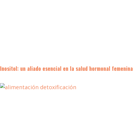
Inositol: un aliado esencial en la salud hormonal femenina