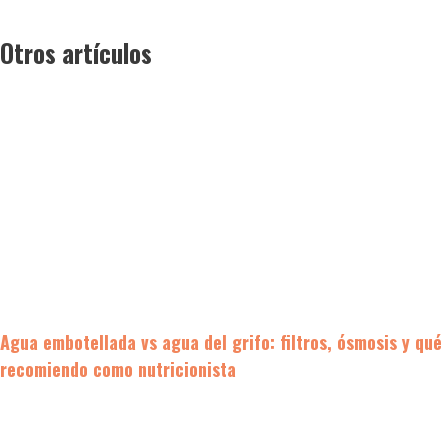
Otros artículos
Agua embotellada vs agua del grifo: filtros, ósmosis y qué
recomiendo como nutricionista