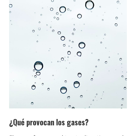
¿Qué provocan los gases?