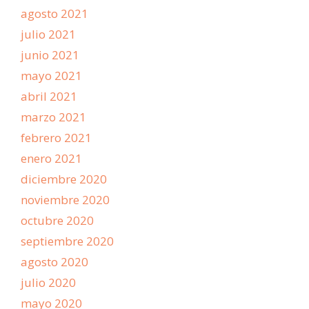
agosto 2021
julio 2021
junio 2021
mayo 2021
abril 2021
marzo 2021
febrero 2021
enero 2021
diciembre 2020
noviembre 2020
octubre 2020
septiembre 2020
agosto 2020
julio 2020
mayo 2020