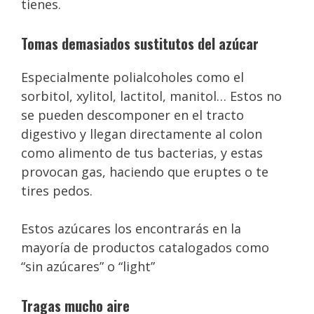
tienes.
Tomas demasiados sustitutos del azúcar
Especialmente polialcoholes como el
sorbitol, xylitol, lactitol, manitol… Estos no
se pueden descomponer en el tracto
digestivo y llegan directamente al colon
como alimento de tus bacterias, y estas
provocan gas, haciendo que eruptes o te
tires pedos.
Estos azúcares los encontrarás en la
mayoría de productos catalogados como
“sin azúcares” o “light”
Tragas mucho aire