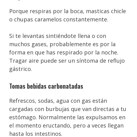
Porque respiras por la boca, masticas chicle
o chupas caramelos constantemente.
Si te levantas sintiéndote llena o con
muchos gases, probablemente es por la
forma en que has respirado por la noche.
Tragar aire puede ser un síntoma de reflujo
gástrico.
Tomas bebidas carbonatadas
Refrescos, sodas, agua con gas están
cargadas con burbujas que van directas a tu
estómago. Normalmente las expulsamos en
el momento eructando, pero a veces llegan
hasta los intestinos.