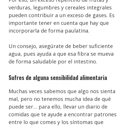
verduras, legumbres y cereales integrales
pueden contribuir a un exceso de gases. Es
importante tener en cuenta que hay que
incorporarla de forma paulatina.
Un consejo, asegúrate de beber suficiente
agua, pues ayuda a que esa fibra se mueva
de forma saludable por el intestino.
Sufres de alguna sensibilidad alimentaria
Muchas veces sabemos que algo nos sienta
mal, pero no tenemos mucha idea de qué
puede ser… para ello, llevar un diario de
comidas que te ayude a encontrar patrones
entre lo que comes y los síntomas que