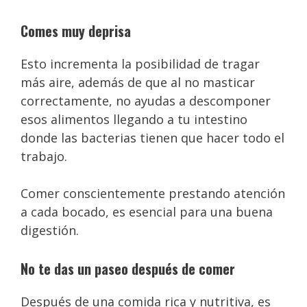
Comes muy deprisa
Esto incrementa la posibilidad de tragar
más aire, además de que al no masticar
correctamente, no ayudas a descomponer
esos alimentos llegando a tu intestino
donde las bacterias tienen que hacer todo el
trabajo.
Comer conscientemente prestando atención
a cada bocado, es esencial para una buena
digestión.
No te das un paseo después de comer
Después de una comida rica y nutritiva, es