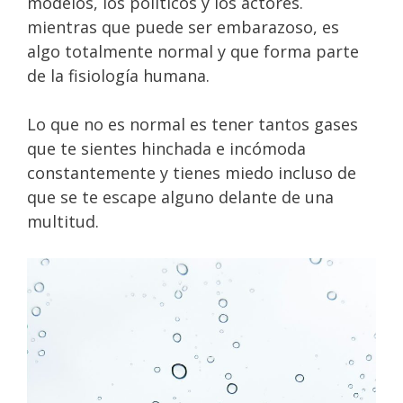
modelos, los políticos y los actores.
mientras que puede ser embarazoso, es
algo totalmente normal y que forma parte
de la fisiología humana.
Lo que no es normal es tener tantos gases
que te sientes hinchada e incómoda
constantemente y tienes miedo incluso de
que se te escape alguno delante de una
multitud.