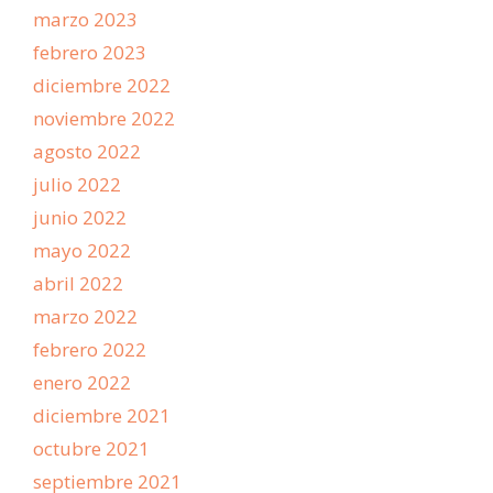
marzo 2023
febrero 2023
diciembre 2022
noviembre 2022
agosto 2022
julio 2022
junio 2022
mayo 2022
abril 2022
marzo 2022
febrero 2022
enero 2022
diciembre 2021
octubre 2021
septiembre 2021