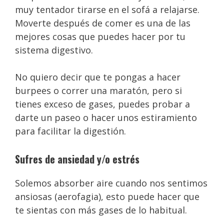
muy tentador tirarse en el sofá a relajarse.
Moverte después de comer es una de las
mejores cosas que puedes hacer por tu
sistema digestivo.
No quiero decir que te pongas a hacer
burpees o correr una maratón, pero si
tienes exceso de gases, puedes probar a
darte un paseo o hacer unos estiramiento
para facilitar la digestión.
Sufres de ansiedad y/o estrés
Solemos absorber aire cuando nos sentimos
ansiosas (aerofagia), esto puede hacer que
te sientas con más gases de lo habitual.