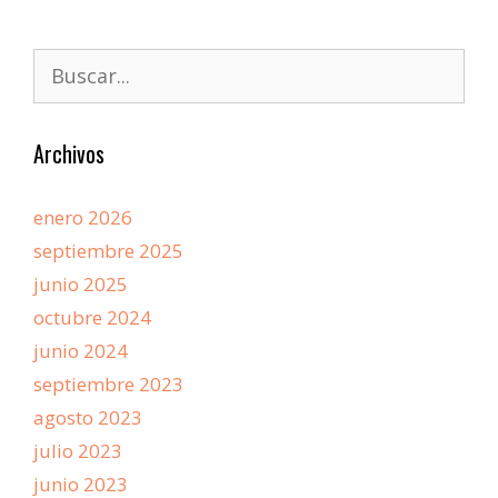
Archivos
enero 2026
septiembre 2025
junio 2025
octubre 2024
junio 2024
septiembre 2023
agosto 2023
julio 2023
junio 2023