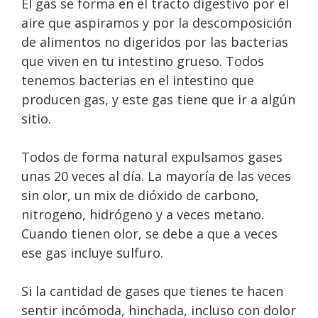
El gas se forma en el tracto digestivo por el
aire que aspiramos y por la descomposición
de alimentos no digeridos por las bacterias
que viven en tu intestino grueso. Todos
tenemos bacterias en el intestino que
producen gas, y este gas tiene que ir a algún
sitio.
Todos de forma natural expulsamos gases
unas 20 veces al día. La mayoría de las veces
sin olor, un mix de dióxido de carbono,
nitrogeno, hidrógeno y a veces metano.
Cuando tienen olor, se debe a que a veces
ese gas incluye sulfuro.
Si la cantidad de gases que tienes te hacen
sentir incómoda, hinchada, incluso con dolor