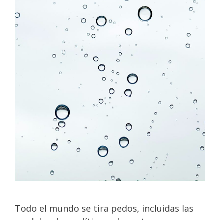
Todo el mundo se tira pedos, incluidas las