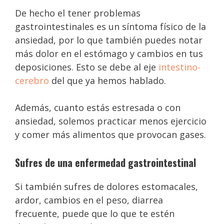
De hecho el tener problemas
gastrointestinales es un síntoma físico de la
ansiedad, por lo que también puedes notar
más dolor en el estómago y cambios en tus
deposiciones. Esto se debe al eje
intestino-
cerebro
del que ya hemos hablado.
Además, cuanto estás estresada o con
ansiedad, solemos practicar menos ejercicio
y comer más alimentos que provocan gases.
Sufres de una enfermedad gastrointestinal
Si también sufres de dolores estomacales,
ardor, cambios en el peso, diarrea
frecuente, puede que lo que te estén