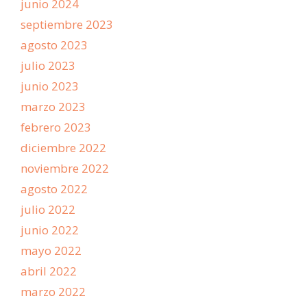
junio 2024
septiembre 2023
agosto 2023
julio 2023
junio 2023
marzo 2023
febrero 2023
diciembre 2022
noviembre 2022
agosto 2022
julio 2022
junio 2022
mayo 2022
abril 2022
marzo 2022