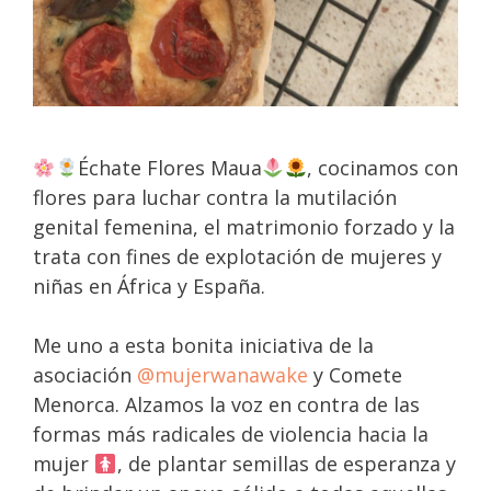
Échate Flores Maua
, cocinamos con
flores para luchar contra la mutilación
genital femenina, el matrimonio forzado y la
trata con fines de explotación de mujeres y
niñas en África y España.
Me uno a esta bonita iniciativa de la
asociación
@mujerwanawake
y Comete
Menorca. Alzamos la voz en contra de las
formas más radicales de violencia hacia la
mujer
, de plantar semillas de esperanza y