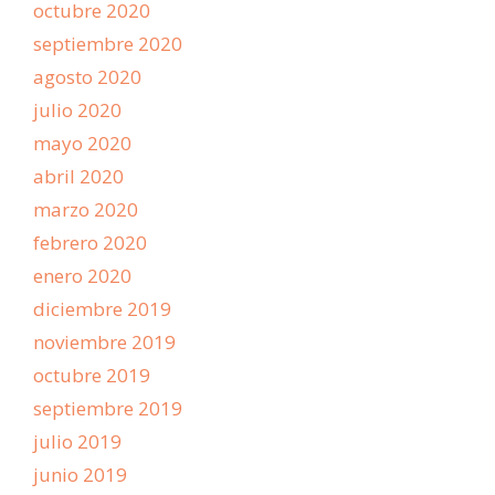
octubre 2020
septiembre 2020
agosto 2020
julio 2020
mayo 2020
abril 2020
marzo 2020
febrero 2020
enero 2020
diciembre 2019
noviembre 2019
octubre 2019
septiembre 2019
julio 2019
junio 2019