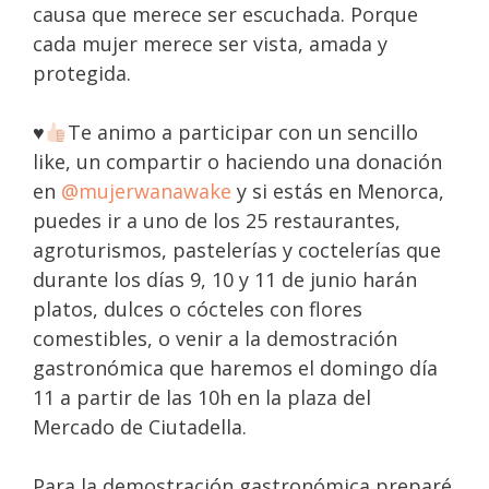
causa que merece ser escuchada. Porque
cada mujer merece ser vista, amada y
protegida.
♥️
Te animo a participar con un sencillo
like, un compartir o haciendo una donación
en
@mujerwanawake
y si estás en Menorca,
puedes ir a uno de los 25 restaurantes,
agroturismos, pastelerías y coctelerías que
durante los días 9, 10 y 11 de junio harán
platos, dulces o cócteles con flores
comestibles, o venir a la demostración
gastronómica que haremos el domingo día
11 a partir de las 10h en la plaza del
Mercado de Ciutadella.
Para la demostración gastronómica preparé