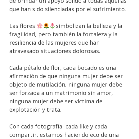
de brindar un apoyo sólido a todas aquellas
que han sido silenciadas por el sufrimiento.
Las flores
simbolizan la belleza y la
fragilidad, pero también la fortaleza y la
resiliencia de las mujeres que han
atravesado situaciones dolorosas.
Cada pétalo de flor, cada bocado es una
afirmación de que ninguna mujer debe ser
objeto de mutilación, ninguna mujer debe
ser forzada a un matrimonio sin amor,
ninguna mujer debe ser víctima de
explotación y trata.
Con cada fotografía, cada like y cada
compartir, estamos haciendo eco de una