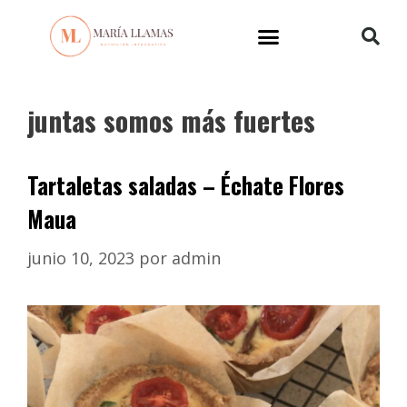
juntas somos más fuertes
Tartaletas saladas – Échate Flores
Maua
junio 10, 2023
por
admin