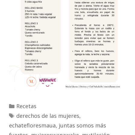
Recetas
derechos de las mujeres
,
echatefloresmaua
,
juntas somos más