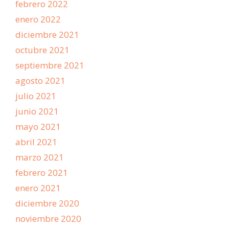
febrero 2022
enero 2022
diciembre 2021
octubre 2021
septiembre 2021
agosto 2021
julio 2021
junio 2021
mayo 2021
abril 2021
marzo 2021
febrero 2021
enero 2021
diciembre 2020
noviembre 2020