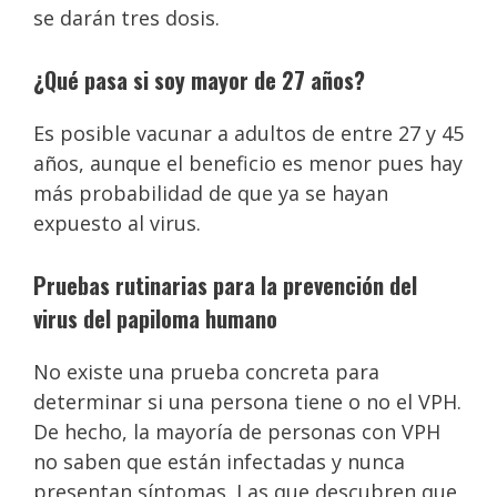
se darán tres dosis.
¿Qué pasa si soy mayor de 27 años?
Es posible vacunar a adultos de entre 27 y 45
años, aunque el beneficio es menor pues hay
más probabilidad de que ya se hayan
expuesto al virus.
Pruebas rutinarias para la prevención del
virus del papiloma humano
No existe una prueba concreta para
determinar si una persona tiene o no el VPH.
De hecho, la mayoría de personas con VPH
no saben que están infectadas y nunca
presentan síntomas. Las que descubren que