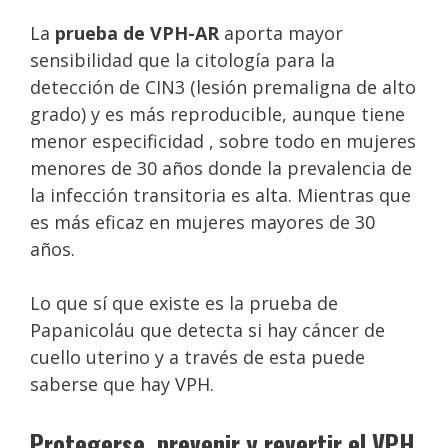
La
prueba de VPH-AR
aporta mayor
sensibilidad que la citología para la
detección de CIN3 (lesión premaligna de alto
grado) y es más reproducible, aunque tiene
menor especificidad , sobre todo en mujeres
menores de 30 años donde la prevalencia de
la infección transitoria es alta. Mientras que
es más eficaz en mujeres mayores de 30
años.
Lo que sí que existe es la prueba de
Papanicoláu que detecta si hay cáncer de
cuello uterino y a través de esta puede
saberse que hay VPH.
Protegerse, prevenir y revertir el VPH