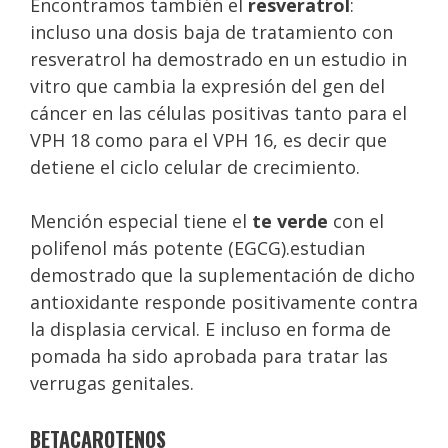
Encontramos también el
resveratrol
:
incluso una dosis baja de tratamiento con
resveratrol ha demostrado en un estudio in
vitro que cambia la expresión del gen del
cáncer en las células positivas tanto para el
VPH 18 como para el VPH 16, es decir que
detiene el ciclo celular de crecimiento.
Mención especial tiene el
te verde
con el
polifenol más potente (EGCG).estudian
demostrado que la suplementación de dicho
antioxidante responde positivamente contra
la displasia cervical. E incluso en forma de
pomada ha sido aprobada para tratar las
verrugas genitales.
BETACAROTENOS