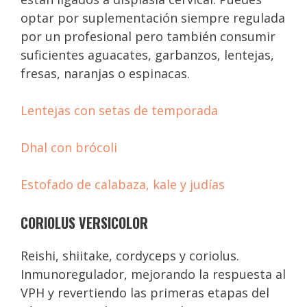
optar por suplementación siempre regulada
por un profesional pero también consumir
suficientes aguacates, garbanzos, lentejas,
fresas, naranjas o espinacas.
Lentejas con setas de temporada
Dhal con brócoli
Estofado de calabaza, kale y judías
CORIOLUS VERSICOLOR
Reishi, shiitake, cordyceps y coriolus.
Inmunoregulador, mejorando la respuesta al
VPH y revertiendo las primeras etapas del