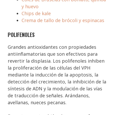
y huevo
Chips de kale
Crema de tallo de brócoli y espinacas
POLIFENOLES
Grandes antioxidantes con propiedades
antiinflamatorias que son efectivos para
revertir la displasia. Los polifenoles inhiben
la proliferación de las células del VPH
mediante la inducción de la apoptosis, la
detección del crecimiento, la inhibición de la
síntesis de ADN y la modulación de las vías
de traducción de señales. Arándanos,
avellanas, nueces pecanas.