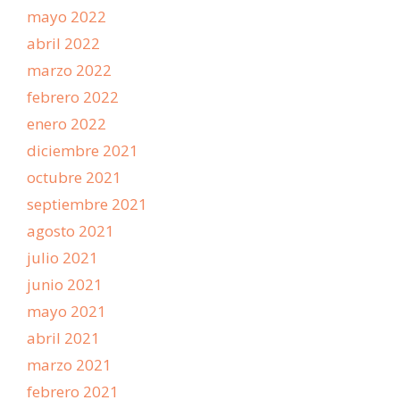
mayo 2022
abril 2022
marzo 2022
febrero 2022
enero 2022
diciembre 2021
octubre 2021
septiembre 2021
agosto 2021
julio 2021
junio 2021
mayo 2021
abril 2021
marzo 2021
febrero 2021