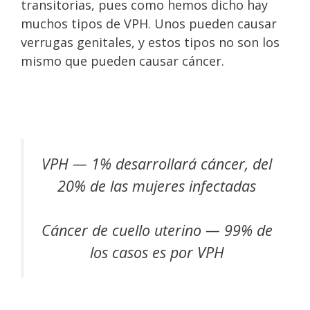
transitorias, pues como hemos dicho hay
muchos tipos de VPH. Unos pueden causar
verrugas genitales, y estos tipos no son los
mismo que pueden causar cáncer.
VPH — 1% desarrollará cáncer, del
20% de las mujeres infectadas
Cáncer de cuello uterino — 99% de
los casos es por VPH