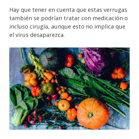
Hay que tener en cuenta que estas verrugas
también se podrían tratar con medicación o
incluso cirugía, aunque esto no implica que
el virus desaparezca.