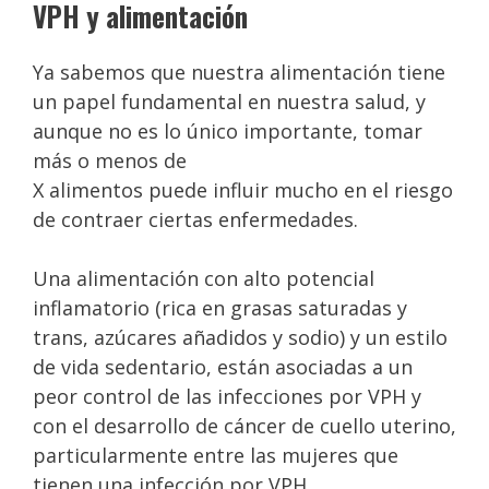
VPH y alimentación
Ya sabemos que nuestra alimentación tiene
un papel fundamental en nuestra salud, y
aunque no es lo único importante, tomar
más o menos de
X alimentos puede influir mucho en el riesgo
de contraer ciertas enfermedades.
Una alimentación con alto potencial
inflamatorio (rica en grasas saturadas y
trans, azúcares añadidos y sodio) y un estilo
de vida sedentario, están asociadas a un
peor control de las infecciones por VPH y
con el desarrollo de cáncer de cuello uterino,
particularmente entre las mujeres que
tienen una infección por VPH.