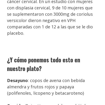
cáncer cervical. En un estudio con mujeres
con displasia cervical, 9 de 10 mujeres que
se suplementaron con 3000mg de coriolus
versicolor dieron negativo en VPH
comparadas con 1 de 12 a las que se le dio
placebo.
¿Y cómo ponemos todo esto en
nuestro plato?
Desayuno
: copos de avena con bebida
almendra y frutos rojos y papaya
(polifenoles, licopeno y betacaroteno)