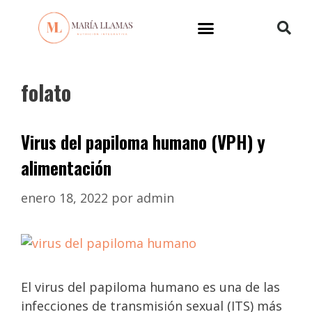
folato
Virus del papiloma humano (VPH) y
alimentación
enero 18, 2022
por
admin
El virus del papiloma humano es una de las
infecciones de transmisión sexual (ITS) más