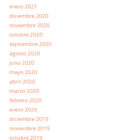
enero 2021
diciembre 2020
noviembre 2020
octubre 2020
septiembre 2020
agosto 2020
julio 2020
mayo 2020
abril 2020
marzo 2020
febrero 2020
enero 2020
diciembre 2019
noviembre 2019
octubre 2019