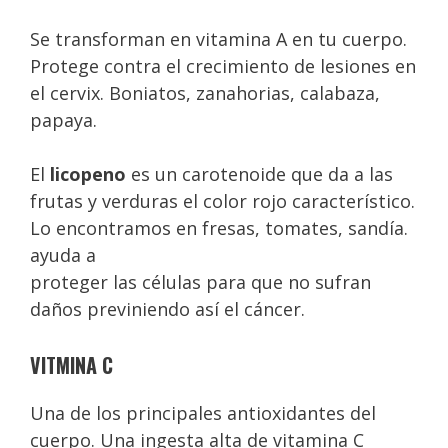
Se transforman en vitamina A en tu cuerpo.
Protege contra el crecimiento de lesiones en
el cervix. Boniatos, zanahorias, calabaza,
papaya.
El
licopeno
es un carotenoide que da a las
frutas y verduras el color rojo característico.
Lo encontramos en fresas, tomates, sandía.
ayuda a
proteger las células para que no sufran
daños previniendo así el cáncer.
VITMINA C
Una de los principales antioxidantes del
cuerpo. Una ingesta alta de vitamina C