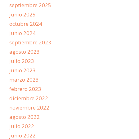
septiembre 2025
junio 2025
octubre 2024
junio 2024
septiembre 2023
agosto 2023
julio 2023
junio 2023
marzo 2023
febrero 2023
diciembre 2022
noviembre 2022
agosto 2022
julio 2022
junio 2022