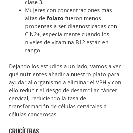
clase 3.
Mujeres con concentraciones más
altas de
folato
fueron menos
propensas a ser diagnosticadas con
CIN2+, especialmente cuando los
niveles de vitamina B12 están en
rango.
Dejando los estudios a un lado, vamos a ver
qué nutrientes añadir a nuestro plato para
ayudar al organismo a eliminar el VPH y con
ello reducir el riesgo de desarrollar cáncer
cervical, reduciendo la tasa de
transformación de células cervicales a
células cancerosas.
CRUCÍFERAS