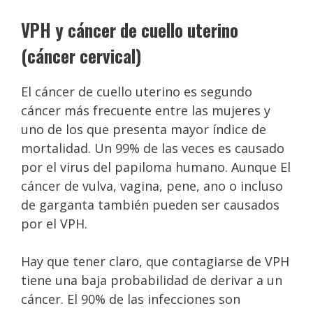
VPH y cáncer de cuello uterino
(cáncer cervical)
El cáncer de cuello uterino es segundo
cáncer más frecuente entre las mujeres y
uno de los que presenta mayor índice de
mortalidad. Un 99% de las veces es causado
por el virus del papiloma humano. Aunque El
cáncer de vulva, vagina, pene, ano o incluso
de garganta también pueden ser causados
por el VPH.
Hay que tener claro, que contagiarse de VPH
tiene una baja probabilidad de derivar a un
cáncer. El 90% de las infecciones son