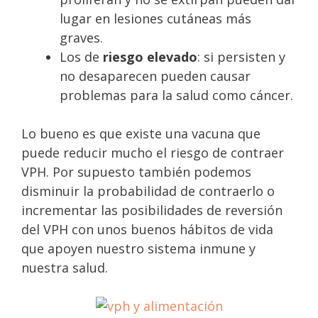
lugar en lesiones cutáneas más
graves.
Los de
riesgo elevado
: si persisten y
no desaparecen pueden causar
problemas para la salud como cáncer.
Lo bueno es que existe una vacuna que
puede reducir mucho el riesgo de contraer
VPH. Por supuesto también podemos
disminuir la probabilidad de contraerlo o
incrementar las posibilidades de reversión
del VPH con unos buenos hábitos de vida
que apoyen nuestro sistema inmune y
nuestra salud.