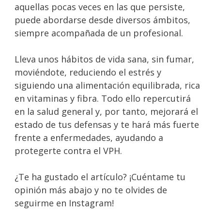
aquellas pocas veces en las que persiste,
puede abordarse desde diversos ámbitos,
siempre acompañada de un profesional.
Lleva unos hábitos de vida sana, sin fumar,
moviéndote, reduciendo el estrés y
siguiendo una alimentación equilibrada, rica
en vitaminas y fibra. Todo ello repercutirá
en la salud general y, por tanto, mejorará el
estado de tus defensas y te hará más fuerte
frente a enfermedades, ayudando a
protegerte contra el VPH.
¿Te ha gustado el artículo? ¡Cuéntame tu
opinión más abajo y no te olvides de
seguirme en Instagram!