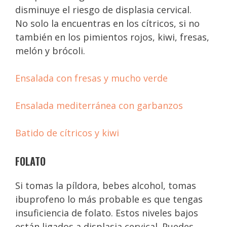
disminuye el riesgo de displasia cervical.
No solo la encuentras en los cítricos, si no
también en los pimientos rojos, kiwi, fresas,
melón y brócoli.
Ensalada con fresas y mucho verde
Ensalada mediterránea con garbanzos
Batido de cítricos y kiwi
FOLATO
Si tomas la píldora, bebes alcohol, tomas
ibuprofeno lo más probable es que tengas
insuficiencia de folato. Estos niveles bajos
están ligados a displasia cervical. Puedes