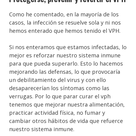
Como he comentado, en la mayoría de los
casos, la infección se resuelve sola y ni nos
hemos enterado que hemos tenido el VPH.
Si nos enteramos que estamos infectadas, lo
mejor es reforzar nuestro sistema inmune
para que pueda superarlo. Esto lo hacemos
mejorando las defensas, lo que provocaría
un debilitamiento del virus y con ello
desaparecerían los síntomas como las
verrugas. Por lo que parar curar el vph
tenemos que mejorar nuestra alimentación,
practicar actividad física, no fumar y
cambiar otros hábitos de vida que refuerce
nuestro sistema inmune.