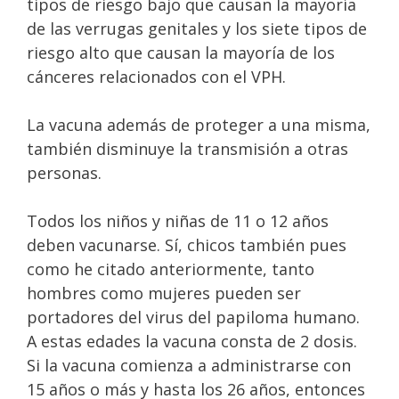
tipos de riesgo bajo que causan la mayoría
de las verrugas genitales y los siete tipos de
riesgo alto que causan la mayoría de los
cánceres relacionados con el VPH.
La vacuna además de proteger a una misma,
también disminuye la transmisión a otras
personas.
Todos los niños y niñas de 11 o 12 años
deben vacunarse. Sí, chicos también pues
como he citado anteriormente, tanto
hombres como mujeres pueden ser
portadores del virus del papiloma humano.
A estas edades la vacuna consta de 2 dosis.
Si la vacuna comienza a administrarse con
15 años o más y hasta los 26 años, entonces