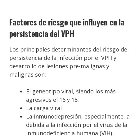
Factores de riesgo que influyen en la
persistencia del VPH
Los principales determinantes del riesgo de
persistencia de la infección por el VPH y
desarrollo de lesiones pre-malignas y
malignas son:
El geneotipo viral, siendo los más
agresivos el 16 y 18.
La carga viral
La inmunodepresión, especialmente la
debida a la infección por el virus de la
inmunodeficiencia humana (VIH).