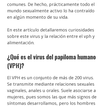
comunes. De hecho, prácticamente todo el
mundo sexualmente activo lo ha contraído
en algún momento de su vida.
En este artículo detallaremos curiosidades
sobre este virus y la relación entre el vph y
alimentación.
¿Qué es el virus del papiloma humano
(VPH)?
El VPH es un conjunto de más de 200 virus.
Se transmite mediante relaciones sexuales
vaginales, anales u orales. Suele asociarse a
mujeres, pues somos las que más signos de
síntomas desarrollamos, pero los hombres