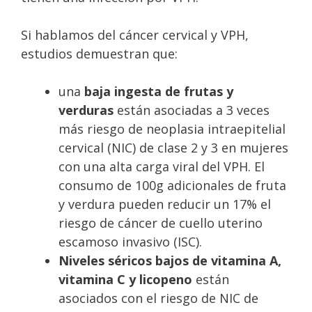
Si hablamos del cáncer cervical y VPH,
estudios demuestran que:
una
baja ingesta de frutas y
verduras
están asociadas a 3 veces
más riesgo de neoplasia intraepitelial
cervical (NIC) de clase 2 y 3 en mujeres
con una alta carga viral del VPH. El
consumo de 100g adicionales de fruta
y verdura pueden reducir un 17% el
riesgo de cáncer de cuello uterino
escamoso invasivo (ISC).
Niveles séricos bajos de vitamina A,
vitamina C y licopeno
están
asociados con el riesgo de NIC de