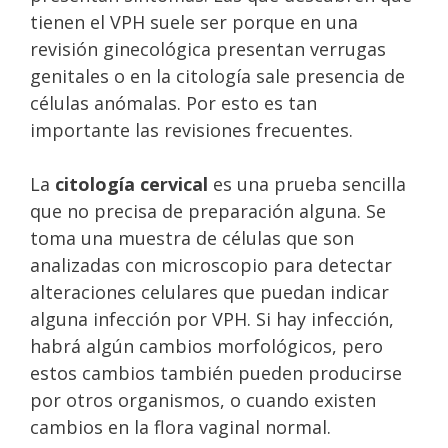
tienen el VPH suele ser porque en una
revisión ginecológica presentan verrugas
genitales o en la citología sale presencia de
células anómalas. Por esto es tan
importante las revisiones frecuentes.
La
citología cervical
es una prueba sencilla
que no precisa de preparación alguna. Se
toma una muestra de células que son
analizadas con microscopio para detectar
alteraciones celulares que puedan indicar
alguna infección por VPH. Si hay infección,
habrá algún cambios morfológicos, pero
estos cambios también pueden producirse
por otros organismos, o cuando existen
cambios en la flora vaginal normal.