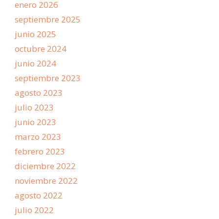
enero 2026
septiembre 2025
junio 2025
octubre 2024
junio 2024
septiembre 2023
agosto 2023
julio 2023
junio 2023
marzo 2023
febrero 2023
diciembre 2022
noviembre 2022
agosto 2022
julio 2022