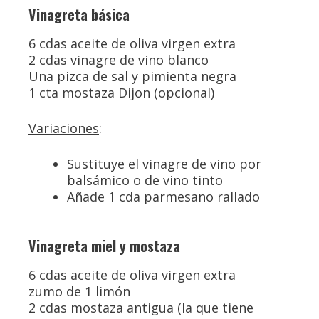
Vinagreta básica
6 cdas aceite de oliva virgen extra
2 cdas vinagre de vino blanco
Una pizca de sal y pimienta negra
1 cta mostaza Dijon (opcional)
Variaciones
:
Sustituye el vinagre de vino por
balsámico o de vino tinto
Añade 1 cda parmesano rallado
Vinagreta miel y mostaza
6 cdas aceite de oliva virgen extra
zumo de 1 limón
2 cdas mostaza antigua (la que tiene