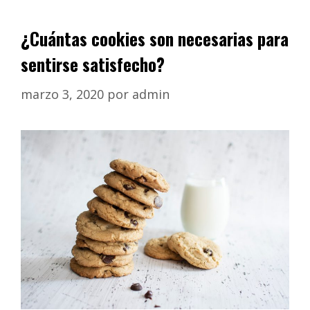
¿Cuántas cookies son necesarias para
sentirse satisfecho?
marzo 3, 2020
por
admin