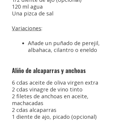
120 ml agua
Una pizca de sal
Variaciones
:
Añade un puñado de perejil,
albahaca, cilantro o eneldo
Aliño de alcaparras y anchoas
6 cdas aceite de oliva virgen extra
2 cdas vinagre de vino tinto
2 filetes de anchoas en aceite,
machacadas
2 cdas alcaparras
1 diente de ajo, picado (opcional)