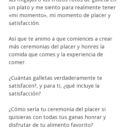
un plato y me siento para realmente tener
«mi momento», mi momento de placer y
satisfacción.
Así que te animo a que comiences a crear
más ceremonias del placer y honres la
comida que comes y la experiencia de
comer.
¿Cuántas galletas verdaderamente te
satisfacen?, y para ti, ¿qué incluye la
satisfacción?
¿Cómo sería tu ceremonia del placer si
quisieras con todas tus ganas honrar y
disfrutar de tu alimento favorito?