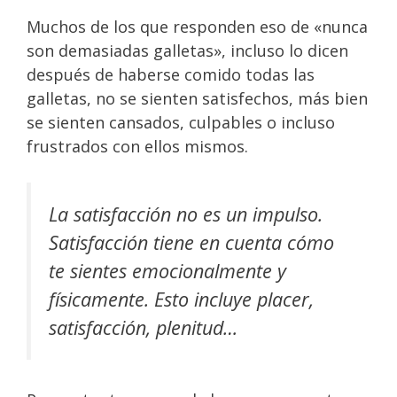
Muchos de los que responden eso de «nunca
son demasiadas galletas», incluso lo dicen
después de haberse comido todas las
galletas, no se sienten satisfechos, más bien
se sienten cansados, culpables o incluso
frustrados con ellos mismos.
La satisfacción no es un impulso.
Satisfacción tiene en cuenta cómo
te sientes emocionalmente y
físicamente. Esto incluye placer,
satisfacción, plenitud…