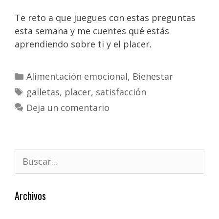
Te reto a que juegues con estas preguntas
esta semana y me cuentes qué estás
aprendiendo sobre ti y el placer.
Alimentación emocional
,
Bienestar
galletas
,
placer
,
satisfacción
Deja un comentario
Archivos