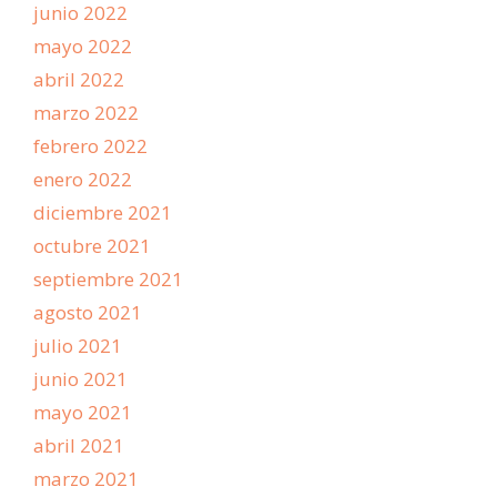
junio 2022
mayo 2022
abril 2022
marzo 2022
febrero 2022
enero 2022
diciembre 2021
octubre 2021
septiembre 2021
agosto 2021
julio 2021
junio 2021
mayo 2021
abril 2021
marzo 2021