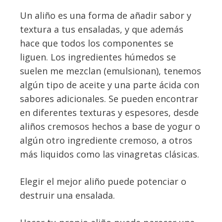
Un aliño es una forma de añadir sabor y
textura a tus ensaladas, y que además
hace que todos los componentes se
liguen. Los ingredientes húmedos se
suelen me mezclan (emulsionan), tenemos
algún tipo de aceite y una parte ácida con
sabores adicionales. Se pueden encontrar
en diferentes texturas y espesores, desde
aliños cremosos hechos a base de yogur o
algún otro ingrediente cremoso, a otros
más liquidos como las vinagretas clásicas.
Elegir el mejor aliño puede potenciar o
destruir una ensalada.