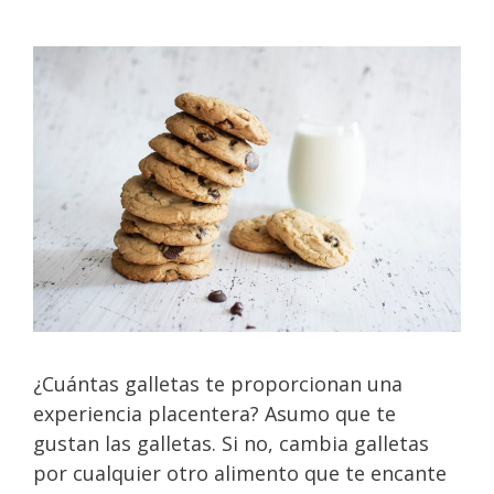
¿Cuántas galletas te proporcionan una
experiencia placentera? Asumo que te
gustan las galletas. Si no, cambia galletas
por cualquier otro alimento que te encante