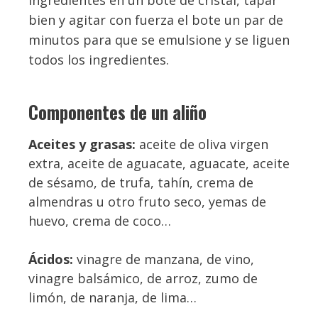
bien y agitar con fuerza el bote un par de
minutos para que se emulsione y se liguen
todos los ingredientes.
Componentes de un aliño
Aceites y grasas:
aceite de oliva virgen
extra, aceite de aguacate, aguacate, aceite
de sésamo, de trufa, tahín, crema de
almendras u otro fruto seco, yemas de
huevo, crema de coco…
Ácidos:
vinagre de manzana, de vino,
vinagre balsámico, de arroz, zumo de
limón, de naranja, de lima…