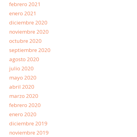
febrero 2021
enero 2021
diciembre 2020
noviembre 2020
octubre 2020
septiembre 2020
agosto 2020
julio 2020
mayo 2020
abril 2020
marzo 2020
febrero 2020
enero 2020
diciembre 2019
noviembre 2019