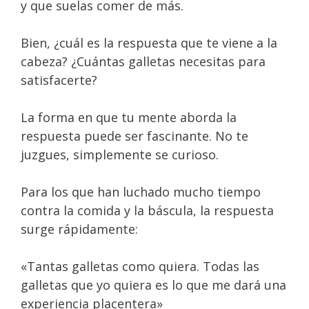
y que suelas comer de más.
Bien, ¿cuál es la respuesta que te viene a la
cabeza? ¿Cuántas galletas necesitas para
satisfacerte?
La forma en que tu mente aborda la
respuesta puede ser fascinante. No te
juzgues, simplemente se curioso.
Para los que han luchado mucho tiempo
contra la comida y la báscula, la respuesta
surge rápidamente:
«Tantas galletas como quiera. Todas las
galletas que yo quiera es lo que me dará una
experiencia placentera»