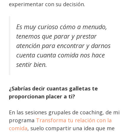
experimentar con su decisión.
Es muy curioso cómo a menudo,
tenemos que parar y prestar
atención para encontrar y darnos
cuenta cuanta comida nos hace
sentir bien.
¿Sabrías decir cuantas galletas te
proporcionan placer a ti?
En las sesiones grupales de coaching, de mi
programa
Transforma tu relación con la
comida
, suelo compartir una idea que me