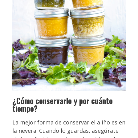
¿Cómo conservarlo y por cuánto
tiempo?
La mejor forma de conservar el aliño es en
la nevera. Cuando lo guardas, asegúrate