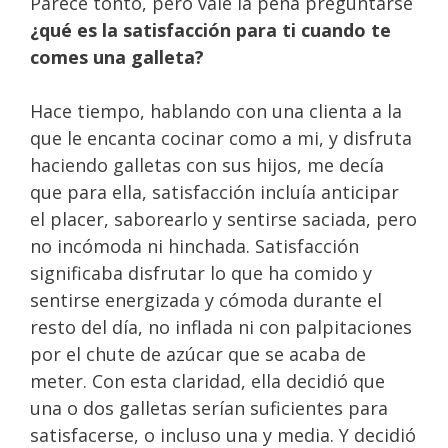
Parece tonto, pero vale la pena preguntarse
¿qué es la satisfacción para ti cuando te
comes una galleta?
Hace tiempo, hablando con una clienta a la
que le encanta cocinar como a mi, y disfruta
haciendo galletas con sus hijos, me decía
que para ella, satisfacción incluía anticipar
el placer, saborearlo y sentirse saciada, pero
no incómoda ni hinchada. Satisfacción
significaba disfrutar lo que ha comido y
sentirse energizada y cómoda durante el
resto del día, no inflada ni con palpitaciones
por el chute de azúcar que se acaba de
meter. Con esta claridad, ella decidió que
una o dos galletas serían suficientes para
satisfacerse, o incluso una y media. Y decidió