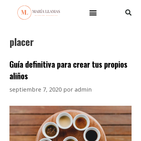
placer
Guía definitiva para crear tus propios
aliños
septiembre 7, 2020
por
admin