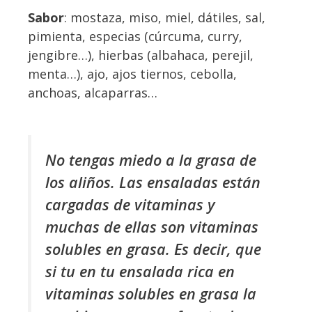
Sabor
: mostaza, miso, miel, dátiles, sal,
pimienta, especias (cúrcuma, curry,
jengibre…), hierbas (albahaca, perejil,
menta…), ajo, ajos tiernos, cebolla,
anchoas, alcaparras…
No tengas miedo a la grasa de
los aliños. Las ensaladas están
cargadas de vitaminas y
muchas de ellas son vitaminas
solubles en grasa. Es decir, que
si tu en tu ensalada rica en
vitaminas solubles en grasa la