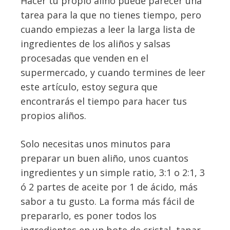
Hacer tu propio aliño puede parecer una
tarea para la que no tienes tiempo, pero
cuando empiezas a leer la larga lista de
ingredientes de los aliños y salsas
procesadas que venden en el
supermercado, y cuando termines de leer
este artículo, estoy segura que
encontrarás el tiempo para hacer tus
propios aliños.
Solo necesitas unos minutos para
preparar un buen aliño, unos cuantos
ingredientes y un simple ratio, 3:1 o 2:1, 3
ó 2 partes de aceite por 1 de ácido, más
sabor a tu gusto. La forma más fácil de
prepararlo, es poner todos los
ingredientes en un bote de cristal, tapar