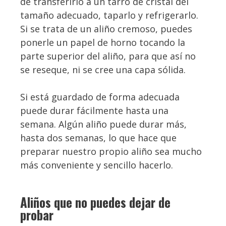
de transferirlo a un tarro de cristal del
tamaño adecuado, taparlo y refrigerarlo.
Si se trata de un aliño cremoso, puedes
ponerle un papel de horno tocando la
parte superior del aliño, para que así no
se reseque, ni se cree una capa sólida.
Si está guardado de forma adecuada
puede durar fácilmente hasta una
semana. Algún aliño puede durar más,
hasta dos semanas, lo que hace que
preparar nuestro propio aliño sea mucho
más conveniente y sencillo hacerlo.
Aliños que no puedes dejar de
probar