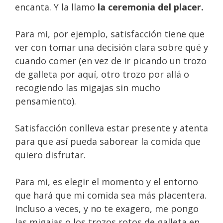
encanta. Y la llamo
la ceremonia del placer.
Para mi, por ejemplo, satisfacción tiene que
ver con tomar una decisión clara sobre qué y
cuando comer (en vez de ir picando un trozo
de galleta por aquí, otro trozo por allá o
recogiendo las migajas sin mucho
pensamiento).
Satisfacción conlleva estar presente y atenta
para que así pueda saborear la comida que
quiero disfrutar.
Para mi, es elegir el momento y el entorno
que hará que mi comida sea más placentera.
Incluso a veces, y no te exagero, me pongo
las migajas o los trozos rotos de galleta en