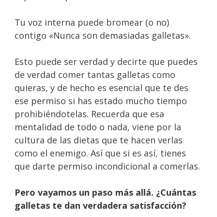
Tu voz interna puede bromear (o no)
contigo «Nunca son demasiadas galletas».
Esto puede ser verdad y decirte que puedes
de verdad comer tantas galletas como
quieras, y de hecho es esencial que te des
ese permiso si has estado mucho tiempo
prohibiéndotelas. Recuerda que esa
mentalidad de todo o nada, viene por la
cultura de las dietas que te hacen verlas
como el enemigo. Así que si es así, tienes
que darte permiso incondicional a comerlas.
Pero vayamos un paso más allá. ¿Cuántas
galletas te dan verdadera satisfacción?