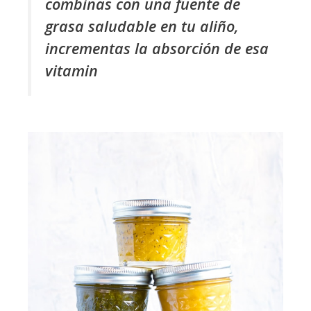
combinas con una fuente de
grasa saludable en tu aliño,
incrementas la absorción de esa
vitamin