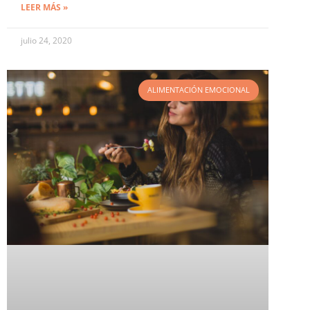
LEER MÁS »
julio 24, 2020
ALIMENTACIÓN EMOCIONAL