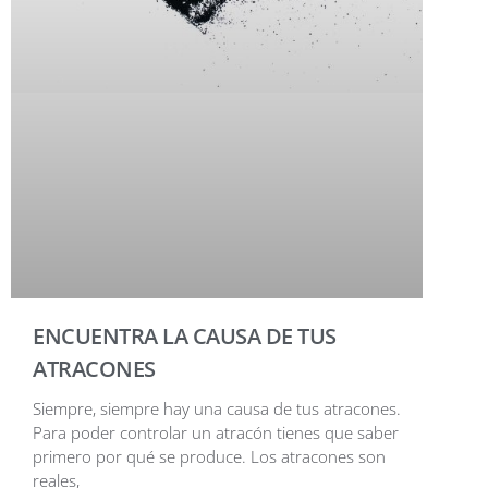
ENCUENTRA LA CAUSA DE TUS
ATRACONES
Siempre, siempre hay una causa de tus atracones.
Para poder controlar un atracón tienes que saber
primero por qué se produce. Los atracones son
reales,