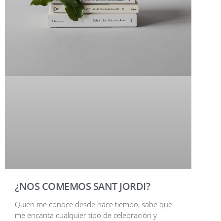
¿NOS COMEMOS SANT JORDI?
Quien me conoce desde hace tiempo, sabe que
me encanta cualquier tipo de celebración y