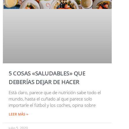
5 COSAS «SALUDABLES» QUE
DEBERÍAS DEJAR DE HACER
Está claro, parece que de nutrición sabe todo el
mundo, hasta el cuñado al que parece solo
importarle el fútbol y los coches, opina sobre
LEER MÁS »
julio 5, 2020