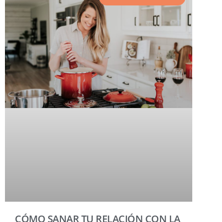
CÓMO SANAR TU RELACIÓN CON LA