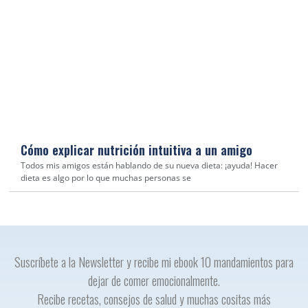
Cómo explicar nutrición intuitiva a un amigo
Todos mis amigos están hablando de su nueva dieta: ¡ayuda! Hacer
dieta es algo por lo que muchas personas se
Suscríbete a la Newsletter y recibe mi ebook 10 mandamientos para
dejar de comer emocionalmente.
Recibe recetas, consejos de salud y muchas cositas más