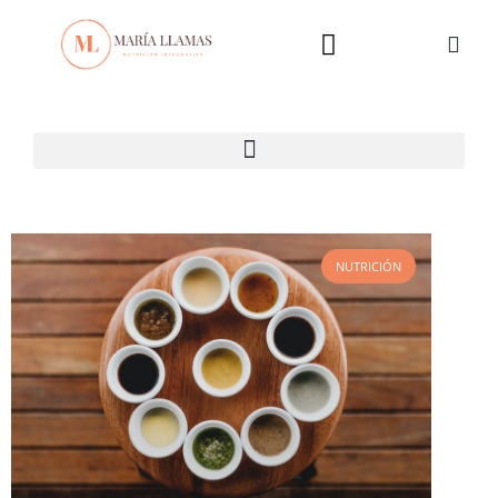
NUTRICIÓN