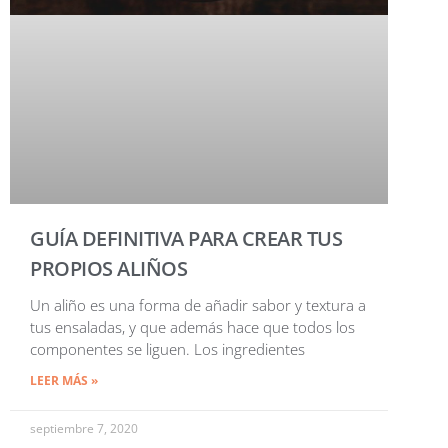
GUÍA DEFINITIVA PARA CREAR TUS
PROPIOS ALIÑOS
Un aliño es una forma de añadir sabor y textura a
tus ensaladas, y que además hace que todos los
componentes se liguen. Los ingredientes
LEER MÁS »
septiembre 7, 2020