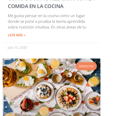
COMIDA EN LA COCINA
Me gusta pensar en la cocina como un lugar
donde se pone a prueba la teoría aprendida
sobre nutrición intuitiva. En otras áreas de tu
LEER MÁS »
julio 10, 2020
BIENESTAR