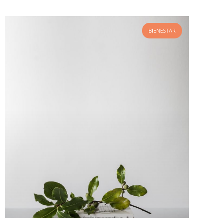
BIENESTAR