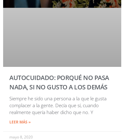
AUTOCUIDADO: PORQUÉ NO PASA
NADA, SI NO GUSTO A LOS DEMÁS
Siempre he sido una persona a la que le gusta
complacer a la gente. Decía que sí, cuando
realmente quería haber dicho que no. Y
LEER MÁS »
mayo 8, 2020