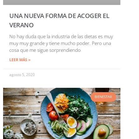
UNA NUEVA FORMA DE ACOGER EL
VERANO
No hay duda que la industria de las dietas es muy
muy muy grande y tiene mucho poder. Pero una
cosa que me sigue sorprendiendo
LEER MÁS »
agosto 5, 2020
BIENESTAR