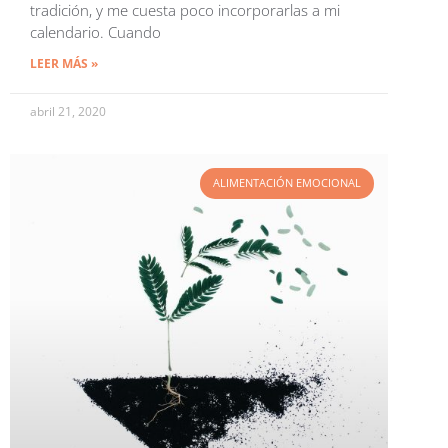
tradición, y me cuesta poco incorporarlas a mi
calendario. Cuando
LEER MÁS »
abril 21, 2020
ALIMENTACIÓN EMOCIONAL