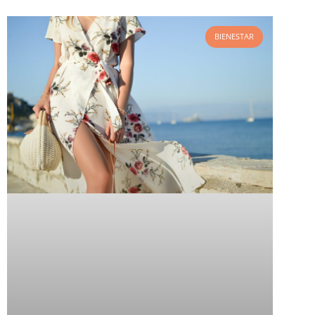
BIENESTAR