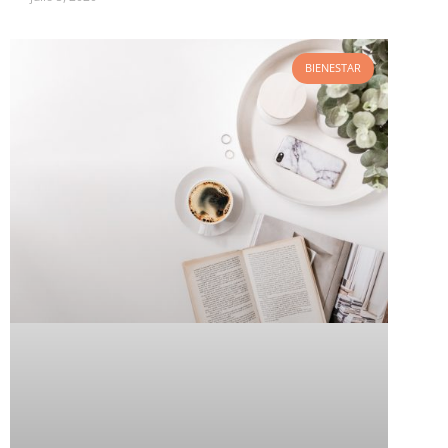
BIENESTAR