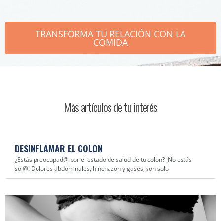
TRANSFORMA TU RELACIÓN CON LA
COMIDA
Más artículos de tu interés
DESINFLAMAR EL COLON
¿Estás preocupad@ por el estado de salud de tu colon? ¡No estás
sol@! Dolores abdominales, hinchazón y gases, son solo