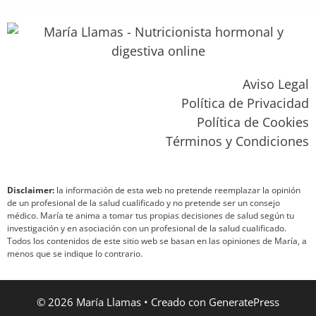
Aviso Legal
Política de Privacidad
Política de Cookies
Términos y Condiciones
Disclaimer:
la información de esta web no pretende reemplazar la opinión
de un profesional de la salud cualificado y no pretende ser un consejo
médico. María te anima a tomar tus propias decisiones de salud según tu
investigación y en asociación con un profesional de la salud cualificado.
Todos los contenidos de este sitio web se basan en las opiniones de María, a
menos que se indique lo contrario.
© 2026 María Llamas
• Creado con
GeneratePress