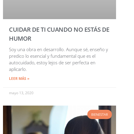
CUIDAR DE TI CUANDO NO ESTÁS DE
HUMOR
Soy una obra en desarrollo. Aunque sé, enseño y
predico lo esencial y fundamental que es el
autocuidado, estoy lejos de ser perfecta en
aplicarlo.
LEER MÁS »
mayo 13, 2020
BIENESTAR