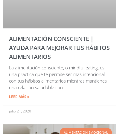
ALIMENTACIÓN CONSCIENTE |
AYUDA PARA MEJORAR TUS HÁBITOS
ALIMENTARIOS
La alimentación consciente, o mindful eating, es
una práctica que te permite ser más intencional
con tus hábitos alimentarios mientras mantienes
una relación saludable con
LEER MÁS »
julio 21, 2020
ALIMENTACIÓN EMOCIONAL