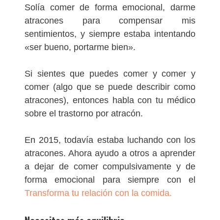
Solía ​​comer de forma emocional, darme
atracones para compensar mis
sentimientos, y siempre estaba intentando
«ser bueno, portarme bien».
Si sientes que puedes comer y comer y
comer (algo que se puede describir como
atracones), entonces habla con tu médico
sobre el trastorno por atracón.
En 2015, todavía estaba luchando con los
atracones. Ahora ayudo a otros a aprender
a dejar de comer compulsivamente y de
forma emocional para siempre con el
Transforma tu relación con la comida.