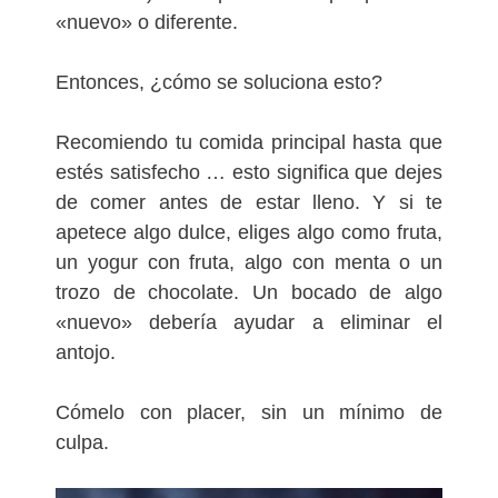
«nuevo» o diferente.
Entonces, ¿cómo se soluciona esto?
Recomiendo tu comida principal hasta que
estés satisfecho … esto significa que dejes
de comer antes de estar lleno. Y si te
apetece algo dulce, eliges algo como fruta,
un yogur con fruta, algo con menta o un
trozo de chocolate. Un bocado de algo
«nuevo» debería ayudar a eliminar el
antojo.
Cómelo con placer, sin un mínimo de
culpa.