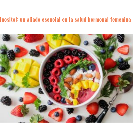
Inositol: un aliado esencial en la salud hormonal femenina