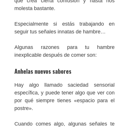
que crea cierta confusión y hasta nos
molesta bastante.
Especialmente si estás trabajando en
seguir tus señales innatas de hambre…
Algunas razones para tu hambre
inexplicable después de comer son:
Anhelas nuevos sabore
s
Hay algo llamado saciedad sensorial
específica, y puede tener algo que ver con
por qué siempre tienes «espacio para el
postre».
Cuando comes algo, algunas señales te