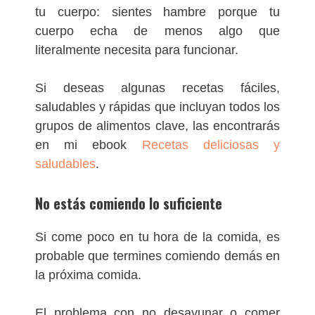
tu cuerpo: sientes hambre porque tu
cuerpo echa de menos algo que
literalmente necesita para funcionar.
Si deseas algunas recetas fáciles,
saludables y rápidas que incluyan todos los
grupos de alimentos clave, las encontrarás
en mi ebook
Recetas deliciosas y
saludables
.
No estás comiendo lo suficiente
Si come poco en tu hora de la comida, es
probable que termines comiendo demás en
la próxima comida.
El problema con no desayunar o comer