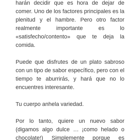
harán decidir que es hora de dejar de
comer. Uno de los factores principales es la
plenitud y el hambre. Pero otro factor
realmente importante es lo
«satisfecho/contento» que te deja la
comida.
Puede que disfrutes de un plato sabroso
con un tipo de sabor específico, pero con el
tiempo te aburrirás, y hará que no lo
encuentres interesante.
Tu cuerpo anhela variedad.
Por lo tanto, quiere un nuevo sabor
(digamos algo dulce … ¡como helado o
chocolate!) Simplemente porque es