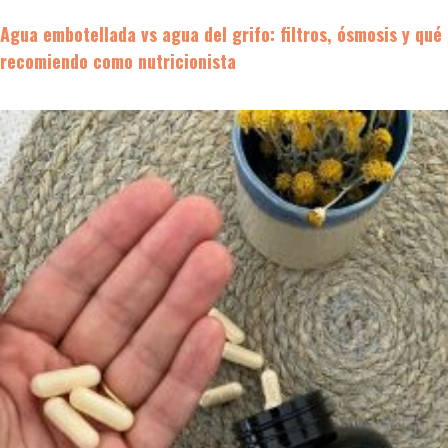
Agua embotellada vs agua del grifo: filtros, ósmosis y qué
recomiendo como nutricionista