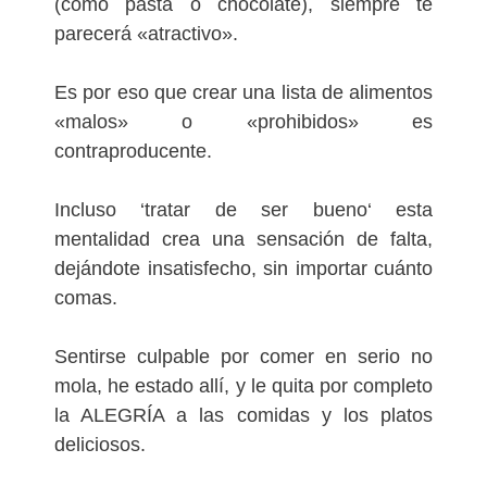
(como pasta o chocolate), siempre te
parecerá «atractivo».
Es por eso que crear una lista de alimentos
«malos» o «prohibidos» es
contraproducente.
Incluso ‘tratar de ser bueno‘ esta
mentalidad crea una sensación de falta,
dejándote insatisfecho, sin importar cuánto
comas.
Sentirse culpable por comer en serio no
mola, he estado allí, y le quita por completo
la ALEGRÍA a las comidas y los platos
deliciosos.