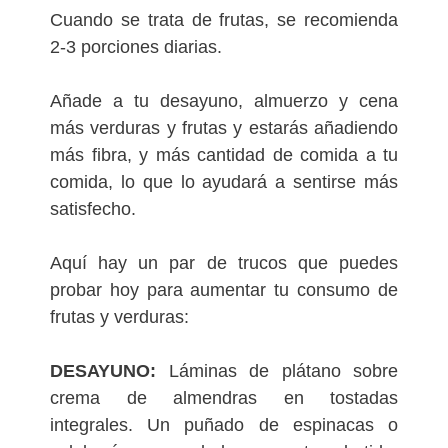
Cuando se trata de frutas, se recomienda
2-3 porciones diarias.
Añade a tu desayuno, almuerzo y cena
más verduras y frutas y estarás añadiendo
más fibra, y más cantidad de comida a tu
comida, lo que lo ayudará a sentirse más
satisfecho.
Aquí hay un par de trucos que puedes
probar hoy para aumentar tu consumo de
frutas y verduras:
DESAYUNO:
Láminas de plátano sobre
crema de almendras en tostadas
integrales. Un puñado de espinacas o