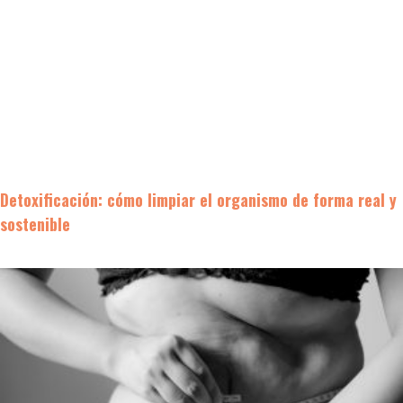
Detoxificación: cómo limpiar el organismo de forma real y
sostenible