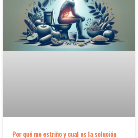
Por qué me estriño y cual es la solución