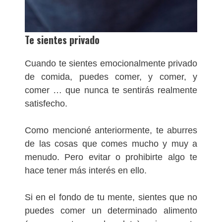
Te sientes privado
Cuando te sientes emocionalmente privado
de comida, puedes comer, y comer, y
comer … que nunca te sentirás realmente
satisfecho.
Como mencioné anteriormente, te aburres
de las cosas que comes mucho y muy a
menudo. Pero evitar o prohibirte algo te
hace tener más interés en ello.
Si en el fondo de tu mente, sientes que no
puedes comer un determinado alimento