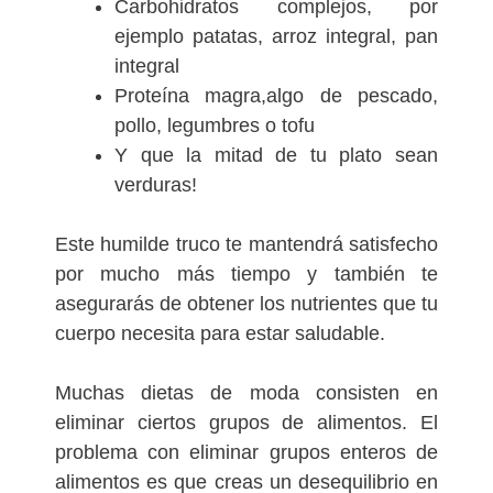
Carbohidratos complejos, por
ejemplo patatas, arroz integral, pan
integral
Proteína magra,algo de pescado,
pollo, legumbres o tofu
Y que la mitad de tu plato sean
verduras!
Este humilde truco te mantendrá satisfecho
por mucho más tiempo y también te
asegurarás de obtener los nutrientes que tu
cuerpo necesita para estar saludable.
Muchas dietas de moda consisten en
eliminar ciertos grupos de alimentos. El
problema con eliminar grupos enteros de
alimentos es que creas un desequilibrio en