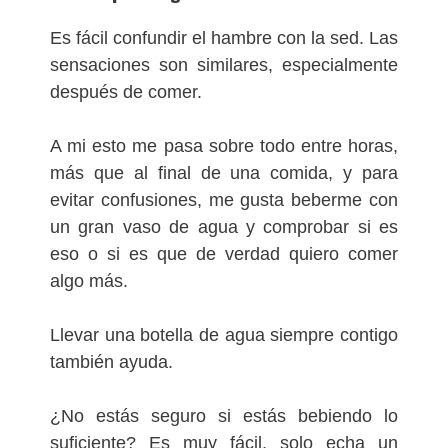
Es fácil confundir el hambre con la sed. Las
sensaciones son similares, especialmente
después de comer.
A mi esto me pasa sobre todo entre horas,
más que al final de una comida, y para
evitar confusiones, me gusta beberme con
un gran vaso de agua y comprobar si es
eso o si es que de verdad quiero comer
algo más.
Llevar una botella de agua siempre contigo
también ayuda.
¿No estás seguro si estás bebiendo lo
suficiente? Es muy fácil, solo echa un