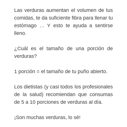
Las verduras aumentan el volumen de tus
comidas, te da suficiente fibra para llenar tu
estómago … Y esto te ayuda a sentirse
lleno.
¿Cuál es el tamaño de una porción de
verduras?
1 porción = el tamaño de tu puño abierto.
Los dietistas (y casi todos los profesionales
de la salud) recomiendan que consumas
de 5 a 10 porciones de verduras al día.
¡Son muchas verduras, lo sé!