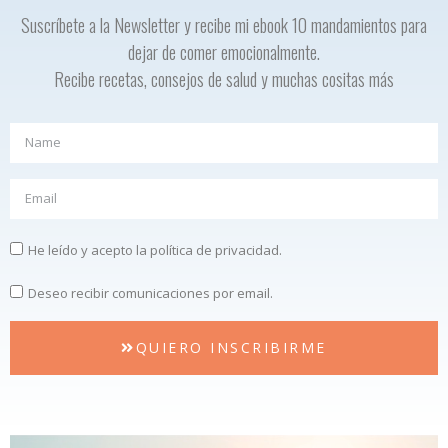
Suscríbete a la Newsletter y recibe mi ebook 10 mandamientos para
dejar de comer emocionalmente.
Recibe recetas, consejos de salud y muchas cositas más
He leído y acepto la política de privacidad.
Deseo recibir comunicaciones por email.
QUIERO INSCRIBIRME