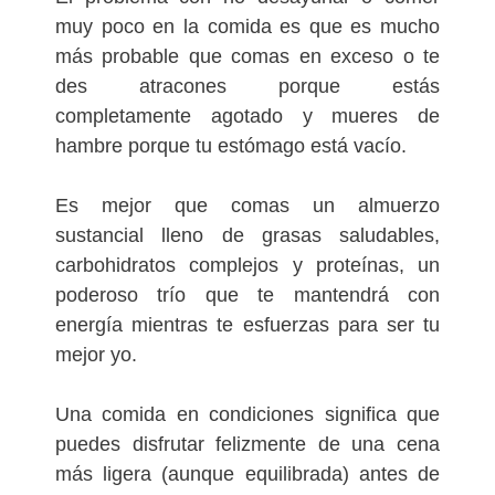
muy poco en la comida es que es mucho
más probable que comas en exceso o te
des atracones porque estás
completamente agotado y mueres de
hambre porque tu estómago está vacío.
Es mejor que comas un almuerzo
sustancial lleno de grasas saludables,
carbohidratos complejos y proteínas, un
poderoso trío que te mantendrá con
energía mientras te esfuerzas para ser tu
mejor yo.
Una comida en condiciones significa que
puedes disfrutar felizmente de una cena
más ligera (aunque equilibrada) antes de