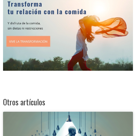
Otros artículos