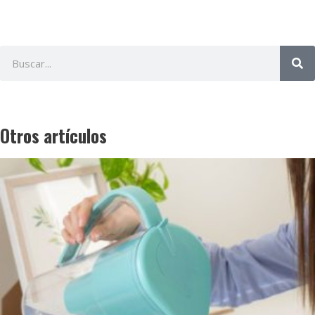
Otros artículos