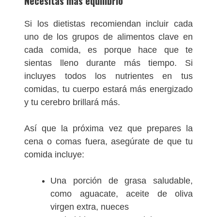
Necesitas más equilibrio
Si los dietistas recomiendan incluir cada
uno de los grupos de alimentos clave en
cada comida, es porque hace que te
sientas lleno durante más tiempo. Si
incluyes todos los nutrientes en tus
comidas, tu cuerpo estará más energizado
y tu cerebro brillará más.
Así que la próxima vez que prepares la
cena o comas fuera, asegúrate de que tu
comida incluye:
Una porción de grasa saludable,
como aguacate, aceite de oliva
virgen extra, nueces