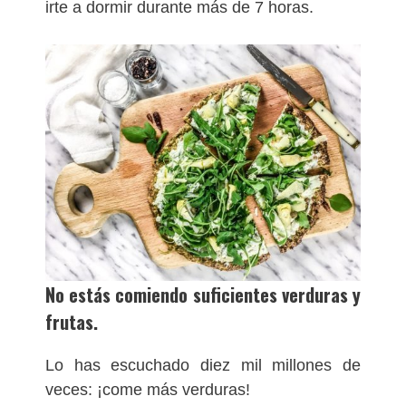
irte a dormir durante más de 7 horas.
No estás comiendo suficientes verduras y
frutas.
Lo has escuchado diez mil millones de
veces: ¡come más verduras!