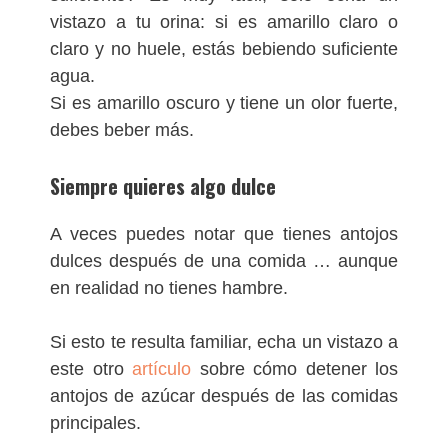
vistazo a tu orina: si es amarillo claro o
claro y no huele, estás bebiendo suficiente
agua.
Si es amarillo oscuro y tiene un olor fuerte,
debes beber más.
Siempre quieres algo dulce
A veces puedes notar que tienes antojos
dulces después de una comida … aunque
en realidad no tienes hambre.
Si esto te resulta familiar, echa un vistazo a
este otro
artículo
sobre cómo detener los
antojos de azúcar después de las comidas
principales.