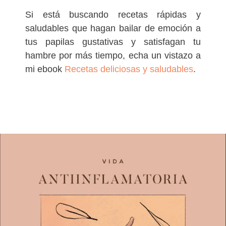
Si está buscando recetas rápidas y
saludables que hagan bailar de emoción a
tus papilas gustativas y satisfagan tu
hambre por más tiempo, echa un vistazo a
mi ebook
Recetas deliciosas y saludables
.