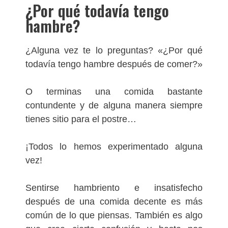
¿Por qué todavía tengo
hambre?
¿Alguna vez te lo preguntas? «¿Por qué
todavía tengo hambre después de comer?»
O terminas una comida bastante
contundente y de alguna manera siempre
tienes sitio para el postre…
¡Todos lo hemos experimentado alguna
vez!
Sentirse hambriento e insatisfecho
después de una comida decente es más
común de lo que piensas. También es algo