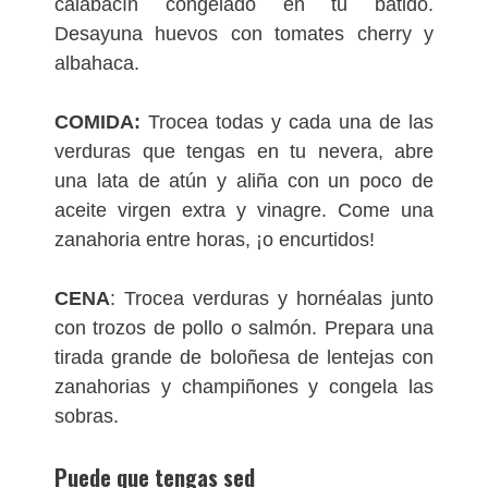
calabacín congelado en tu batido.
Desayuna huevos con tomates cherry y
albahaca.
COMIDA:
Trocea todas y cada una de las
verduras que tengas en tu nevera, abre
una lata de atún y aliña con un poco de
aceite virgen extra y vinagre. Come una
zanahoria entre horas, ¡o encurtidos!
CENA
: Trocea verduras y hornéalas junto
con trozos de pollo o salmón. Prepara una
tirada grande de boloñesa de lentejas con
zanahorias y champiñones y congela las
sobras.
Puede que tengas sed