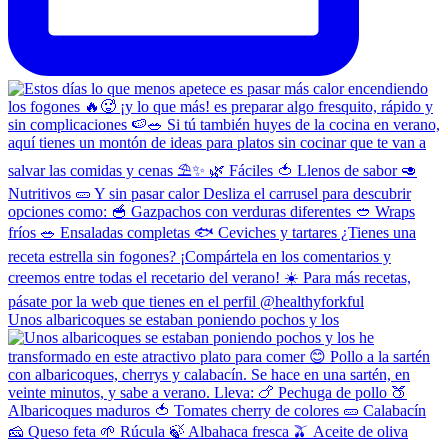
Unos albaricoques se estaban poniendo pochos y los