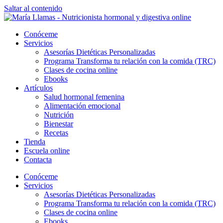
Saltar al contenido
Conóceme
Servicios
Asesorías Dietéticas Personalizadas
Programa Transforma tu relación con la comida (TRC)
Clases de cocina online
Ebooks
Artículos
Salud hormonal femenina
Alimentación emocional
Nutrición
Bienestar
Recetas
Tienda
Escuela online
Contacta
Conóceme
Servicios
Asesorías Dietéticas Personalizadas
Programa Transforma tu relación con la comida (TRC)
Clases de cocina online
Ebooks