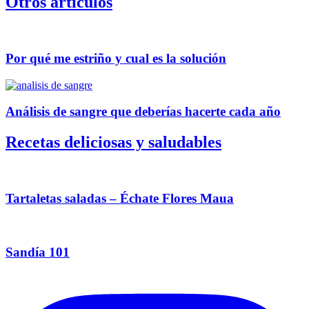
Otros artículos
Por qué me estriño y cual es la solución
Análisis de sangre que deberías hacerte cada año
Recetas deliciosas y saludables
Tartaletas saladas – Échate Flores Maua
Sandía 101