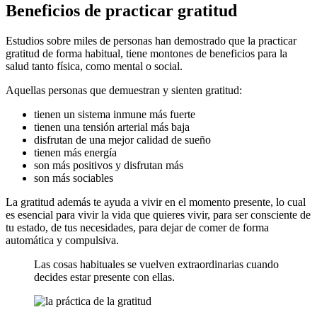
Beneficios de practicar gratitud
Estudios sobre miles de personas han demostrado que la practicar
gratitud de forma habitual, tiene montones de beneficios para la
salud tanto física, como mental o social.
Aquellas personas que demuestran y sienten gratitud:
tienen un sistema inmune más fuerte
tienen una tensión arterial más baja
disfrutan de una mejor calidad de sueño
tienen más energía
son más positivos y disfrutan más
son más sociables
La gratitud además te ayuda a vivir en el momento presente, lo cual
es esencial para vivir la vida que quieres vivir, para ser consciente de
tu estado, de tus necesidades, para dejar de comer de forma
automática y compulsiva.
Las cosas habituales se vuelven extraordinarias cuando
decides estar presente con ellas.