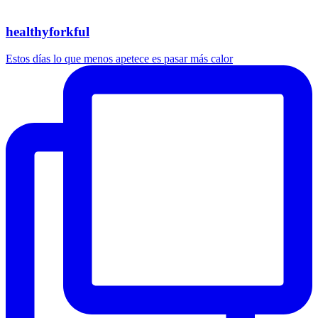
healthyforkful
Estos días lo que menos apetece es pasar más calor