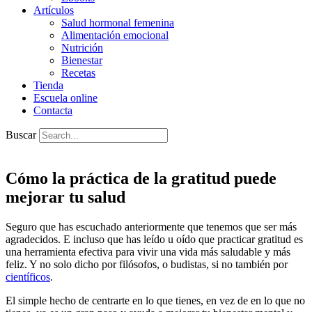
Artículos
Salud hormonal femenina
Alimentación emocional
Nutrición
Bienestar
Recetas
Tienda
Escuela online
Contacta
Buscar
Cómo la práctica de la gratitud puede
mejorar tu salud
Seguro que has escuchado anteriormente que tenemos que ser más
agradecidos. E incluso que has leído u oído que practicar gratitud es
una herramienta efectiva para vivir una vida más saludable y más
feliz. Y no solo dicho por filósofos, o budistas, si no también por
científicos
.
El simple hecho de centrarte en lo que tienes, en vez de en lo que no