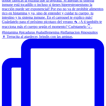
🍷 Terracita al atardecer, brindis con las amigas,