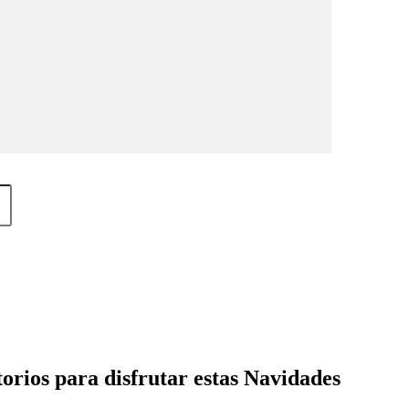
orios para disfrutar estas Navidades