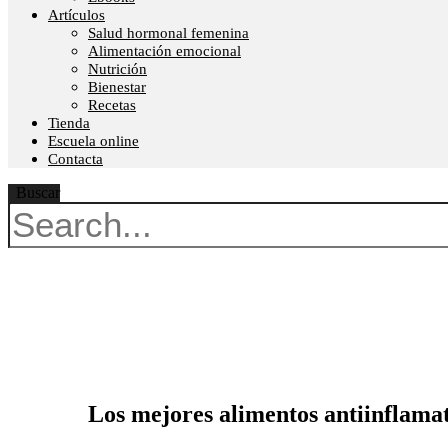
Artículos
Salud hormonal femenina
Alimentación emocional
Nutrición
Bienestar
Recetas
Tienda
Escuela online
Contacta
Buscar
Los mejores alimentos antiinflamat