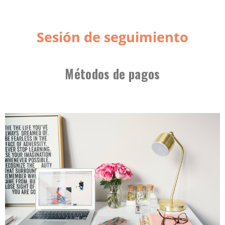
Sesión de seguimiento
Métodos de pagos