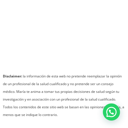
Disclaimer:
la información de esta web no pretende reemplazar la opinión
de un profesional de la salud cualificado y no pretende ser un consejo
médico. María te anima a tomar tus propias decisiones de salud según tu
investigación y en asociación con un profesional de la salud cualificado.
Todos los contenidos de este sitio web se basan en las opiniones de María, a
menos que se indique lo contrario.